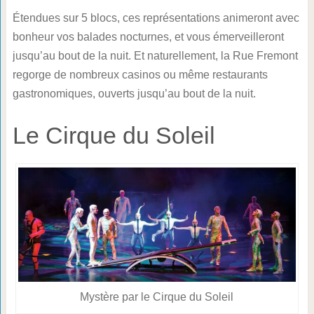
Étendues sur 5 blocs, ces représentations animeront avec
bonheur vos balades nocturnes, et vous émerveilleront
jusqu’au bout de la nuit. Et naturellement, la Rue Fremont
regorge de nombreux casinos ou même restaurants
gastronomiques, ouverts jusqu’au bout de la nuit.
Le Cirque du Soleil
Mystère par le Cirque du Soleil