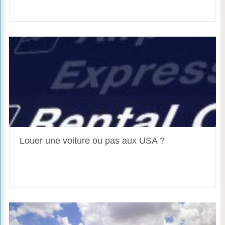
Louer une voiture ou pas aux USA ?