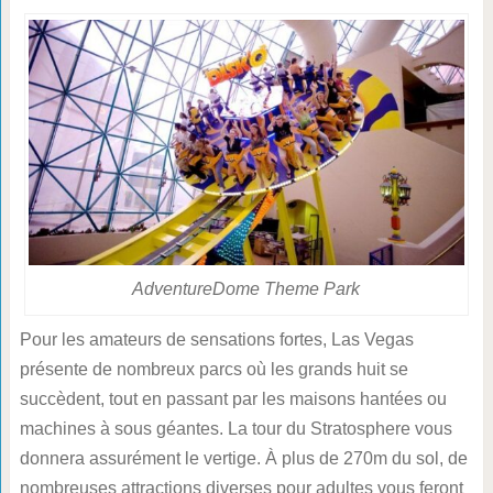
AdventureDome Theme Park
Pour les amateurs de sensations fortes, Las Vegas
présente de nombreux parcs où les grands huit se
succèdent, tout en passant par les maisons hantées ou
machines à sous géantes. La tour du Stratosphere vous
donnera assurément le vertige. À plus de 270m du sol, de
nombreuses attractions diverses pour adultes vous feront