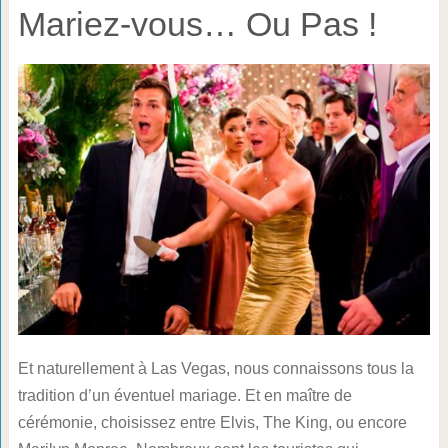
Mariez-vous… Ou Pas !
Et naturellement à Las Vegas, nous connaissons tous la
tradition d’un éventuel mariage. Et en maître de
cérémonie, choisissez entre Elvis, The King, ou encore