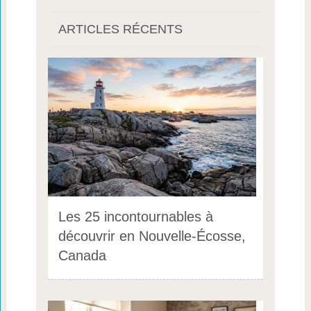
ARTICLES RÉCENTS
Les 25 incontournables à
découvrir en Nouvelle-Écosse,
Canada