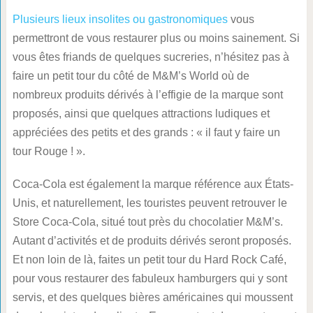
Plusieurs lieux insolites ou gastronomiques
vous
permettront de vous restaurer plus ou moins sainement. Si
vous êtes friands de quelques sucreries, n’hésitez pas à
faire un petit tour du côté de M&M’s World où de
nombreux produits dérivés à l’effigie de la marque sont
proposés, ainsi que quelques attractions ludiques et
appréciées des petits et des grands : « il faut y faire un
tour Rouge ! ».
Coca-Cola est également la marque référence aux États-
Unis, et naturellement, les touristes peuvent retrouver le
Store Coca-Cola, situé tout près du chocolatier M&M’s.
Autant d’activités et de produits dérivés seront proposés.
Et non loin de là, faites un petit tour du Hard Rock Café,
pour vous restaurer des fabuleux hamburgers qui y sont
servis, et des quelques bières américaines qui moussent