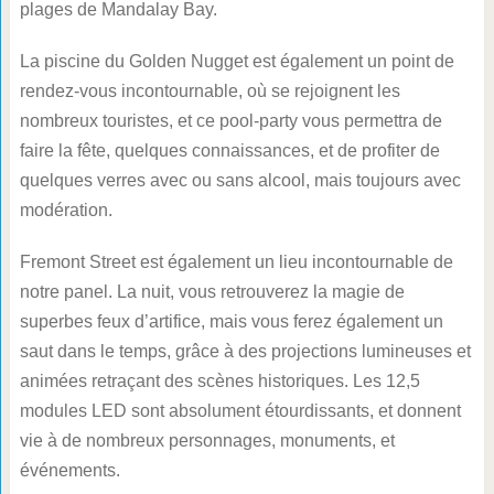
plages de Mandalay Bay.
La piscine du Golden Nugget est également un point de
rendez-vous incontournable, où se rejoignent les
nombreux touristes, et ce pool-party vous permettra de
faire la fête, quelques connaissances, et de profiter de
quelques verres avec ou sans alcool, mais toujours avec
modération.
Fremont Street est également un lieu incontournable de
notre panel. La nuit, vous retrouverez la magie de
superbes feux d’artifice, mais vous ferez également un
saut dans le temps, grâce à des projections lumineuses et
animées retraçant des scènes historiques. Les 12,5
modules LED sont absolument étourdissants, et donnent
vie à de nombreux personnages, monuments, et
événements.