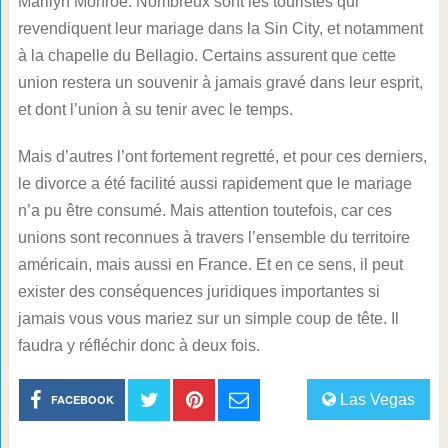
Marilyn Monroe. Nombreux sont les touristes qui
revendiquent leur mariage dans la Sin City, et notamment
à la chapelle du Bellagio. Certains assurent que cette
union restera un souvenir à jamais gravé dans leur esprit,
et dont l’union à su tenir avec le temps.
Mais d’autres l’ont fortement regretté, et pour ces derniers,
le divorce a été facilité aussi rapidement que le mariage
n’a pu être consumé. Mais attention toutefois, car ces
unions sont reconnues à travers l’ensemble du territoire
américain, mais aussi en France. Et en ce sens, il peut
exister des conséquences juridiques importantes si
jamais vous vous mariez sur un simple coup de tête. Il
faudra y réfléchir donc à deux fois.
Las Vegas
FACEBOOK