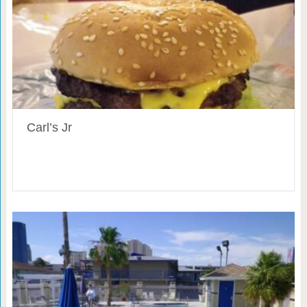
Carl’s Jr