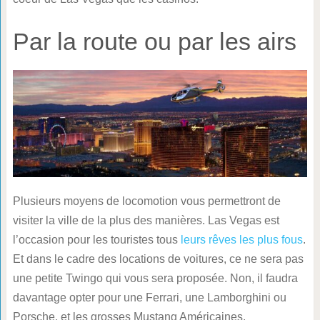
Par la route ou par les airs
Plusieurs moyens de locomotion vous permettront de
visiter la ville de la plus des manières. Las Vegas est
l’occasion pour les touristes tous
leurs rêves les plus fous
.
Et dans le cadre des locations de voitures, ce ne sera pas
une petite Twingo qui vous sera proposée. Non, il faudra
davantage opter pour une Ferrari, une Lamborghini ou
Porsche, et les grosses Mustang Américaines.