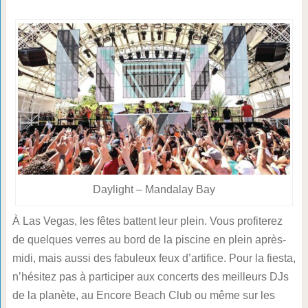
Daylight – Mandalay Bay
À Las Vegas, les fêtes battent leur plein. Vous profiterez
de quelques verres au bord de la piscine en plein après-
midi, mais aussi des fabuleux feux d’artifice. Pour la fiesta,
n’hésitez pas à participer aux concerts des meilleurs DJs
de la planète, au Encore Beach Club ou même sur les