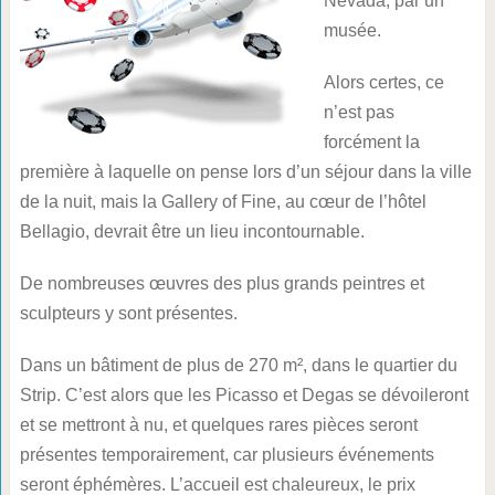
Nevada, par un
musée.
Alors certes, ce
n’est pas
forcément la
première à laquelle on pense lors d’un séjour dans la ville
de la nuit, mais la Gallery of Fine, au cœur de l’hôtel
Bellagio, devrait être un lieu incontournable.
De nombreuses œuvres des plus grands peintres et
sculpteurs y sont présentes.
Dans un bâtiment de plus de 270 m², dans le quartier du
Strip. C’est alors que les Picasso et Degas se dévoileront
et se mettront à nu, et quelques rares pièces seront
présentes temporairement, car plusieurs événements
seront éphémères. L’accueil est chaleureux, le prix