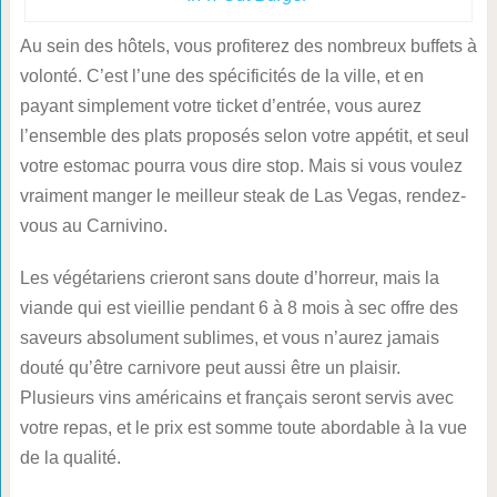
Au sein des hôtels, vous profiterez des nombreux buffets à
volonté. C’est l’une des spécificités de la ville, et en
payant simplement votre ticket d’entrée, vous aurez
l’ensemble des plats proposés selon votre appétit, et seul
votre estomac pourra vous dire stop. Mais si vous voulez
vraiment manger le meilleur steak de Las Vegas, rendez-
vous au Carnivino.
Les végétariens crieront sans doute d’horreur, mais la
viande qui est vieillie pendant 6 à 8 mois à sec offre des
saveurs absolument sublimes, et vous n’aurez jamais
douté qu’être carnivore peut aussi être un plaisir.
Plusieurs vins américains et français seront servis avec
votre repas, et le prix est somme toute abordable à la vue
de la qualité.