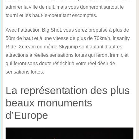
admirer la ville de nuit, mais vous donneront surtout le
tourni et les haut-le-coeur tant escomptés.
Avec l’attraction Big Shot, vous serez propulsé à plus de
50m de haut et à une vitesse de plus de 70km/h. Insanity
Ride, Xcream ou même Skyjump sont autant d’autres
attractions à réelles sensations fortes qui feront frémir, et
qui feront sans doute réfléchir à votre réel désir de
sensations fortes.
La représentation des plus
beaux monuments
d’Europe