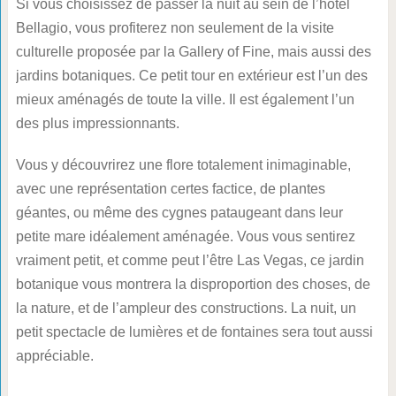
Si vous choisissez de passer la nuit au sein de l’hôtel
Bellagio, vous profiterez non seulement de la visite
culturelle proposée par la Gallery of Fine, mais aussi des
jardins botaniques. Ce petit tour en extérieur est l’un des
mieux aménagés de toute la ville. Il est également l’un
des plus impressionnants.
Vous y découvrirez une flore totalement inimaginable,
avec une représentation certes factice, de plantes
géantes, ou même des cygnes pataugeant dans leur
petite mare idéalement aménagée. Vous vous sentirez
vraiment petit, et comme peut l’être Las Vegas, ce jardin
botanique vous montrera la disproportion des choses, de
la nature, et de l’ampleur des constructions. La nuit, un
petit spectacle de lumières et de fontaines sera tout aussi
appréciable.