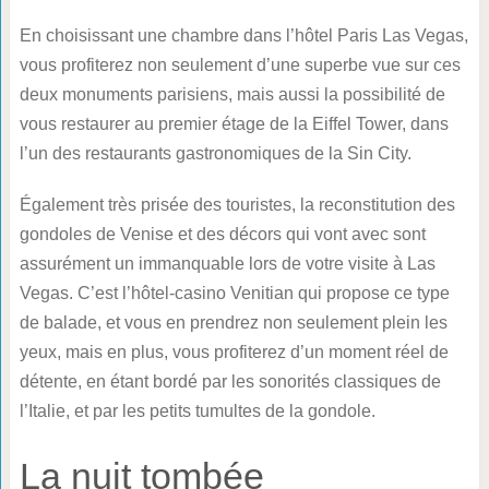
En choisissant une chambre dans l’hôtel Paris Las Vegas,
vous profiterez non seulement d’une superbe vue sur ces
deux monuments parisiens, mais aussi la possibilité de
vous restaurer au premier étage de la Eiffel Tower, dans
l’un des restaurants gastronomiques de la Sin City.
Également très prisée des touristes, la reconstitution des
gondoles de Venise et des décors qui vont avec sont
assurément un immanquable lors de votre visite à Las
Vegas. C’est l’hôtel-casino Venitian qui propose ce type
de balade, et vous en prendrez non seulement plein les
yeux, mais en plus, vous profiterez d’un moment réel de
détente, en étant bordé par les sonorités classiques de
l’Italie, et par les petits tumultes de la gondole.
La nuit tombée