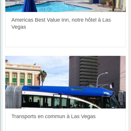
Americas Best Value Inn, notre hôtel à Las
Vegas
Transports en commun à Las Vegas