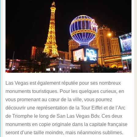
Las Vegas est également réputée pour ses nombreux
monuments touristiques. Pour les quelques curieux, en
vous promenant au cœur de la ville, vous pourrez
découvrir une représentation de la Tour Eiffel et de l’Arc
de Triomphe le long de San Las Vegas Bdv. Ces deux
monuments en copie originale dans la capitale française
seront d’une taille moindre, mais néanmoins sublimes.