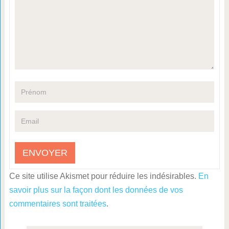
Ce site utilise Akismet pour réduire les indésirables.
En
savoir plus sur la façon dont les données de vos
commentaires sont traitées
.