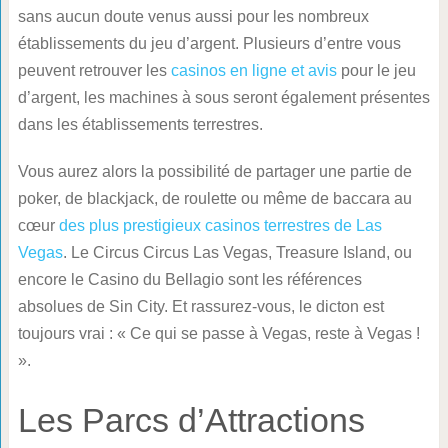
sans aucun doute venus aussi pour les nombreux
établissements du jeu d’argent. Plusieurs d’entre vous
peuvent retrouver les
casinos en ligne et avis
pour le jeu
d’argent, les machines à sous seront également présentes
dans les établissements terrestres.
Vous aurez alors la possibilité de partager une partie de
poker, de blackjack, de roulette ou même de baccara au
cœur
des plus prestigieux casinos terrestres de Las
Vegas
. Le Circus Circus Las Vegas, Treasure Island, ou
encore le Casino du Bellagio sont les références
absolues de Sin City. Et rassurez-vous, le dicton est
toujours vrai : « Ce qui se passe à Vegas, reste à Vegas !
».
Les Parcs d’Attractions