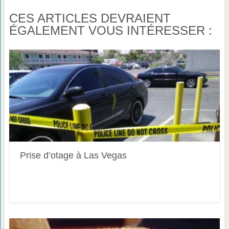
CES ARTICLES DEVRAIENT
ÉGALEMENT VOUS INTÉRESSER :
Prise d’otage à Las Vegas