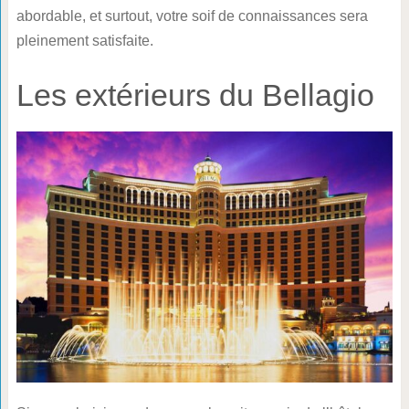
abordable, et surtout, votre soif de connaissances sera
pleinement satisfaite.
Les extérieurs du Bellagio