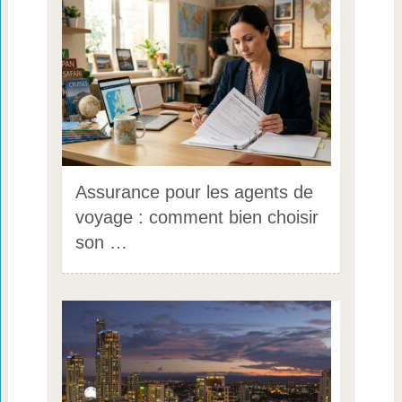
Assurance pour les agents de
voyage : comment bien choisir
son …