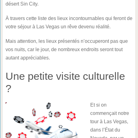
désert Sin City.
À travers cette liste des lieux incontournables qui feront de
votre séjour à Las Vegas un rêve devenu réalité.
Mais attention, les lieux présentés n’occuperont pas que
vos nuits, car le jour, de nombreux endroits seront tout
autant appréciables.
Une petite visite culturelle
?
Et si on
commençait notre
tour à Las Vegas,
dans l’État du