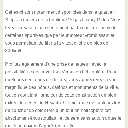
Celles-ci sont notamment disponibles dans le quartier
Strip, au travers de la boutique Vegas Luxury Rides. Vous
ferez sensation, non seulement par la couleur flashy de
certaines sportives que par leur moteur vrombissant et
vous permettant de filer à la vitesse folle de plus de
300km/h.
Profitez également d’une prise de hauteur, avec la
possibilité de découvrir Las Vegas en hélicoptère. Pour
quelques centaines de dollars, vous apprécierez la vue
magnifique des hôtels, casinos et monuments de la ville,
tout en constant l’ampleur de cette construction en plein
milieu du désert du Nevada. Ce mélange de couleurs lors
du coucher de soleil lors d’un tour en hélicoptère est
absolument époustouflant, et ce sera sans aucun doute le
meilleur moyen d’apprécier la ville.