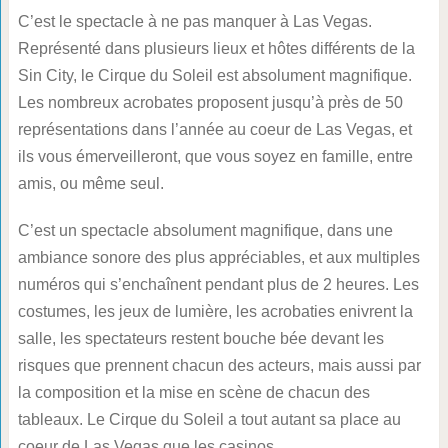
C’est le spectacle à ne pas manquer à Las Vegas.
Représenté dans plusieurs lieux et hôtes différents de la
Sin City, le Cirque du Soleil est absolument magnifique.
Les nombreux acrobates proposent jusqu’à près de 50
représentations dans l’année au coeur de Las Vegas, et
ils vous émerveilleront, que vous soyez en famille, entre
amis, ou même seul.
C’est un spectacle absolument magnifique, dans une
ambiance sonore des plus appréciables, et aux multiples
numéros qui s’enchaînent pendant plus de 2 heures. Les
costumes, les jeux de lumière, les acrobaties enivrent la
salle, les spectateurs restent bouche bée devant les
risques que prennent chacun des acteurs, mais aussi par
la composition et la mise en scène de chacun des
tableaux. Le Cirque du Soleil a tout autant sa place au
coeur de Las Vegas que les casinos.