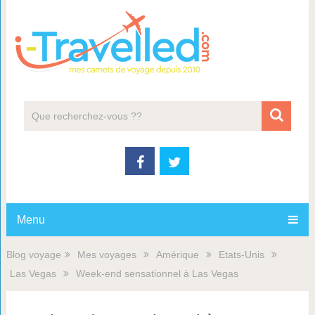
Menu
Blog voyage
Mes voyages
Amérique
Etats-Unis
Las Vegas
Week-end sensationnel à Las Vegas