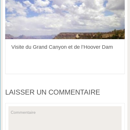
Visite du Grand Canyon et de l’Hoover Dam
LAISSER UN COMMENTAIRE