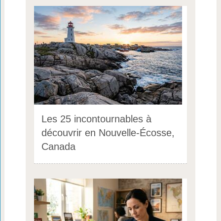
Les 25 incontournables à
découvrir en Nouvelle-Écosse,
Canada