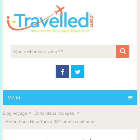
Menu
Blog voyage
Bons plans voyages
Promo Paris New York à 307 euros seulement