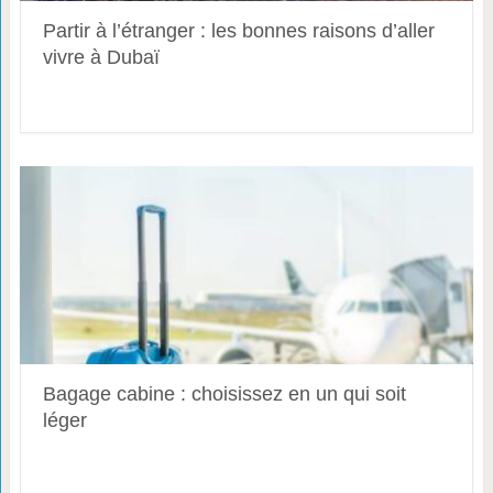
Partir à l’étranger : les bonnes raisons d’aller
vivre à Dubaï
Bagage cabine : choisissez en un qui soit
léger