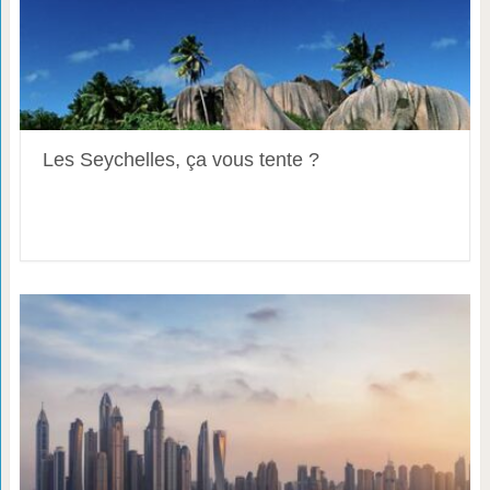
Les Seychelles, ça vous tente ?