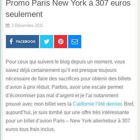
Promo Paris New York à 307 euros
seulement
3 Décembre 2011
FACEBOOK
Pour ceux qui suivent le blog depuis un moment, vous
savez déjà certainement qu’il est presque toujours
nécessaire de faire des sacrifices pour obtenir des billets
d’avion à prix réduit. Parfois, avoir une escale permet
d’économiser pas mal d’argent et je l’ai notamment
prouvé avec mon billet vers la
Californie l’été dernier
. Bref,
aujourd’hui, je suis tombé sur une offre très intéressante
pour un billet d’avion Paris – New York aller/retour à 307
euros tous frais inclus.