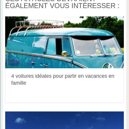
ÉGALEMENT VOUS INTÉRESSER :
4 voitures idéales pour partir en vacances en
famille