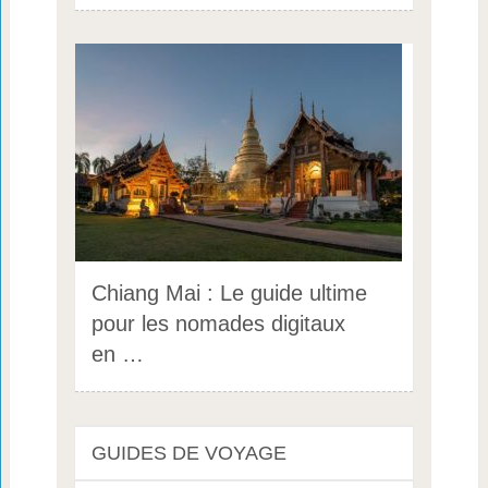
Chiang Mai : Le guide ultime
pour les nomades digitaux
en …
GUIDES DE VOYAGE