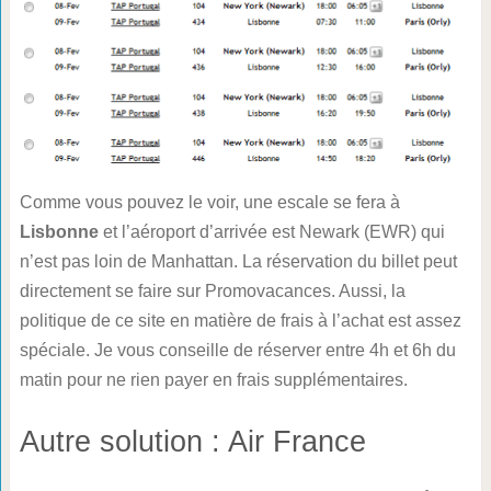
Comme vous pouvez le voir, une escale se fera à
Lisbonne
et l’aéroport d’arrivée est Newark (EWR) qui
n’est pas loin de Manhattan. La réservation du billet peut
directement se faire sur Promovacances. Aussi, la
politique de ce site en matière de frais à l’achat est assez
spéciale. Je vous conseille de réserver entre 4h et 6h du
matin pour ne rien payer en frais supplémentaires.
Autre solution : Air France