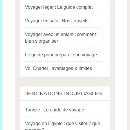
Voyager léger : Le guide complet
Voyager en solo : Nos conseils
Voyager avec un enfant : comment
bien s’organiser
Le guide pour préparer son voyage
Vol Charter : avantages & limites
DESTINATIONS INOUBLIABLES
Tunisie : Le guide de voyage
Voyage en Egypte : que visiter ? que