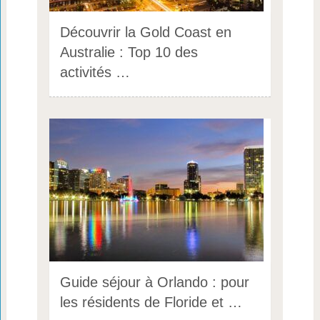
Découvrir la Gold Coast en
Australie : Top 10 des
activités …
Guide séjour à Orlando : pour
les résidents de Floride et …