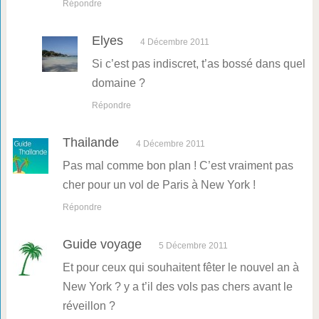
Répondre
Elyes
4 Décembre 2011
Si c’est pas indiscret, t’as bossé dans quel
domaine ?
Répondre
Thailande
4 Décembre 2011
Pas mal comme bon plan ! C’est vraiment pas
cher pour un vol de Paris à New York !
Répondre
Guide voyage
5 Décembre 2011
Et pour ceux qui souhaitent fêter le nouvel an à
New York ? y a t’il des vols pas chers avant le
réveillon ?