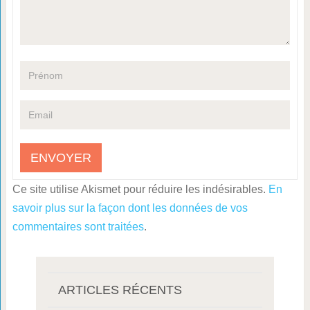
Ce site utilise Akismet pour réduire les indésirables.
En
savoir plus sur la façon dont les données de vos
commentaires sont traitées
.
ARTICLES RÉCENTS