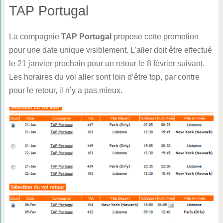
TAP Portugal
La compagnie
TAP Portugal
propose cette promotion
pour une date unique visiblement. L’aller doit être effectué
le 21 janvier prochain pour un retour le 8 février suivant.
Les horaires du vol aller sont loin d’être top, par contre
pour le retour, il n’y a pas mieux.