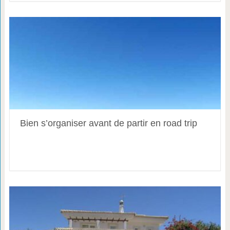
Bien s’organiser avant de partir en road trip