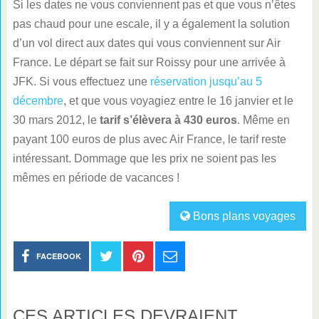
Si les dates ne vous conviennent pas et que vous n’êtes
pas chaud pour une escale, il y a également la solution
d’un vol direct aux dates qui vous conviennent sur Air
France. Le départ se fait sur Roissy pour une arrivée à
JFK. Si vous effectuez une
réservation jusqu’au 5
décembre
, et que vous voyagiez entre le 16 janvier et le
30 mars 2012, le
tarif s’élèvera à 430 euros
. Même en
payant 100 euros de plus avec Air France, le tarif reste
intéressant. Dommage que les prix ne soient pas les
mêmes en période de vacances !
Bons plans voyages
FACEBOOK
CES ARTICLES DEVRAIENT