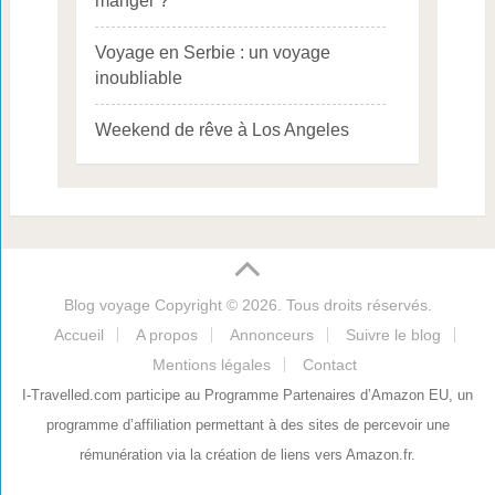
manger ?
Voyage en Serbie : un voyage
inoubliable
Weekend de rêve à Los Angeles
Blog voyage
Copyright © 2026. Tous droits réservés.
Accueil
A propos
Annonceurs
Suivre le blog
Mentions légales
Contact
I-Travelled.com participe au Programme Partenaires d’Amazon EU, un
programme d’affiliation permettant à des sites de percevoir une
rémunération via la création de liens vers Amazon.fr.