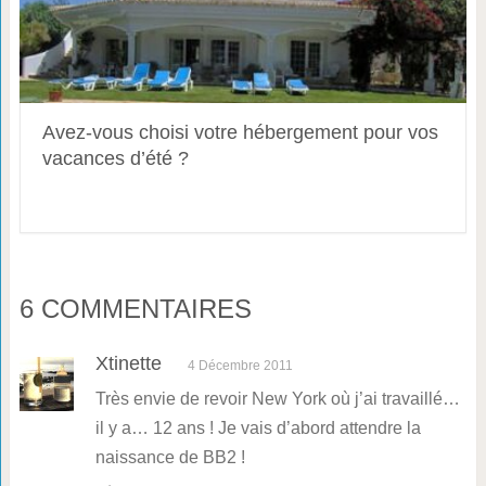
Avez-vous choisi votre hébergement pour vos
vacances d’été ?
6 COMMENTAIRES
Xtinette
4 Décembre 2011
Très envie de revoir New York où j’ai travaillé…
il y a… 12 ans ! Je vais d’abord attendre la
naissance de BB2 !