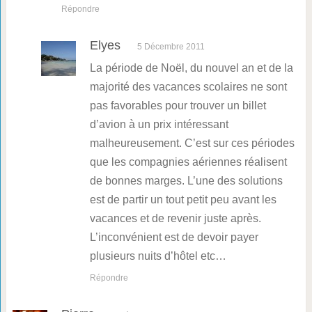
Répondre
Elyes
5 Décembre 2011
La période de Noël, du nouvel an et de la
majorité des vacances scolaires ne sont
pas favorables pour trouver un billet
d’avion à un prix intéressant
malheureusement. C’est sur ces périodes
que les compagnies aériennes réalisent
de bonnes marges. L’une des solutions
est de partir un tout petit peu avant les
vacances et de revenir juste après.
L’inconvénient est de devoir payer
plusieurs nuits d’hôtel etc…
Répondre