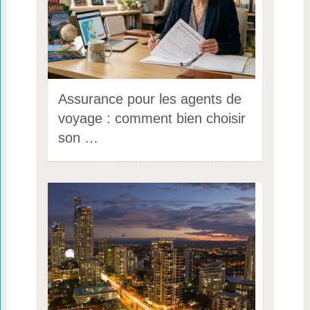
Assurance pour les agents de
voyage : comment bien choisir
son …