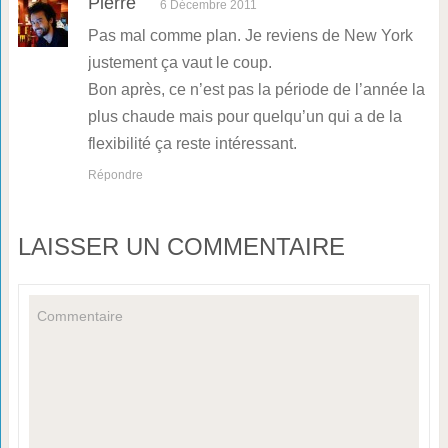
Pierre
6 Décembre 2011
Pas mal comme plan. Je reviens de New York
justement ça vaut le coup.
Bon après, ce n’est pas la période de l’année la
plus chaude mais pour quelqu’un qui a de la
flexibilité ça reste intéressant.
Répondre
LAISSER UN COMMENTAIRE