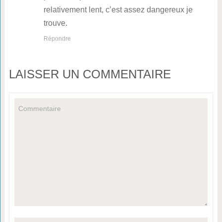
relativement lent, c’est assez dangereux je
trouve.
Répondre
LAISSER UN COMMENTAIRE