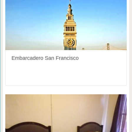
Embarcadero San Francisco