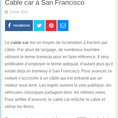
Cable car à San Francisco
8 Août 2011
FACEBOOK
Le
cable car
est un moyen de locomotion à traction par
câble. Par abus de langage, de nombreux touristes
utilisent le terme tramway pour en faire référence. Il sera
préférable d’employer le terme adéquat, d’autant plus qu’il
existe déjà un tramway à San Francisco. Pour avancer, la
voiture s’accroche à un câble qui est entrainé par un
moteur sous terre. Les trajets suivent la voie publique, les
véhicules classiques partagent donc les mêmes voies.
Pour arrêter d’avancer, le cable car relâche le cable et
utilise les freins.