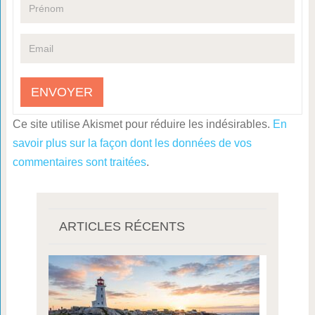
Ce site utilise Akismet pour réduire les indésirables.
En
savoir plus sur la façon dont les données de vos
commentaires sont traitées
.
ARTICLES RÉCENTS