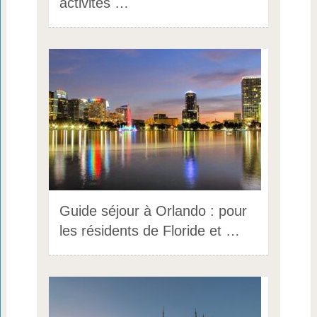
activités …
Guide séjour à Orlando : pour
les résidents de Floride et …