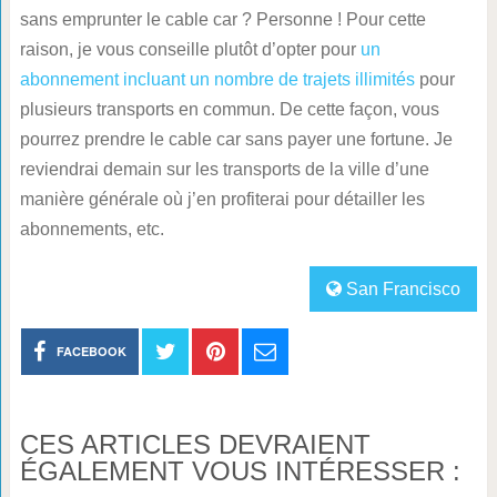
sans emprunter le cable car ? Personne ! Pour cette
raison, je vous conseille plutôt d’opter pour
un
abonnement incluant un nombre de trajets illimités
pour
plusieurs transports en commun. De cette façon, vous
pourrez prendre le cable car sans payer une fortune. Je
reviendrai demain sur les transports de la ville d’une
manière générale où j’en profiterai pour détailler les
abonnements, etc.
San Francisco
FACEBOOK
CES ARTICLES DEVRAIENT
ÉGALEMENT VOUS INTÉRESSER :