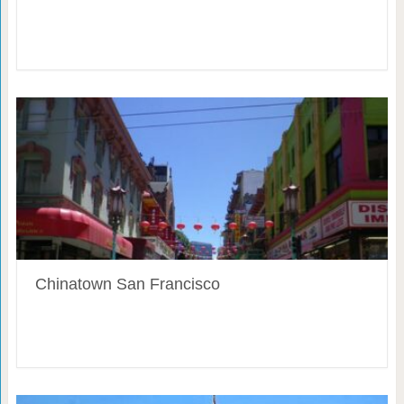
Chinatown San Francisco