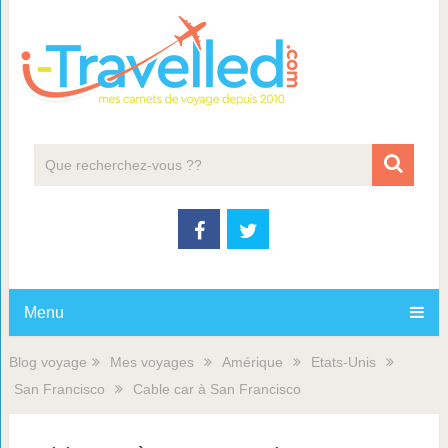
Menu
Blog voyage
Mes voyages
Amérique
Etats-Unis
San Francisco
Cable car à San Francisco