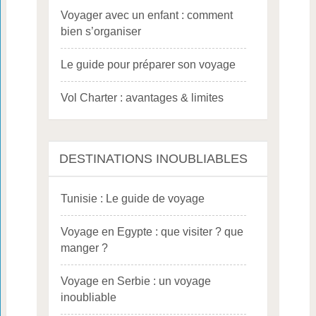
Voyager avec un enfant : comment
bien s’organiser
Le guide pour préparer son voyage
Vol Charter : avantages & limites
DESTINATIONS INOUBLIABLES
Tunisie : Le guide de voyage
Voyage en Egypte : que visiter ? que
manger ?
Voyage en Serbie : un voyage
inoubliable