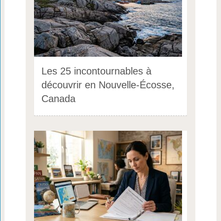
Les 25 incontournables à
découvrir en Nouvelle-Écosse,
Canada