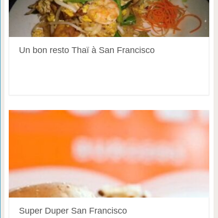
Un bon resto Thaï à San Francisco
Super Duper San Francisco