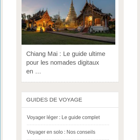
Chiang Mai : Le guide ultime
pour les nomades digitaux
en …
GUIDES DE VOYAGE
Voyager léger : Le guide complet
Voyager en solo : Nos conseils