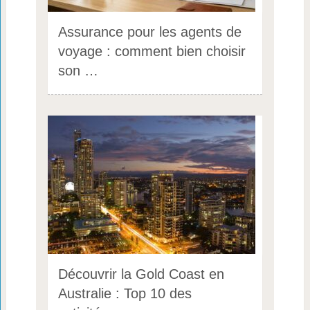
Assurance pour les agents de
voyage : comment bien choisir
son …
Découvrir la Gold Coast en
Australie : Top 10 des