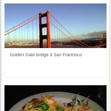
Golden Gate bridge à San Francisco