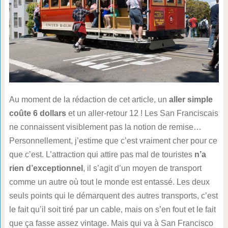
Au moment de la rédaction de cet article, un
aller simple
coûte 6 dollars
et un aller-retour 12 ! Les San Franciscais
ne connaissent visiblement pas la notion de remise…
Personnellement, j’estime que c’est vraiment cher pour ce
que c’est. L’attraction qui attire pas mal de touristes
n’a
rien d’exceptionnel
, il s’agit d’un moyen de transport
comme un autre où tout le monde est entassé. Les deux
seuls points qui le démarquent des autres transports, c’est
le fait qu’il soit tiré par un cable, mais on s’en fout et le fait
que ça fasse assez vintage. Mais qui va à San Francisco