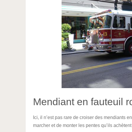
Mendiant en fauteuil r
Ici, il n’est pas rare de croiser des mendiants en
marcher et de monter les pentes qu’ils achètent