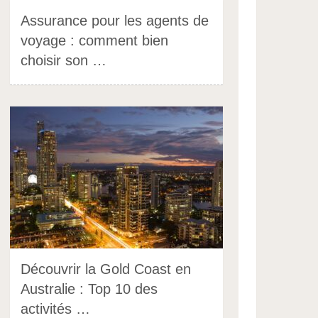
Assurance pour les agents de
voyage : comment bien
choisir son …
Découvrir la Gold Coast en
Australie : Top 10 des
activités …