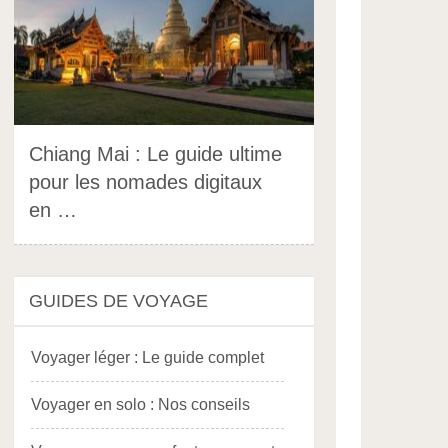
Chiang Mai : Le guide ultime
pour les nomades digitaux
en …
GUIDES DE VOYAGE
Voyager léger : Le guide complet
Voyager en solo : Nos conseils