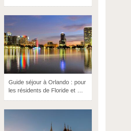
Guide séjour à Orlando : pour
les résidents de Floride et …