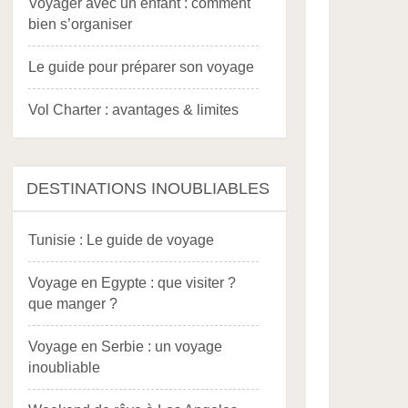
Voyager avec un enfant : comment
bien s’organiser
Le guide pour préparer son voyage
Vol Charter : avantages & limites
DESTINATIONS INOUBLIABLES
Tunisie : Le guide de voyage
Voyage en Egypte : que visiter ?
que manger ?
Voyage en Serbie : un voyage
inoubliable