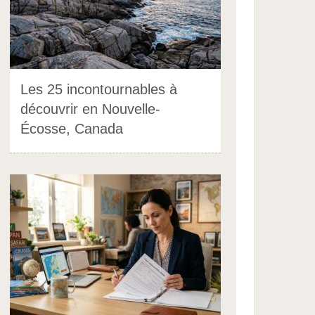
Les 25 incontournables à
découvrir en Nouvelle-
Écosse, Canada