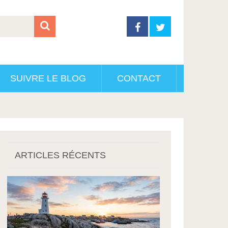
SUIVRE LE BLOG
CONTACT
ARTICLES RÉCENTS