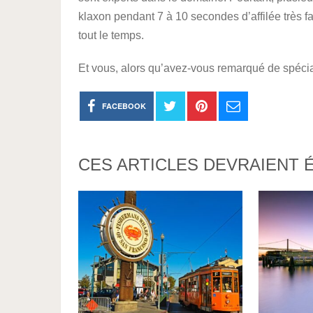
klaxon pendant 7 à 10 secondes d’affilée très fa
tout le temps.
Et vous, alors qu’avez-vous remarqué de spéci
FACEBOOK
CES ARTICLES DEVRAIENT 