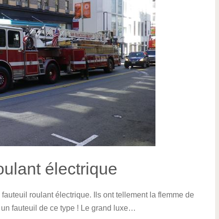
oulant électrique
 fauteuil roulant électrique. Ils ont tellement la flemme de
 un fauteuil de ce type ! Le grand luxe…