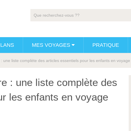
PLANS
MES VOYAGES
PRATIQUE
e : une liste complète des articles essentiels pour les enfants en voyage
re : une liste complète des
our les enfants en voyage