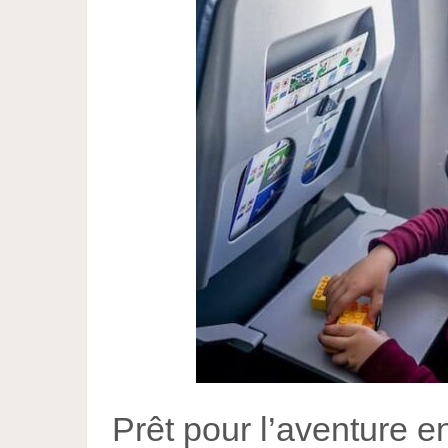
Prêt pour l’aventure en