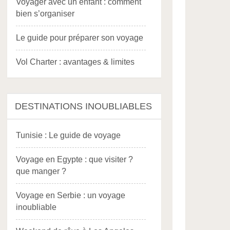
Voyager avec un enfant : comment
bien s’organiser
Le guide pour préparer son voyage
Vol Charter : avantages & limites
DESTINATIONS INOUBLIABLES
Tunisie : Le guide de voyage
Voyage en Egypte : que visiter ?
que manger ?
Voyage en Serbie : un voyage
inoubliable