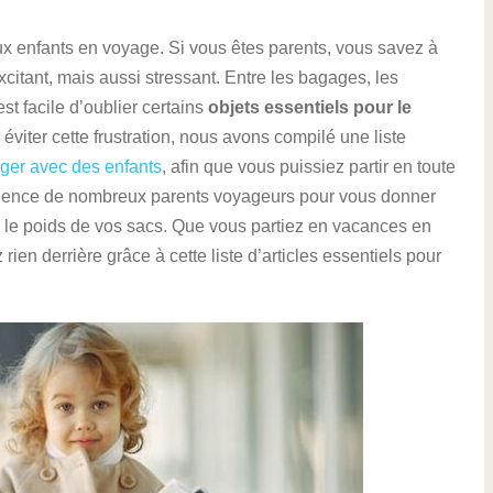
x enfants en voyage. Si vous êtes parents, vous savez à
citant, mais aussi stressant. Entre les bagages, les
 est facile d’oublier certains
objets essentiels pour le
 éviter cette frustration, nous avons compilé une liste
ger avec des enfants
, afin que vous puissiez partir en toute
érience de nombreux parents voyageurs pour vous donner
r le poids de vos sacs. Que vous partiez en vacances en
rien derrière grâce à cette liste d’articles essentiels pour