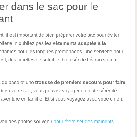
er dans le sac pour le
ant
 il est important de bien préparer votre sac pour éviter
toilette, n’oubliez pas les
vêtements adaptés à la
ortables pour les longues promenades, une serviette pour
l, des lunettes de soleil, et bien sûr de l’écran solaire
 de base et une
trousse de premiers secours pour faire
 bien votre sac, vous pouvez voyager en toute sérénité
e aventure en famille. Et si vous voyagez avec votre chien,
avoir des photos souvenir
pour éterniser des moments