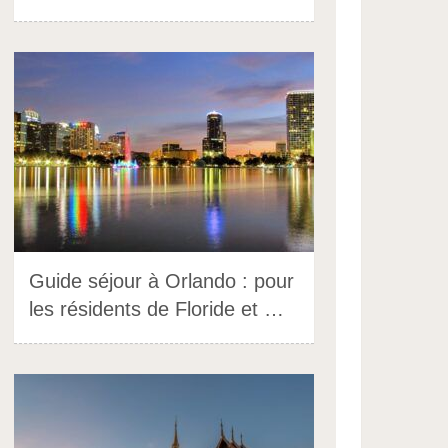
Guide séjour à Orlando : pour
les résidents de Floride et …