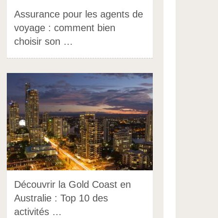
Assurance pour les agents de
voyage : comment bien
choisir son …
Découvrir la Gold Coast en
Australie : Top 10 des
activités …