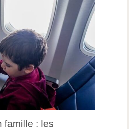
 famille : les