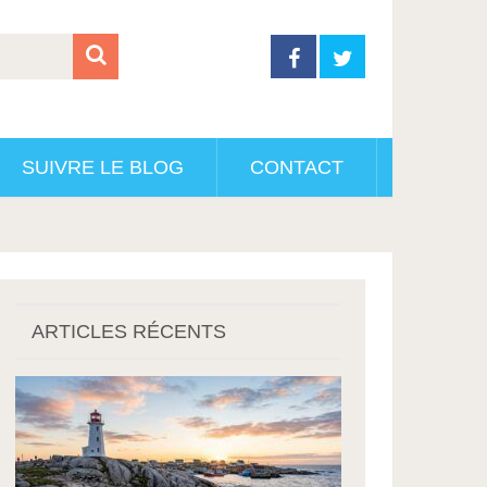
SUIVRE LE BLOG
CONTACT
ARTICLES RÉCENTS