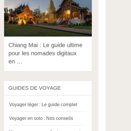
Chiang Mai : Le guide ultime
pour les nomades digitaux
en …
GUIDES DE VOYAGE
Voyager léger : Le guide complet
Voyager en solo : Nos conseils