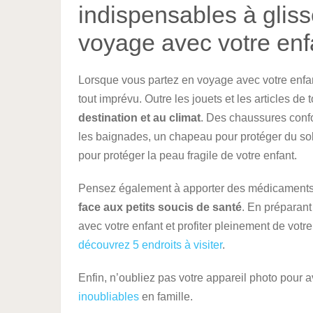
indispensables à gliss
voyage avec votre enf
Lorsque vous partez en voyage avec votre enfant,
tout imprévu. Outre les jouets et les articles de 
destination et au climat
. Des chaussures conf
les baignades, un chapeau pour protéger du solei
pour protéger la peau fragile de votre enfant.
Pensez également à apporter des médicaments
face aux petits soucis de santé
. En préparant
avec votre enfant et profiter pleinement de votr
découvrez 5 endroits à visiter
.
Enfin, n’oubliez pas votre appareil photo pour 
inoubliables
en famille.