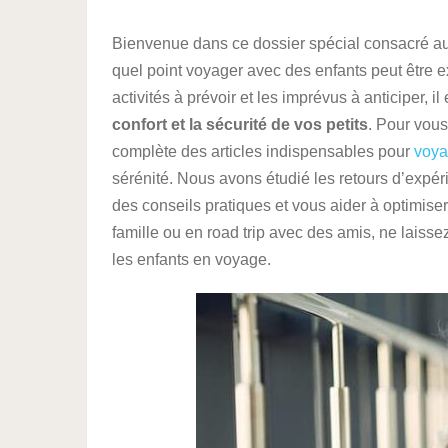
Bienvenue dans ce dossier spécial consacré au
quel point voyager avec des enfants peut être ex
activités à prévoir et les imprévus à anticiper, il
confort et la sécurité de vos petits
. Pour vous
complète des articles indispensables pour
voya
sérénité. Nous avons étudié les retours d’exp
des conseils pratiques et vous aider à optimise
famille ou en road trip avec des amis, ne laissez 
les enfants en voyage.