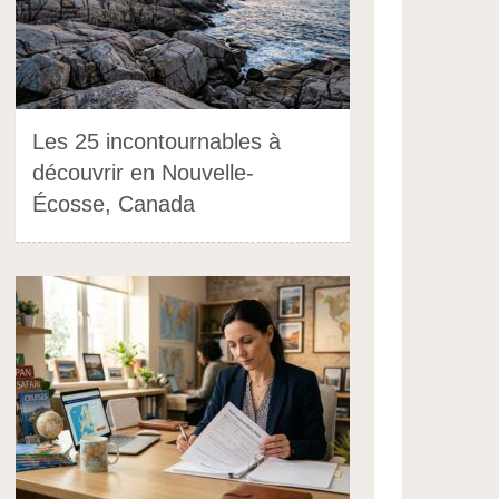
Les 25 incontournables à
découvrir en Nouvelle-
Écosse, Canada