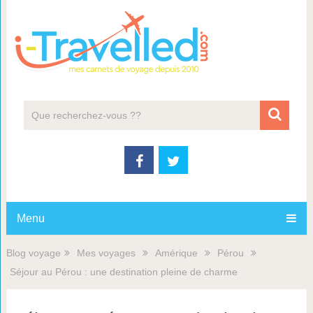
Menu
Blog voyage
Mes voyages
Amérique
Pérou
Séjour au Pérou : une destination pleine de charme