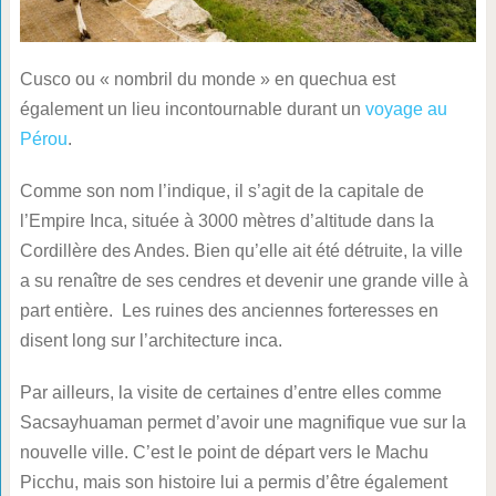
Cusco ou « nombril du monde » en quechua est
également un lieu incontournable durant un
voyage au
Pérou
.
Comme son nom l’indique, il s’agit de la capitale de
l’Empire Inca, située à 3000 mètres d’altitude dans la
Cordillère des Andes. Bien qu’elle ait été détruite, la ville
a su renaître de ses cendres et devenir une grande ville à
part entière. Les ruines des anciennes forteresses en
disent long sur l’architecture inca.
Par ailleurs, la visite de certaines d’entre elles comme
Sacsayhuaman permet d’avoir une magnifique vue sur la
nouvelle ville. C’est le point de départ vers le Machu
Picchu, mais son histoire lui a permis d’être également