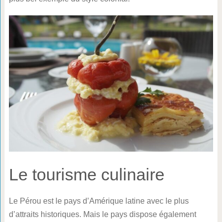
Le tourisme culinaire
Le Pérou est le pays d’Amérique latine avec le plus
d’attraits historiques. Mais le pays dispose également