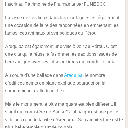
inscrit au Patrimoine de l’humanité par l’UNESCO.
La visite de ces lieux dans les montagnes est également
une occasion de faire des randonnées en emmenant les
lamas, ces animaux si symboliques du Pérou.
Arequipa est également une ville à voir au Pérou. C’est
une cité qui a réussi à fusionner les traditions issues de
l’ère antique avec les infrastructures du monde colonial.
Au cours d’une ballade dans
Arequipa
, le nombre
d’édifices peints en blanc explique pourquoi on la
surnomme « la ville blanche ».
Mais le monument le plus marquant est bien différent, il
s’agit du monastère de Santa Catalina qui est une petite
ville au cœur de la ville d’Arequipa. Son architecture est le
plus bel exemple du style colonial.