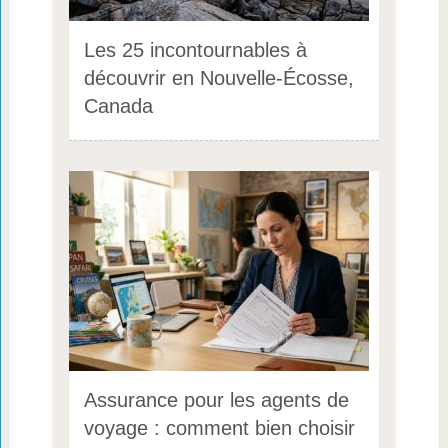
Les 25 incontournables à
découvrir en Nouvelle-Écosse,
Canada
Assurance pour les agents de
voyage : comment bien choisir