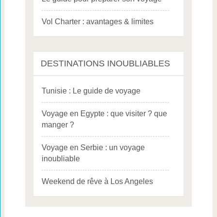
Vol Charter : avantages & limites
DESTINATIONS INOUBLIABLES
Tunisie : Le guide de voyage
Voyage en Egypte : que visiter ? que
manger ?
Voyage en Serbie : un voyage
inoubliable
Weekend de rêve à Los Angeles