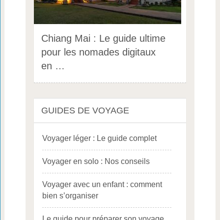
Chiang Mai : Le guide ultime
pour les nomades digitaux
en …
GUIDES DE VOYAGE
Voyager léger : Le guide complet
Voyager en solo : Nos conseils
Voyager avec un enfant : comment
bien s’organiser
Le guide pour préparer son voyage