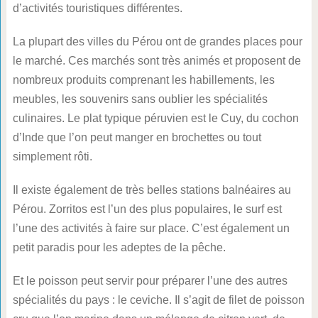
d’activités touristiques différentes.
La plupart des villes du Pérou ont de grandes places pour
le marché. Ces marchés sont très animés et proposent de
nombreux produits comprenant les habillements, les
meubles, les souvenirs sans oublier les spécialités
culinaires. Le plat typique péruvien est le Cuy, du cochon
d’Inde que l’on peut manger en brochettes ou tout
simplement rôti.
Il existe également de très belles stations balnéaires au
Pérou. Zorritos est l’un des plus populaires, le surf est
l’une des activités à faire sur place. C’est également un
petit paradis pour les adeptes de la pêche.
Et le poisson peut servir pour préparer l’une des autres
spécialités du pays : le ceviche. Il s’agit de filet de poisson