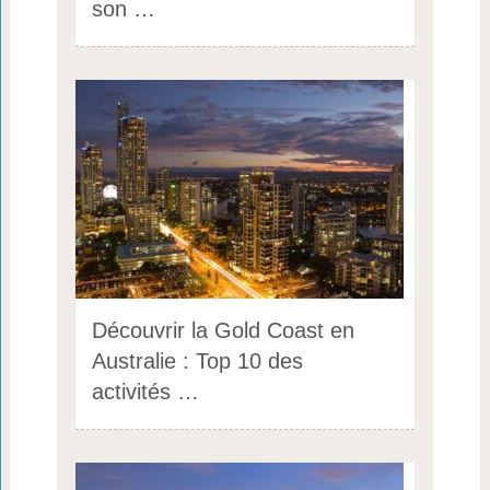
son …
Découvrir la Gold Coast en
Australie : Top 10 des
activités …