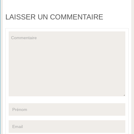
LAISSER UN COMMENTAIRE