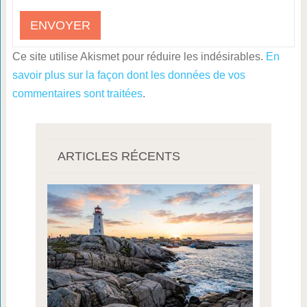
Ce site utilise Akismet pour réduire les indésirables.
En
savoir plus sur la façon dont les données de vos
commentaires sont traitées
.
ARTICLES RÉCENTS