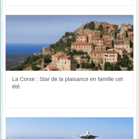
La Corse : Star de la plaisance en famille cet
été