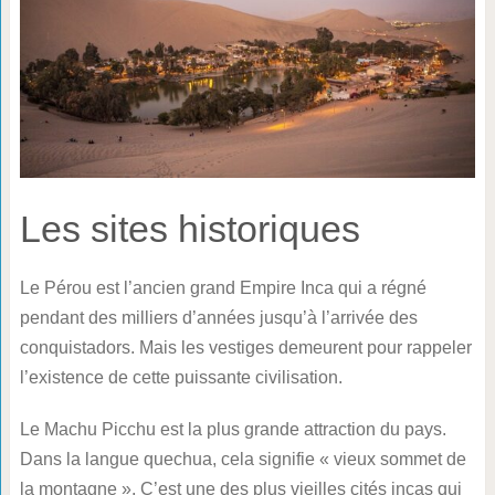
Les sites historiques
Le Pérou est l’ancien grand Empire Inca qui a régné
pendant des milliers d’années jusqu’à l’arrivée des
conquistadors. Mais les vestiges demeurent pour rappeler
l’existence de cette puissante civilisation.
Le Machu Picchu est la plus grande attraction du pays.
Dans la langue quechua, cela signifie « vieux sommet de
la montagne ». C’est une des plus vieilles cités incas qui