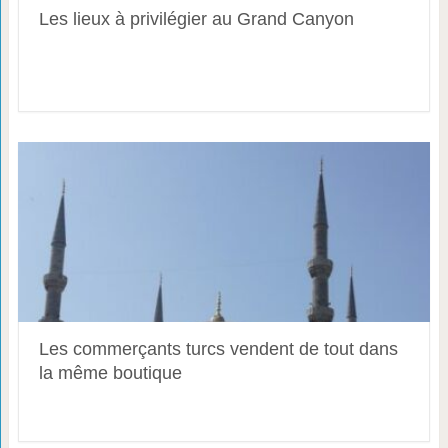
Les lieux à privilégier au Grand Canyon
Les commerçants turcs vendent de tout dans
la même boutique