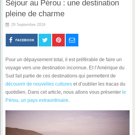
Séjour au Pérou : une destination
pleine de charme
29 Septembre 2019
FACEBOOK
Pour un dépaysement total, il est préférable de faire un
voyage vers une destination inconnue. Et l’Amérique du
Sud fait partie de ces destinations qui permettent de
découvrir de nouvelles cultures
et d’oublier les tracas du
quotidien. Dans cet article, nous allons vous présenter
le
Pérou, un pays extraordinaire
.