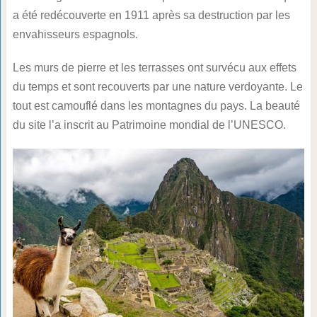
a été redécouverte en 1911 après sa destruction par les
envahisseurs espagnols.
Les murs de pierre et les terrasses ont survécu aux effets
du temps et sont recouverts par une nature verdoyante. Le
tout est camouflé dans les montagnes du pays. La beauté
du site l’a inscrit au Patrimoine mondial de l’UNESCO.