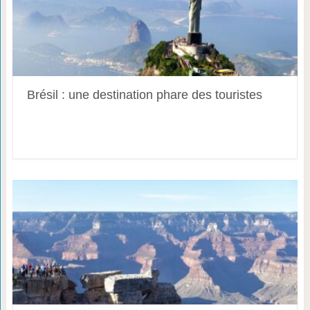
Brésil : une destination phare des touristes