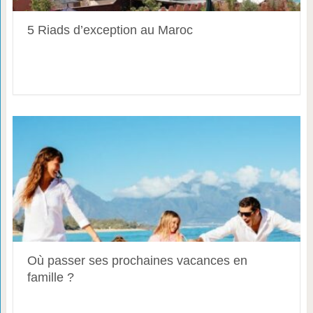
5 Riads d’exception au Maroc
Où passer ses prochaines vacances en
famille ?