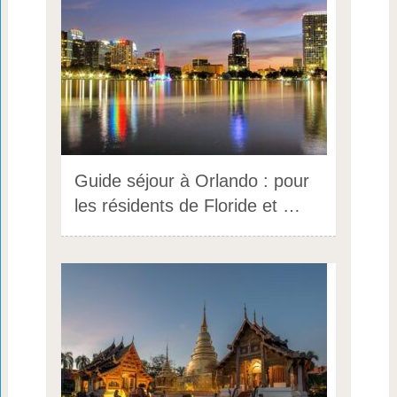
Guide séjour à Orlando : pour
les résidents de Floride et …