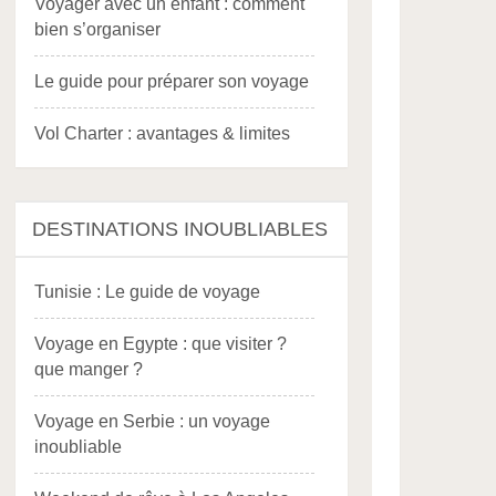
Voyager avec un enfant : comment
bien s’organiser
Le guide pour préparer son voyage
Vol Charter : avantages & limites
DESTINATIONS INOUBLIABLES
Tunisie : Le guide de voyage
Voyage en Egypte : que visiter ?
que manger ?
Voyage en Serbie : un voyage
inoubliable