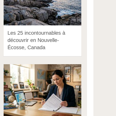
Les 25 incontournables à
découvrir en Nouvelle-
Écosse, Canada