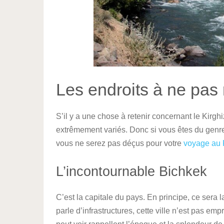
Les endroits à ne pas 
S’il y a une chose à retenir concernant le Kirgh
extrêmement variés. Donc si vous êtes du genre
vous ne serez pas déçus pour votre
voyage au K
L’incontournable Bichkek
C’est la capitale du pays. En principe, ce sera
parle d’infrastructures, cette ville n’est pas e