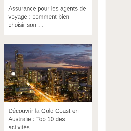
Assurance pour les agents de
voyage : comment bien
choisir son …
Découvrir la Gold Coast en
Australie : Top 10 des
activités …