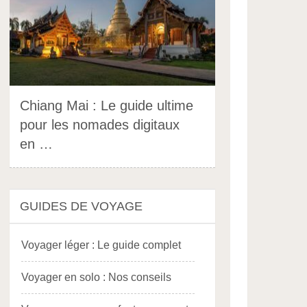
Chiang Mai : Le guide ultime
pour les nomades digitaux
en …
GUIDES DE VOYAGE
Voyager léger : Le guide complet
Voyager en solo : Nos conseils