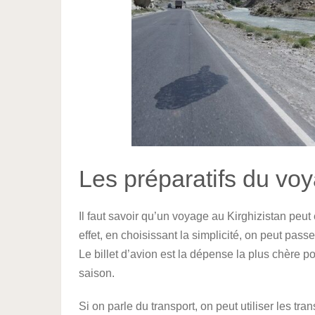
Les préparatifs du voy
Il faut savoir qu’un voyage au Kirghizistan peut
effet, en choisissant la simplicité, on peut pas
Le billet d’avion est la dépense la plus chère 
saison.
Si on parle du transport, on peut utiliser les tr