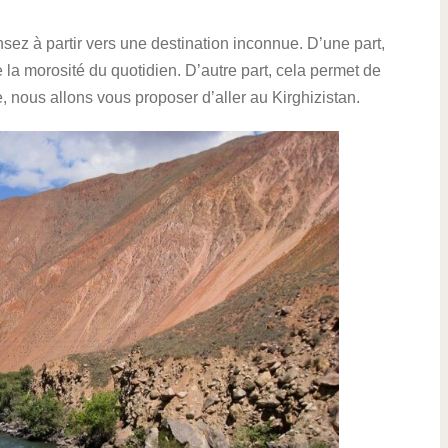
z à partir vers une destination inconnue. D’une part,
 la morosité du quotidien. D’autre part, cela permet de
le, nous allons vous proposer d’aller au Kirghizistan.