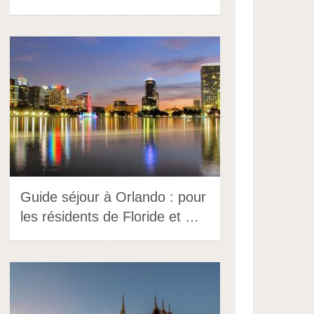
Guide séjour à Orlando : pour
les résidents de Floride et …