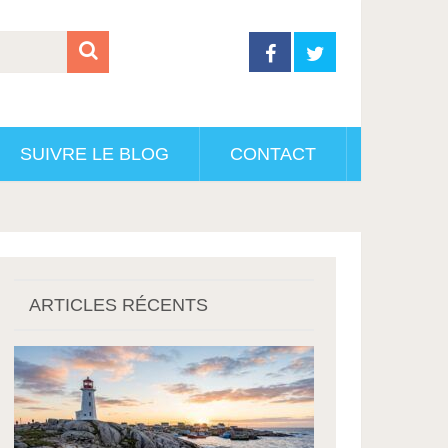
SUIVRE LE BLOG
CONTACT
ARTICLES RÉCENTS