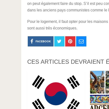
on peut également faire du stop. S’il est peu c
dans les anciens pays communistes comme le K
Pour le logement, il faut opter pour les maisons
sont aussi très économiques.
FACEBOOK
CES ARTICLES DEVRAIENT 