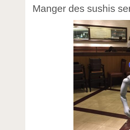
Manger des sushis ser