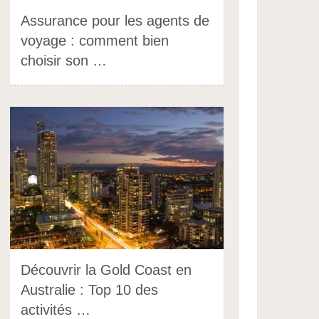
Assurance pour les agents de
voyage : comment bien
choisir son …
Découvrir la Gold Coast en
Australie : Top 10 des
activités …