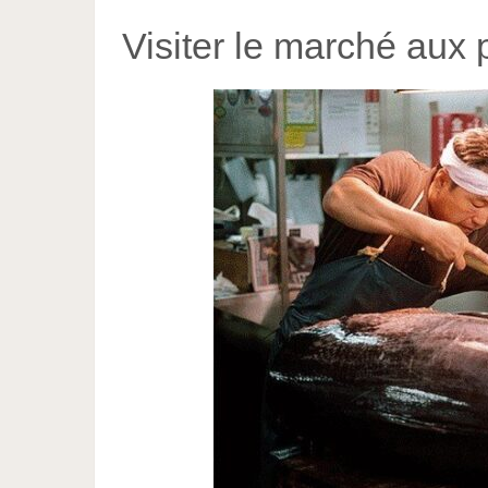
Visiter le marché aux 