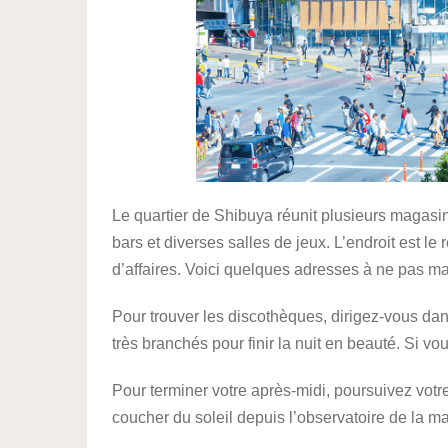
Le quartier de Shibuya réunit plusieurs magasins
bars et diverses salles de jeux. L’endroit est 
d’affaires. Voici quelques adresses à ne pas m
Pour trouver les discothèques, dirigez-vous dan
très branchés pour finir la nuit en beauté. Si vou
Pour terminer votre après-midi, poursuivez votr
coucher du soleil depuis l’observatoire de la ma