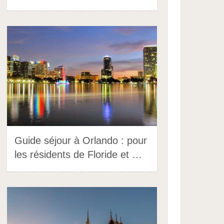
Guide séjour à Orlando : pour
les résidents de Floride et …