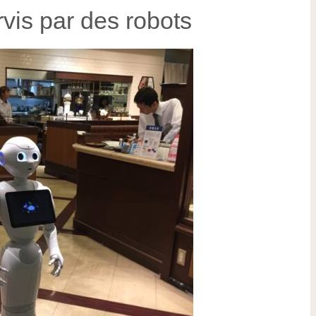
vis par des robots