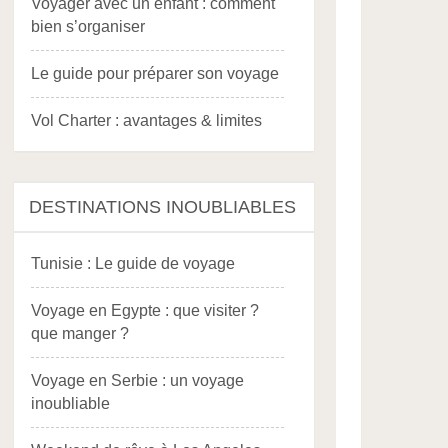
Voyager avec un enfant : comment
bien s’organiser
Le guide pour préparer son voyage
Vol Charter : avantages & limites
DESTINATIONS INOUBLIABLES
Tunisie : Le guide de voyage
Voyage en Egypte : que visiter ?
que manger ?
Voyage en Serbie : un voyage
inoubliable