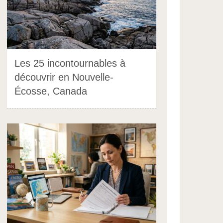
Les 25 incontournables à
découvrir en Nouvelle-
Écosse, Canada