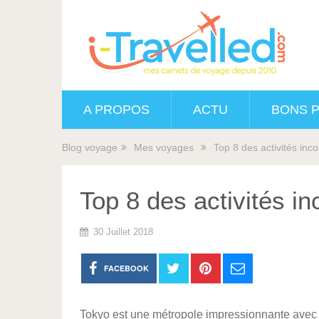
A PROPOS
ACTU
BONS 
Blog voyage
Mes voyages
Top 8 des activités inc
Top 8 des activités i
30 Juillet 2018
FACEBOOK
Tokyo est une métropole impressionnante avec s