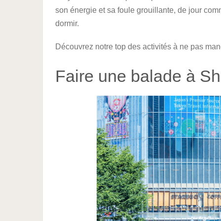
son énergie et sa foule grouillante, de jour com
dormir.
Découvrez notre top des activités à ne pas man
Faire une balade à S