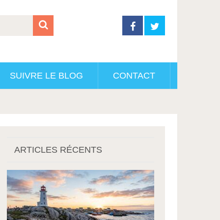
SUIVRE LE BLOG
CONTACT
ARTICLES RÉCENTS