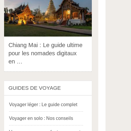
Chiang Mai : Le guide ultime
pour les nomades digitaux
en …
GUIDES DE VOYAGE
Voyager léger : Le guide complet
Voyager en solo : Nos conseils