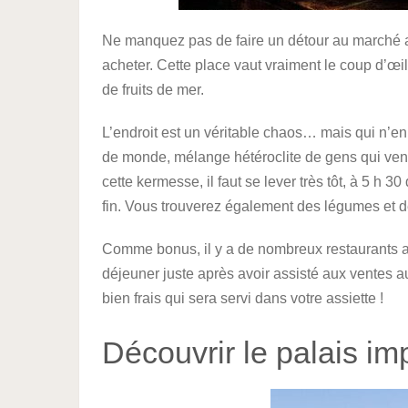
Ne manquez pas de faire un détour au marché 
acheter. Cette place vaut vraiment le coup d’œil
de fruits de mer.
L’endroit est un véritable chaos… mais qui n’en
de monde, mélange hétéroclite de gens qui vende
cette kermesse, il faut se lever très tôt, à 5 h 
fin. Vous trouverez également des légumes et d
Comme bonus, il y a de nombreux restaurants a
déjeuner juste après avoir assisté aux ventes 
bien frais qui sera servi dans votre assiette !
Découvrir le palais im