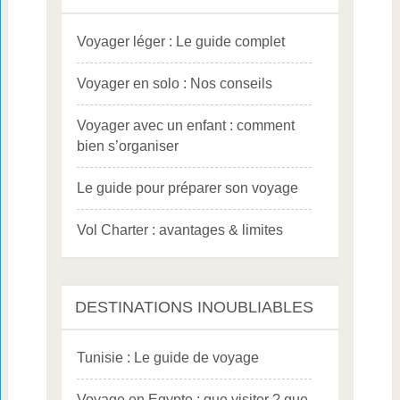
Voyager léger : Le guide complet
Voyager en solo : Nos conseils
Voyager avec un enfant : comment
bien s’organiser
Le guide pour préparer son voyage
Vol Charter : avantages & limites
DESTINATIONS INOUBLIABLES
Tunisie : Le guide de voyage
Voyage en Egypte : que visiter ? que