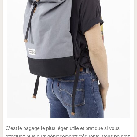
C’est le bagage le plus léger, utile et pratique si vous
effectuez plusieurs déplacements fréquents. Vous pouvez