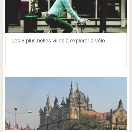
Les 5 plus belles villes à explorer à vélo