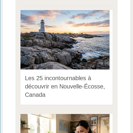
Les 25 incontournables à
découvrir en Nouvelle-Écosse,
Canada