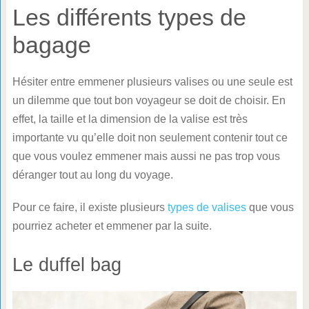
Les différents types de
bagage
Hésiter entre emmener plusieurs valises ou une seule est
un dilemme que tout bon voyageur se doit de choisir. En
effet, la taille et la dimension de la valise est très
importante vu qu’elle doit non seulement contenir tout ce
que vous voulez emmener mais aussi ne pas trop vous
déranger tout au long du voyage.
Pour ce faire, il existe plusieurs
types de valises
que vous
pourriez acheter et emmener par la suite.
Le duffel bag