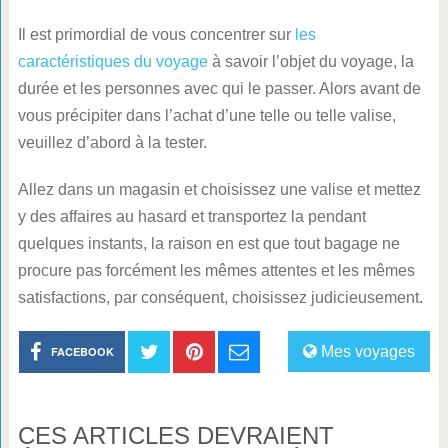
Il est primordial de vous concentrer sur
les
caractéristiques du voyage
à savoir l’objet du voyage, la
durée et les personnes avec qui le passer. Alors avant de
vous précipiter dans l’achat d’une telle ou telle valise,
veuillez d’abord à la tester.
Allez dans un magasin et choisissez une valise et mettez
y des affaires au hasard et transportez la pendant
quelques instants, la raison en est que tout bagage ne
procure pas forcément les mêmes attentes et les mêmes
satisfactions, par conséquent, choisissez judicieusement.
Mes voyages
FACEBOOK
CES ARTICLES DEVRAIENT