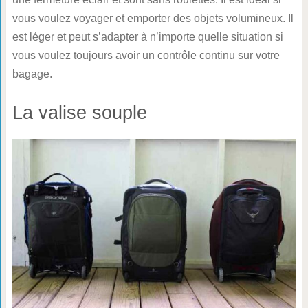
vous voulez voyager et emporter des objets volumineux. Il
est léger et peut s’adapter à n’importe quelle situation si
vous voulez toujours avoir un contrôle continu sur votre
bagage.
La valise souple