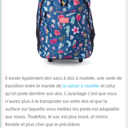
Il existe également des sacs à dos à roulette, une sorte de
transition entre le monde de
la valise à roulette
et celui
qu’on porte derrière son dos. L’avantage c’est que vous
n’aurez plus à le transporter sur votre dos et que la
surface sur laquelle vous mettiez les pieds est adaptable
aux roues. Toutefois, le sac est plus lourd, et moins
flexible et plus cher que le précédent.