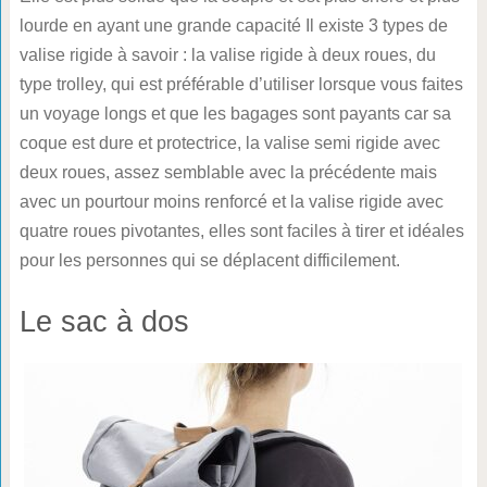
lourde en ayant une grande capacité Il existe 3 types de
valise rigide à savoir : la valise rigide à deux roues, du
type trolley, qui est préférable d’utiliser lorsque vous faites
un voyage longs et que les bagages sont payants car sa
coque est dure et protectrice, la valise semi rigide avec
deux roues, assez semblable avec la précédente mais
avec un pourtour moins renforcé et la valise rigide avec
quatre roues pivotantes, elles sont faciles à tirer et idéales
pour les personnes qui se déplacent difficilement.
Le sac à dos