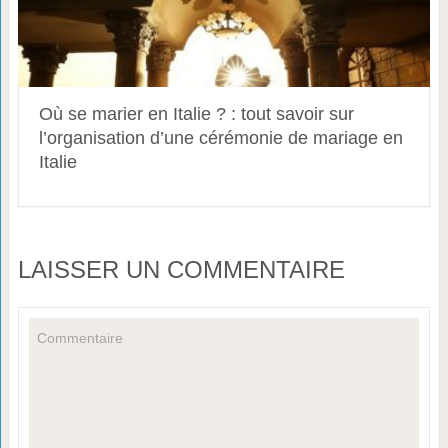
Où se marier en Italie ? : tout savoir sur
l’organisation d’une cérémonie de mariage en
Italie
LAISSER UN COMMENTAIRE