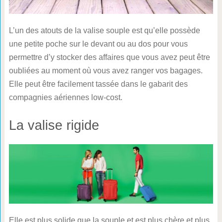
L’un des atouts de la valise souple est qu’elle possède
une petite poche sur le devant ou au dos pour vous
permettre d’y stocker des affaires que vous avez peut être
oubliées au moment où vous avez ranger vos bagages.
Elle peut être facilement tassée dans le gabarit des
compagnies aériennes low-cost.
La valise rigide
Elle est plus solide que la souple et est plus chère et plus