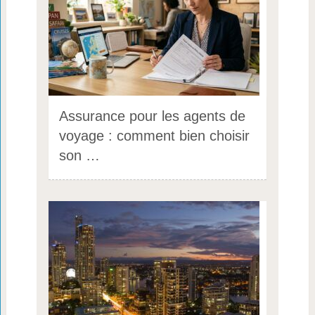
Assurance pour les agents de
voyage : comment bien choisir
son …