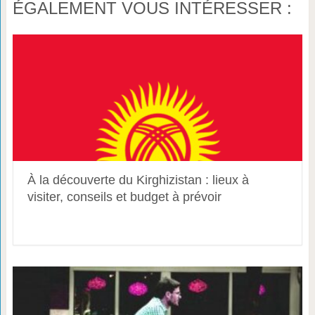
ÉGALEMENT VOUS INTÉRESSER :
À la découverte du Kirghizistan : lieux à
visiter, conseils et budget à prévoir