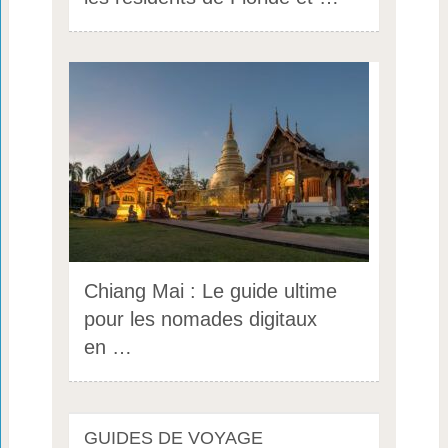
Chiang Mai : Le guide ultime
pour les nomades digitaux
en …
GUIDES DE VOYAGE