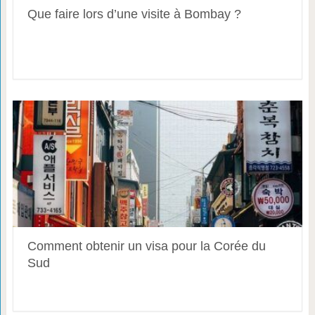
Que faire lors d’une visite à Bombay ?
Comment obtenir un visa pour la Corée du
Sud