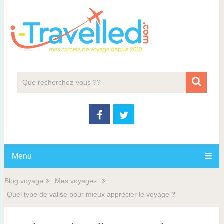
Menu
Blog voyage
Mes voyages
Quel type de valise pour mieux apprécier le voyage ?