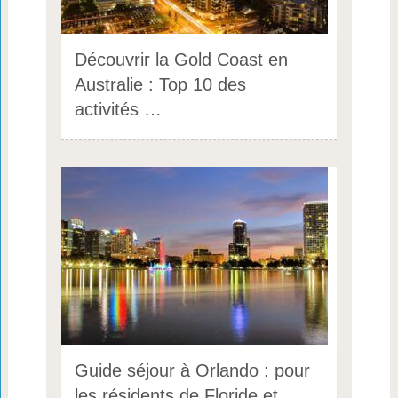
Découvrir la Gold Coast en
Australie : Top 10 des
activités …
Guide séjour à Orlando : pour
les résidents de Floride et …