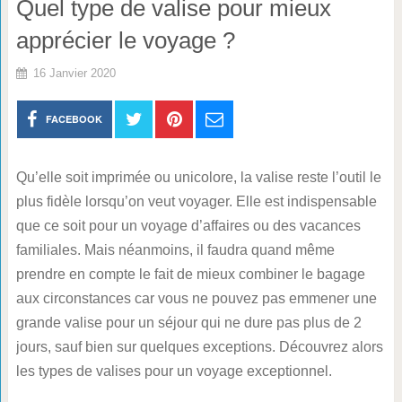
Quel type de valise pour mieux
apprécier le voyage ?
16 Janvier 2020
FACEBOOK
Qu’elle soit imprimée ou unicolore, la valise reste l’outil le
plus fidèle lorsqu’on veut voyager. Elle est indispensable
que ce soit pour un voyage d’affaires ou des vacances
familiales. Mais néanmoins, il faudra quand même
prendre en compte le fait de mieux combiner le bagage
aux circonstances car vous ne pouvez pas emmener une
grande valise pour un séjour qui ne dure pas plus de 2
jours, sauf bien sur quelques exceptions. Découvrez alors
les types de valises pour un voyage exceptionnel.