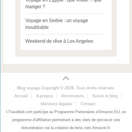
manger ?
Voyage en Serbie : un voyage
inoubliable
Weekend de rêve à Los Angeles
Blog voyage
Copyright © 2026. Tous droits réservés.
Accueil
A propos
Annonceurs
Suivre le blog
Mentions légales
Contact
I-Travelled.com participe au Programme Partenaires d’Amazon EU, un
programme d’affiliation permettant à des sites de percevoir une
rémunération via la création de liens vers Amazon.fr.