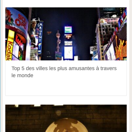
Top 5 des villes les plus amusantes à travers
le monde