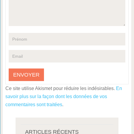
Ce site utilise Akismet pour réduire les indésirables.
En
savoir plus sur la façon dont les données de vos
commentaires sont traitées
.
ARTICLES RÉCENTS