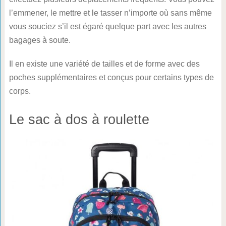
l’emmener, le mettre et le tasser n’importe où sans même
vous souciez s’il est égaré quelque part avec les autres
bagages à soute.
Il en existe une variété de tailles et de forme avec des
poches supplémentaires et conçus pour certains types de
corps.
Le sac à dos à roulette