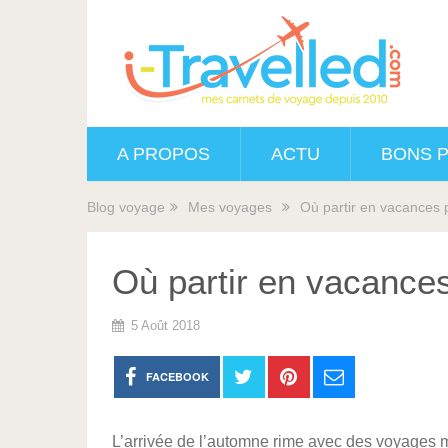
A PROPOS
ACTU
BONS 
Blog voyage
Mes voyages
Où partir en vacances 
Où partir en vacance
5 Août 2018
FACEBOOK
L’arrivée de l’automne rime avec des voyages 