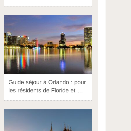
Guide séjour à Orlando : pour
les résidents de Floride et …