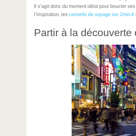
Il s’agit donc du moment idéal pour boucler ses
l’inspiration, les
conseils de voyage sur 2min.fr
Partir à la découverte