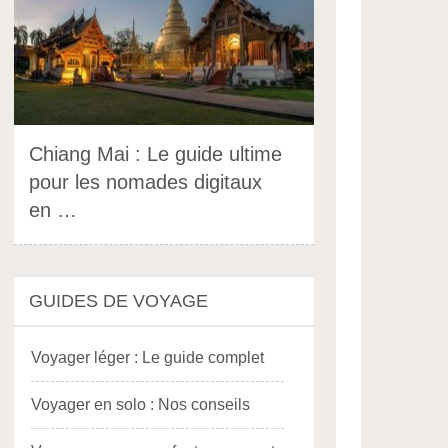
Chiang Mai : Le guide ultime
pour les nomades digitaux
en …
GUIDES DE VOYAGE
Voyager léger : Le guide complet
Voyager en solo : Nos conseils