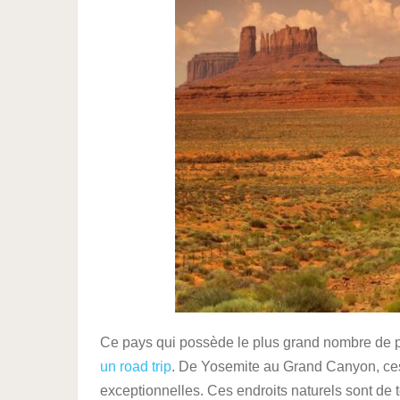
Ce pays qui possède le plus grand nombre de p
un road trip
. De Yosemite au Grand Canyon, ce
exceptionnelles. Ces endroits naturels sont de t