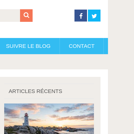
SUIVRE LE BLOG
CONTACT
ARTICLES RÉCENTS