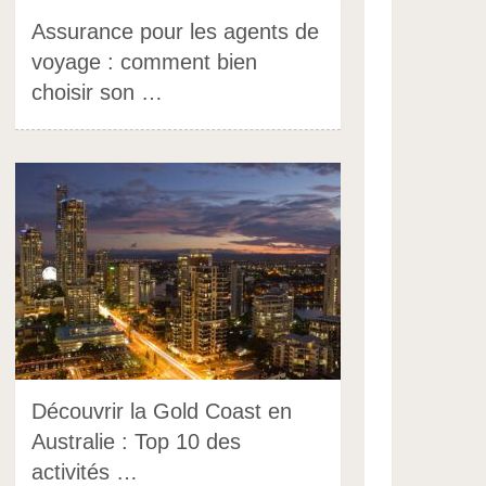
Assurance pour les agents de
voyage : comment bien
choisir son …
Découvrir la Gold Coast en
Australie : Top 10 des
activités …