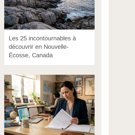
Les 25 incontournables à
découvrir en Nouvelle-
Écosse, Canada