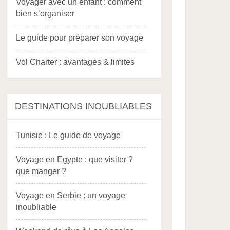
Voyager avec un enfant : comment
bien s’organiser
Le guide pour préparer son voyage
Vol Charter : avantages & limites
DESTINATIONS INOUBLIABLES
Tunisie : Le guide de voyage
Voyage en Egypte : que visiter ?
que manger ?
Voyage en Serbie : un voyage
inoubliable