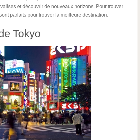
 valises et découvrir de nouveaux horizons. Pour trouver
sont parfaits pour trouver la meilleure destination.
 de Tokyo