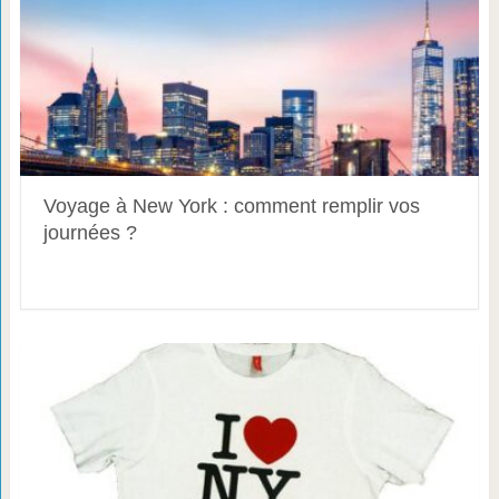
Voyage à New York : comment remplir vos
journées ?