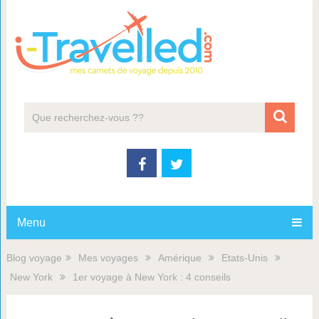
Menu
Blog voyage
Mes voyages
Amérique
Etats-Unis
New York
1er voyage à New York : 4 conseils