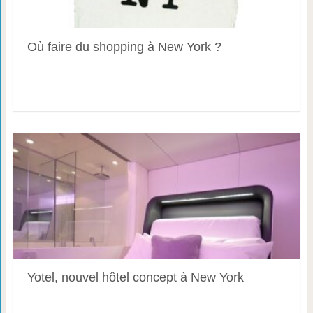
Où faire du shopping à New York ?
Yotel, nouvel hôtel concept à New York