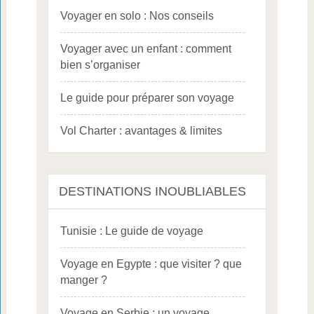
Voyager en solo : Nos conseils
Voyager avec un enfant : comment
bien s’organiser
Le guide pour préparer son voyage
Vol Charter : avantages & limites
DESTINATIONS INOUBLIABLES
Tunisie : Le guide de voyage
Voyage en Egypte : que visiter ? que
manger ?
Voyage en Serbie : un voyage