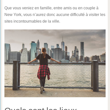
Que vous veniez en famille, entre amis ou en couple à
New York, vous n’aurez donc aucune difficulté à visiter les
sites incontournables de la ville.