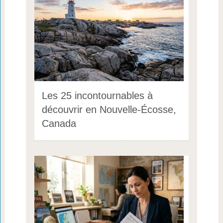
Les 25 incontournables à
découvrir en Nouvelle-Écosse,
Canada