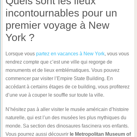
Quels sont les lieux
incontournables pour un
premier voyage à New
York ?
Lorsque vous
partez en vacances à New York
, vous vous
rendrez compte que c’est une ville qui regorge de
monuments et de lieux emblématiques. Vous pouvez
commencer par visiter l’Empire State Building. En
accédant à certains étages de ce building, vous profiterez
d’une vue à couper le souffle sur toute la ville.
N’hésitez pas à aller visiter le musée américain d’histoire
naturelle, qui est l’un des musées les plus mythiques du
monde. Sa section des dinosaures fascinera vos enfants.
Vous pourrez aussi découvrir
le Metropolitan Museum of