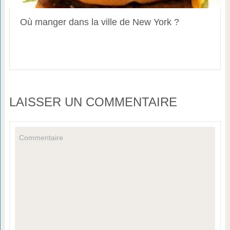
Où manger dans la ville de New York ?
LAISSER UN COMMENTAIRE