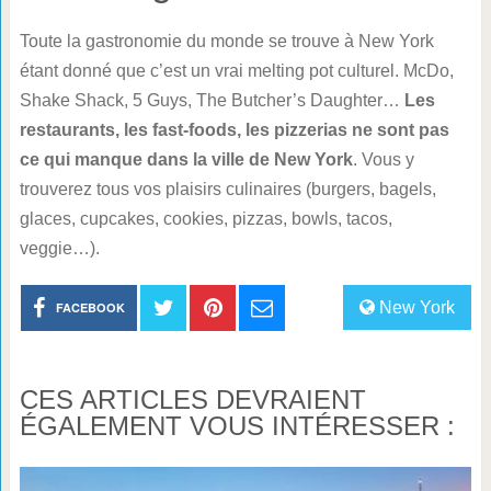
Toute la gastronomie du monde se trouve à New York
étant donné que c’est un vrai melting pot culturel. McDo,
Shake Shack, 5 Guys, The Butcher’s Daughter…
Les
restaurants, les fast-foods, les pizzerias ne sont pas
ce qui manque dans la ville de New York
. Vous y
trouverez tous vos plaisirs culinaires (burgers, bagels,
glaces, cupcakes, cookies, pizzas, bowls, tacos,
veggie…).
New York
FACEBOOK
CES ARTICLES DEVRAIENT
ÉGALEMENT VOUS INTÉRESSER :