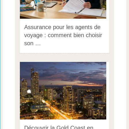
Assurance pour les agents de
voyage : comment bien choisir
son …
Découvrir la Gold Coast en