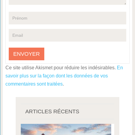
Ce site utilise Akismet pour réduire les indésirables.
En
savoir plus sur la façon dont les données de vos
commentaires sont traitées
.
ARTICLES RÉCENTS