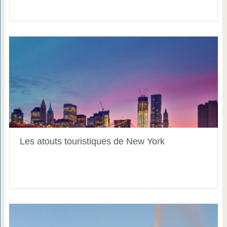
Les atouts touristiques de New York