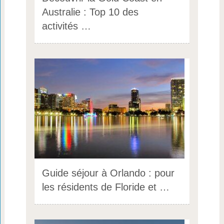
Australie : Top 10 des
activités …
Guide séjour à Orlando : pour
les résidents de Floride et …