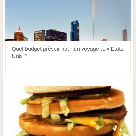
Quel budget prévoir pour un voyage aux Etats
Unis ?