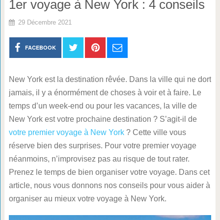
1er voyage à New York : 4 conseils
29 Décembre 2021
FACEBOOK
New York est la destination rêvée. Dans la ville qui ne dort
jamais, il y a énormément de choses à voir et à faire. Le
temps d’un week-end ou pour les vacances, la ville de
New York est votre prochaine destination ? S’agit-il de
votre premier voyage à New York
? Cette ville vous
réserve bien des surprises. Pour votre premier voyage
néanmoins, n’improvisez pas au risque de tout rater.
Prenez le temps de bien organiser votre voyage. Dans cet
article, nous vous donnons nos conseils pour vous aider à
organiser au mieux votre voyage à New York.