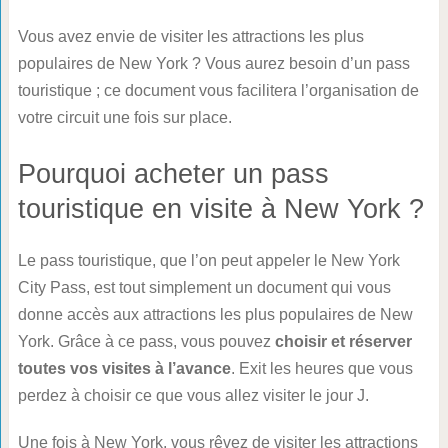
Vous avez envie de visiter les attractions les plus
populaires de New York ? Vous aurez besoin d’un pass
touristique ; ce document vous facilitera l’organisation de
votre circuit une fois sur place.
Pourquoi acheter un pass
touristique en visite à New York ?
Le pass touristique, que l’on peut appeler le New York
City Pass, est tout simplement un document qui vous
donne accès aux attractions les plus populaires de New
York. Grâce à ce pass, vous pouvez
choisir et réserver
toutes vos visites à l’avance
. Exit les heures que vous
perdez à choisir ce que vous allez visiter le jour J.
Une fois à New York, vous rêvez de visiter les attractions