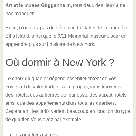
Art et le musée Guggenheim
, tous deux des lieux à ne
pas manquer.
Enfin, n’oubliez pas de découvrir la statue de la Liberté et
Ellis Island, ainsi que le 9/11 Memorial museum, pour en
apprendre plus sur l’histoire de New York.
Où dormir à New York ?
Le choix du quartier dépend essentiellement de vos
envies et de votre budget. À ce propos, vous trouverez
des hôtels, des auberges de jeunesse, des appart’hôtels
ainsi que des appartements dans tous les quartiers.
Cependant, les tarifs varient beaucoup en fonction du type
de quartier. Vous avez par exemple :
les quartiers calmes,