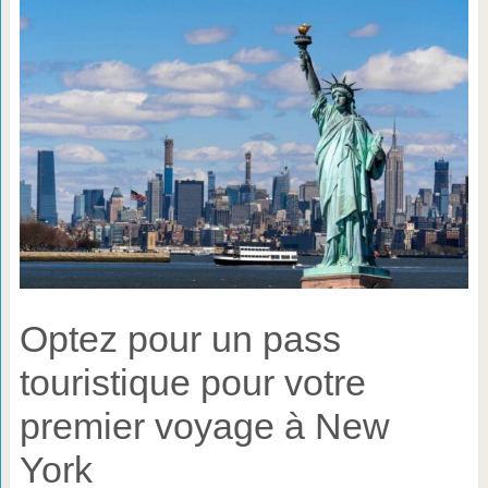
Optez pour un pass
touristique pour votre
premier voyage à New
York