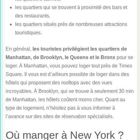
les quartiers qui se trouvent à proximité des bars et
des restaurants,
les quartiers situés près de nombreuses attractions
touristiques.
En général,
les touristes privilégient les quartiers de
Manhattan, de Brooklyn, le Queens et le Bronx
pour se
loger. À Manhattan, vous pouvez loger tout près de Times
Square. Il vous est d’ailleurs possible de loger dans des
hôtels qui proposent des rooftops avec des vues
incroyables. À Brooklyn, qui se trouve à seulement 30 min
de Manhattan, les hôtels coûtent moins cher. Quant au
type de logement, n’hésitez pas à vous informer à
l’avance sur des sites de réservation spécialisés.
Où manger à New York ?