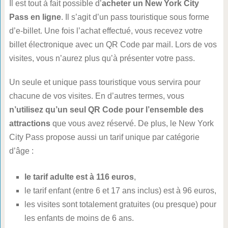
Il est tout à fait possible d’
acheter un New York City
Pass en ligne
. Il s’agit d’un pass touristique sous forme
d’e-billet. Une fois l’achat effectué, vous recevez votre
billet électronique avec un QR Code par mail. Lors de vos
visites, vous n’aurez plus qu’à présenter votre pass.
Un seule et unique pass touristique vous servira pour
chacune de vos visites. En d’autres termes, vous
n’utilisez qu’un seul QR Code pour l’ensemble des
attractions
que vous avez réservé. De plus, le New York
City Pass propose aussi un tarif unique par catégorie
d’âge :
le tarif adulte est à 116 euros
,
le tarif enfant (entre 6 et 17 ans inclus) est à 96 euros,
les visites sont totalement gratuites (ou presque) pour
les enfants de moins de 6 ans.