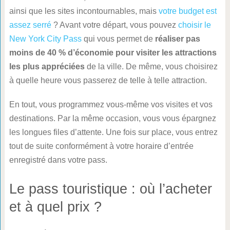
ainsi que les sites incontournables, mais
votre budget est
assez serré
? Avant votre départ, vous pouvez
choisir le
New York City Pass
qui vous permet de
réaliser pas
moins de 40 % d’économie pour visiter les attractions
les plus appréciées
de la ville. De même, vous choisirez
à quelle heure vous passerez de telle à telle attraction.
En tout, vous programmez vous-même vos visites et vos
destinations. Par la même occasion, vous vous épargnez
les longues files d’attente. Une fois sur place, vous entrez
tout de suite conformément à votre horaire d’entrée
enregistré dans votre pass.
Le pass touristique : où l’acheter
et à quel prix ?