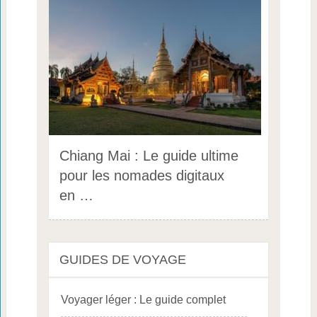
Chiang Mai : Le guide ultime
pour les nomades digitaux
en …
GUIDES DE VOYAGE
Voyager léger : Le guide complet