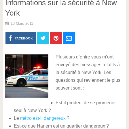
Informations sur la sécurité à New
York
13 Mars 2011
FACEBOOK
Plusieurs d’entre vous m’ont
envoyé des messages relatifs à
la sécurité à New York. Les
questions qui reviennent le plus
souvent sont :
Est-il prudent de se promener
seul à New York ?
Le
métro est-il dangereux
?
Est-ce que Harlem est un quartier dangereux ?