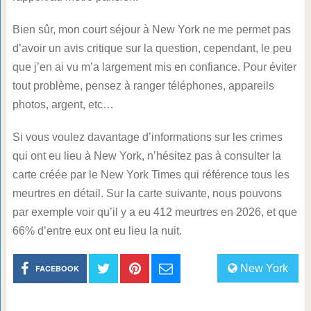
Bien sûr, mon court séjour à New York ne me permet pas
d’avoir un avis critique sur la question, cependant, le peu
que j’en ai vu m’a largement mis en confiance. Pour éviter
tout problème, pensez à ranger téléphones, appareils
photos, argent, etc…
Si vous voulez davantage d’informations sur les crimes
qui ont eu lieu à New York, n’hésitez pas à consulter la
carte créée par le New York Times qui référence tous les
meurtres en détail. Sur la carte suivante, nous pouvons
par exemple voir qu’il y a eu 412 meurtres en 2026, et que
66% d’entre eux ont eu lieu la nuit.
New York
FACEBOOK