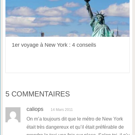
1er voyage à New York : 4 conseils
5 COMMENTAIRES
caliops
14 Mars 2011
On m’a toujours dit que le métro de New York
était très dangereux et qu’il était préférable de