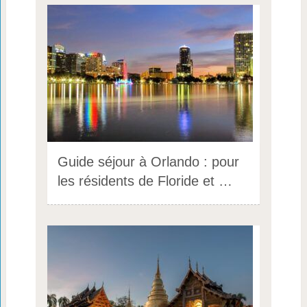
Guide séjour à Orlando : pour
les résidents de Floride et …