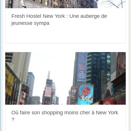
Fresh Hostel New York : Une auberge de
jeunesse sympa
Où faire son shopping moins cher à New York
?