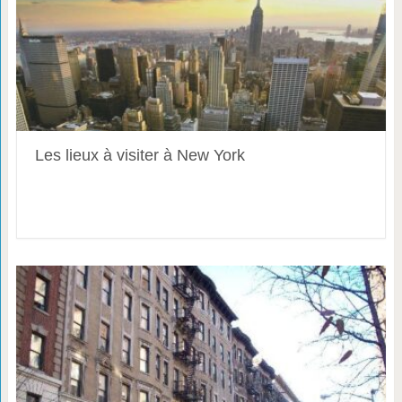
Les lieux à visiter à New York