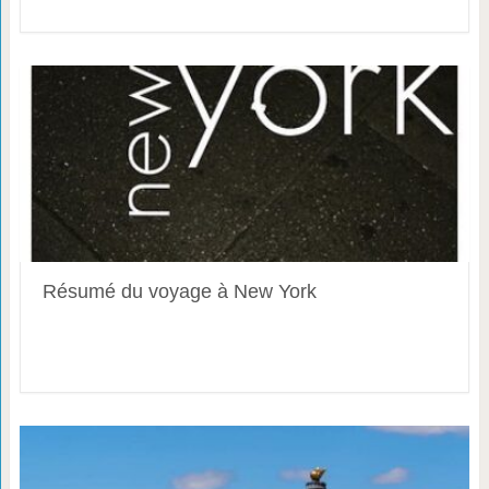
Résumé du voyage à New York