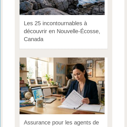
Les 25 incontournables à
découvrir en Nouvelle-Écosse,
Canada
Assurance pour les agents de