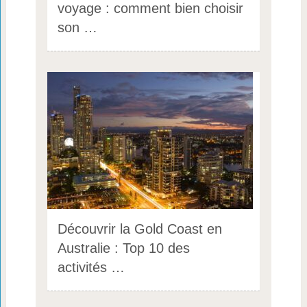
voyage : comment bien choisir
son …
Découvrir la Gold Coast en
Australie : Top 10 des
activités …