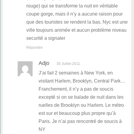
rouge) qui se transforme la nuit en véritable
coupe gorge, mais il n’y a aucune raison pour
que des touristes se rendent la bas. Nyc est une
ville toujours animée et aucun problème niveau
securité a signaler
Répondre
Adjo
30 Juillet 2011
J’ai fait 2 semaines à New York, en
visitant Harlem, Brooklyn, Central Park…
Franchement, il n’y a pas de soucis
excepté si on se balade de nuit dans les
ruelles de Brooklyn ou Harlem. Le métro
est sur et beaucoup plus propre qu’à
Paris. Je n’ai pas rencontré de soucis à
NY