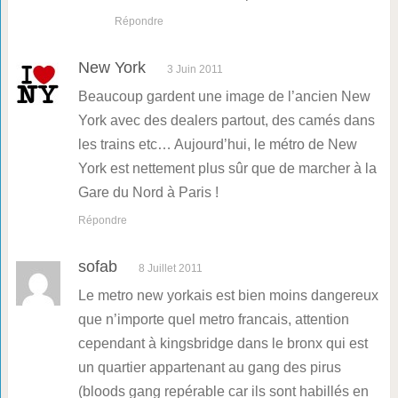
Répondre
New York
3 Juin 2011
Beaucoup gardent une image de l’ancien New
York avec des dealers partout, des camés dans
les trains etc… Aujourd’hui, le métro de New
York est nettement plus sûr que de marcher à la
Gare du Nord à Paris !
Répondre
sofab
8 Juillet 2011
Le metro new yorkais est bien moins dangereux
que n’importe quel metro francais, attention
cependant à kingsbridge dans le bronx qui est
un quartier appartenant au gang des pirus
(bloods gang repérable car ils sont habillés en