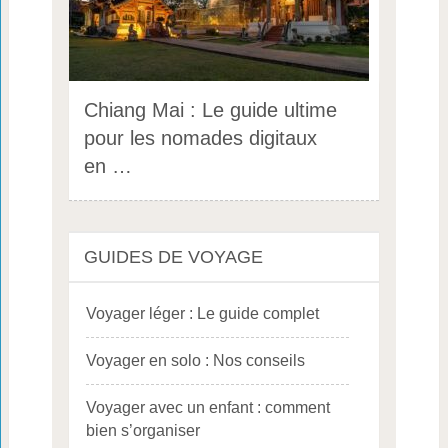
Chiang Mai : Le guide ultime
pour les nomades digitaux
en …
GUIDES DE VOYAGE
Voyager léger : Le guide complet
Voyager en solo : Nos conseils
Voyager avec un enfant : comment
bien s’organiser