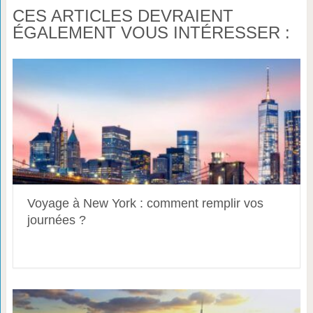
CES ARTICLES DEVRAIENT
ÉGALEMENT VOUS INTÉRESSER :
Voyage à New York : comment remplir vos
journées ?