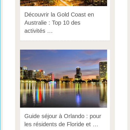
Découvrir la Gold Coast en
Australie : Top 10 des
activités …
Guide séjour à Orlando : pour
les résidents de Floride et …