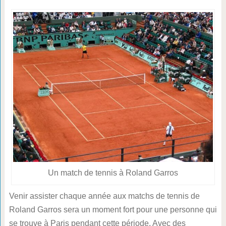
Un match de tennis à Roland Garros
Venir assister chaque année aux matchs de tennis de
Roland Garros sera un moment fort pour une personne qui
se trouve à Paris pendant cette période. Avec des