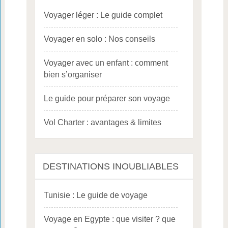
Voyager léger : Le guide complet
Voyager en solo : Nos conseils
Voyager avec un enfant : comment
bien s’organiser
Le guide pour préparer son voyage
Vol Charter : avantages & limites
DESTINATIONS INOUBLIABLES
Tunisie : Le guide de voyage
Voyage en Egypte : que visiter ? que