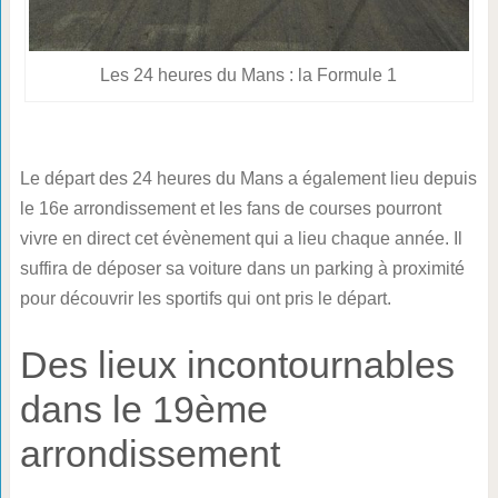
Les 24 heures du Mans : la Formule 1
Le départ des 24 heures du Mans a également lieu depuis
le 16e arrondissement et les fans de courses pourront
vivre en direct cet évènement qui a lieu chaque année. Il
suffira de déposer sa voiture dans un parking à proximité
pour découvrir les sportifs qui ont pris le départ.
Des lieux incontournables
dans le 19ème
arrondissement