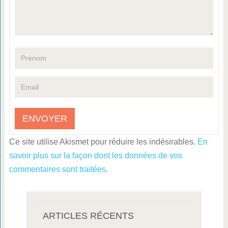
Ce site utilise Akismet pour réduire les indésirables.
En
savoir plus sur la façon dont les données de vos
commentaires sont traitées
.
ARTICLES RÉCENTS