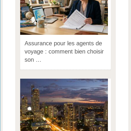
Assurance pour les agents de
voyage : comment bien choisir
son …