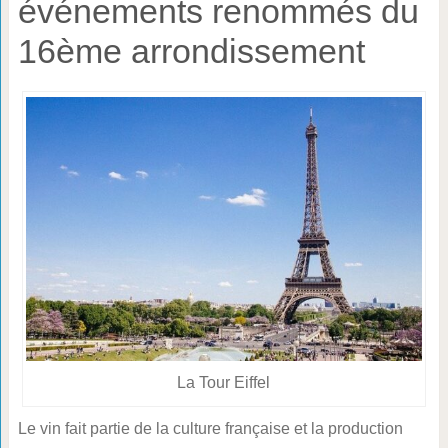
événements renommés du
16ème arrondissement
La Tour Eiffel
Le vin fait partie de la culture française et la production