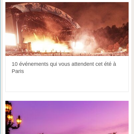
10 événements qui vous attendent cet été à
Paris