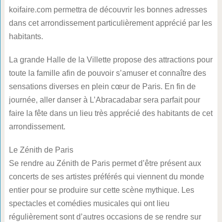
koifaire.com permettra de découvrir les bonnes adresses
dans cet arrondissement particulièrement apprécié par les
habitants.
La grande Halle de la Villette propose des attractions pour
toute la famille afin de pouvoir s’amuser et connaître des
sensations diverses en plein cœur de Paris. En fin de
journée, aller danser à L’Abracadabar sera parfait pour
faire la fête dans un lieu très apprécié des habitants de cet
arrondissement.
Le Zénith de Paris
Se rendre au Zénith de Paris permet d’être présent aux
concerts de ses artistes préférés qui viennent du monde
entier pour se produire sur cette scène mythique. Les
spectacles et comédies musicales qui ont lieu
régulièrement sont d’autres occasions de se rendre sur