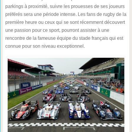
parkings à proximité, suivre les prouesses de ses joueurs
préférés sera une période intense. Les fans de rugby de la
première heure ou ceux qui se sont récemment découvert
une passion pour ce sport, pourront assister à une
rencontre de la fameuse équipe du stade français qui est
connue pour son niveau exceptionnel.