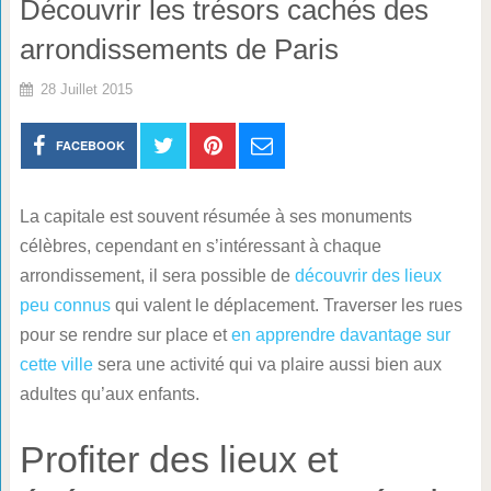
Découvrir les trésors cachés des
arrondissements de Paris
28 Juillet 2015
FACEBOOK
La capitale est souvent résumée à ses monuments
célèbres, cependant en s’intéressant à chaque
arrondissement, il sera possible de
découvrir des lieux
peu connus
qui valent le déplacement. Traverser les rues
pour se rendre sur place et
en apprendre davantage sur
cette ville
sera une activité qui va plaire aussi bien aux
adultes qu’aux enfants.
Profiter des lieux et