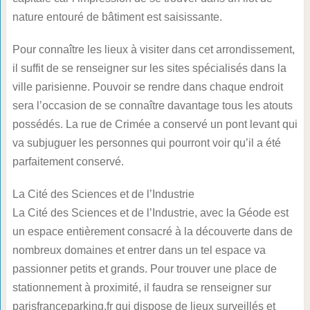
nature entouré de bâtiment est saisissante.
Pour connaître les lieux à visiter dans cet arrondissement,
il suffit de se renseigner sur les sites spécialisés dans la
ville parisienne. Pouvoir se rendre dans chaque endroit
sera l’occasion de se connaître davantage tous les atouts
possédés. La rue de Crimée a conservé un pont levant qui
va subjuguer les personnes qui pourront voir qu’il a été
parfaitement conservé.
La Cité des Sciences et de l’Industrie
La Cité des Sciences et de l’Industrie, avec la Géode est
un espace entièrement consacré à la découverte dans de
nombreux domaines et entrer dans un tel espace va
passionner petits et grands. Pour trouver une place de
stationnement à proximité, il faudra se renseigner sur
parisfranceparking.fr qui dispose de lieux surveillés et