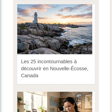
Les 25 incontournables à
découvrir en Nouvelle-Écosse,
Canada