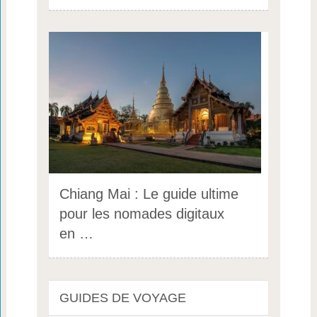
Chiang Mai : Le guide ultime
pour les nomades digitaux
en …
GUIDES DE VOYAGE