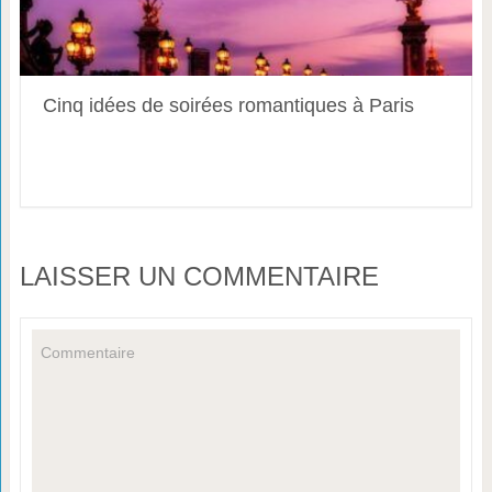
Cinq idées de soirées romantiques à Paris
LAISSER UN COMMENTAIRE