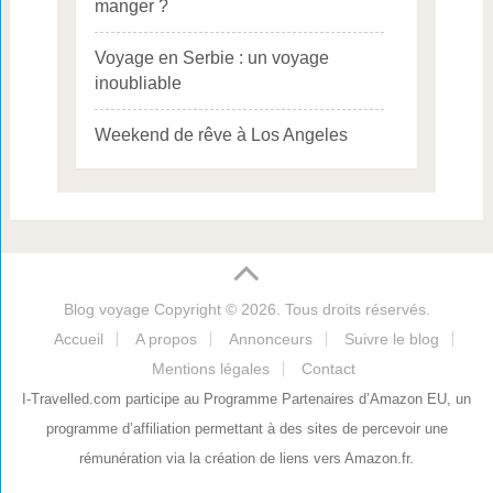
manger ?
Voyage en Serbie : un voyage
inoubliable
Weekend de rêve à Los Angeles
Blog voyage
Copyright © 2026. Tous droits réservés.
Accueil
A propos
Annonceurs
Suivre le blog
Mentions légales
Contact
I-Travelled.com participe au Programme Partenaires d’Amazon EU, un
programme d’affiliation permettant à des sites de percevoir une
rémunération via la création de liens vers Amazon.fr.