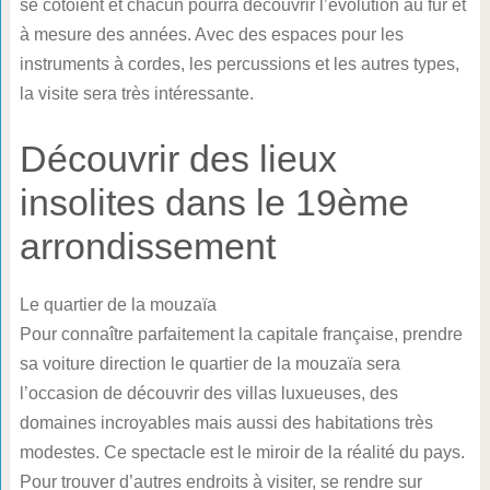
se côtoient et chacun pourra découvrir l’évolution au fur et
à mesure des années. Avec des espaces pour les
instruments à cordes, les percussions et les autres types,
la visite sera très intéressante.
Découvrir des lieux
insolites dans le 19ème
arrondissement
Le quartier de la mouzaïa
Pour connaître parfaitement la capitale française, prendre
sa voiture direction le quartier de la mouzaïa sera
l’occasion de découvrir des villas luxueuses, des
domaines incroyables mais aussi des habitations très
modestes. Ce spectacle est le miroir de la réalité du pays.
Pour trouver d’autres endroits à visiter, se rendre sur