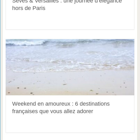
Sèves & Versailles : une journée d’élégance
hors de Paris
Weekend en amoureux : 6 destinations
françaises que vous allez adorer