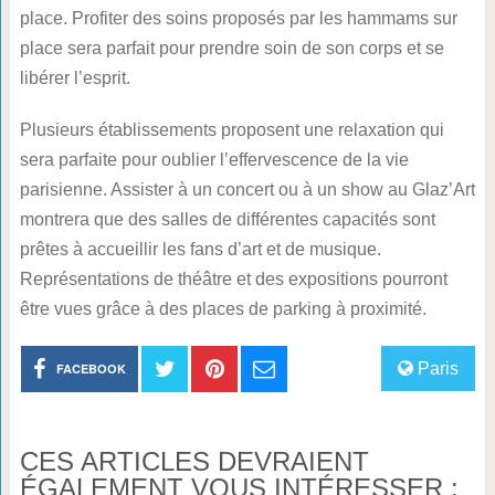
place. Profiter des soins proposés par les hammams sur
place sera parfait pour prendre soin de son corps et se
libérer l’esprit.
Plusieurs établissements proposent une relaxation qui
sera parfaite pour oublier l’effervescence de la vie
parisienne. Assister à un concert ou à un show au Glaz’Art
montrera que des salles de différentes capacités sont
prêtes à accueillir les fans d’art et de musique.
Représentations de théâtre et des expositions pourront
être vues grâce à des places de parking à proximité.
Paris
FACEBOOK
CES ARTICLES DEVRAIENT
ÉGALEMENT VOUS INTÉRESSER :