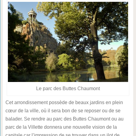
Le parc des Buttes Chaumont
Cet arrondissement possède de beaux jardins en plein
cœur de la ville, où il sera bon de se reposer ou de se
balader. Se rendre au parc des Buttes Chaumont ou au
parc de la Villette donnera une nouvelle vision de la
capitale car l’impression de se trouver dans un ilot de