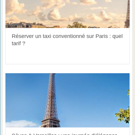
Réserver un taxi conventionné sur Paris : quel
tarif ?