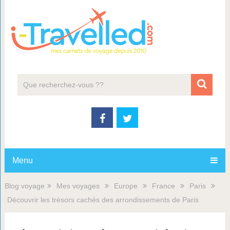
Menu
Blog voyage
Mes voyages
Europe
France
Paris
Découvrir les trésors cachés des arrondissements de Paris