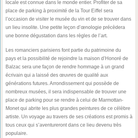
locale est connue dans le monde entier. Profiter de sa
place de parking à proximité de la Tour Eiffel sera
l’occasion de visiter le musée du vin et de se trouver dans
un lieu insolite. Une petite leçon d’œnologie précèdera
une bonne dégustation dans les règles de l’art.
Les romanciers parisiens font partie du patrimoine du
pays et la possibilité de rejoindre la maison d’Honoré de
Balzac sera une façon de rendre hommage à un grand
écrivain qui a laissé des œuvres de qualité aux
générations futures. Arrondissement qui possède de
nombreux musées, il sera indispensable de trouver une
place de parking pour se rendre à celui de Marmottan-
Monet qui abrite les plus grandes peintures de ce célèbre
artiste. Un voyage au travers de ses créations est promis à
tous ceux qui s’aventureront dans ce lieu devenu très
populaire.