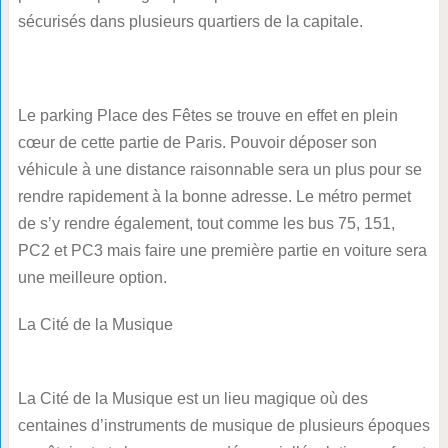
sécurisés dans plusieurs quartiers de la capitale.
Le parking Place des Fêtes se trouve en effet en plein
cœur de cette partie de Paris. Pouvoir déposer son
véhicule à une distance raisonnable sera un plus pour se
rendre rapidement à la bonne adresse. Le métro permet
de s’y rendre également, tout comme les bus 75, 151,
PC2 et PC3 mais faire une première partie en voiture sera
une meilleure option.
La Cité de la Musique
La Cité de la Musique est un lieu magique où des
centaines d’instruments de musique de plusieurs époques