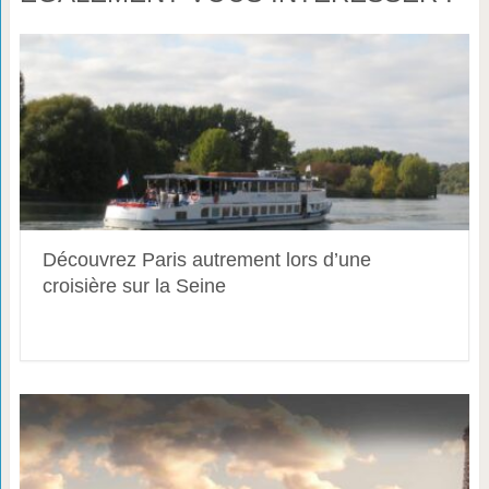
Découvrez Paris autrement lors d’une
croisière sur la Seine