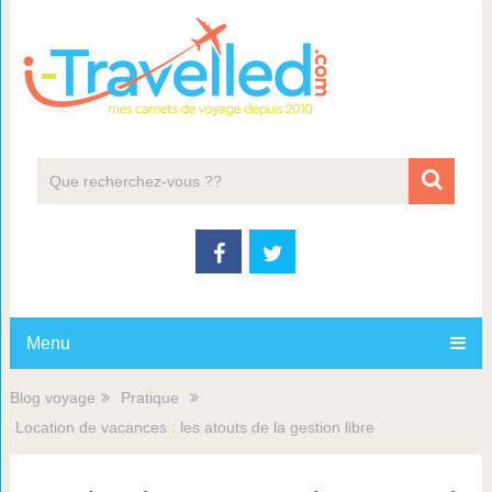
Menu
Blog voyage
Pratique
Location de vacances : les atouts de la gestion libre