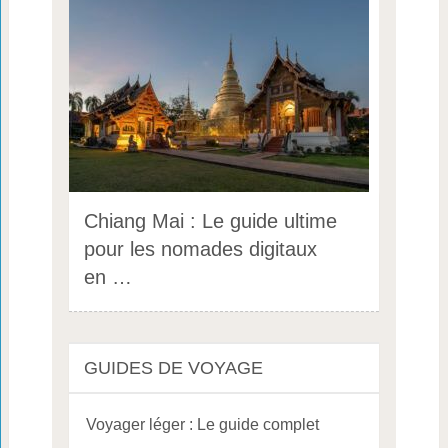
Chiang Mai : Le guide ultime
pour les nomades digitaux
en …
GUIDES DE VOYAGE
Voyager léger : Le guide complet