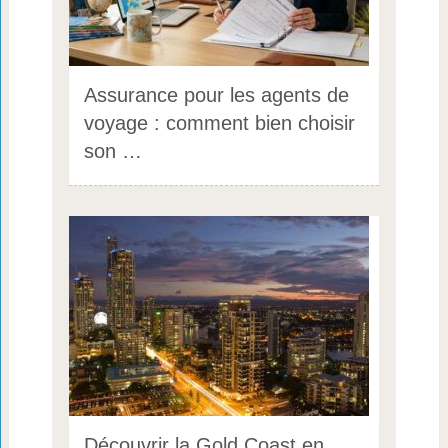
Assurance pour les agents de
voyage : comment bien choisir
son …
Découvrir la Gold Coast en