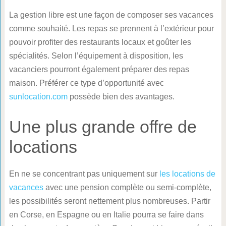
La gestion libre est une façon de composer ses vacances
comme souhaité. Les repas se prennent à l’extérieur pour
pouvoir profiter des restaurants locaux et goûter les
spécialités. Selon l’équipement à disposition, les
vacanciers pourront également préparer des repas
maison. Préférer ce type d’opportunité avec
sunlocation.com
possède bien des avantages.
Une plus grande offre de
locations
En ne se concentrant pas uniquement sur
les locations de
vacances
avec une pension complète ou semi-complète,
les possibilités seront nettement plus nombreuses. Partir
en Corse, en Espagne ou en Italie pourra se faire dans