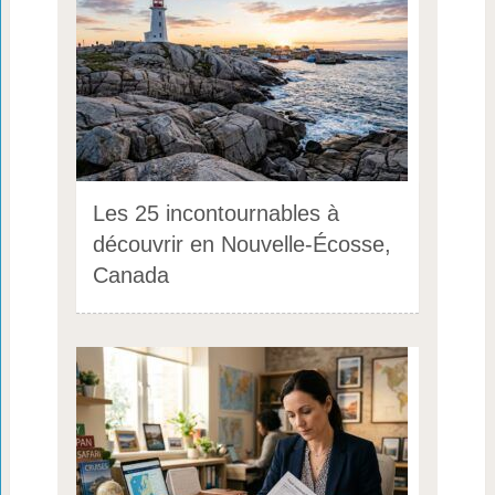
Les 25 incontournables à
découvrir en Nouvelle-Écosse,
Canada