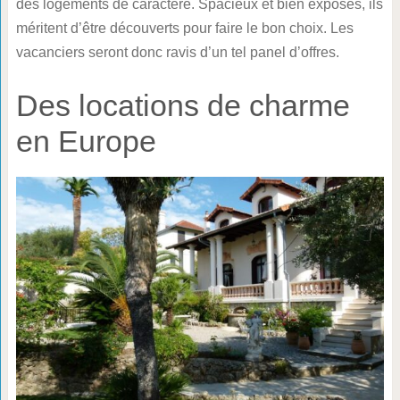
des logements de caractère. Spacieux et bien exposés, ils
méritent d’être découverts pour faire le bon choix. Les
vacanciers seront donc ravis d’un tel panel d’offres.
Des locations de charme
en Europe