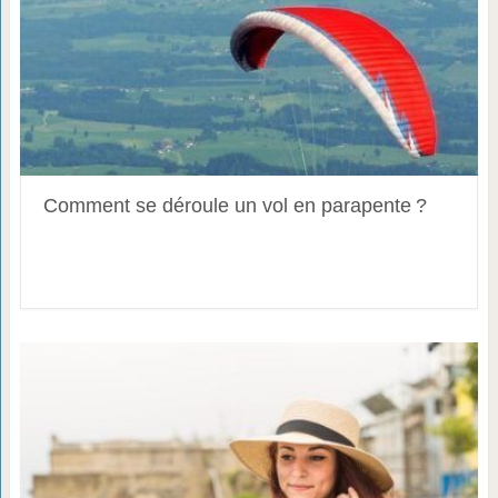
Comment se déroule un vol en parapente ?