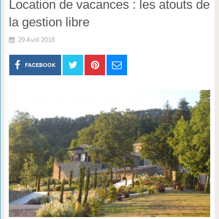
Location de vacances : les atouts de
la gestion libre
29 Avril 2018
FACEBOOK