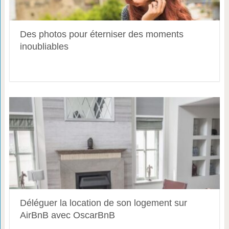
Des photos pour éterniser des moments
inoubliables
Déléguer la location de son logement sur
AirBnB avec OscarBnB