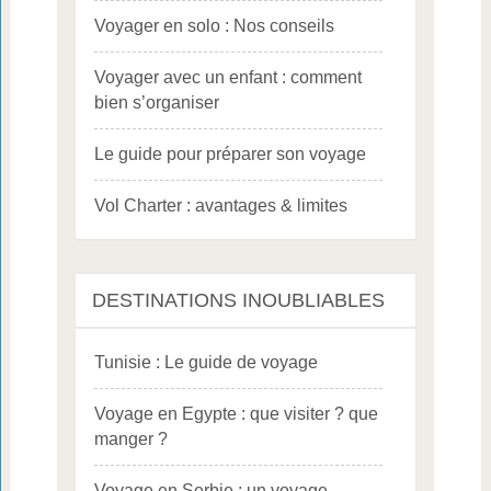
Voyager en solo : Nos conseils
Voyager avec un enfant : comment
bien s’organiser
Le guide pour préparer son voyage
Vol Charter : avantages & limites
DESTINATIONS INOUBLIABLES
Tunisie : Le guide de voyage
Voyage en Egypte : que visiter ? que
manger ?
Voyage en Serbie : un voyage