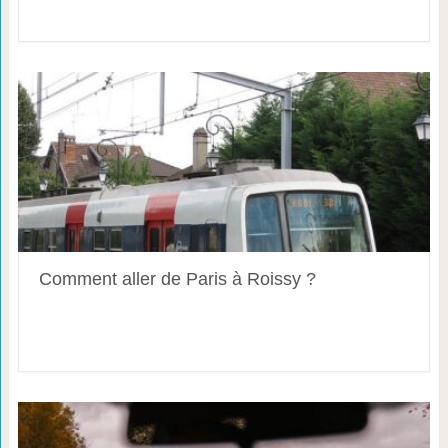
Comment aller de Paris à Roissy ?