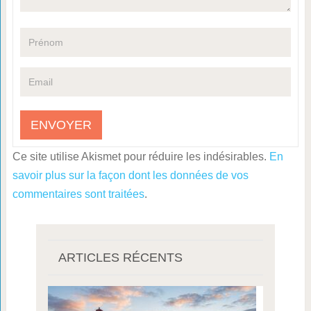
Ce site utilise Akismet pour réduire les indésirables.
En
savoir plus sur la façon dont les données de vos
commentaires sont traitées
.
ARTICLES RÉCENTS