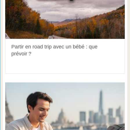
Partir en road trip avec un bébé : que
prévoir ?