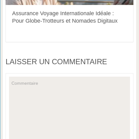
Assurance Voyage Internationale Idéale :
Pour Globe-Trotteurs et Nomades Digitaux
LAISSER UN COMMENTAIRE