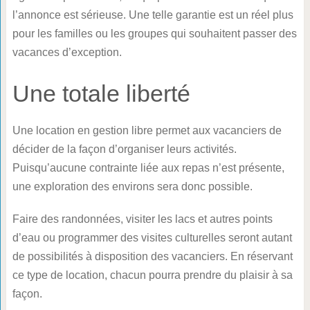
l’annonce est sérieuse. Une telle garantie est un réel plus
pour les familles ou les groupes qui souhaitent passer des
vacances d’exception.
Une totale liberté
Une location en gestion libre permet aux vacanciers de
décider de la façon d’organiser leurs activités.
Puisqu’aucune contrainte liée aux repas n’est présente,
une exploration des environs sera donc possible.
Faire des randonnées, visiter les lacs et autres points
d’eau ou programmer des visites culturelles seront autant
de possibilités à disposition des vacanciers. En réservant
ce type de location, chacun pourra prendre du plaisir à sa
façon.