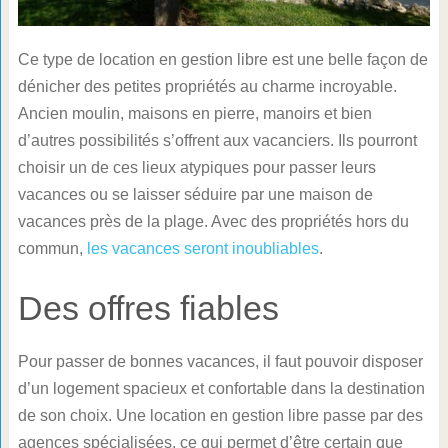
Ce type de location en gestion libre est une belle façon de
dénicher des petites propriétés au charme incroyable.
Ancien moulin, maisons en pierre, manoirs et bien
d’autres possibilités s’offrent aux vacanciers. Ils pourront
choisir un de ces lieux atypiques pour passer leurs
vacances ou se laisser séduire par une maison de
vacances près de la plage. Avec des propriétés hors du
commun,
les vacances seront inoubliables
.
Des offres fiables
Pour passer de bonnes vacances, il faut pouvoir disposer
d’un logement spacieux et confortable dans la destination
de son choix. Une location en gestion libre passe par des
agences spécialisées, ce qui permet d’être certain que