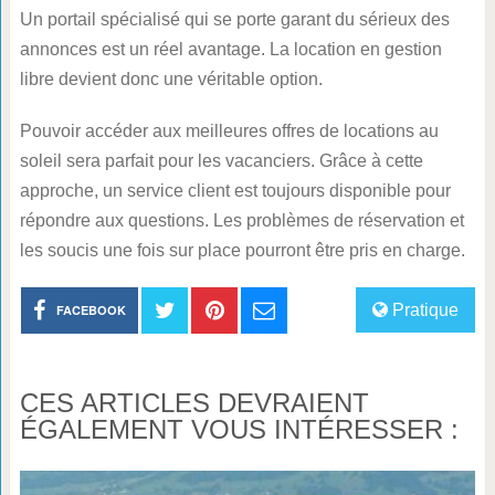
Un portail spécialisé qui se porte garant du sérieux des
annonces est un réel avantage. La location en gestion
libre devient donc une véritable option.
Pouvoir accéder aux meilleures offres de locations au
soleil sera parfait pour les vacanciers. Grâce à cette
approche, un service client est toujours disponible pour
répondre aux questions. Les problèmes de réservation et
les soucis une fois sur place pourront être pris en charge.
Pratique
FACEBOOK
CES ARTICLES DEVRAIENT
ÉGALEMENT VOUS INTÉRESSER :