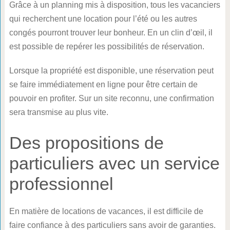
Grâce à un planning mis à disposition, tous les vacanciers
qui recherchent une location pour l’été ou les autres
congés pourront trouver leur bonheur. En un clin d’œil, il
est possible de repérer les possibilités de réservation.
Lorsque la propriété est disponible, une réservation peut
se faire immédiatement en ligne pour être certain de
pouvoir en profiter. Sur un site reconnu, une confirmation
sera transmise au plus vite.
Des propositions de
particuliers avec un service
professionnel
En matière de locations de vacances, il est difficile de
faire confiance à des particuliers sans avoir de garanties.