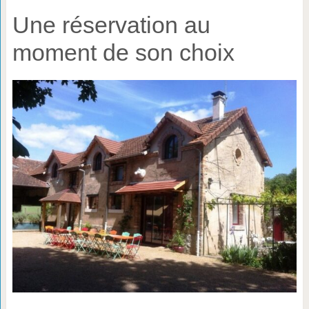
Une réservation au
moment de son choix