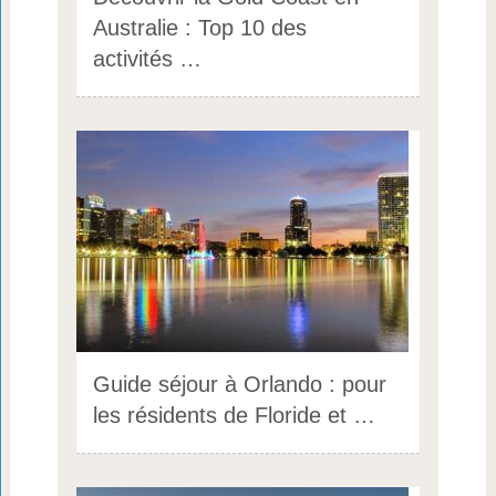
Australie : Top 10 des
activités …
Guide séjour à Orlando : pour
les résidents de Floride et …