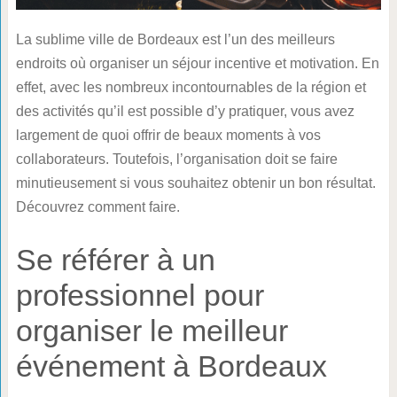
La sublime ville de Bordeaux est l’un des meilleurs
endroits où organiser un séjour incentive et motivation. En
effet, avec les nombreux incontournables de la région et
des activités qu’il est possible d’y pratiquer, vous avez
largement de quoi offrir de beaux moments à vos
collaborateurs. Toutefois, l’organisation doit se faire
minutieusement si vous souhaitez obtenir un bon résultat.
Découvrez comment faire.
Se référer à un
professionnel pour
organiser le meilleur
événement à Bordeaux