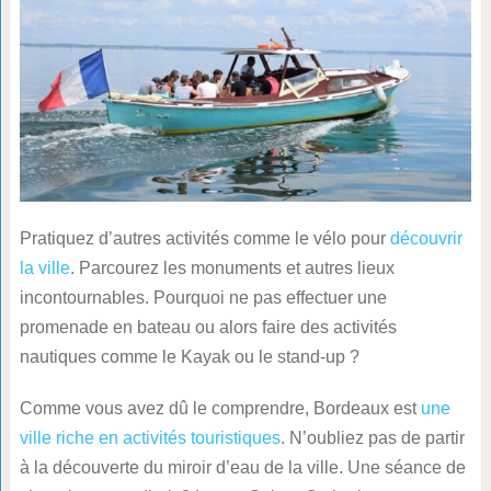
Pratiquez d’autres activités comme le vélo pour
découvrir
la ville
. Parcourez les monuments et autres lieux
incontournables. Pourquoi ne pas effectuer une
promenade en bateau ou alors faire des activités
nautiques comme le Kayak ou le stand-up ?
Comme vous avez dû le comprendre, Bordeaux est
une
ville riche en activités touristiques
. N’oubliez pas de partir
à la découverte du miroir d’eau de la ville. Une séance de