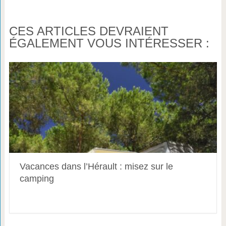
CES ARTICLES DEVRAIENT
ÉGALEMENT VOUS INTÉRESSER :
Vacances dans l’Hérault : misez sur le
camping