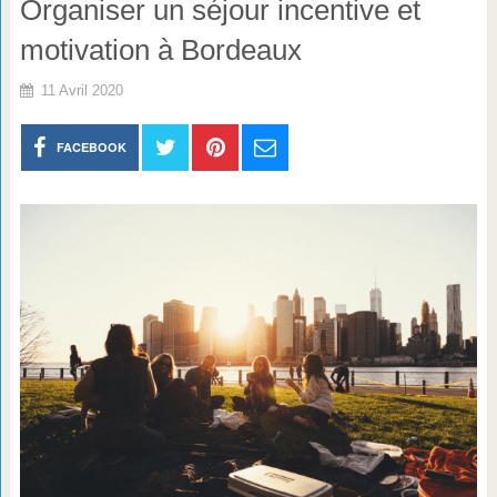
Organiser un séjour incentive et
motivation à Bordeaux
11 Avril 2020
FACEBOOK