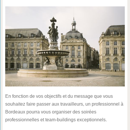
En fonction de vos objectifs et du message que vous
souhaitez faire passer aux travailleurs, un professionnel à
Bordeaux pourra vous organiser des soirées
professionnelles et team-buildings exceptionnels.