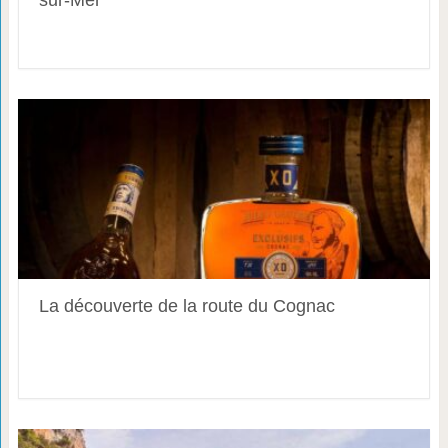
sur-Mer
La découverte de la route du Cognac