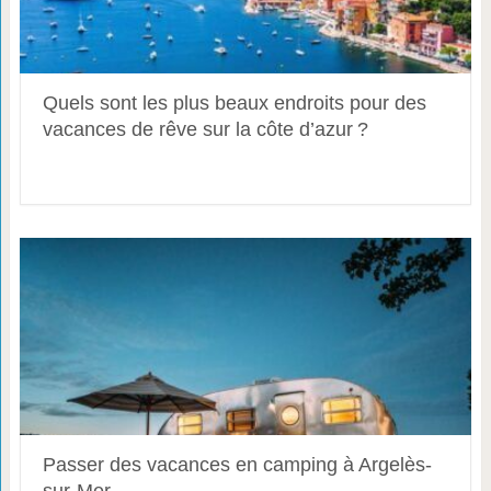
Quels sont les plus beaux endroits pour des
vacances de rêve sur la côte d’azur ?
Passer des vacances en camping à Argelès-