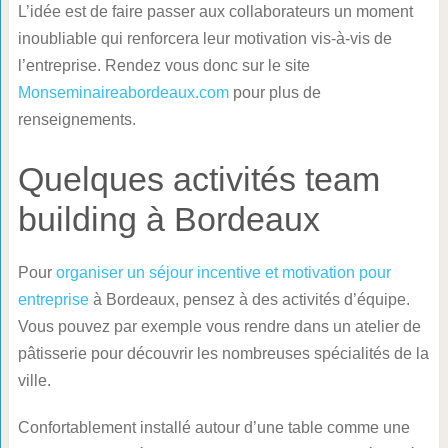
L’idée est de faire passer aux collaborateurs un moment
inoubliable qui renforcera leur motivation vis-à-vis de
l’entreprise. Rendez vous donc sur le site
Monseminaireabordeaux.com
pour plus de
renseignements.
Quelques activités team
building à Bordeaux
Pour
organiser un séjour incentive et motivation pour
entreprise
à Bordeaux, pensez à des activités d’équipe.
Vous pouvez par exemple vous rendre dans un atelier de
pâtisserie pour découvrir les nombreuses spécialités de la
ville.
Confortablement installé autour d’une table comme une