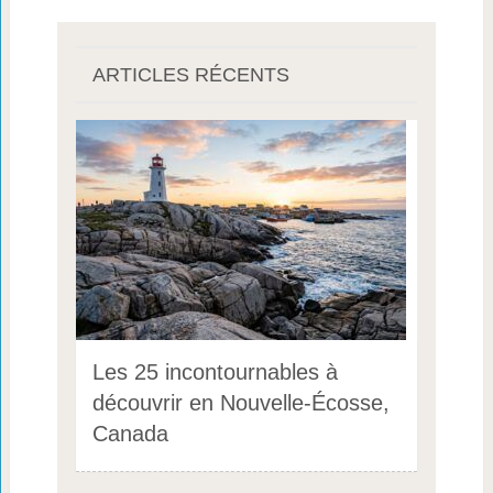
ARTICLES RÉCENTS
Les 25 incontournables à
découvrir en Nouvelle-Écosse,
Canada