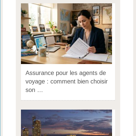
Assurance pour les agents de
voyage : comment bien choisir
son …