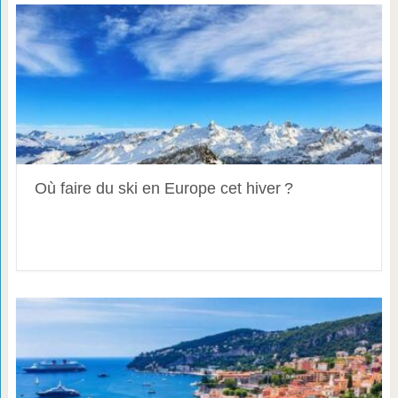
Où faire du ski en Europe cet hiver ?