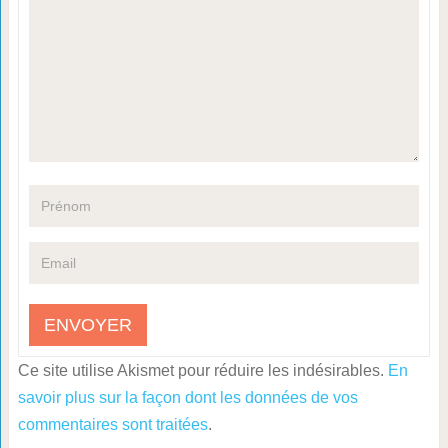
Ce site utilise Akismet pour réduire les indésirables.
En
savoir plus sur la façon dont les données de vos
commentaires sont traitées
.