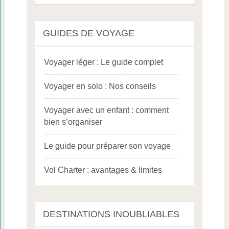
GUIDES DE VOYAGE
Voyager léger : Le guide complet
Voyager en solo : Nos conseils
Voyager avec un enfant : comment
bien s’organiser
Le guide pour préparer son voyage
Vol Charter : avantages & limites
DESTINATIONS INOUBLIABLES