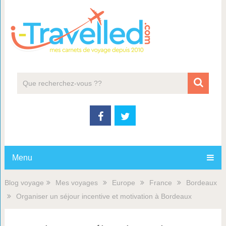
Menu
Blog voyage
Mes voyages
Europe
France
Bordeaux
Organiser un séjour incentive et motivation à Bordeaux