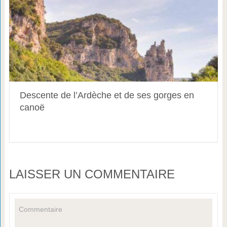
Descente de l’Ardèche et de ses gorges en
canoë
LAISSER UN COMMENTAIRE