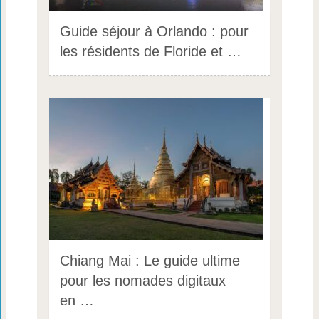
Guide séjour à Orlando : pour
les résidents de Floride et …
Chiang Mai : Le guide ultime
pour les nomades digitaux
en …