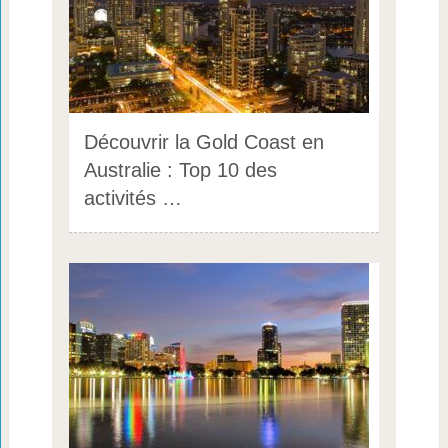
Découvrir la Gold Coast en
Australie : Top 10 des
activités …