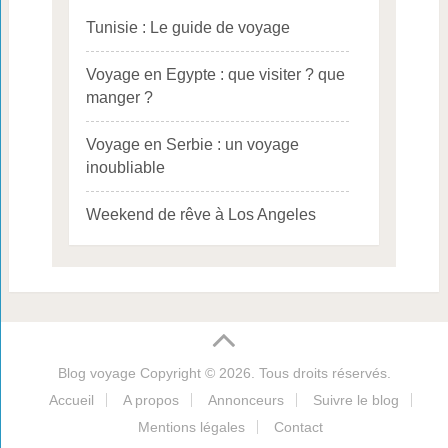
Tunisie : Le guide de voyage
Voyage en Egypte : que visiter ? que
manger ?
Voyage en Serbie : un voyage
inoubliable
Weekend de rêve à Los Angeles
Blog voyage
Copyright © 2026. Tous droits réservés.
Accueil
A propos
Annonceurs
Suivre le blog
Mentions légales
Contact