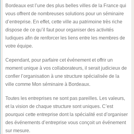
Bordeaux est l’une des plus belles villes de la France qui
vous offrent de nombreuses solutions pour un séminaire
d’entreprise. En effet, cette ville au patrimoine très riche
dispose de ce qu’il faut pour organiser des activités
ludiques afin de renforcer les liens entre les membres de
votre équipe.
Cependant, pour parfaire cet événement et offrir un
moment unique à vos collaborateurs, il serait judicieux de
confier l’organisation à une structure spécialisée de la
ville comme Mon séminaire à Bordeaux.
Toutes les entreprises ne sont pas pareilles. Les valeurs,
et la vision de chaque structure sont uniques. C’est
pourquoi cette entreprise dont la spécialité est d’organiser
des événements d’entreprise vous conçoit un événement
sur mesure.