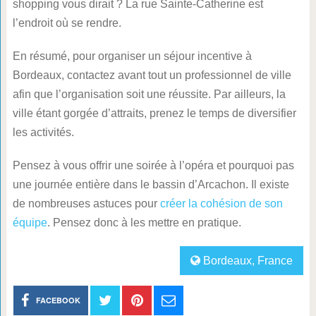
shopping vous dirait ? La rue Sainte-Catherine est
l’endroit où se rendre.
En résumé, pour organiser un séjour incentive à
Bordeaux, contactez avant tout un professionnel de ville
afin que l’organisation soit une réussite. Par ailleurs, la
ville étant gorgée d’attraits, prenez le temps de diversifier
les activités.
Pensez à vous offrir une soirée à l’opéra et pourquoi pas
une journée entière dans le bassin d’Arcachon. Il existe
de nombreuses astuces pour
créer la cohésion de son
équipe
. Pensez donc à les mettre en pratique.
Bordeaux
,
France
FACEBOOK