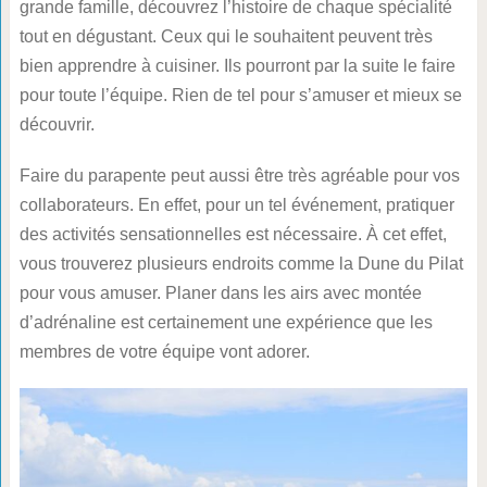
grande famille, découvrez l’histoire de chaque spécialité
tout en dégustant. Ceux qui le souhaitent peuvent très
bien apprendre à cuisiner. Ils pourront par la suite le faire
pour toute l’équipe. Rien de tel pour s’amuser et mieux se
découvrir.
Faire du parapente peut aussi être très agréable pour vos
collaborateurs. En effet, pour un tel événement, pratiquer
des activités sensationnelles est nécessaire. À cet effet,
vous trouverez plusieurs endroits comme la Dune du Pilat
pour vous amuser. Planer dans les airs avec montée
d’adrénaline est certainement une expérience que les
membres de votre équipe vont adorer.