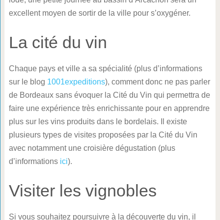
excellent moyen de sortir de la ville pour s’oxygéner.
La cité du vin
Chaque pays et ville a sa spécialité (plus d’informations
sur le blog
1001expeditions
), comment donc ne pas parler
de Bordeaux sans évoquer la Cité du Vin qui permettra de
faire une expérience très enrichissante pour en apprendre
plus sur les vins produits dans le bordelais. Il existe
plusieurs types de visites proposées par la Cité du Vin
avec notamment une croisière dégustation (plus
d’informations
ici
).
Visiter les vignobles
Si vous souhaitez poursuivre à la découverte du vin, il