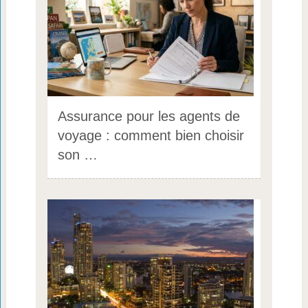
Assurance pour les agents de
voyage : comment bien choisir
son …