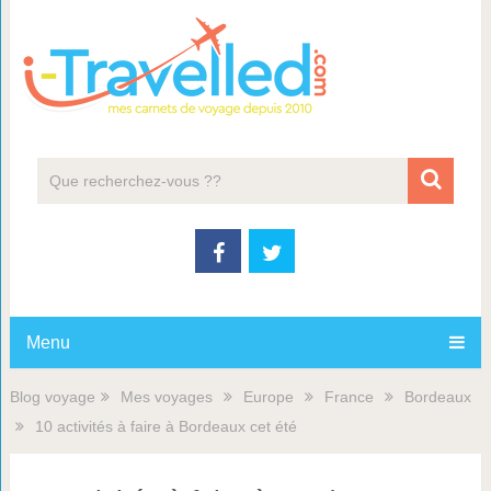
Menu
Blog voyage
Mes voyages
Europe
France
Bordeaux
10 activités à faire à Bordeaux cet été