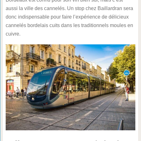
aussi la ville des cannelés. Un stop chez Baillardran sera
donc indispensable pour faire l’expérience de délicieux
cannelés bordelais cuits dans les traditionnels moules en
cuivre.