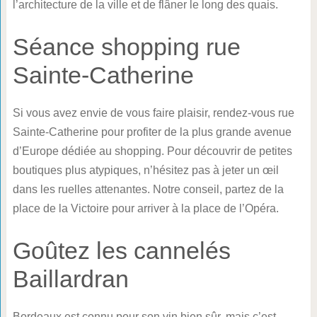
l’architecture de la ville et de flâner le long des quais.
Séance shopping rue
Sainte-Catherine
Si vous avez envie de vous faire plaisir, rendez-vous rue
Sainte-Catherine pour profiter de la plus grande avenue
d’Europe dédiée au shopping. Pour découvrir de petites
boutiques plus atypiques, n’hésitez pas à jeter un œil
dans les ruelles attenantes. Notre conseil, partez de la
place de la Victoire pour arriver à la place de l’Opéra.
Goûtez les cannelés
Baillardran
Bordeaux est connu pour son vin bien sûr, mais c’est