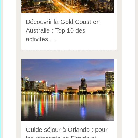
Découvrir la Gold Coast en
Australie : Top 10 des
activités …
Guide séjour à Orlando : pour