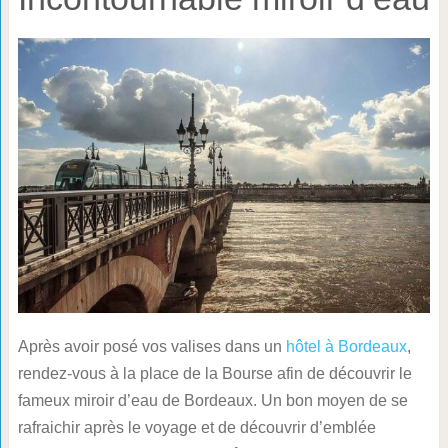
Après avoir posé vos valises dans un
hôtel à Bordeaux
,
rendez-vous à la place de la Bourse afin de découvrir le
fameux miroir d’eau de Bordeaux. Un bon moyen de se
rafraichir après le voyage et de découvrir d’emblée