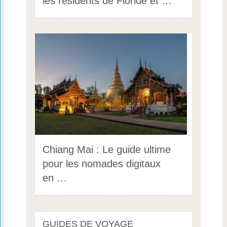
les résidents de Floride et …
Chiang Mai : Le guide ultime
pour les nomades digitaux
en …
GUIDES DE VOYAGE