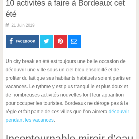
10 activités à faire à Bordeaux cet
été
21 Juin 2019
FACEBOOK
Un city break en été est toujours une belle occasion de
découvrir une ville sous un ciel bleu ensoleillé et de
profiter du fait que ses habitants habituels soient partis en
vacances. Le rythme y est plus tranquille et plus doux et
de nombreuses activités nouvelles font leur apparition
pour occuper les touristes. Bordeaux ne déroge pas à la
règle et fait partie de ces villes que l’on aimera
découvrir
pendant les vacances
.
Incontournable miroir d’eau