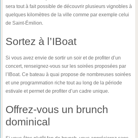
sera tout à fait possible de découvrir plusieurs vignobles à
quelques kilomètres de la ville comme par exemple celui
de Saint-Émilion.
Sortez à l’IBoat
Si vous avez envie de sortir un soir et de profiter d’un
concert, renseignez-vous sur les soirées proposées par
l’IBoat. Ce bateau à quai propose de nombreuses soirées
et une programmation riche tout au long de la période
estivale et permet de profiter d’un cadre unique.
Offrez-vous un brunch
dominical