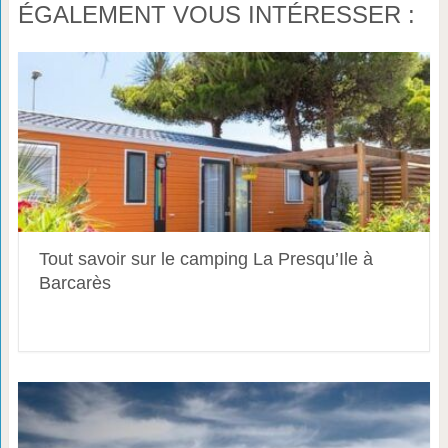
ÉGALEMENT VOUS INTÉRESSER :
Tout savoir sur le camping La Presqu’Ile à
Barcarès