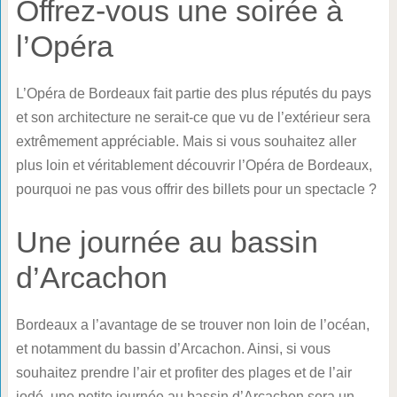
Offrez-vous une soirée à
l’Opéra
L’Opéra de Bordeaux fait partie des plus réputés du pays
et son architecture ne serait-ce que vu de l’extérieur sera
extrêmement appréciable. Mais si vous souhaitez aller
plus loin et véritablement découvrir l’Opéra de Bordeaux,
pourquoi ne pas vous offrir des billets pour un spectacle ?
Une journée au bassin
d’Arcachon
Bordeaux a l’avantage de se trouver non loin de l’océan,
et notamment du bassin d’Arcachon. Ainsi, si vous
souhaitez prendre l’air et profiter des plages et de l’air
iodé, une petite journée au bassin d’Arcachon sera un