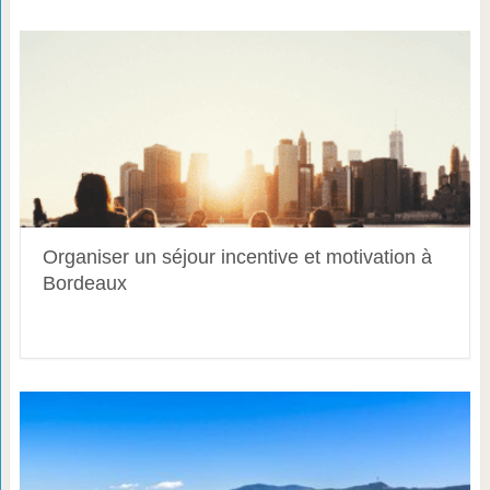
Organiser un séjour incentive et motivation à
Bordeaux