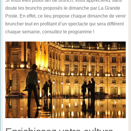
Si vous êtes plutôt fan de brunch, vous apprécierez sans
doute les brunchs proposés le dimanche par La Grande
Poste. En effet, ce lieu propose chaque dimanche de venir
bruncher tout en profitant d’un spectacle qui sera différent
chaque semaine, consultez le programme !