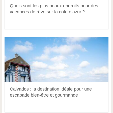
Quels sont les plus beaux endroits pour des
vacances de rêve sur la côte d’azur ?
Calvados : la destination idéale pour une
escapade bien-être et gourmande