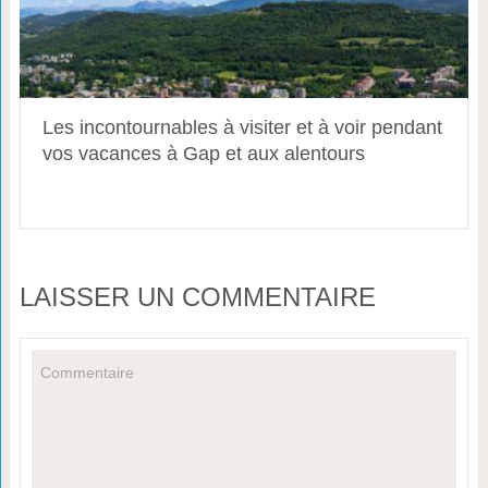
Les incontournables à visiter et à voir pendant
vos vacances à Gap et aux alentours
LAISSER UN COMMENTAIRE