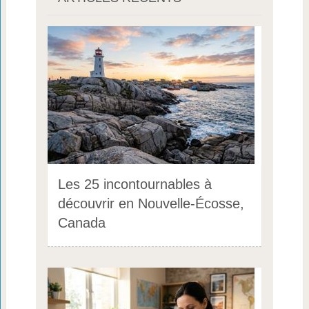
Les 25 incontournables à
découvrir en Nouvelle-Écosse,
Canada