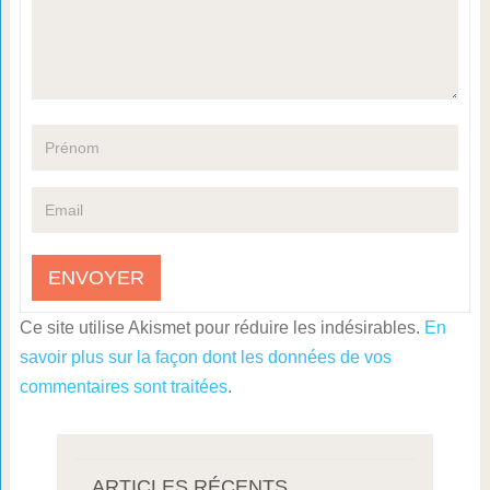
Ce site utilise Akismet pour réduire les indésirables.
En
savoir plus sur la façon dont les données de vos
commentaires sont traitées
.
ARTICLES RÉCENTS