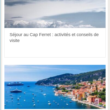
Séjour au Cap Ferret : activités et conseils de
visite