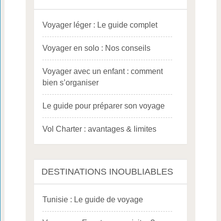
Voyager léger : Le guide complet
Voyager en solo : Nos conseils
Voyager avec un enfant : comment
bien s’organiser
Le guide pour préparer son voyage
Vol Charter : avantages & limites
DESTINATIONS INOUBLIABLES
Tunisie : Le guide de voyage