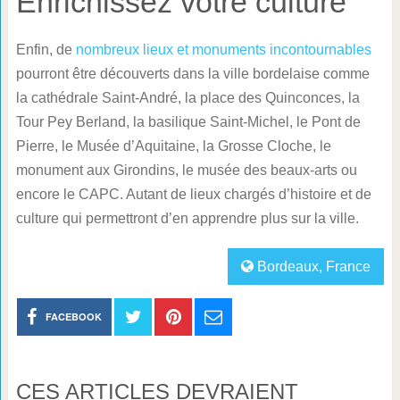
Enrichissez votre culture
Enfin, de
nombreux lieux et monuments incontournables
pourront être découverts dans la ville bordelaise comme
la cathédrale Saint-André, la place des Quinconces, la
Tour Pey Berland, la basilique Saint-Michel, le Pont de
Pierre, le Musée d’Aquitaine, la Grosse Cloche, le
monument aux Girondins, le musée des beaux-arts ou
encore le CAPC. Autant de lieux chargés d’histoire et de
culture qui permettront d’en apprendre plus sur la ville.
Bordeaux
,
France
FACEBOOK
CES ARTICLES DEVRAIENT