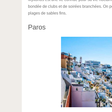
bondée de clubs et de soirées branchées. On pe
plages de sables fins.
Paros