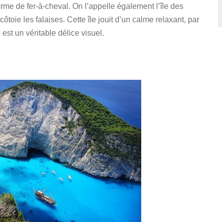
rme de fer-à-cheval. On l’appelle également l’île des
toie les falaises. Cette île jouit d’un calme relaxant, par
 est un véritable délice visuel.