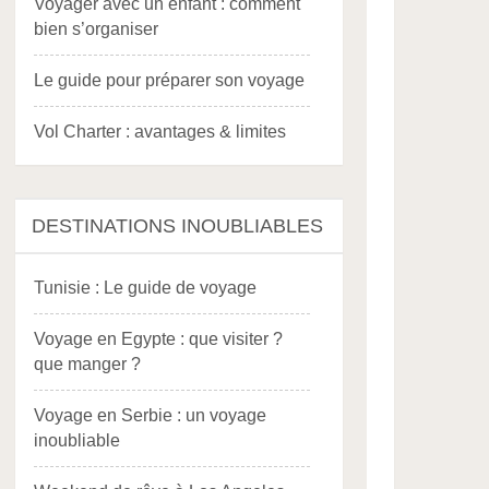
Voyager avec un enfant : comment
bien s’organiser
Le guide pour préparer son voyage
Vol Charter : avantages & limites
DESTINATIONS INOUBLIABLES
Tunisie : Le guide de voyage
Voyage en Egypte : que visiter ?
que manger ?
Voyage en Serbie : un voyage
inoubliable