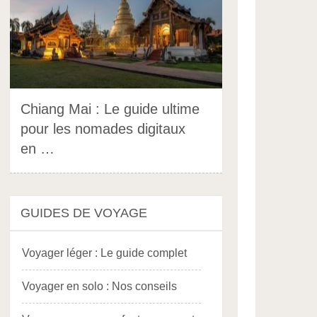
Chiang Mai : Le guide ultime
pour les nomades digitaux
en …
GUIDES DE VOYAGE
Voyager léger : Le guide complet
Voyager en solo : Nos conseils