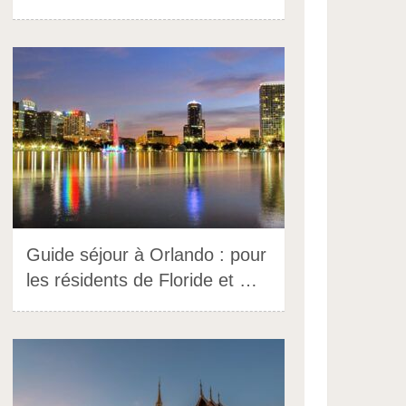
Guide séjour à Orlando : pour
les résidents de Floride et …