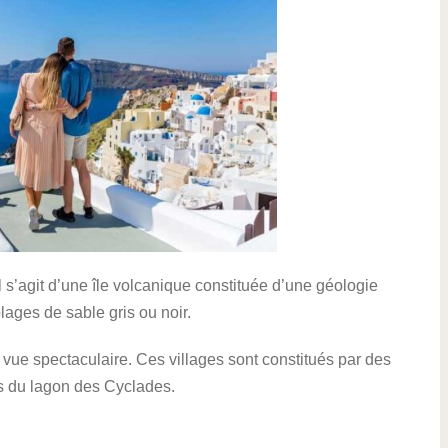
Il s’agit d’une île volcanique constituée d’une géologie
lages de sable gris ou noir.
ne vue spectaculaire. Ces villages sont constitués par des
s du lagon des Cyclades.