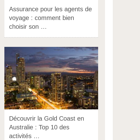
Assurance pour les agents de
voyage : comment bien
choisir son …
Découvrir la Gold Coast en
Australie : Top 10 des
activités …