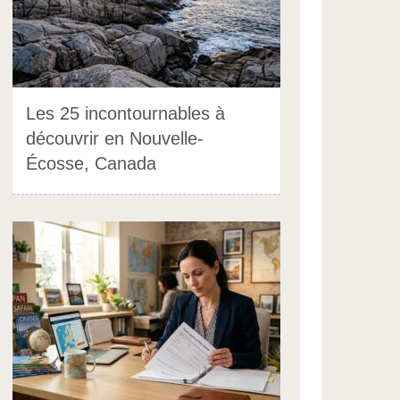
Les 25 incontournables à
découvrir en Nouvelle-
Écosse, Canada