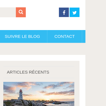
SUIVRE LE BLOG
CONTACT
ARTICLES RÉCENTS