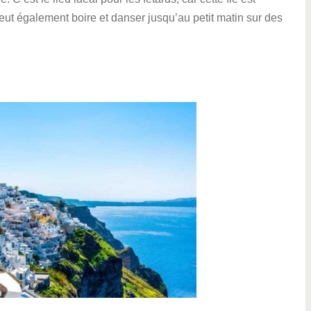
ut également boire et danser jusqu’au petit matin sur des