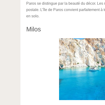
Paros se distingue par la beauté du décor. Les 
postale. L’île de Paros convient parfaitement à t
en solo.
Milos