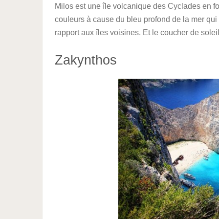
Milos est une île volcanique des Cyclades en fo
couleurs à cause du bleu profond de la mer qui cô
rapport aux îles voisines. Et le coucher de soleil
Zakynthos