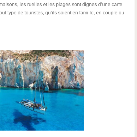
maisons, les ruelles et les plages sont dignes d’une carte
out type de touristes, qu’ils soient en famille, en couple ou