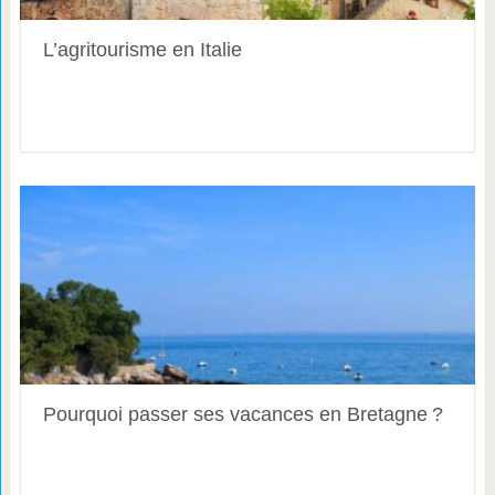
L’agritourisme en Italie
Pourquoi passer ses vacances en Bretagne ?