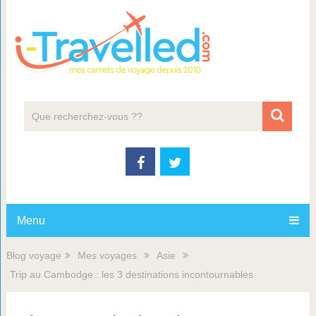
Menu
Blog voyage
Mes voyages
Asie
Trip au Cambodge : les 3 destinations incontournables