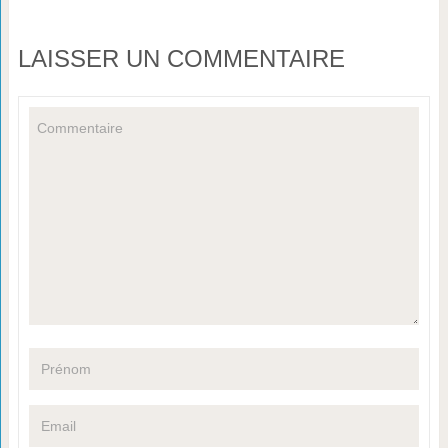
LAISSER UN COMMENTAIRE