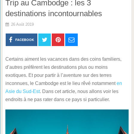
Trip au Cambodge : les 3
destinations incontournables
26 Août 2019
FACEBOOK
Certains aiment les vacances dans des coins familiers,
d’autres préfèrent les destinations plus ou moins
exotiques. Et pour partir à l’aventure sur des terres
inconnues, le Cambodge est le lieu rêvé notamment
en
Asie du Sud-Est
. Dans cet article, nous allons voir les
endroits à ne pas rater dans ce pays si particulier.