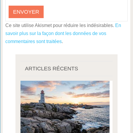
Ce site utilise Akismet pour réduire les indésirables.
En
savoir plus sur la façon dont les données de vos
commentaires sont traitées
.
ARTICLES RÉCENTS