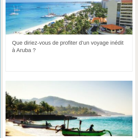
Que diriez-vous de profiter d’un voyage inédit
à Aruba ?