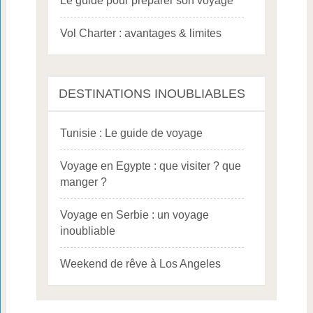
Le guide pour préparer son voyage
Vol Charter : avantages & limites
DESTINATIONS INOUBLIABLES
Tunisie : Le guide de voyage
Voyage en Egypte : que visiter ? que
manger ?
Voyage en Serbie : un voyage
inoubliable
Weekend de rêve à Los Angeles