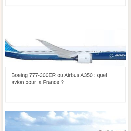
Boeing 777-300ER ou Airbus A350 : quel
avion pour la France ?