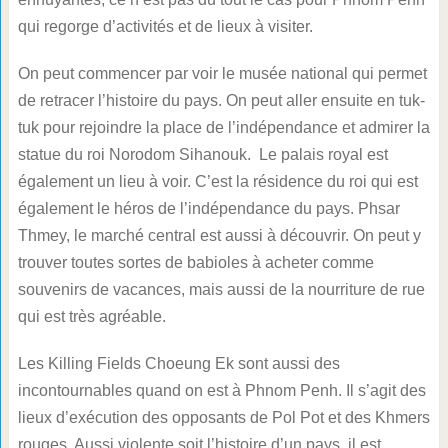
qui regorge d’activités et de lieux à visiter.
On peut commencer par voir le musée national qui permet
de retracer l’histoire du pays. On peut aller ensuite en tuk-
tuk pour rejoindre la place de l’indépendance et admirer la
statue du roi Norodom Sihanouk. Le palais royal est
également un lieu à voir. C’est la résidence du roi qui est
également le héros de l’indépendance du pays. Phsar
Thmey, le marché central est aussi à découvrir. On peut y
trouver toutes sortes de babioles à acheter comme
souvenirs de vacances, mais aussi de la nourriture de rue
qui est très agréable.
Les Killing Fields Choeung Ek sont aussi des
incontournables quand on est à Phnom Penh. Il s’agit des
lieux d’exécution des opposants de Pol Pot et des Khmers
rouges. Aussi violente soit l’histoire d’un pays, il est