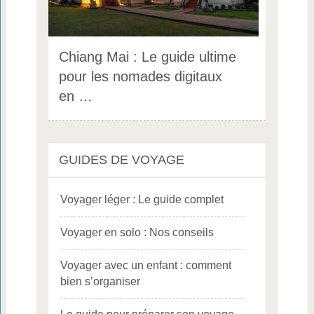
Chiang Mai : Le guide ultime
pour les nomades digitaux
en …
GUIDES DE VOYAGE
Voyager léger : Le guide complet
Voyager en solo : Nos conseils
Voyager avec un enfant : comment
bien s’organiser