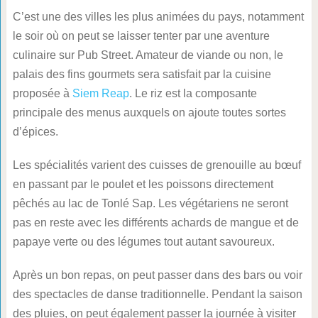
C’est une des villes les plus animées du pays, notamment
le soir où on peut se laisser tenter par une aventure
culinaire sur Pub Street. Amateur de viande ou non, le
palais des fins gourmets sera satisfait par la cuisine
proposée à
Siem Reap
. Le riz est la composante
principale des menus auxquels on ajoute toutes sortes
d’épices.
Les spécialités varient des cuisses de grenouille au bœuf
en passant par le poulet et les poissons directement
pêchés au lac de Tonlé Sap. Les végétariens ne seront
pas en reste avec les différents achards de mangue et de
papaye verte ou des légumes tout autant savoureux.
Après un bon repas, on peut passer dans des bars ou voir
des spectacles de danse traditionnelle. Pendant la saison
des pluies, on peut également passer la journée à visiter