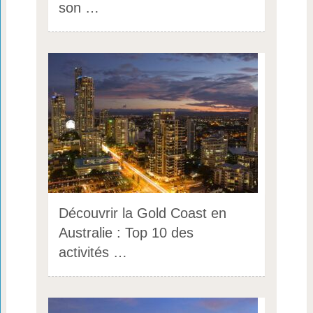
son …
Découvrir la Gold Coast en
Australie : Top 10 des
activités …