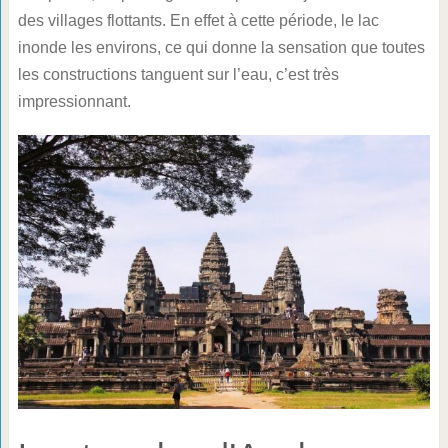
des villages flottants. En effet à cette période, le lac
inonde les environs, ce qui donne la sensation que toutes
les constructions tanguent sur l’eau, c’est très
impressionnant.