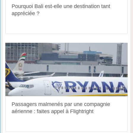
Pourquoi Bali est-elle une destination tant
appréciée ?
Passagers malmenés par une compagnie
aérienne : faites appel à Flightright