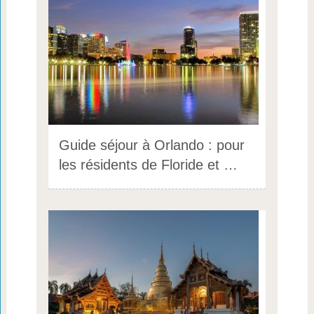
Guide séjour à Orlando : pour
les résidents de Floride et …