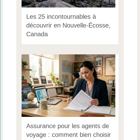
Les 25 incontournables à
découvrir en Nouvelle-Écosse,
Canada
Assurance pour les agents de
voyage : comment bien choisir