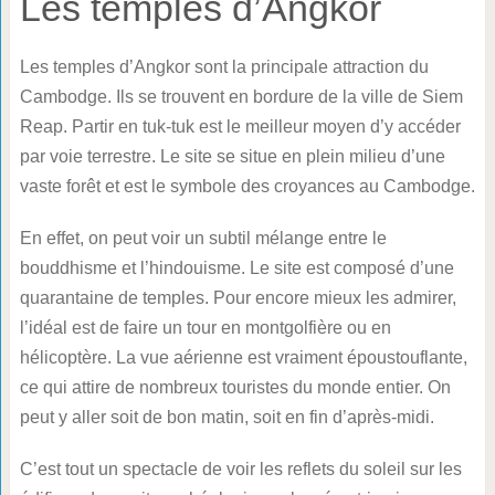
Les temples d’Angkor
Les temples d’Angkor sont la principale attraction du
Cambodge. Ils se trouvent en bordure de la ville de Siem
Reap. Partir en tuk-tuk est le meilleur moyen d’y accéder
par voie terrestre. Le site se situe en plein milieu d’une
vaste forêt et est le symbole des croyances au Cambodge.
En effet, on peut voir un subtil mélange entre le
bouddhisme et l’hindouisme. Le site est composé d’une
quarantaine de temples. Pour encore mieux les admirer,
l’idéal est de faire un tour en montgolfière ou en
hélicoptère. La vue aérienne est vraiment époustouflante,
ce qui attire de nombreux touristes du monde entier. On
peut y aller soit de bon matin, soit en fin d’après-midi.
C’est tout un spectacle de voir les reflets du soleil sur les