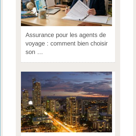
Assurance pour les agents de
voyage : comment bien choisir
son …