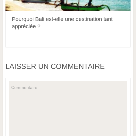
Pourquoi Bali est-elle une destination tant
appréciée ?
LAISSER UN COMMENTAIRE