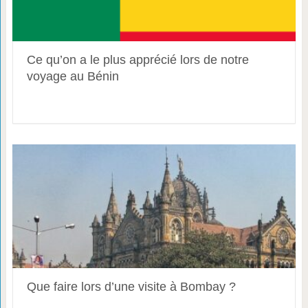
Ce qu’on a le plus apprécié lors de notre
voyage au Bénin
Que faire lors d’une visite à Bombay ?