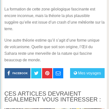
La formation de cette zone géologique fascinante est
encore inconnue, mais la théorie la plus plausible
suggère qu’elle est issue d’un crash d’une météorite sur la
terre.
Une autre théorie estime qu’il s’agit d’une forme unique
de volcanisme. Quelle que soit son origine, l’Œil du
Sahara reste une merveille de la nature qui fascine
beaucoup de monde.
Mes voyages
FACEBOOK
CES ARTICLES DEVRAIENT
ÉGALEMENT VOUS INTÉRESSER :