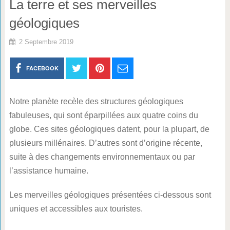
La terre et ses merveilles
géologiques
2 Septembre 2019
FACEBOOK
Notre planète recèle des structures géologiques
fabuleuses, qui sont éparpillées aux quatre coins du
globe. Ces sites géologiques datent, pour la plupart, de
plusieurs millénaires. D’autres sont d’origine récente,
suite à des changements environnementaux ou par
l’assistance humaine.
Les merveilles géologiques présentées ci-dessous sont
uniques et accessibles aux touristes.