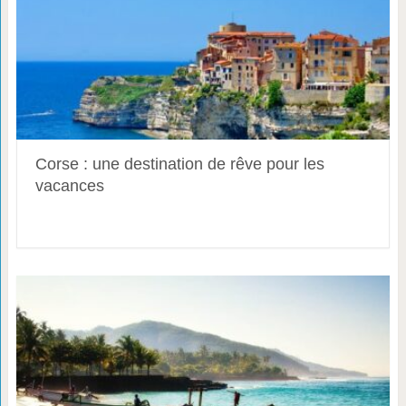
Corse : une destination de rêve pour les
vacances