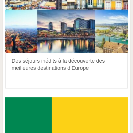
Des séjours inédits à la découverte des
meilleures destinations d’Europe