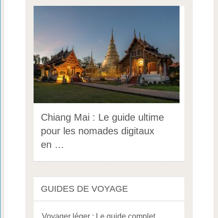
Chiang Mai : Le guide ultime
pour les nomades digitaux
en …
GUIDES DE VOYAGE
Voyager léger : Le guide complet