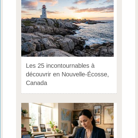
Les 25 incontournables à
découvrir en Nouvelle-Écosse,
Canada