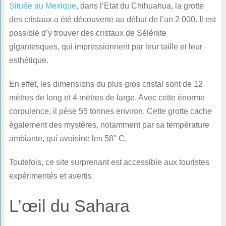
Située au Mexique
, dans l’Etat du Chihuahua, la grotte
des cristaux a été découverte au début de l’an 2 000. Il est
possible d’y trouver des cristaux de Sélénite
gigantesques, qui impressionnent par leur taille et leur
esthétique.
En effet, les dimensions du plus gros cristal sont de 12
mètres de long et 4 mètres de large. Avec cette énorme
corpulence, il pèse 55 tonnes environ. Cette grotte cache
également des mystères, notamment par sa température
ambiante, qui avoisine les 58° C.
Toutefois, ce site surprenant est accessible aux touristes
expérimentés et avertis.
L’œil du Sahara