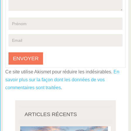
Ce site utilise Akismet pour réduire les indésirables.
En
savoir plus sur la façon dont les données de vos
commentaires sont traitées
.
ARTICLES RÉCENTS