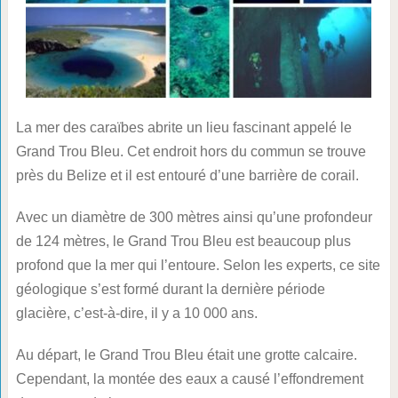
La mer des caraïbes abrite un lieu fascinant appelé le
Grand Trou Bleu. Cet endroit hors du commun se trouve
près du Belize et il est entouré d’une barrière de corail.
Avec un diamètre de 300 mètres ainsi qu’une profondeur
de 124 mètres, le Grand Trou Bleu est beaucoup plus
profond que la mer qui l’entoure. Selon les experts, ce site
géologique s’est formé durant la dernière période
glacière, c’est-à-dire, il y a 10 000 ans.
Au départ, le Grand Trou Bleu était une grotte calcaire.
Cependant, la montée des eaux a causé l’effondrement