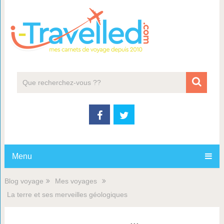
Menu
Blog voyage
Mes voyages
La terre et ses merveilles géologiques