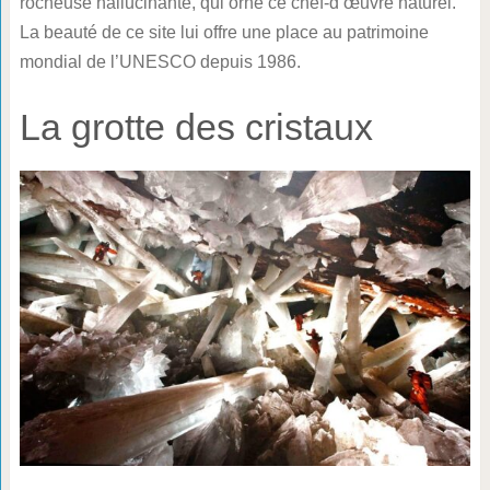
rocheuse hallucinante, qui orne ce chef-d’œuvre naturel.
La beauté de ce site lui offre une place au patrimoine
mondial de l’UNESCO depuis 1986.
La grotte des cristaux