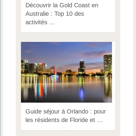
Découvrir la Gold Coast en
Australie : Top 10 des
activités …
Guide séjour à Orlando : pour
les résidents de Floride et …