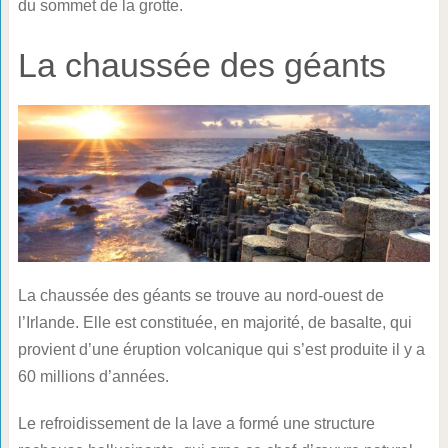
du sommet de la grotte.
La chaussée des géants
La chaussée des géants se trouve au nord-ouest de
l’Irlande. Elle est constituée, en majorité, de basalte, qui
provient d’une éruption volcanique qui s’est produite il y a
60 millions d’années.
Le refroidissement de la lave a formé une structure