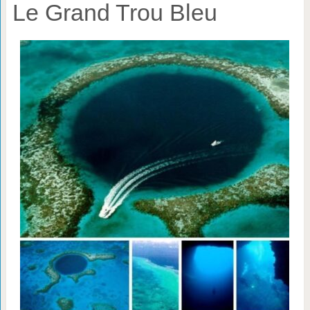
Le Grand Trou Bleu