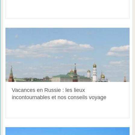
Vacances en Russie : les lieux
incontournables et nos conseils voyage