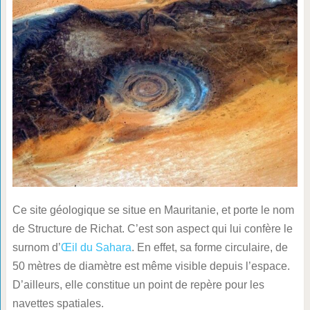
Ce site géologique se situe en Mauritanie, et porte le nom
de Structure de Richat. C’est son aspect qui lui confère le
surnom d’
Œil du Sahara
. En effet, sa forme circulaire, de
50 mètres de diamètre est même visible depuis l’espace.
D’ailleurs, elle constitue un point de repère pour les
navettes spatiales.