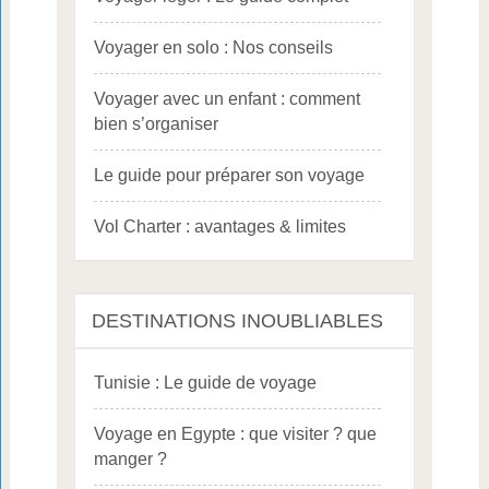
Voyager en solo : Nos conseils
Voyager avec un enfant : comment
bien s’organiser
Le guide pour préparer son voyage
Vol Charter : avantages & limites
DESTINATIONS INOUBLIABLES
Tunisie : Le guide de voyage
Voyage en Egypte : que visiter ? que
manger ?