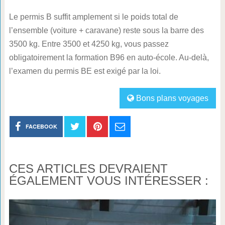
Le permis B suffit amplement si le poids total de
l’ensemble (voiture + caravane) reste sous la barre des
3500 kg. Entre 3500 et 4250 kg, vous passez
obligatoirement la formation B96 en auto-école. Au-delà,
l’examen du permis BE est exigé par la loi.
Bons plans voyages
FACEBOOK
CES ARTICLES DEVRAIENT
ÉGALEMENT VOUS INTÉRESSER :