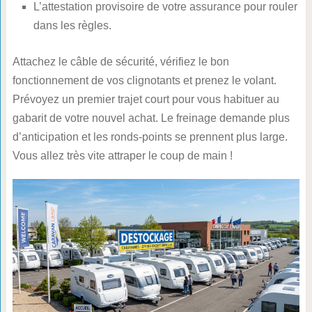
L’attestation provisoire de votre assurance pour rouler
dans les règles.
Attachez le câble de sécurité, vérifiez le bon
fonctionnement de vos clignotants et prenez le volant.
Prévoyez un premier trajet court pour vous habituer au
gabarit de votre nouvel achat. Le freinage demande plus
d’anticipation et les ronds-points se prennent plus large.
Vous allez très vite attraper le coup de main !