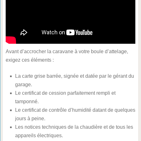
Avant d’accrocher la caravane à votre boule d’attelage,
exigez ces éléments :
La carte grise barrée, signée et datée par le gérant du
garage.
Le certificat de cession parfaitement rempli et
tamponné.
Le certificat de contrôle d’humidité datant de quelques
jours à peine.
Les notices techniques de la chaudière et de tous les
appareils électriques.