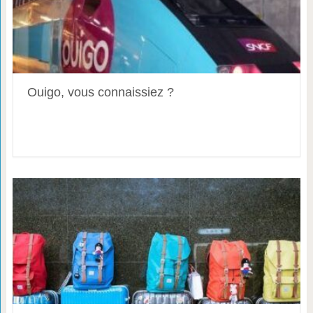
Ouigo, vous connaissiez ?