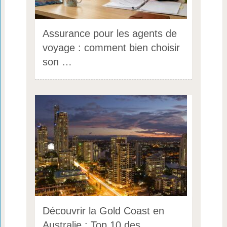
Assurance pour les agents de
voyage : comment bien choisir
son …
Découvrir la Gold Coast en
Australie : Top 10 des