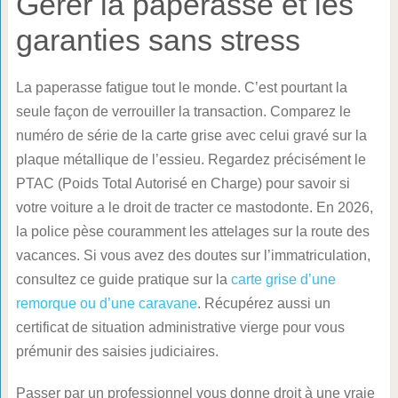
Gérer la paperasse et les
garanties sans stress
La paperasse fatigue tout le monde. C’est pourtant la
seule façon de verrouiller la transaction. Comparez le
numéro de série de la carte grise avec celui gravé sur la
plaque métallique de l’essieu. Regardez précisément le
PTAC (Poids Total Autorisé en Charge) pour savoir si
votre voiture a le droit de tracter ce mastodonte. En 2026,
la police pèse couramment les attelages sur la route des
vacances. Si vous avez des doutes sur l’immatriculation,
consultez ce guide pratique sur la
carte grise d’une
remorque ou d’une caravane
. Récupérez aussi un
certificat de situation administrative vierge pour vous
prémunir des saisies judiciaires.
Passer par un professionnel vous donne droit à une vraie