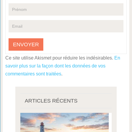
Ce site utilise Akismet pour réduire les indésirables.
En
savoir plus sur la façon dont les données de vos
commentaires sont traitées
.
ARTICLES RÉCENTS