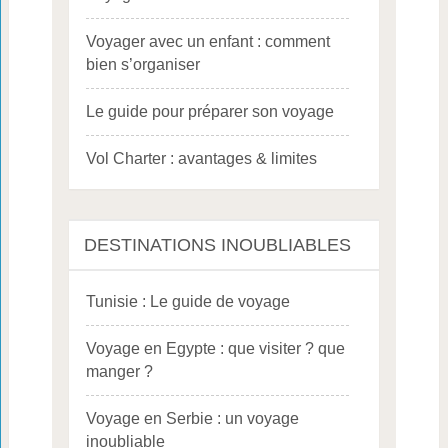
Voyager avec un enfant : comment
bien s’organiser
Le guide pour préparer son voyage
Vol Charter : avantages & limites
DESTINATIONS INOUBLIABLES
Tunisie : Le guide de voyage
Voyage en Egypte : que visiter ? que
manger ?
Voyage en Serbie : un voyage
inoubliable