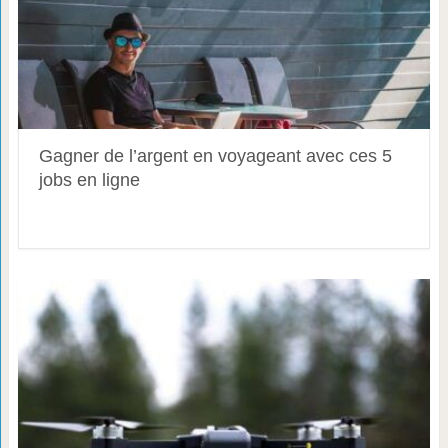
Gagner de l’argent en voyageant avec ces 5
jobs en ligne