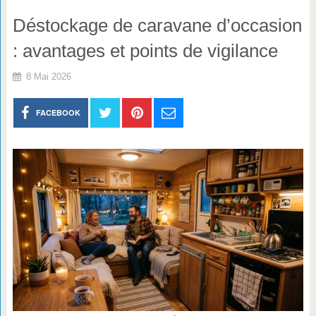
Déstockage de caravane d’occasion
: avantages et points de vigilance
8 Mai 2026
FACEBOOK