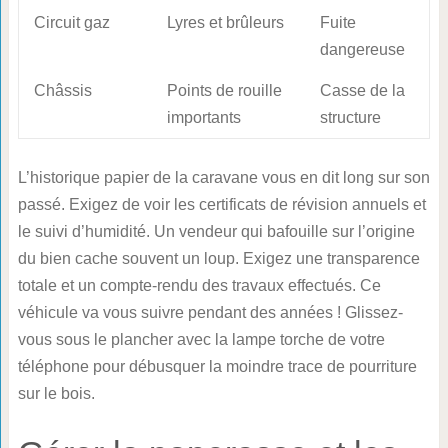
Circuit gaz
Lyres et brûleurs
Fuite
dangereuse
Châssis
Points de rouille
Casse de la
importants
structure
L’historique papier de la caravane vous en dit long sur son
passé. Exigez de voir les certificats de révision annuels et
le suivi d’humidité. Un vendeur qui bafouille sur l’origine
du bien cache souvent un loup. Exigez une transparence
totale et un compte-rendu des travaux effectués. Ce
véhicule va vous suivre pendant des années ! Glissez-
vous sous le plancher avec la lampe torche de votre
téléphone pour débusquer la moindre trace de pourriture
sur le bois.