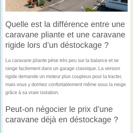
Quelle est la différence entre une
caravane pliante et une caravane
rigide lors d’un déstockage ?
La caravane pliante pèse très peu sur la balance et se
range facilement dans un garage classique. La version
rigide demande un moteur plus coupleux pour la tracter,
mais vous y dormez confortablement même sous la neige
grâce à sa vraie isolation.
Peut-on négocier le prix d’une
caravane déjà en déstockage ?