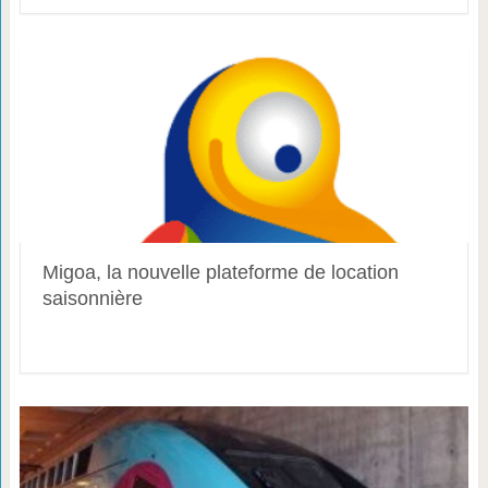
Migoa, la nouvelle plateforme de location
saisonnière