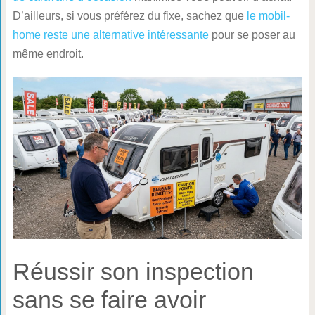
D’ailleurs, si vous préférez du fixe, sachez que
le mobil-
home reste une alternative intéressante
pour se poser au
même endroit.
Réussir son inspection
sans se faire avoir