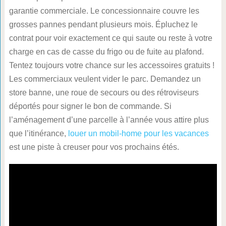
garantie commerciale. Le concessionnaire couvre les
grosses pannes pendant plusieurs mois. Épluchez le
contrat pour voir exactement ce qui saute ou reste à votre
charge en cas de casse du frigo ou de fuite au plafond.
Tentez toujours votre chance sur les accessoires gratuits !
Les commerciaux veulent vider le parc. Demandez un
store banne, une roue de secours ou des rétroviseurs
déportés pour signer le bon de commande. Si
l’aménagement d’une parcelle à l’année vous attire plus
que l’itinérance,
louer un mobil-home pour les vacances
est une piste à creuser pour vos prochains étés.