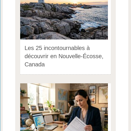
Les 25 incontournables à
découvrir en Nouvelle-Écosse,
Canada