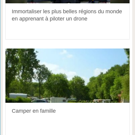
Immortaliser les plus belles régions du monde
en apprenant à piloter un drone
Camper en famille