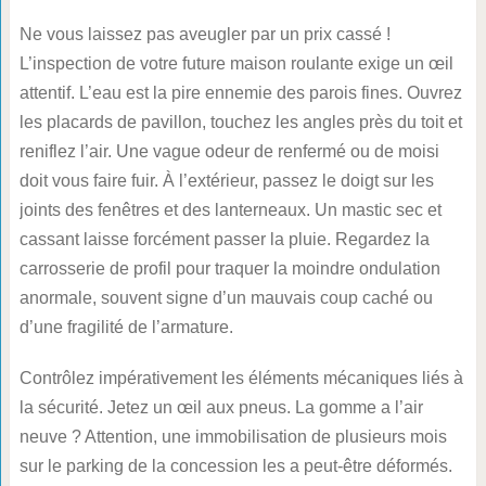
Ne vous laissez pas aveugler par un prix cassé !
L’inspection de votre future maison roulante exige un œil
attentif. L’eau est la pire ennemie des parois fines. Ouvrez
les placards de pavillon, touchez les angles près du toit et
reniflez l’air. Une vague odeur de renfermé ou de moisi
doit vous faire fuir. À l’extérieur, passez le doigt sur les
joints des fenêtres et des lanterneaux. Un mastic sec et
cassant laisse forcément passer la pluie. Regardez la
carrosserie de profil pour traquer la moindre ondulation
anormale, souvent signe d’un mauvais coup caché ou
d’une fragilité de l’armature.
Contrôlez impérativement les éléments mécaniques liés à
la sécurité. Jetez un œil aux pneus. La gomme a l’air
neuve ? Attention, une immobilisation de plusieurs mois
sur le parking de la concession les a peut-être déformés.