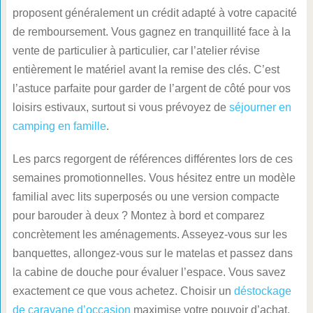
proposent généralement un crédit adapté à votre capacité
de remboursement. Vous gagnez en tranquillité face à la
vente de particulier à particulier, car l’atelier révise
entièrement le matériel avant la remise des clés. C’est
l’astuce parfaite pour garder de l’argent de côté pour vos
loisirs estivaux, surtout si vous prévoyez de
séjourner en
camping en famille
.
Les parcs regorgent de références différentes lors de ces
semaines promotionnelles. Vous hésitez entre un modèle
familial avec lits superposés ou une version compacte
pour barouder à deux ? Montez à bord et comparez
concrètement les aménagements. Asseyez-vous sur les
banquettes, allongez-vous sur le matelas et passez dans
la cabine de douche pour évaluer l’espace. Vous savez
exactement ce que vous achetez. Choisir un
déstockage
de caravane d’occasion
maximise votre pouvoir d’achat.