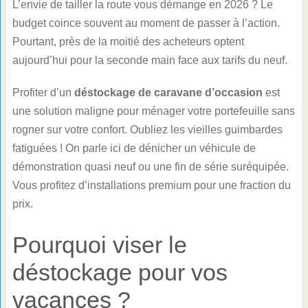
L’envie de tailler la route vous démange en 2026 ? Le
budget coince souvent au moment de passer à l’action.
Pourtant, près de la moitié des acheteurs optent
aujourd’hui pour la seconde main face aux tarifs du neuf.
Profiter d’un
déstockage de caravane d’occasion
est
une solution maligne pour ménager votre portefeuille sans
rogner sur votre confort. Oubliez les vieilles guimbardes
fatiguées ! On parle ici de dénicher un véhicule de
démonstration quasi neuf ou une fin de série suréquipée.
Vous profitez d’installations premium pour une fraction du
prix.
Pourquoi viser le
déstockage pour vos
vacances ?