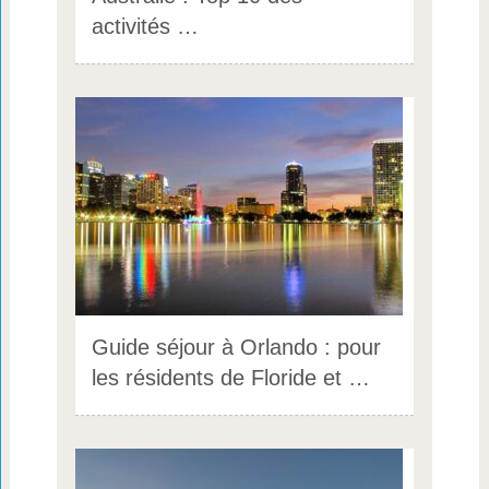
activités …
Guide séjour à Orlando : pour
les résidents de Floride et …