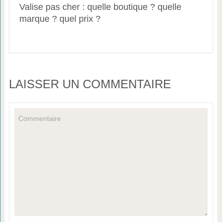
Valise pas cher : quelle boutique ? quelle
marque ? quel prix ?
LAISSER UN COMMENTAIRE