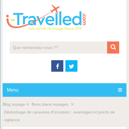
Menu
Blog voyage
Bons plans voyages
Déstockage de caravane d’occasion : avantages et points de
vigilance