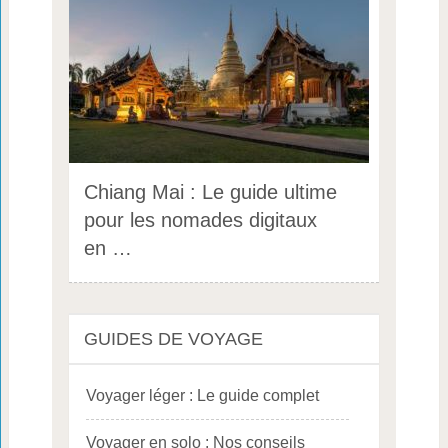
Chiang Mai : Le guide ultime
pour les nomades digitaux
en …
GUIDES DE VOYAGE
Voyager léger : Le guide complet
Voyager en solo : Nos conseils