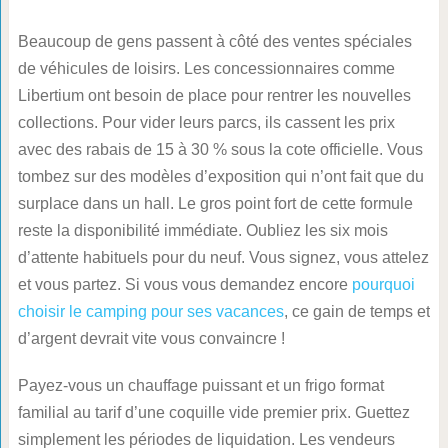
Beaucoup de gens passent à côté des ventes spéciales
de véhicules de loisirs. Les concessionnaires comme
Libertium ont besoin de place pour rentrer les nouvelles
collections. Pour vider leurs parcs, ils cassent les prix
avec des rabais de 15 à 30 % sous la cote officielle. Vous
tombez sur des modèles d’exposition qui n’ont fait que du
surplace dans un hall. Le gros point fort de cette formule
reste la disponibilité immédiate. Oubliez les six mois
d’attente habituels pour du neuf. Vous signez, vous attelez
et vous partez. Si vous vous demandez encore
pourquoi
choisir le camping pour ses vacances
, ce gain de temps et
d’argent devrait vite vous convaincre !
Payez-vous un chauffage puissant et un frigo format
familial au tarif d’une coquille vide premier prix. Guettez
simplement les périodes de liquidation. Les vendeurs