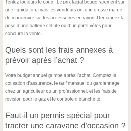
Tentez toujours le coup ! Le prix facial bouge rarement sur
une liquidation, mais les vendeurs ont une grosse marge
de manœuvre sur les accessoires en rayon. Demandez la
pose d’une batterie cellule ou d’un porte-vélos pour
conclure la vente.
Quels sont les frais annexes à
prévoir après l’achat ?
Votre budget annuel grimpe après l’achat. Comptez la
cotisation d’assurance, le tarif mensuel du gardiennage
chez un agriculteur ou un professionnel, et les frais de
révision pour le gaz et le contrôle d’étanchéité.
Faut-il un permis spécial pour
tracter une caravane d’occasion ?