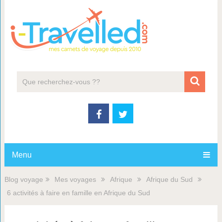
Menu
Blog voyage
Mes voyages
Afrique
Afrique du Sud
6 activités à faire en famille en Afrique du Sud