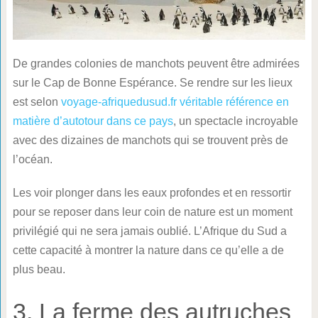
De grandes colonies de manchots peuvent être admirées
sur le Cap de Bonne Espérance. Se rendre sur les lieux
est selon
voyage-afriquedusud.fr véritable référence en
matière d’autotour dans ce pays
, un spectacle incroyable
avec des dizaines de manchots qui se trouvent près de
l’océan.
Les voir plonger dans les eaux profondes et en ressortir
pour se reposer dans leur coin de nature est un moment
privilégié qui ne sera jamais oublié. L’Afrique du Sud a
cette capacité à montrer la nature dans ce qu’elle a de
plus beau.
3. La ferme des autruches