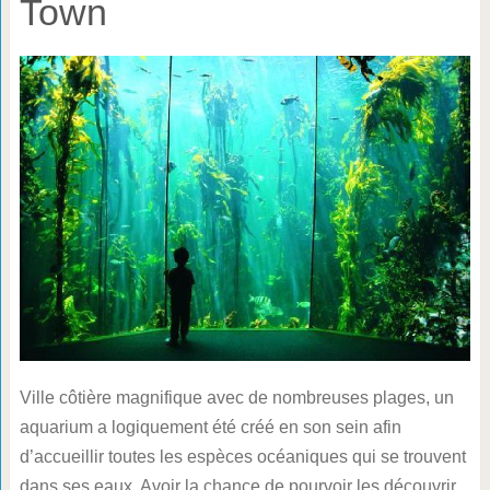
Town
Ville côtière magnifique avec de nombreuses plages, un
aquarium a logiquement été créé en son sein afin
d’accueillir toutes les espèces océaniques qui se trouvent
dans ses eaux. Avoir la chance de pourvoir les découvrir