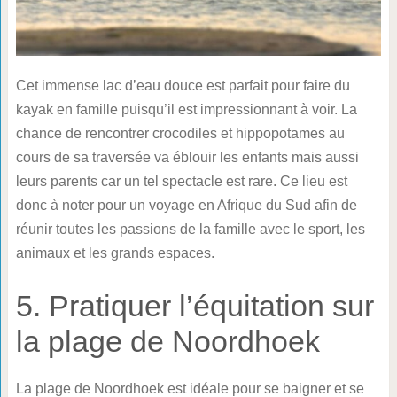
Cet immense lac d’eau douce est parfait pour faire du
kayak en famille puisqu’il est impressionnant à voir. La
chance de rencontrer crocodiles et hippopotames au
cours de sa traversée va éblouir les enfants mais aussi
leurs parents car un tel spectacle est rare. Ce lieu est
donc à noter pour un voyage en Afrique du Sud afin de
réunir toutes les passions de la famille avec le sport, les
animaux et les grands espaces.
5. Pratiquer l’équitation sur
la plage de Noordhoek
La plage de Noordhoek est idéale pour se baigner et se