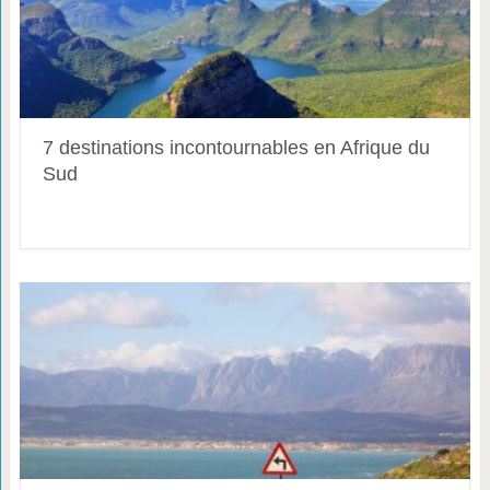
7 destinations incontournables en Afrique du
Sud