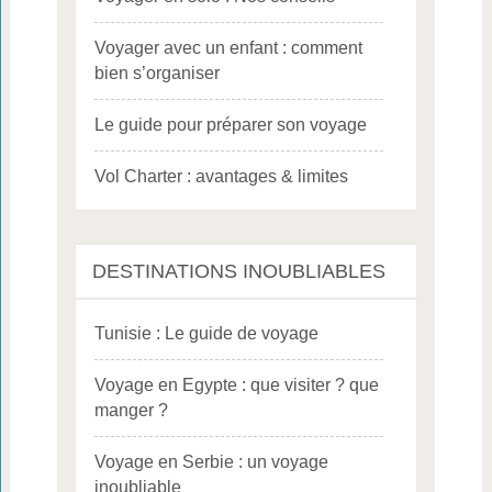
Voyager avec un enfant : comment
bien s’organiser
Le guide pour préparer son voyage
Vol Charter : avantages & limites
DESTINATIONS INOUBLIABLES
Tunisie : Le guide de voyage
Voyage en Egypte : que visiter ? que
manger ?
Voyage en Serbie : un voyage
inoubliable