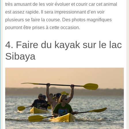
très amusant de les voir évoluer et courir car cet animal
est assez rapide. Il sera impressionnant d’en voir
plusieurs se faire la course. Des photos magnifiques
pourront être prises à cette occasion.
4. Faire du kayak sur le lac
Sibaya