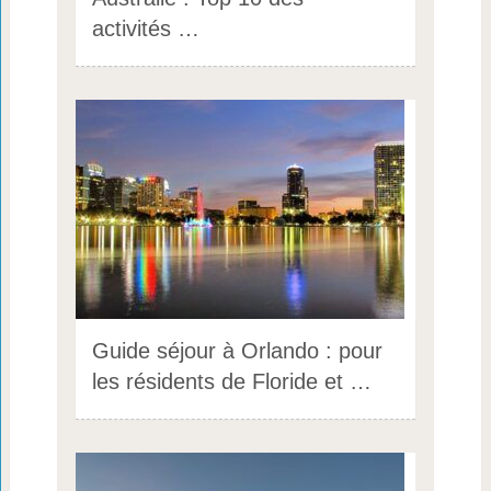
activités …
Guide séjour à Orlando : pour
les résidents de Floride et …