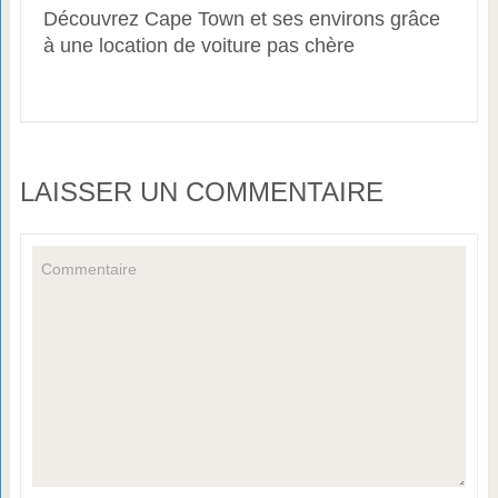
Découvrez Cape Town et ses environs grâce
à une location de voiture pas chère
LAISSER UN COMMENTAIRE