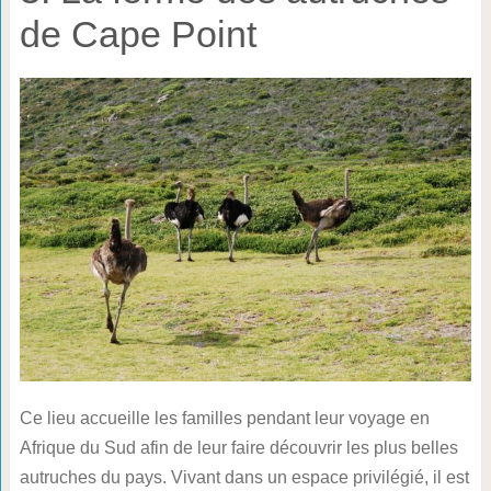
de Cape Point
Ce lieu accueille les familles pendant leur voyage en
Afrique du Sud afin de leur faire découvrir les plus belles
autruches du pays. Vivant dans un espace privilégié, il est