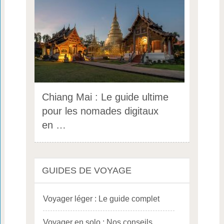
Chiang Mai : Le guide ultime
pour les nomades digitaux
en …
GUIDES DE VOYAGE
Voyager léger : Le guide complet
Voyager en solo : Nos conseils