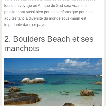
lors d’un voyage en Afrique du Sud sera vraiment
passionnant aussi bien pour les enfants que pour les
adultes tant la diversité du monde sous-marin est
importante dans ce pays.
2. Boulders Beach et ses
manchots