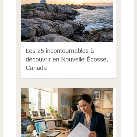
Les 25 incontournables à
découvrir en Nouvelle-Écosse,
Canada