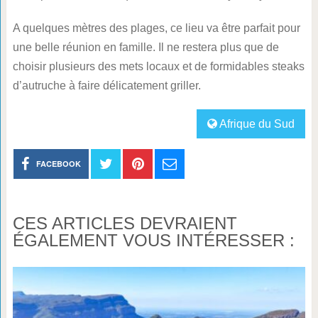
A quelques mètres des plages, ce lieu va être parfait pour
une belle réunion en famille. Il ne restera plus que de
choisir plusieurs des mets locaux et de formidables steaks
d’autruche à faire délicatement griller.
Afrique du Sud
FACEBOOK
CES ARTICLES DEVRAIENT
ÉGALEMENT VOUS INTÉRESSER :