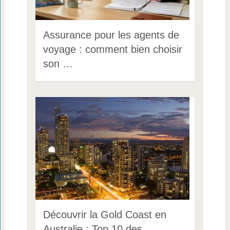
Assurance pour les agents de
voyage : comment bien choisir
son …
Découvrir la Gold Coast en
Australie : Top 10 des