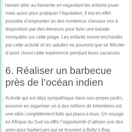
laisser aller au farniente en regardant les enfants jouer
mais aussi pour pratiquer l’équitation. Il est en effet
possible d’emprunter un des nombreux chevaux mis à
disposition par des éleveurs pour faire une balade
incroyable sur cette plage. Les enfants seront enchantés
par cette activité et les adultes ne pourront que se féliciter
d’avoir choisi cette expérience pendant leurs vacances.
6. Réaliser un barbecue
près de l’océan indien
Activité qui est déjà sympathique dans son propre jardin,
pourvoir en organiser un à des milliers de kilomètres est
une idée complètement folle qui plaira à tous. Un voyage
en Afrique du Sud va offrir l’opportunité d’utiliser une des
aires pour barbecues qui se trouvent à Betty’s Bay.