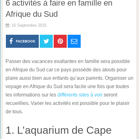
6 activités à faire en famille en
Afrique du Sud
16 Septembre 2015
FACEBOOK
Passer des vacances exaltantes en famille sera possible
en Afrique du Sud car ce pays possède des atouts pour
plaire aussi bien aux enfants qu’aux parents. Organiser un
voyage en Afrique du Sud sera facile une fois que toutes
les informations sur les
différents sites à voir
seront
recueillies. Varier les activités est possible pour le plaisir
de tous.
1. L’aquarium de Cape