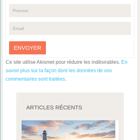
Ce site utilise Akismet pour réduire les indésirables.
En
savoir plus sur la façon dont les données de vos
commentaires sont traitées
.
ARTICLES RÉCENTS