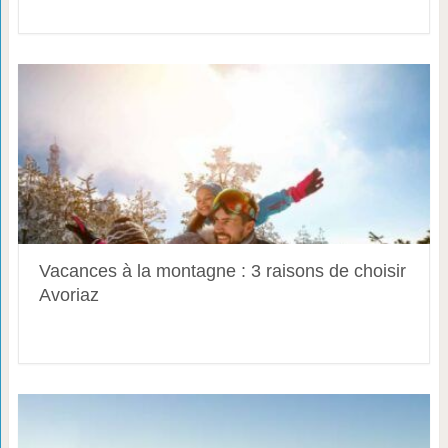
Vacances à la montagne : 3 raisons de choisir
Avoriaz