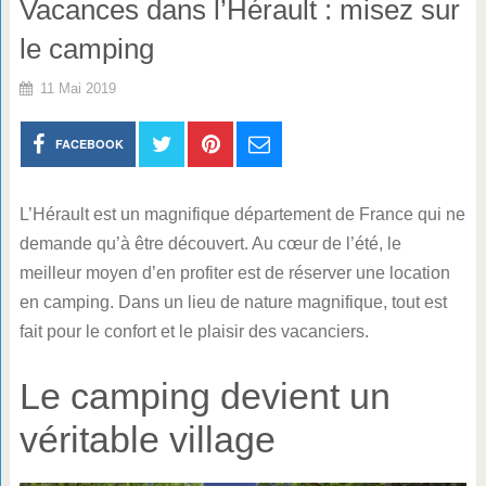
Vacances dans l’Hérault : misez sur
le camping
11 Mai 2019
FACEBOOK
L’Hérault est un magnifique département de France qui ne
demande qu’à être découvert. Au cœur de l’été, le
meilleur moyen d’en profiter est de réserver une location
en camping. Dans un lieu de nature magnifique, tout est
fait pour le confort et le plaisir des vacanciers.
Le camping devient un
véritable village