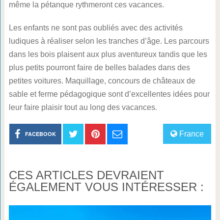
même la pétanque rythmeront ces vacances.
Les enfants ne sont pas oubliés avec des activités
ludiques à réaliser selon les tranches d’âge. Les parcours
dans les bois plaisent aux plus aventureux tandis que les
plus petits pourront faire de belles balades dans des
petites voitures. Maquillage, concours de châteaux de
sable et ferme pédagogique sont d’excellentes idées pour
leur faire plaisir tout au long des vacances.
France
FACEBOOK
CES ARTICLES DEVRAIENT
ÉGALEMENT VOUS INTÉRESSER :