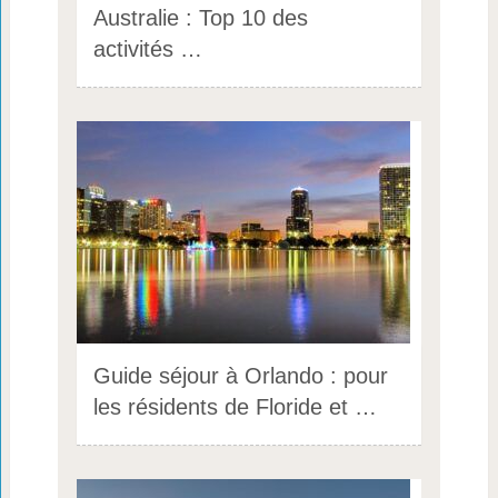
Australie : Top 10 des
activités …
Guide séjour à Orlando : pour
les résidents de Floride et …