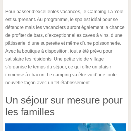
Pour passer d’excellentes vacances, le Camping La Yole
est surprenant. Au programme, le spa est idéal pour se
détendre mais les vacanciers auront également la chance
de profiter de bars, d’exceptionnelles caves à vins, d’une
pâtisserie, d’une superette et même d’une poissonnerie.
Avec la boutique à disposition, tout a été prévu pour
satisfaire les résidents. Une petite vie de village
s’organise le temps du séjour, ce qui offre un plaisir
immense à chacun. Le camping va être vu d’une toute
nouvelle façon avec un tel établissement.
Un séjour sur mesure pour
les familles