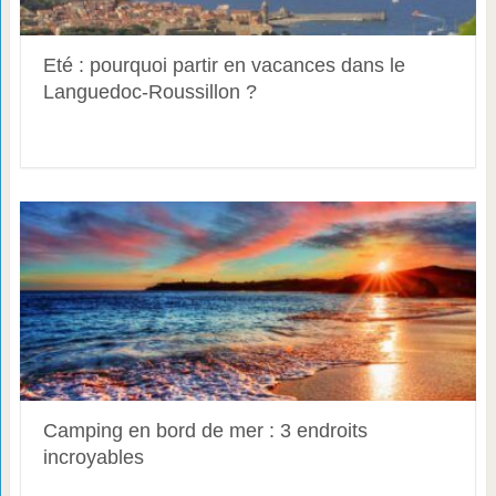
Eté : pourquoi partir en vacances dans le
Languedoc-Roussillon ?
Camping en bord de mer : 3 endroits
incroyables