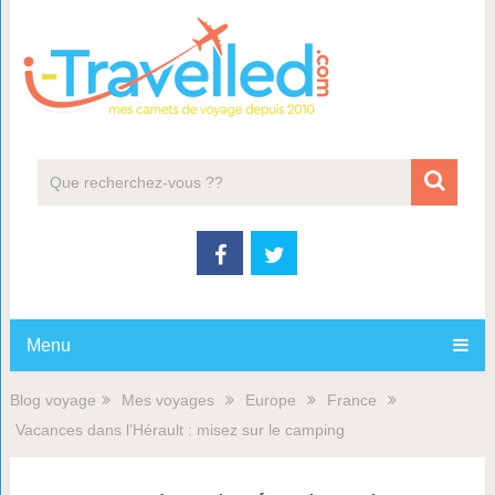
Menu
Blog voyage
Mes voyages
Europe
France
Vacances dans l’Hérault : misez sur le camping