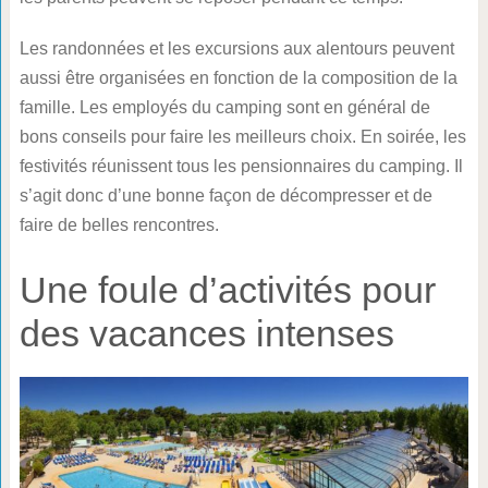
Les randonnées et les excursions aux alentours peuvent
aussi être organisées en fonction de la composition de la
famille. Les employés du camping sont en général de
bons conseils pour faire les meilleurs choix. En soirée, les
festivités réunissent tous les pensionnaires du camping. Il
s’agit donc d’une bonne façon de décompresser et de
faire de belles rencontres.
Une foule d’activités pour
des vacances intenses