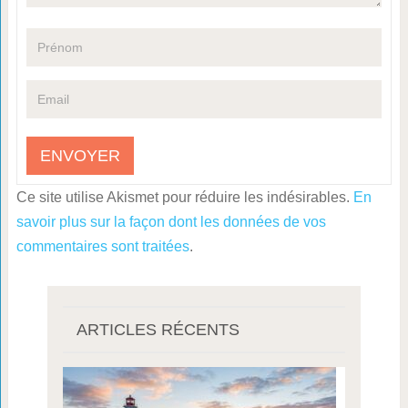
Ce site utilise Akismet pour réduire les indésirables.
En
savoir plus sur la façon dont les données de vos
commentaires sont traitées
.
ARTICLES RÉCENTS