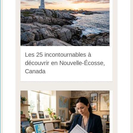
Les 25 incontournables à
découvrir en Nouvelle-Écosse,
Canada