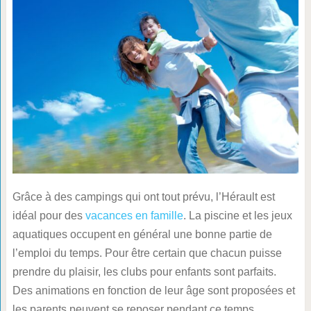
Grâce à des campings qui ont tout prévu, l’Hérault est
idéal pour des
vacances en famille
. La piscine et les jeux
aquatiques occupent en général une bonne partie de
l’emploi du temps. Pour être certain que chacun puisse
prendre du plaisir, les clubs pour enfants sont parfaits.
Des animations en fonction de leur âge sont proposées et
les parents peuvent se reposer pendant ce temps.