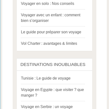
Voyager en solo : Nos conseils
Voyager avec un enfant : comment
bien s’organiser
Le guide pour préparer son voyage
Vol Charter : avantages & limites
DESTINATIONS INOUBLIABLES
Tunisie : Le guide de voyage
Voyage en Egypte : que visiter ? que
manger ?
Voyage en Serbie : un voyage