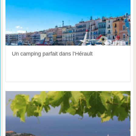
Un camping parfait dans l’Hérault