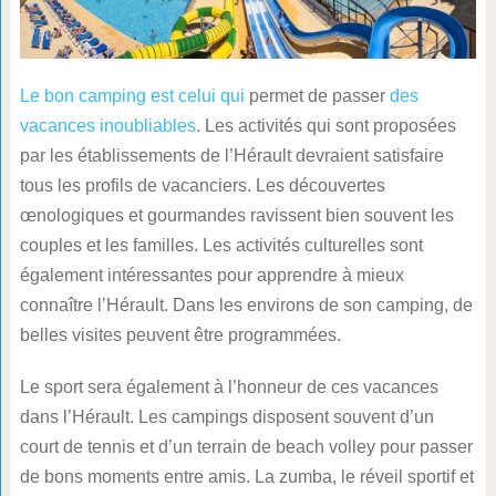
Le bon camping est celui qui
permet de passer
des
vacances inoubliables
. Les activités qui sont proposées
par les établissements de l’Hérault devraient satisfaire
tous les profils de vacanciers. Les découvertes
œnologiques et gourmandes ravissent bien souvent les
couples et les familles. Les activités culturelles sont
également intéressantes pour apprendre à mieux
connaître l’Hérault. Dans les environs de son camping, de
belles visites peuvent être programmées.
Le sport sera également à l’honneur de ces vacances
dans l’Hérault. Les campings disposent souvent d’un
court de tennis et d’un terrain de beach volley pour passer
de bons moments entre amis. La zumba, le réveil sportif et