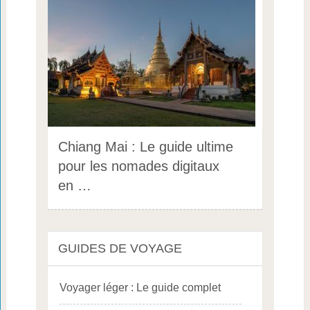
Chiang Mai : Le guide ultime
pour les nomades digitaux
en …
GUIDES DE VOYAGE
Voyager léger : Le guide complet