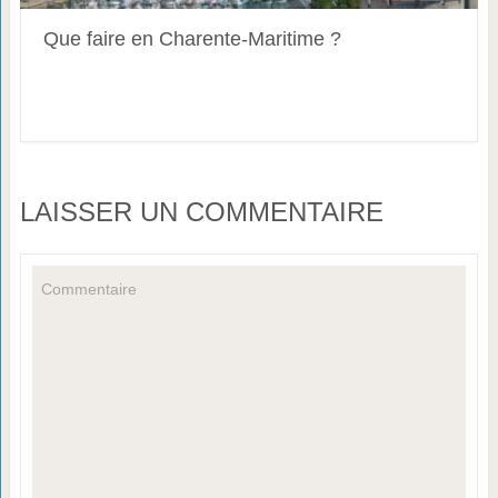
Que faire en Charente-Maritime ?
LAISSER UN COMMENTAIRE