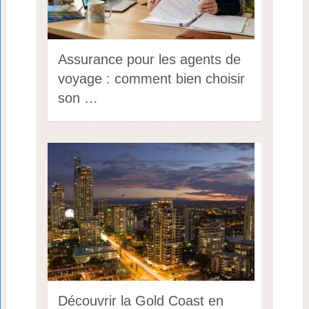
Assurance pour les agents de
voyage : comment bien choisir
son …
Découvrir la Gold Coast en