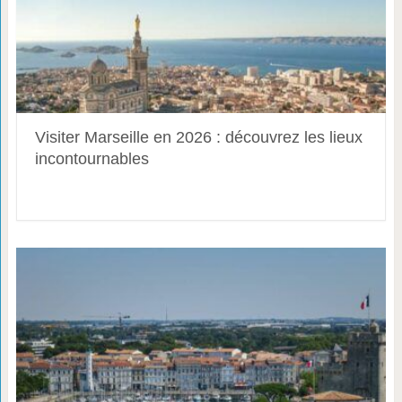
Visiter Marseille en 2026 : découvrez les lieux
incontournables