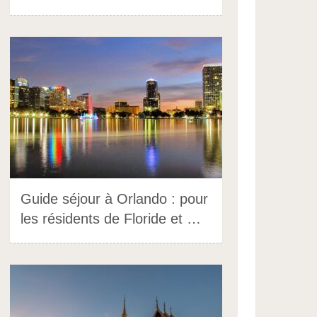
Guide séjour à Orlando : pour
les résidents de Floride et …