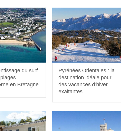
ntissage du surf
Pyrénées Orientales : la
 plages
destination idéale pour
erne en Bretagne
des vacances d’hiver
exaltantes