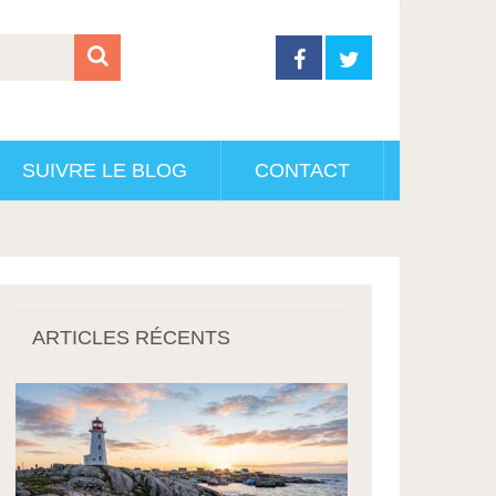
SUIVRE LE BLOG
CONTACT
ARTICLES RÉCENTS