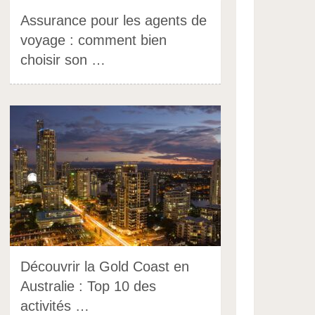
Assurance pour les agents de
voyage : comment bien
choisir son …
Découvrir la Gold Coast en
Australie : Top 10 des
activités …