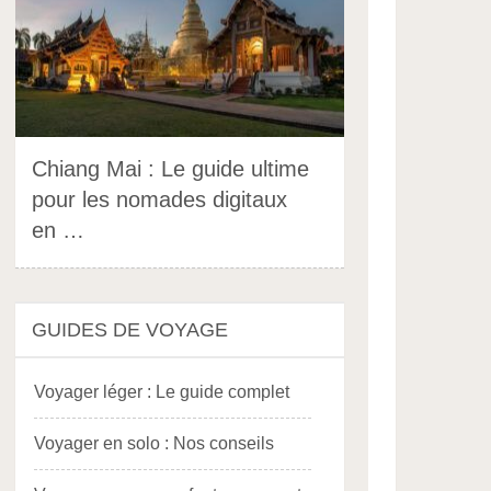
Chiang Mai : Le guide ultime
pour les nomades digitaux
en …
GUIDES DE VOYAGE
Voyager léger : Le guide complet
Voyager en solo : Nos conseils