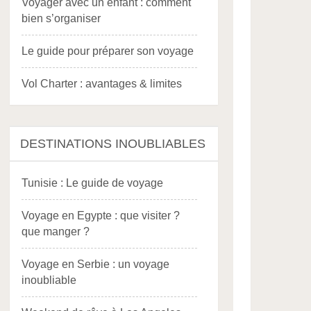
Voyager avec un enfant : comment
bien s’organiser
Le guide pour préparer son voyage
Vol Charter : avantages & limites
DESTINATIONS INOUBLIABLES
Tunisie : Le guide de voyage
Voyage en Egypte : que visiter ?
que manger ?
Voyage en Serbie : un voyage
inoubliable