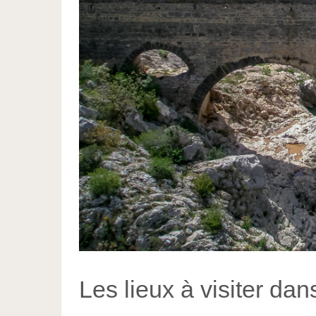
Les lieux à visiter dan