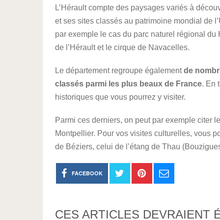
L’Hérault compte des paysages variés à découvri
et ses sites classés au patrimoine mondial de 
par exemple le cas du parc naturel régional du 
de l’Hérault et le cirque de Navacelles.
Le département regroupe également
de nombreu
classés parmi les plus beaux de France
. En 
historiques que vous pourrez y visiter.
Parmi ces derniers, on peut par exemple citer 
Montpellier. Pour vos visites culturelles, vous
de Béziers, celui de l’étang de Thau (Bouzigues)
FACEBOOK
CES ARTICLES DEVRAIENT 