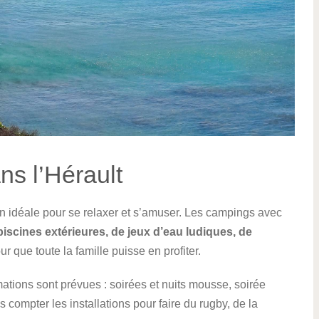
ans l’Hérault
on idéale pour se relaxer et s’amuser. Les campings avec
 piscines extérieures, de jeux d’eau ludiques, de
 que toute la famille puisse en profiter.
ations sont prévues : soirées et nuits mousse, soirée
s compter les installations pour faire du rugby, de la