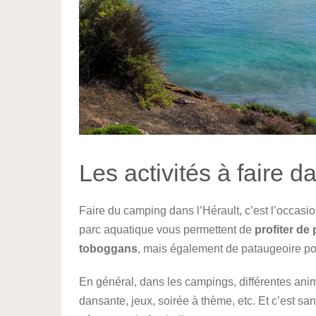
Les activités à faire d
Faire du camping dans l’Hérault, c’est l’occasi
parc aquatique vous permettent de
profiter de
toboggans
, mais également de pataugeoire pour
En général, dans les campings, différentes anim
dansante, jeux, soirée à thème, etc. Et c’est san