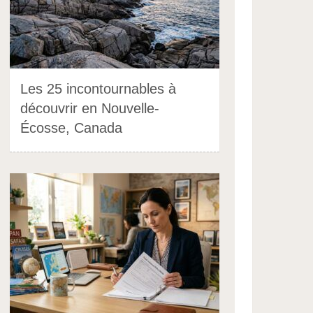
Les 25 incontournables à
découvrir en Nouvelle-
Écosse, Canada