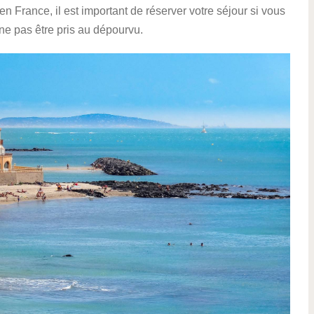
en France, il est important de réserver votre séjour si vous
ne pas être pris au dépourvu.