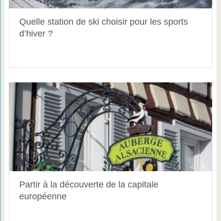
Quelle station de ski choisir pour les sports
d’hiver ?
Partir à la découverte de la capitale
européenne