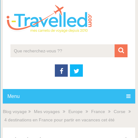
Menu
Blog voyage
Mes voyages
Europe
France
Corse
4 destinations en France pour partir en vacances cet été