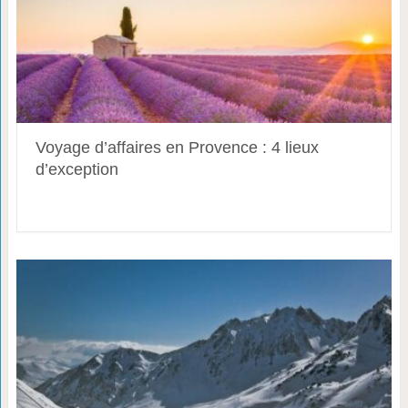
Voyage d’affaires en Provence : 4 lieux
d’exception