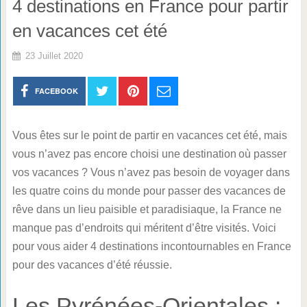
4 destinations en France pour partir
en vacances cet été
23 Juillet 2020
FACEBOOK
Vous êtes sur le point de partir en vacances cet été, mais
vous n’avez pas encore choisi une destination où passer
vos vacances ? Vous n’avez pas besoin de voyager dans
les quatre coins du monde pour passer des vacances de
rêve dans un lieu paisible et paradisiaque, la France ne
manque pas d’endroits qui méritent d’être visités. Voici
pour vous aider 4 destinations incontournables en France
pour des vacances d’été réussie.
Les Pyrénées-Orientales :