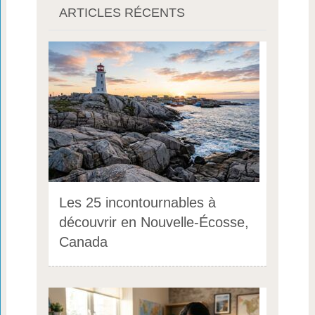
ARTICLES RÉCENTS
Les 25 incontournables à
découvrir en Nouvelle-Écosse,
Canada