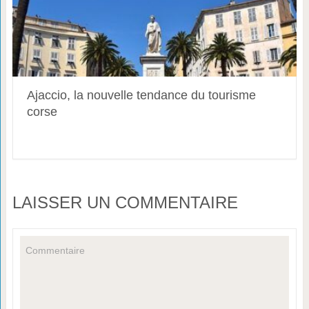
Ajaccio, la nouvelle tendance du tourisme
corse
LAISSER UN COMMENTAIRE