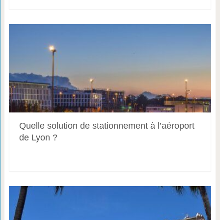
Quelle solution de stationnement à l’aéroport
de Lyon ?