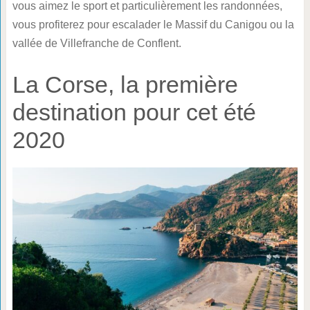
vous aimez le sport et particulièrement les randonnées,
vous profiterez pour escalader le Massif du Canigou ou la
vallée de Villefranche de Conflent.
La Corse, la première
destination pour cet été
2020