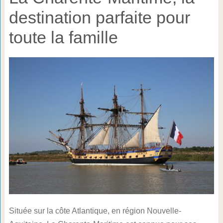
destination parfaite pour
toute la famille
Située sur la côte Atlantique, en région Nouvelle-