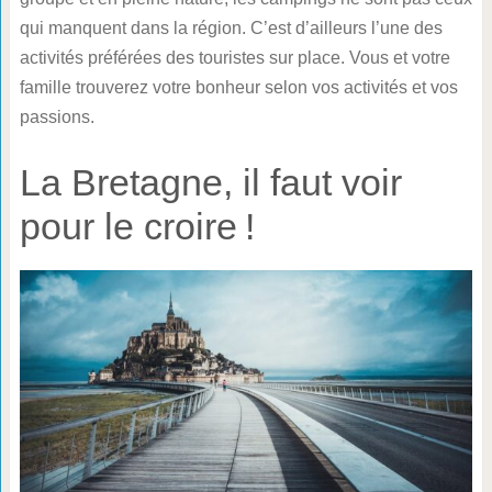
qui manquent dans la région. C’est d’ailleurs l’une des
activités préférées des touristes sur place. Vous et votre
famille trouverez votre bonheur selon vos activités et vos
passions.
La Bretagne, il faut voir
pour le croire !