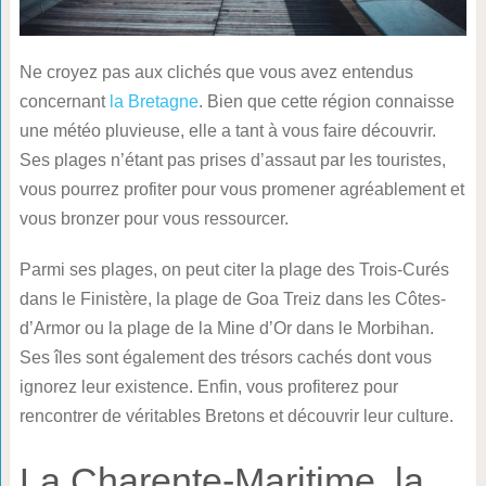
Ne croyez pas aux clichés que vous avez entendus
concernant
la Bretagne
. Bien que cette région connaisse
une météo pluvieuse, elle a tant à vous faire découvrir.
Ses plages n’étant pas prises d’assaut par les touristes,
vous pourrez profiter pour vous promener agréablement et
vous bronzer pour vous ressourcer.
Parmi ses plages, on peut citer la plage des Trois-Curés
dans le Finistère, la plage de Goa Treiz dans les Côtes-
d’Armor ou la plage de la Mine d’Or dans le Morbihan.
Ses îles sont également des trésors cachés dont vous
ignorez leur existence. Enfin, vous profiterez pour
rencontrer de véritables Bretons et découvrir leur culture.
La Charente-Maritime, la