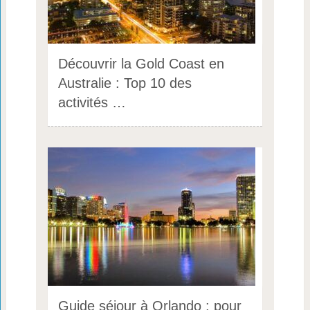
Découvrir la Gold Coast en
Australie : Top 10 des
activités …
Guide séjour à Orlando : pour