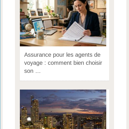
Assurance pour les agents de
voyage : comment bien choisir
son …