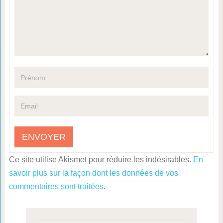
Ce site utilise Akismet pour réduire les indésirables.
En
savoir plus sur la façon dont les données de vos
commentaires sont traitées
.