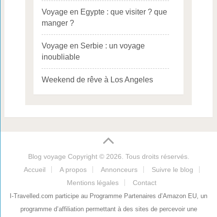
Voyage en Egypte : que visiter ? que
manger ?
Voyage en Serbie : un voyage
inoubliable
Weekend de rêve à Los Angeles
Blog voyage
Copyright © 2026. Tous droits réservés.
Accueil
A propos
Annonceurs
Suivre le blog
Mentions légales
Contact
I-Travelled.com participe au Programme Partenaires d’Amazon EU, un
programme d’affiliation permettant à des sites de percevoir une