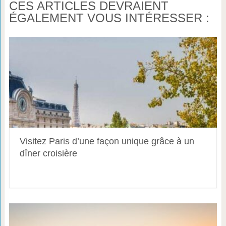
CES ARTICLES DEVRAIENT
ÉGALEMENT VOUS INTÉRESSER :
Visitez Paris d’une façon unique grâce à un
dîner croisière