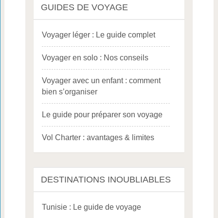
GUIDES DE VOYAGE
Voyager léger : Le guide complet
Voyager en solo : Nos conseils
Voyager avec un enfant : comment
bien s’organiser
Le guide pour préparer son voyage
Vol Charter : avantages & limites
DESTINATIONS INOUBLIABLES
Tunisie : Le guide de voyage