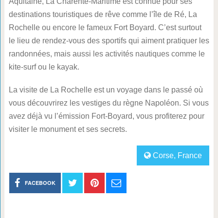
Aquitaine, La Charente-Maritime est connue pour ses
destinations touristiques de rêve comme l’île de Ré, La
Rochelle ou encore le fameux Fort Boyard. C’est surtout
le lieu de rendez-vous des sportifs qui aiment pratiquer les
randonnées, mais aussi les activités nautiques comme le
kite-surf ou le kayak.
La visite de La Rochelle est un voyage dans le passé où
vous découvrirez les vestiges du règne Napoléon. Si vous
avez déjà vu l’émission Fort-Boyard, vous profiterez pour
visiter le monument et ses secrets.
Corse
,
France
FACEBOOK