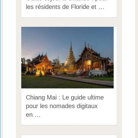
les résidents de Floride et …
Chiang Mai : Le guide ultime
pour les nomades digitaux
en …