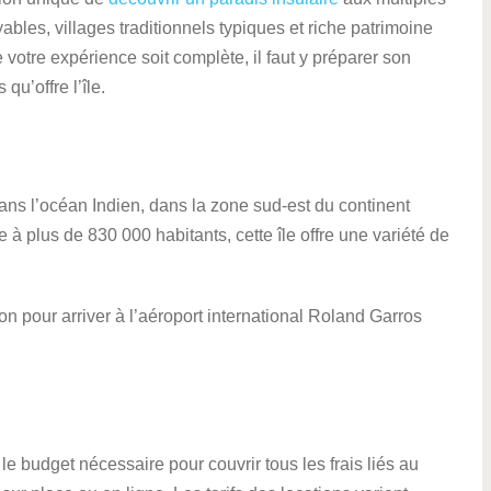
bles, villages traditionnels typiques et riche patrimoine
 votre expérience soit complète, il faut y préparer son
qu’offre l’île.
ans l’océan Indien, dans la zone sud-est du continent
 à plus de 830 000 habitants, cette île offre une variété de
on pour arriver à l’aéroport international Roland Garros
 budget nécessaire pour couvrir tous les frais liés au