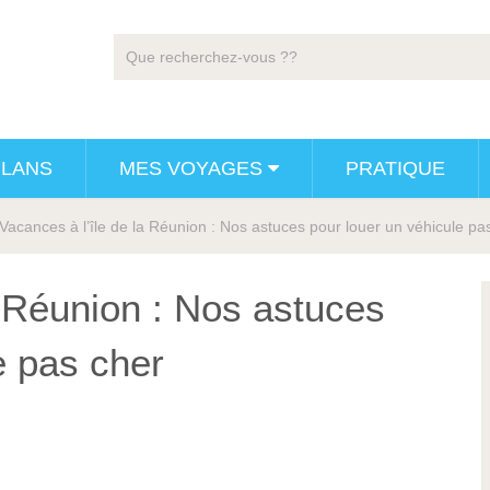
PLANS
MES VOYAGES
PRATIQUE
Vacances à l’île de la Réunion : Nos astuces pour louer un véhicule pa
a Réunion : Nos astuces
e pas cher