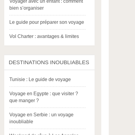
Voyager avec un enfant : comment
bien s’organiser
Le guide pour préparer son voyage
Vol Charter : avantages & limites
DESTINATIONS INOUBLIABLES
Tunisie : Le guide de voyage
Voyage en Egypte : que visiter ?
que manger ?
Voyage en Serbie : un voyage
inoubliable