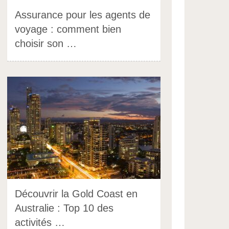
Assurance pour les agents de
voyage : comment bien
choisir son …
Découvrir la Gold Coast en
Australie : Top 10 des
activités …