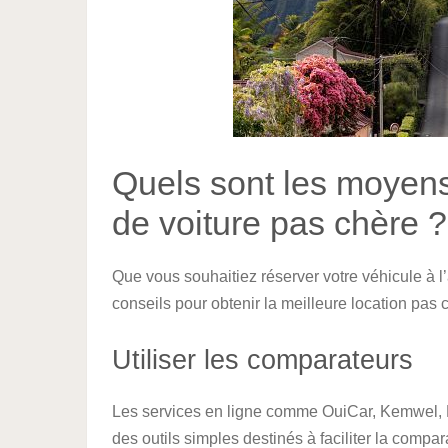
Quels sont les moyens
de voiture pas chère ?
Que vous souhaitiez réserver votre véhicule à l’
conseils pour obtenir la meilleure location pa
Utiliser les comparateurs
Les services en ligne comme OuiCar, Kemwel, 
des outils simples destinés à faciliter la compar