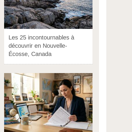
Les 25 incontournables à
découvrir en Nouvelle-
Écosse, Canada