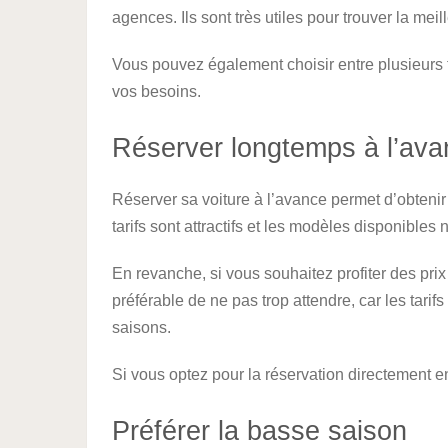
agences. Ils sont très utiles pour trouver la meil
Vous pouvez également choisir entre plusieurs ty
vos besoins.
Réserver longtemps à l’av
Réserver sa voiture à l’avance permet d’obtenir l
tarifs sont attractifs et les modèles disponibles
En revanche, si vous souhaitez profiter des prix 
préférable de ne pas trop attendre, car les tar
saisons.
Si vous optez pour la réservation directement
Préférer la basse saison