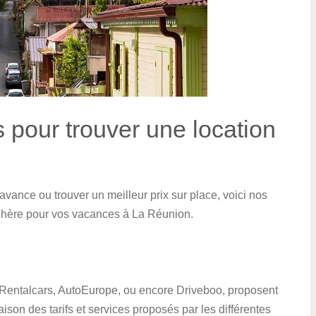
 pour trouver une location
avance ou trouver un meilleur prix sur place, voici nos
s chère pour vos vacances à La Réunion.
Rentalcars, AutoEurope, ou encore Driveboo, proposent
aison des tarifs et services proposés par les différentes