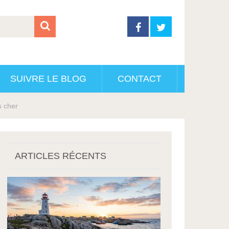
SUIVRE LE BLOG
CONTACT
s cher
ARTICLES RÉCENTS