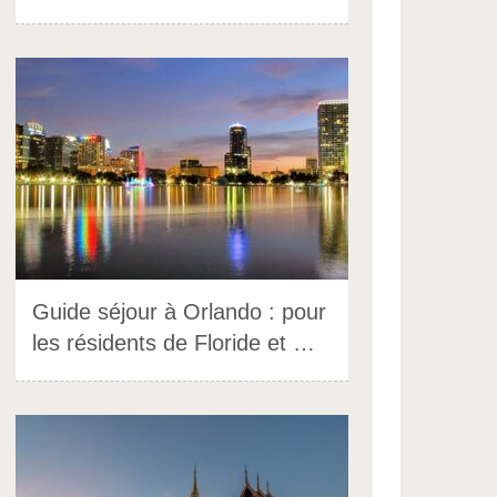
Guide séjour à Orlando : pour
les résidents de Floride et …