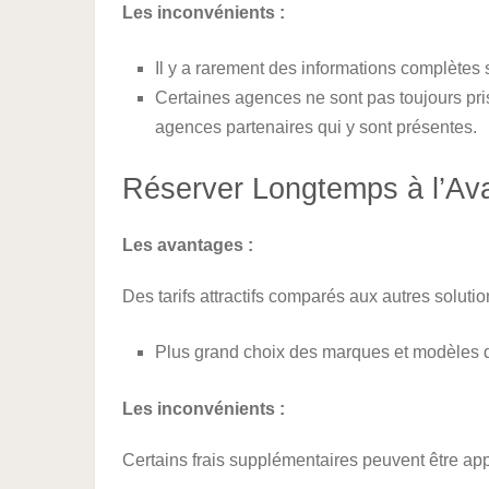
Les inconvénients :
Il y a rarement des informations complètes s
Certaines agences ne sont pas toujours pri
agences partenaires qui y sont présentes.
Réserver Longtemps à l’Av
Les avantages :
Des tarifs attractifs comparés aux autres soluti
Plus grand choix des marques et modèles d
Les inconvénients :
Certains frais supplémentaires peuvent être appl