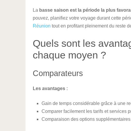
La
basse saison est la période la plus favora
pouvez, planifiez votre voyage durant cette péri
Réunion
tout en profitant pleinement du reste 
Quels sont les avanta
chaque moyen ?
Comparateurs
Les avantages :
Gain de temps considérable grâce à une rec
Comparer facilement les tarifs et services 
Comparaison des options supplémentaires 