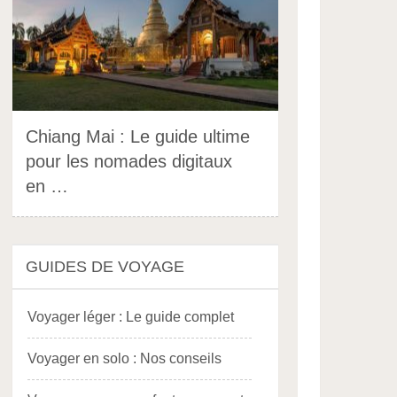
Chiang Mai : Le guide ultime
pour les nomades digitaux
en …
GUIDES DE VOYAGE
Voyager léger : Le guide complet
Voyager en solo : Nos conseils