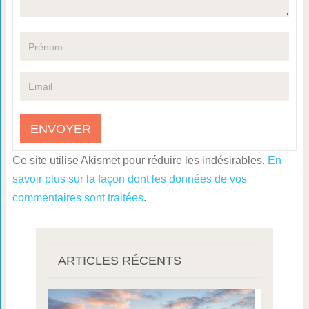
Ce site utilise Akismet pour réduire les indésirables.
En
savoir plus sur la façon dont les données de vos
commentaires sont traitées
.
ARTICLES RÉCENTS