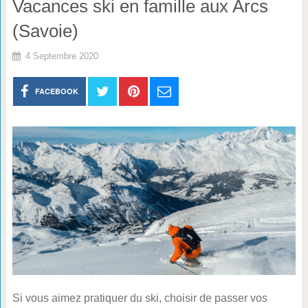
Vacances ski en famille aux Arcs
(Savoie)
4 Septembre 2020
FACEBOOK
Si vous aimez pratiquer du ski, choisir de passer vos