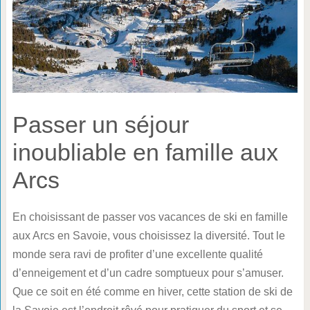
Passer un séjour
inoubliable en famille aux
Arcs
En choisissant de passer vos vacances de ski en famille
aux Arcs en Savoie, vous choisissez la diversité. Tout le
monde sera ravi de profiter d’une excellente qualité
d’enneigement et d’un cadre somptueux pour s’amuser.
Que ce soit en été comme en hiver, cette station de ski de