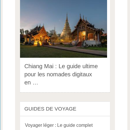
Chiang Mai : Le guide ultime
pour les nomades digitaux
en …
GUIDES DE VOYAGE
Voyager léger : Le guide complet