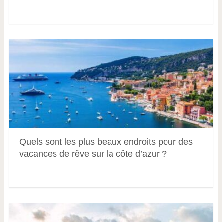
Quels sont les plus beaux endroits pour des
vacances de rêve sur la côte d’azur ?