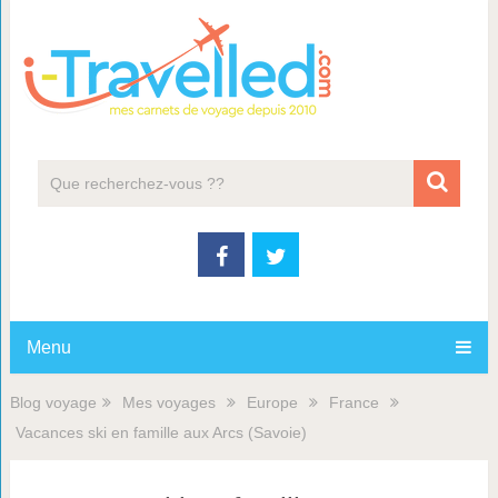
Menu
Blog voyage
Mes voyages
Europe
France
Vacances ski en famille aux Arcs (Savoie)