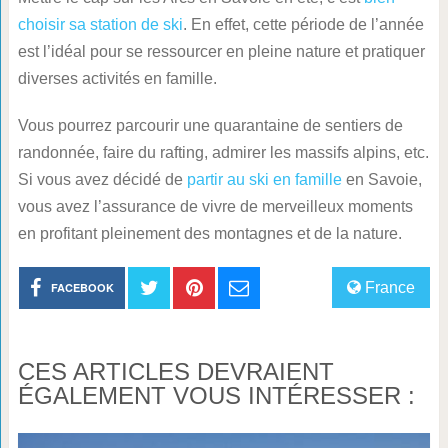
choisir sa station de ski
. En effet, cette période de l’année
est l’idéal pour se ressourcer en pleine nature et pratiquer
diverses activités en famille.
Vous pourrez parcourir une quarantaine de sentiers de
randonnée, faire du rafting, admirer les massifs alpins, etc.
Si vous avez décidé de
partir au ski en famille
en Savoie,
vous avez l’assurance de vivre de merveilleux moments
en profitant pleinement des montagnes et de la nature.
France
FACEBOOK
CES ARTICLES DEVRAIENT
ÉGALEMENT VOUS INTÉRESSER :