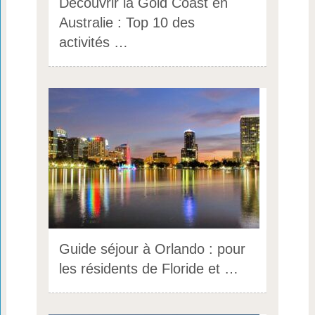
Découvrir la Gold Coast en
Australie : Top 10 des
activités …
Guide séjour à Orlando : pour
les résidents de Floride et …