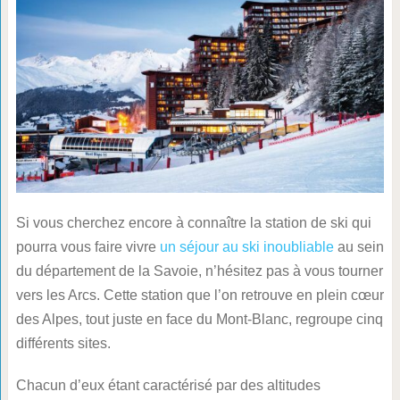
Si vous cherchez encore à connaître la station de ski qui
pourra vous faire vivre
un séjour au ski inoubliable
au sein
du département de la Savoie, n’hésitez pas à vous tourner
vers les Arcs. Cette station que l’on retrouve en plein cœur
des Alpes, tout juste en face du Mont-Blanc, regroupe cinq
différents sites.
Chacun d’eux étant caractérisé par des altitudes