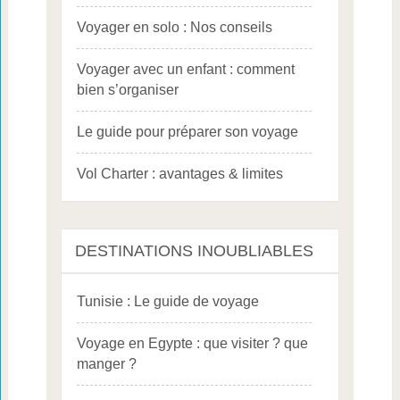
Voyager en solo : Nos conseils
Voyager avec un enfant : comment
bien s’organiser
Le guide pour préparer son voyage
Vol Charter : avantages & limites
DESTINATIONS INOUBLIABLES
Tunisie : Le guide de voyage
Voyage en Egypte : que visiter ? que
manger ?