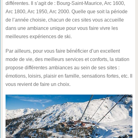
différentes. Il s’agit de : Bourg-Saint-Maurice, Arc 1600,
Arc 1800, Arc 1950, Arc 2000. Quelle que soit la période
de l’année choisie, chacun de ces sites vous accueille
dans une ambiance unique pour vous faire vivre les
meilleures expériences de ski.
Par ailleurs, pour vous faire bénéficier d’un excellent
mode de vie, des meilleurs services et conforts, la station
propose différentes ambiances au sein de ses sites :
émotions, loisirs, plaisir en famille, sensations fortes, etc. Il
vous revient de faire un choix.