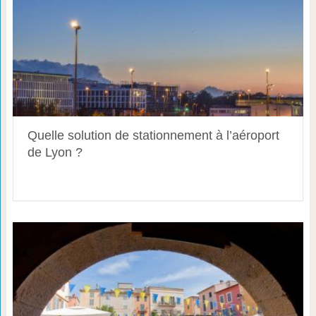
Quelle solution de stationnement à l’aéroport
de Lyon ?