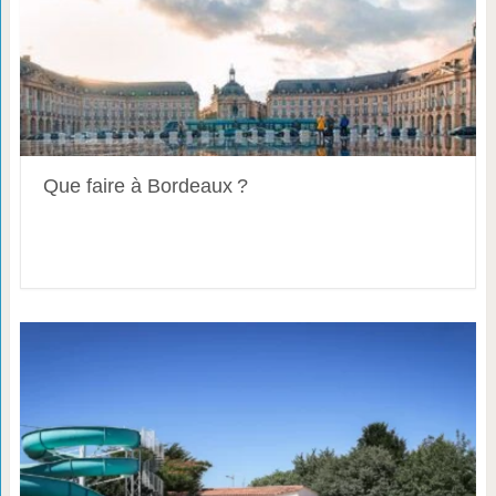
Que faire à Bordeaux ?