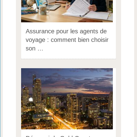
Assurance pour les agents de
voyage : comment bien choisir
son …