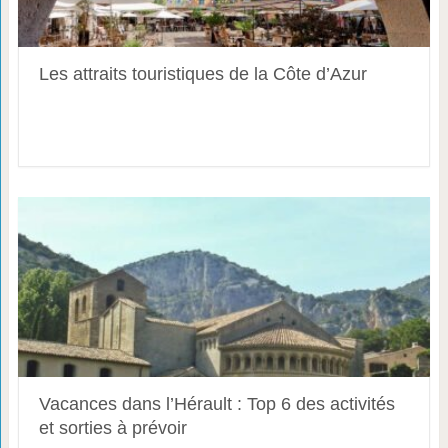
Les attraits touristiques de la Côte d’Azur
Vacances dans l’Hérault : Top 6 des activités
et sorties à prévoir