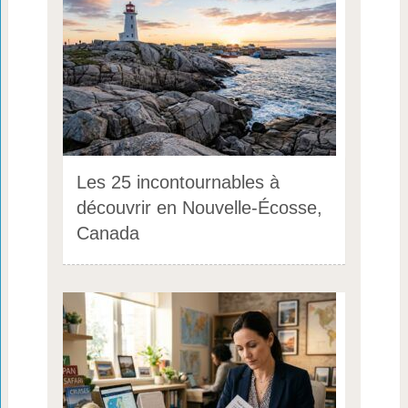
Les 25 incontournables à
découvrir en Nouvelle-Écosse,
Canada