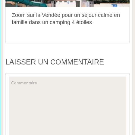
Zoom sur la Vendée pour un séjour calme en
famille dans un camping 4 étoiles
LAISSER UN COMMENTAIRE