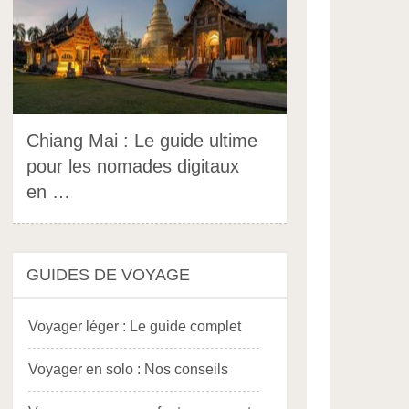
Chiang Mai : Le guide ultime
pour les nomades digitaux
en …
GUIDES DE VOYAGE
Voyager léger : Le guide complet
Voyager en solo : Nos conseils