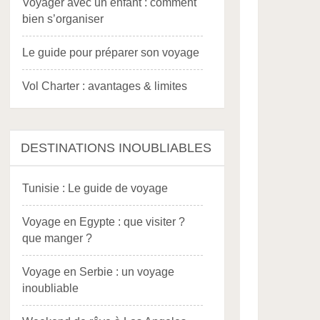
Voyager avec un enfant : comment
bien s’organiser
Le guide pour préparer son voyage
Vol Charter : avantages & limites
DESTINATIONS INOUBLIABLES
Tunisie : Le guide de voyage
Voyage en Egypte : que visiter ?
que manger ?
Voyage en Serbie : un voyage
inoubliable