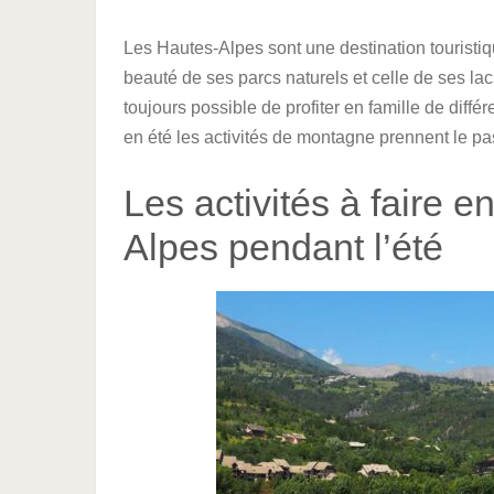
Les Hautes-Alpes sont une destination touristi
beauté de ses parcs naturels et celle de ses lac
toujours possible de profiter en famille de différ
en été les activités de montagne prennent le pa
Les activités à faire e
Alpes pendant l’été