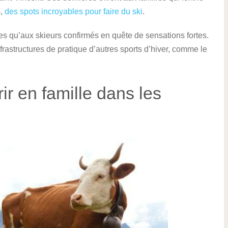
s,
des spots incroyables pour faire du ski
.
ces qu’aux skieurs confirmés en quête de sensations fortes.
rastructures de pratique d’autres sports d’hiver, comme le
ir en famille dans les