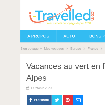
A PROPOS
ACTU
BONS 
Blog voyage
Mes voyages
Europe
France
Vacances au vert en f
Alpes
1 Octobre 2020
FACEBOOK