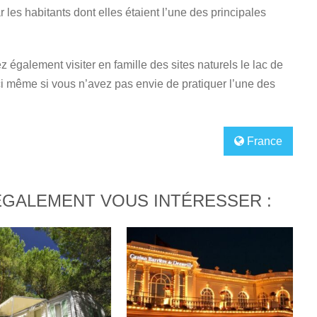
 les habitants dont elles étaient l’une des principales
 également visiter en famille des sites naturels le lac de
i même si vous n’avez pas envie de pratiquer l’une des
France
ÉGALEMENT VOUS INTÉRESSER :