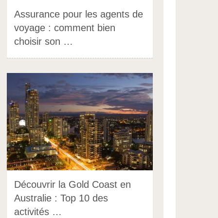
Assurance pour les agents de
voyage : comment bien
choisir son …
Découvrir la Gold Coast en
Australie : Top 10 des
activités …