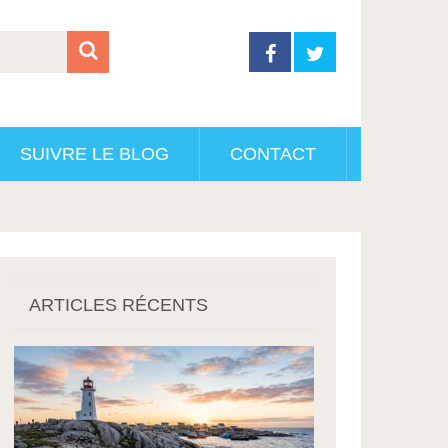
SUIVRE LE BLOG
CONTACT
ARTICLES RÉCENTS