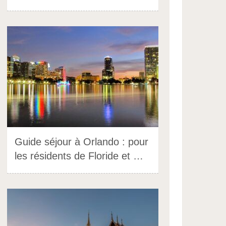
Guide séjour à Orlando : pour
les résidents de Floride et …