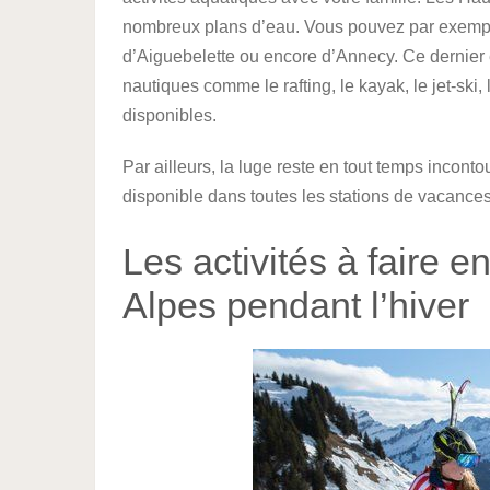
nombreux plans d’eau. Vous pouvez par exempl
d’Aiguebelette ou encore d’Annecy. Ce dernier 
nautiques comme le rafting, le kayak, le jet-ski
disponibles.
Par ailleurs, la luge reste en tout temps incont
disponible dans toutes les stations de vacance
Les activités à faire e
Alpes pendant l’hiver