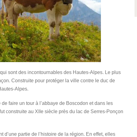
es qui sont des incontournables des Hautes-Alpes. Le plus
çon. Construite pour protéger la ville contre le duc de
 Hautes-Alpes.
 de faire un tour à l’abbaye de Boscodon et dans les
ut construite au XIIe siècle près du lac de Serres-Ponçon
 d’une partie de l’histoire de la région. En effet, elles