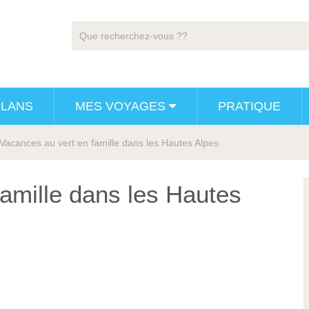
PLANS
MES VOYAGES
PRATIQUE
Vacances au vert en famille dans les Hautes Alpes
amille dans les Hautes