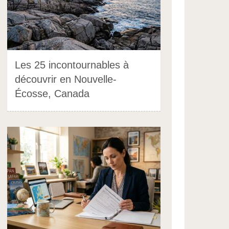
Les 25 incontournables à
découvrir en Nouvelle-
Écosse, Canada