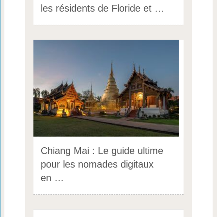
les résidents de Floride et …
Chiang Mai : Le guide ultime
pour les nomades digitaux
en …