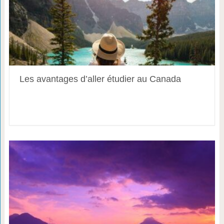
Les avantages d’aller étudier au Canada