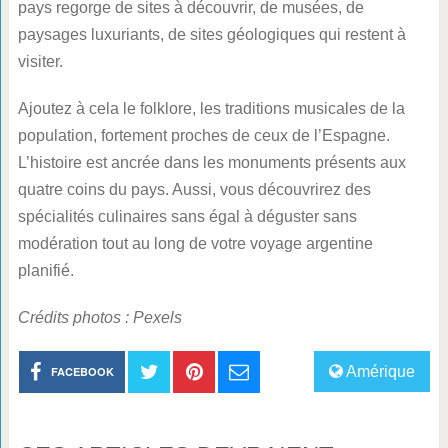
pays regorge de sites à découvrir, de musées, de
paysages luxuriants, de sites géologiques qui restent à
visiter.
Ajoutez à cela le folklore, les traditions musicales de la
population, fortement proches de ceux de l’Espagne.
L’histoire est ancrée dans les monuments présents aux
quatre coins du pays. Aussi, vous découvrirez des
spécialités culinaires sans égal à déguster sans
modération tout au long de votre voyage argentine
planifié.
Crédits photos : Pexels
Amérique
FACEBOOK