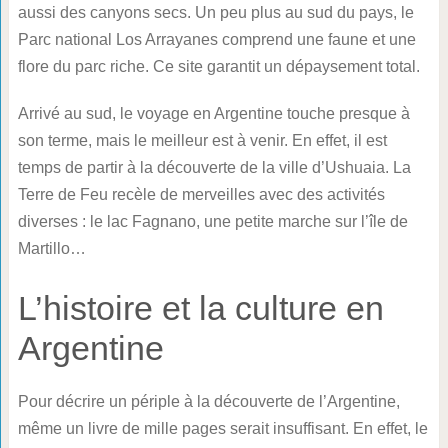
aussi des canyons secs. Un peu plus au sud du pays, le
Parc national Los Arrayanes comprend une faune et une
flore du parc riche. Ce site garantit un dépaysement total.
Arrivé au sud, le voyage en Argentine touche presque à
son terme, mais le meilleur est à venir. En effet, il est
temps de partir à la découverte de la ville d’Ushuaia. La
Terre de Feu recèle de merveilles avec des activités
diverses : le lac Fagnano, une petite marche sur l’île de
Martillo…
L’histoire et la culture en
Argentine
Pour décrire un périple à la découverte de l’Argentine,
même un livre de mille pages serait insuffisant. En effet, le