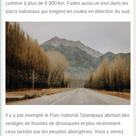
culmine à plus de 6 900 km. Faites aussi un tour dans les
parcs nationaux qui longent les routes en direction du sud.
Il y a par exemple le Parc national Talampaya abritant des
vestiges de fossiles de dinosaures et plus récemment
ceux laissés par les peuples aborigènes. Vous y verrez