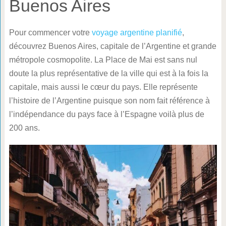
Buenos Aires
Pour commencer votre
voyage argentine planifié
,
découvrez Buenos Aires, capitale de l’Argentine et grande
métropole cosmopolite. La Place de Mai est sans nul
doute la plus représentative de la ville qui est à la fois la
capitale, mais aussi le cœur du pays. Elle représente
l’histoire de l’Argentine puisque son nom fait référence à
l’indépendance du pays face à l’Espagne voilà plus de
200 ans.