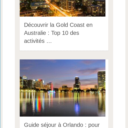
Découvrir la Gold Coast en
Australie : Top 10 des
activités …
Guide séjour à Orlando : pour