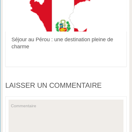
Séjour au Pérou : une destination pleine de
charme
LAISSER UN COMMENTAIRE