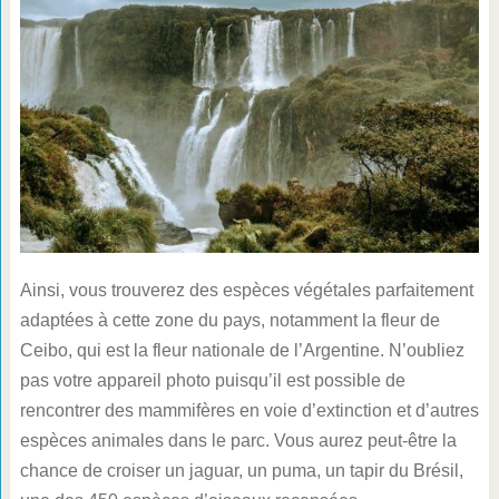
Ainsi, vous trouverez des espèces végétales parfaitement
adaptées à cette zone du pays, notamment la fleur de
Ceibo, qui est la fleur nationale de l’Argentine. N’oubliez
pas votre appareil photo puisqu’il est possible de
rencontrer des mammifères en voie d’extinction et d’autres
espèces animales dans le parc. Vous aurez peut-être la
chance de croiser un jaguar, un puma, un tapir du Brésil,