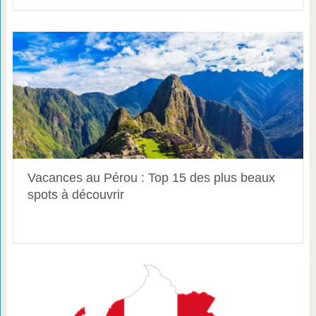
Vacances au Pérou : Top 15 des plus beaux
spots à découvrir