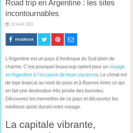
Road trip en Argentine : les sites
incontournables
22 Août 2021
FACEBOOK
L’Argentine est un pays d’Amérique du Sud plein de
charme. C’est pourquoi beaucoup optent pour un
voyage
en Argentine à l’occasion de leurs vacances
. Le climat est
de type tropical au nord du pays et à Buenos Aires ce qui
en fait une destination très prisée des touristes.
Découvrez les merveilles de ce pays et découvrez les
meilleurs spots durant votre voyage.
La capitale vibrante,