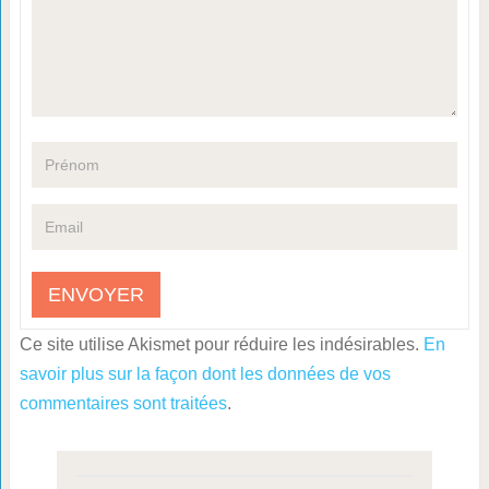
Ce site utilise Akismet pour réduire les indésirables.
En
savoir plus sur la façon dont les données de vos
commentaires sont traitées
.