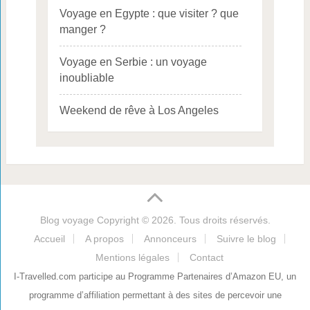
Voyage en Egypte : que visiter ? que
manger ?
Voyage en Serbie : un voyage
inoubliable
Weekend de rêve à Los Angeles
Blog voyage
Copyright © 2026. Tous droits réservés.
Accueil
A propos
Annonceurs
Suivre le blog
Mentions légales
Contact
I-Travelled.com participe au Programme Partenaires d’Amazon EU, un
programme d’affiliation permettant à des sites de percevoir une