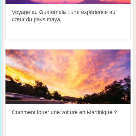
Voyage au Guatemala : une expérience au
cœur du pays maya
Comment louer une voiture en Martinique ?