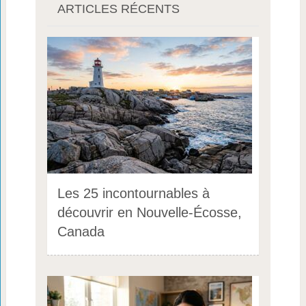
ARTICLES RÉCENTS
Les 25 incontournables à
découvrir en Nouvelle-Écosse,
Canada