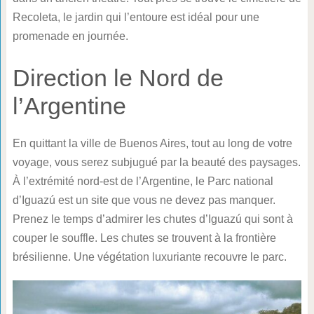
Recoleta, le jardin qui l’entoure est idéal pour une
promenade en journée.
Direction le Nord de
l’Argentine
En quittant la ville de Buenos Aires, tout au long de votre
voyage, vous serez subjugué par la beauté des paysages.
À l’extrémité nord-est de l’Argentine, le Parc national
d’Iguazú est un site que vous ne devez pas manquer.
Prenez le temps d’admirer les chutes d’Iguazú qui sont à
couper le souffle. Les chutes se trouvent à la frontière
brésilienne. Une végétation luxuriante recouvre le parc.