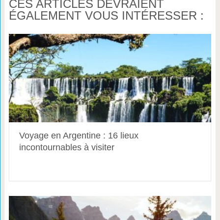
CES ARTICLES DEVRAIENT
ÉGALEMENT VOUS INTÉRESSER :
Voyage en Argentine : 16 lieux
incontournables à visiter