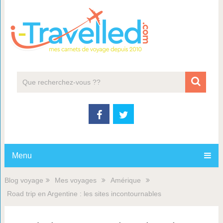
Menu
Blog voyage
Mes voyages
Amérique
Road trip en Argentine : les sites incontournables