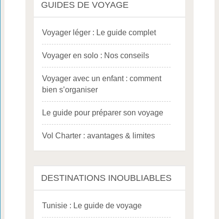
GUIDES DE VOYAGE
Voyager léger : Le guide complet
Voyager en solo : Nos conseils
Voyager avec un enfant : comment
bien s’organiser
Le guide pour préparer son voyage
Vol Charter : avantages & limites
DESTINATIONS INOUBLIABLES
Tunisie : Le guide de voyage