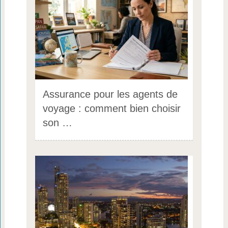
Assurance pour les agents de
voyage : comment bien choisir
son …