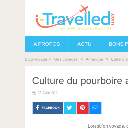
A PROPOS
ACTU
BONS 
Blog voyage
Mes voyages
Amérique
Etats-Uni
Culture du pourboire
26 Août 2011
FACEBOOK
Lorsqu’on voyage, 