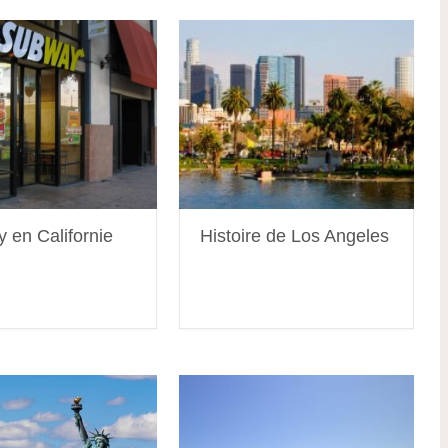
 en Californie
Histoire de Los Angeles