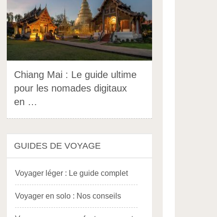
Chiang Mai : Le guide ultime
pour les nomades digitaux
en …
GUIDES DE VOYAGE
Voyager léger : Le guide complet
Voyager en solo : Nos conseils