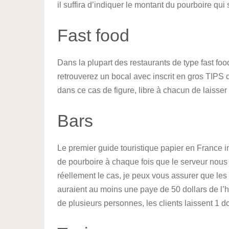
il suffira d’indiquer le montant du pourboire qui 
Fast food
Dans la plupart des restaurants de type fast fo
retrouverez un bocal avec inscrit en gros TIPS 
dans ce cas de figure, libre à chacun de laisser
Bars
Le premier guide touristique papier en France in
de pourboire à chaque fois que le serveur nous 
réellement le cas, je peux vous assurer que les 
auraient au moins une paye de 50 dollars de l’he
de plusieurs personnes, les clients laissent 1 do