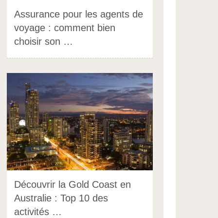
Assurance pour les agents de
voyage : comment bien
choisir son …
Découvrir la Gold Coast en
Australie : Top 10 des
activités …