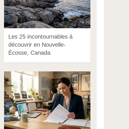
Les 25 incontournables à
découvrir en Nouvelle-
Écosse, Canada