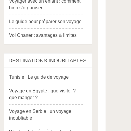
Voyager avec un enfant : comment
bien s’organiser
Le guide pour préparer son voyage
Vol Charter : avantages & limites
DESTINATIONS INOUBLIABLES
Tunisie : Le guide de voyage
Voyage en Egypte : que visiter ?
que manger ?
Voyage en Serbie : un voyage
inoubliable