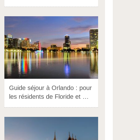
Guide séjour à Orlando : pour
les résidents de Floride et …