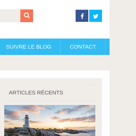
SUIVRE LE BLOG
CONTACT
ARTICLES RÉCENTS