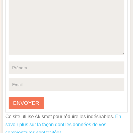
Ce site utilise Akismet pour réduire les indésirables.
En
savoir plus sur la façon dont les données de vos
commentaires sont traitées
.