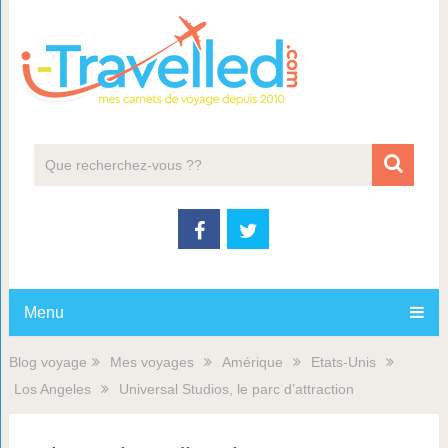
Menu
Blog voyage
Mes voyages
Amérique
Etats-Unis
Los Angeles
Universal Studios, le parc d’attraction