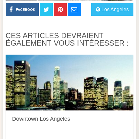
Los Angeles
FACEBOOK
CES ARTICLES DEVRAIENT
ÉGALEMENT VOUS INTÉRESSER :
Downtown Los Angeles