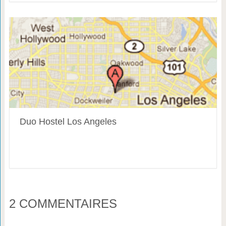
Duo Hostel Los Angeles
2 COMMENTAIRES