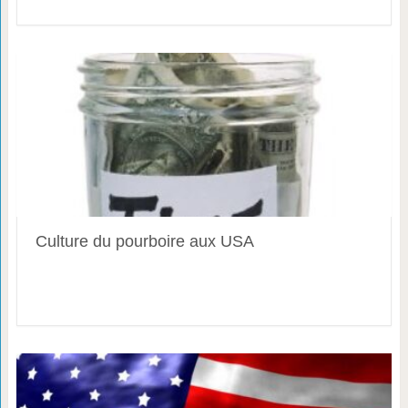
Culture du pourboire aux USA