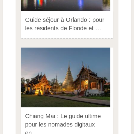
Guide séjour à Orlando : pour
les résidents de Floride et …
Chiang Mai : Le guide ultime
pour les nomades digitaux
en …