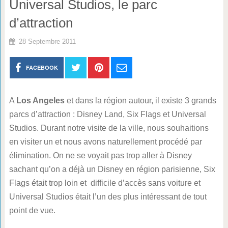
Universal Studios, le parc
d’attraction
28 Septembre 2011
FACEBOOK
A
Los Angeles
et dans la région autour, il existe 3 grands
parcs d’attraction : Disney Land, Six Flags et Universal
Studios. Durant notre visite de la ville, nous souhaitions
en visiter un et nous avons naturellement procédé par
élimination. On ne se voyait pas trop aller à Disney
sachant qu’on a déjà un Disney en région parisienne, Six
Flags était trop loin et difficile d’accès sans voiture et
Universal Studios était l’un des plus intéressant de tout
point de vue.