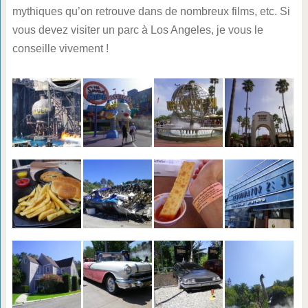
mythiques qu’on retrouve dans de nombreux films, etc. Si
vous devez visiter un parc à Los Angeles, je vous le
conseille vivement !