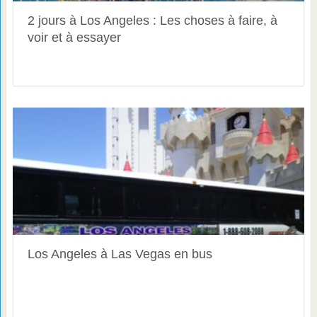
2 jours à Los Angeles : Les choses à faire, à
voir et à essayer
Los Angeles à Las Vegas en bus