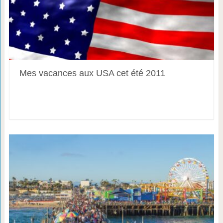
Mes vacances aux USA cet été 2011