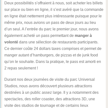
Deux possibilités s’offraient à nous, soit acheter les billets
sur place ou bien en ligne, il s’est avéré que la commande
en ligne était nettement plus intéressante puisque pour le
même prix, nous avions un pass de deux jours au lieu
d’un seul. A l’entrée du parc le premier jour, nous avons
également acheté un pass permettant de
manger à
volonté
dans une sélection de restaurants participants.
Ce dernier coûte 24 dollars taxes comprises et permet de
manger autant d’hamburgers, de pizzas et de junk food
qu’on le souhaite. Dans la pratique, le pass est amorti en
2 repas seulement !
Durant nos deux journées de visite du parc Universal
Studios, nous avons découvert plusieurs attractions
destinées à un public assez large. Il y a notamment des
spectacles, des roller coaster, des attractions 3D, une
visite des studios de tournage et de certains lieux