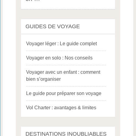
GUIDES DE VOYAGE
Voyager léger : Le guide complet
Voyager en solo : Nos conseils
Voyager avec un enfant : comment
bien s’organiser
Le guide pour préparer son voyage
Vol Charter : avantages & limites
DESTINATIONS INOUBLIABLES