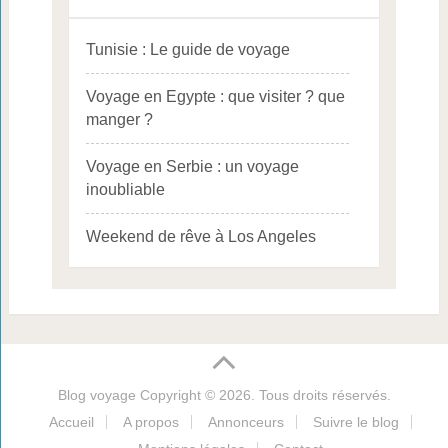
Tunisie : Le guide de voyage
Voyage en Egypte : que visiter ? que
manger ?
Voyage en Serbie : un voyage
inoubliable
Weekend de rêve à Los Angeles
Blog voyage
Copyright © 2026. Tous droits réservés.
Accueil
A propos
Annonceurs
Suivre le blog