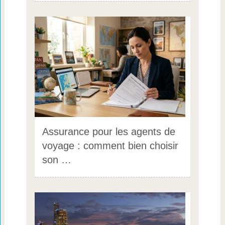
Assurance pour les agents de
voyage : comment bien choisir
son …