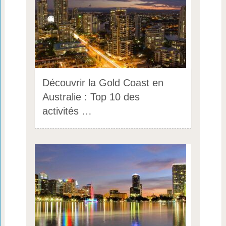
Découvrir la Gold Coast en
Australie : Top 10 des
activités …