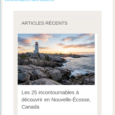
ARTICLES RÉCENTS
Les 25 incontournables à
découvrir en Nouvelle-Écosse,
Canada