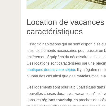
Location de vacances 
caractéristiques
Il s’agit d’habitations qui ne sont disponibles 
tous les éléments nécessaires pour passer un 
entièrement
équipées
du nécessaire, des salle
Ces locations sont caractérisées par une
pisci
nautiques durant votre séjour
. Il y a également
plupart des cas ainsi que des
matelas
moelleux
Ces logements sont pour la plupart situés dan
nouvelles choses durant vos vacances. Ainsi, 
dans les
régions touristiques
proches des côte