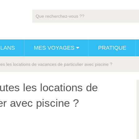
PLANS
MES VOYAGES
PRATIQUE
tes les locations de vacances de particulier avec piscine ?
utes les locations de
er avec piscine ?