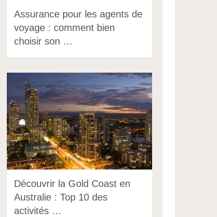
Assurance pour les agents de
voyage : comment bien
choisir son …
Découvrir la Gold Coast en
Australie : Top 10 des
activités …