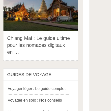
Chiang Mai : Le guide ultime
pour les nomades digitaux
en …
GUIDES DE VOYAGE
Voyager léger : Le guide complet
Voyager en solo : Nos conseils