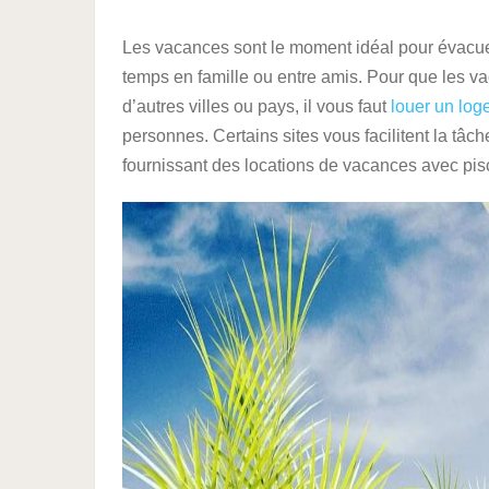
Les vacances sont le moment idéal pour évacuer
temps en famille ou entre amis. Pour que les va
d’autres villes ou pays, il vous faut
louer un lo
personnes. Certains sites vous facilitent la tâ
fournissant des locations de vacances avec pis