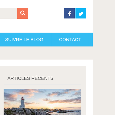
SUIVRE LE BLOG
CONTACT
ARTICLES RÉCENTS