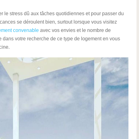
 le stress dû aux tâches quotidiennes et pour passer du
cances se déroulent bien, surtout lorsque vous visitez
gement convenable
avec vos envies et le nombre de
che dans votre recherche de ce type de logement en vous
cine.