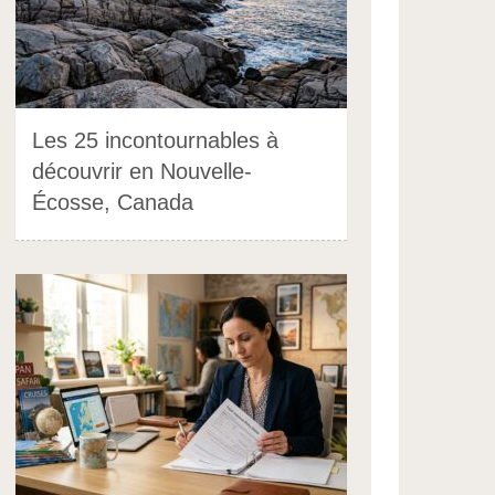
Les 25 incontournables à
découvrir en Nouvelle-
Écosse, Canada