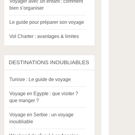
Voyager avec un enfant : comment
bien s’organiser
Le guide pour préparer son voyage
Vol Charter : avantages & limites
DESTINATIONS INOUBLIABLES
Tunisie : Le guide de voyage
Voyage en Egypte : que visiter ?
que manger ?
Voyage en Serbie : un voyage
inoubliable