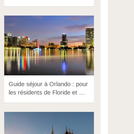
Guide séjour à Orlando : pour
les résidents de Floride et …