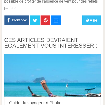
possible de profiter de l’absence de vent pour des reflets
parfaits.
Asie
FACEBOOK
CES ARTICLES DEVRAIENT
ÉGALEMENT VOUS INTÉRESSER :
Guide du voyageur à Phuket