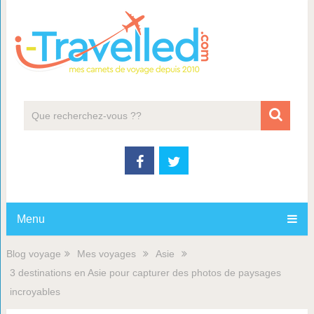
Menu
Blog voyage
Mes voyages
Asie
3 destinations en Asie pour capturer des photos de paysages
incroyables