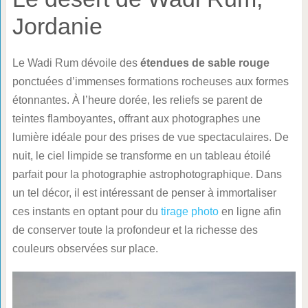
Jordanie
Le Wadi Rum dévoile des
étendues de sable rouge
ponctuées d’immenses formations rocheuses aux formes
étonnantes. À l’heure dorée, les reliefs se parent de
teintes flamboyantes, offrant aux photographes une
lumière idéale pour des prises de vue spectaculaires. De
nuit, le ciel limpide se transforme en un tableau étoilé
parfait pour la photographie astrophotographique. Dans
un tel décor, il est intéressant de penser à immortaliser
ces instants en optant pour du
tirage photo
en ligne afin
de conserver toute la profondeur et la richesse des
couleurs observées sur place.