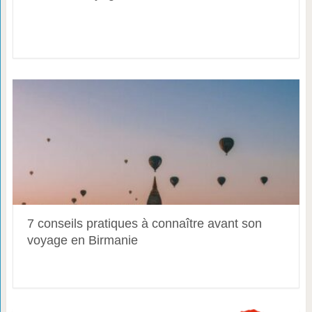
7 conseils pratiques à connaître avant son
voyage en Birmanie