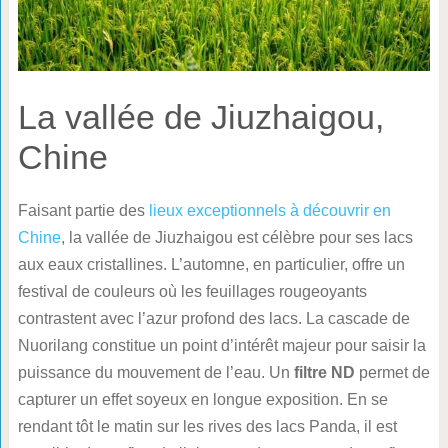
La vallée de Jiuzhaigou,
Chine
Faisant partie des
lieux exceptionnels à découvrir en
Chine
, la vallée de Jiuzhaigou est célèbre pour ses lacs
aux eaux cristallines. L’automne, en particulier, offre un
festival de couleurs où les feuillages rougeoyants
contrastent avec l’azur profond des lacs. La cascade de
Nuorilang constitue un point d’intérêt majeur pour saisir la
puissance du mouvement de l’eau. Un
filtre ND
permet de
capturer un effet soyeux en longue exposition. En se
rendant tôt le matin sur les rives des lacs Panda, il est