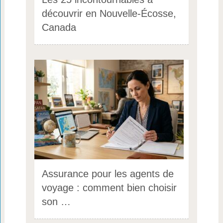
découvrir en Nouvelle-Écosse,
Canada
Assurance pour les agents de
voyage : comment bien choisir
son …