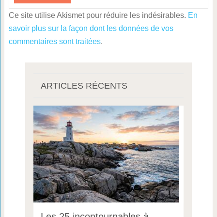
Ce site utilise Akismet pour réduire les indésirables.
En
savoir plus sur la façon dont les données de vos
commentaires sont traitées
.
ARTICLES RÉCENTS
Les 25 incontournables à