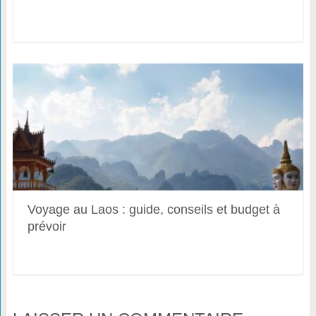
Voyage au Laos : guide, conseils et budget à
prévoir