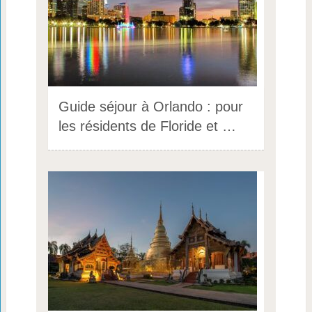
Guide séjour à Orlando : pour
les résidents de Floride et …