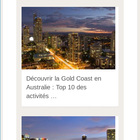
Découvrir la Gold Coast en
Australie : Top 10 des
activités …