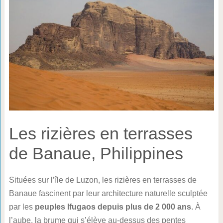
Les rizières en terrasses
de Banaue, Philippines
Situées sur l’île de Luzon, les rizières en terrasses de
Banaue fascinent par leur architecture naturelle sculptée
par les
peuples Ifugaos depuis plus de 2 000 ans
. À
l’aube, la brume qui s’élève au-dessus des pentes