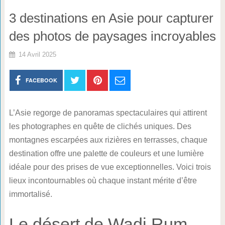
3 destinations en Asie pour capturer
des photos de paysages incroyables
14 Avril 2025
FACEBOOK
L’Asie regorge de panoramas spectaculaires qui attirent
les photographes en quête de clichés uniques. Des
montagnes escarpées aux rizières en terrasses, chaque
destination offre une palette de couleurs et une lumière
idéale pour des prises de vue exceptionnelles. Voici trois
lieux incontournables où chaque instant mérite d’être
immortalisé.
Le désert de Wadi Rum,