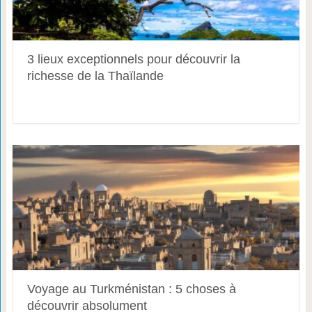
3 lieux exceptionnels pour découvrir la
richesse de la Thaïlande
Voyage au Turkménistan : 5 choses à
découvrir absolument