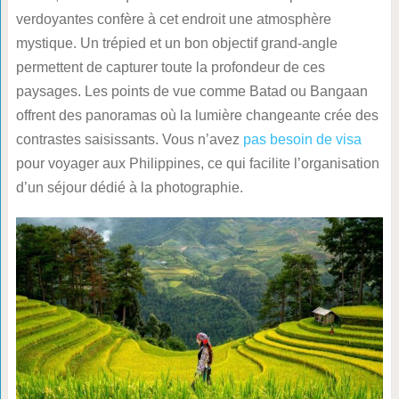
verdoyantes confère à cet endroit une atmosphère
mystique. Un trépied et un bon objectif grand-angle
permettent de capturer toute la profondeur de ces
paysages. Les points de vue comme Batad ou Bangaan
offrent des panoramas où la lumière changeante crée des
contrastes saisissants. Vous n’avez
pas besoin de visa
pour voyager aux Philippines, ce qui facilite l’organisation
d’un séjour dédié à la photographie.