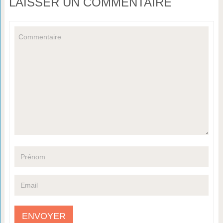
LAISSER UN COMMENTAIRE