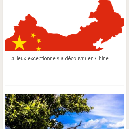
4 lieux exceptionnels à découvrir en Chine