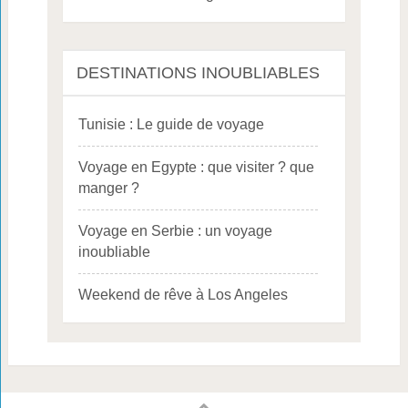
DESTINATIONS INOUBLIABLES
Tunisie : Le guide de voyage
Voyage en Egypte : que visiter ? que
manger ?
Voyage en Serbie : un voyage
inoubliable
Weekend de rêve à Los Angeles