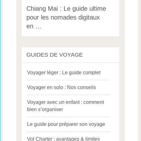
Chiang Mai : Le guide ultime
pour les nomades digitaux
en …
GUIDES DE VOYAGE
Voyager léger : Le guide complet
Voyager en solo : Nos conseils
Voyager avec un enfant : comment
bien s’organiser
Le guide pour préparer son voyage
Vol Charter : avantages & limites