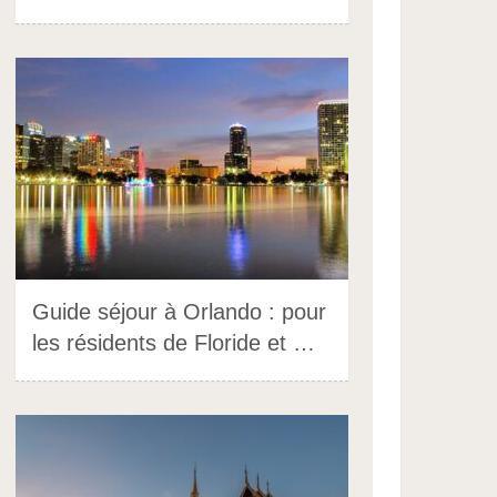
Guide séjour à Orlando : pour
les résidents de Floride et …