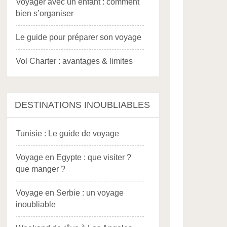
Voyager avec un enfant : comment
bien s’organiser
Le guide pour préparer son voyage
Vol Charter : avantages & limites
DESTINATIONS INOUBLIABLES
Tunisie : Le guide de voyage
Voyage en Egypte : que visiter ?
que manger ?
Voyage en Serbie : un voyage
inoubliable