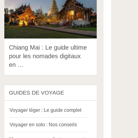
Chiang Mai : Le guide ultime
pour les nomades digitaux
en …
GUIDES DE VOYAGE
Voyager léger : Le guide complet
Voyager en solo : Nos conseils