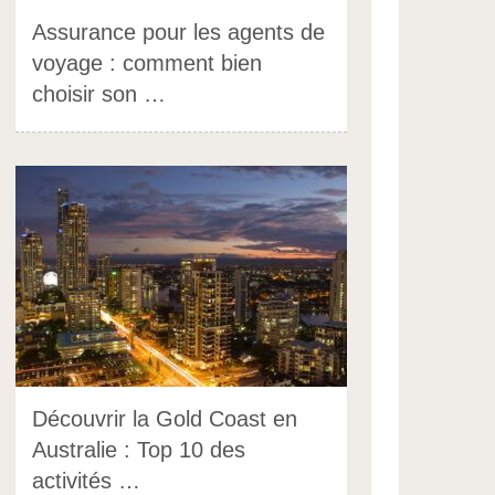
Assurance pour les agents de
voyage : comment bien
choisir son …
Découvrir la Gold Coast en
Australie : Top 10 des
activités …