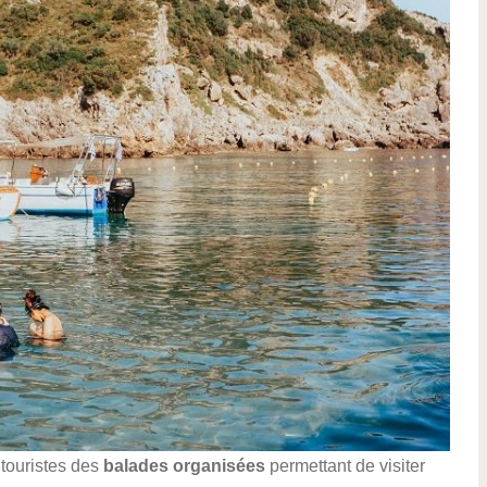
 touristes des
balades organisées
permettant de visiter