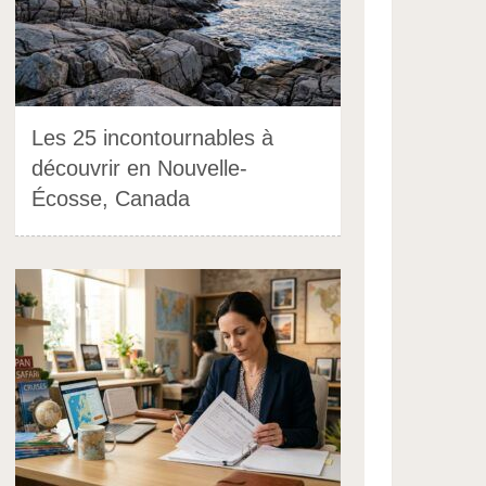
Les 25 incontournables à
découvrir en Nouvelle-
Écosse, Canada