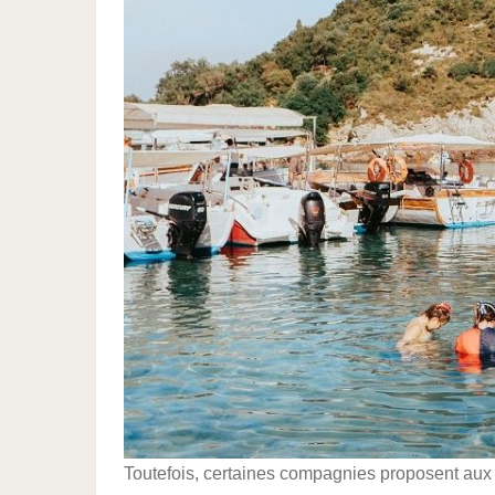
Toutefois, certaines compagnies proposent aux