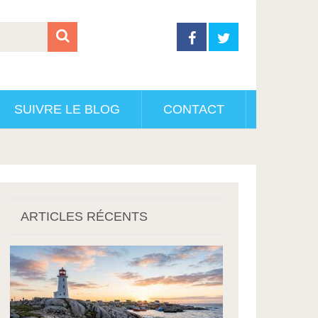
SUIVRE LE BLOG
CONTACT
ARTICLES RÉCENTS