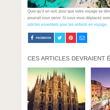
Quoi qu’il en soit, pour que votre voyage se dé
pourrait vous servir. Si vous vous déplacez ave
articles essentiels pour les enfants en voyage
.
FACEBOOK
CES ARTICLES DEVRAIENT 