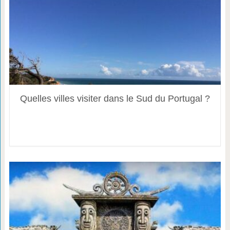
Quelles villes visiter dans le Sud du Portugal ?