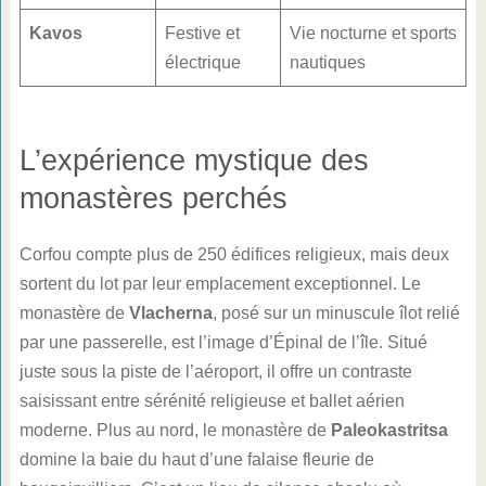
Kavos
Festive et
Vie nocturne et sports
électrique
nautiques
L’expérience mystique des
monastères perchés
Corfou compte plus de 250 édifices religieux, mais deux
sortent du lot par leur emplacement exceptionnel. Le
monastère de
Vlacherna
, posé sur un minuscule îlot relié
par une passerelle, est l’image d’Épinal de l’île. Situé
juste sous la piste de l’aéroport, il offre un contraste
saisissant entre sérénité religieuse et ballet aérien
moderne. Plus au nord, le monastère de
Paleokastritsa
domine la baie du haut d’une falaise fleurie de