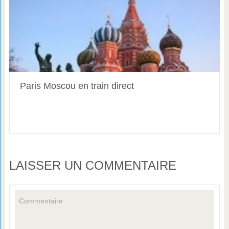
Paris Moscou en train direct
LAISSER UN COMMENTAIRE