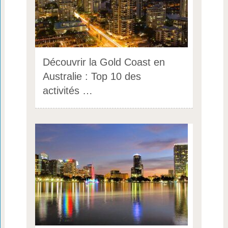
Découvrir la Gold Coast en
Australie : Top 10 des
activités …