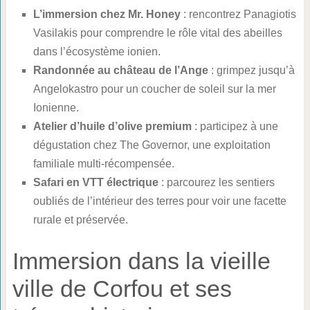
L’immersion chez Mr. Honey
: rencontrez Panagiotis
Vasilakis pour comprendre le rôle vital des abeilles
dans l’écosystème ionien.
Randonnée au château de l’Ange
: grimpez jusqu’à
Angelokastro pour un coucher de soleil sur la mer
Ionienne.
Atelier d’huile d’olive premium
: participez à une
dégustation chez The Governor, une exploitation
familiale multi-récompensée.
Safari en VTT électrique
: parcourez les sentiers
oubliés de l’intérieur des terres pour voir une facette
rurale et préservée.
Immersion dans la vieille
ville de Corfou et ses