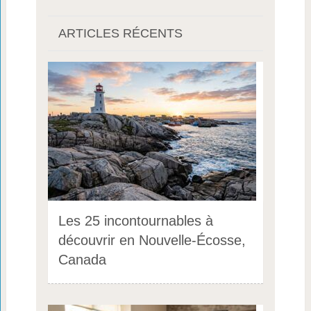
ARTICLES RÉCENTS
Les 25 incontournables à
découvrir en Nouvelle-Écosse,
Canada