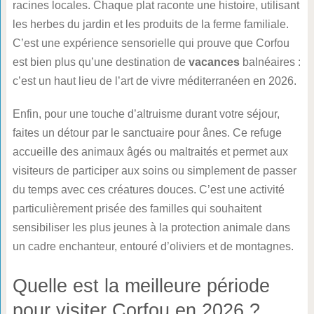
racines locales. Chaque plat raconte une histoire, utilisant
les herbes du jardin et les produits de la ferme familiale.
C’est une expérience sensorielle qui prouve que Corfou
est bien plus qu’une destination de
vacances
balnéaires :
c’est un haut lieu de l’art de vivre méditerranéen en 2026.
Enfin, pour une touche d’altruisme durant votre séjour,
faites un détour par le sanctuaire pour ânes. Ce refuge
accueille des animaux âgés ou maltraités et permet aux
visiteurs de participer aux soins ou simplement de passer
du temps avec ces créatures douces. C’est une activité
particulièrement prisée des familles qui souhaitent
sensibiliser les plus jeunes à la protection animale dans
un cadre enchanteur, entouré d’oliviers et de montagnes.
Quelle est la meilleure période
pour visiter Corfou en 2026 ?