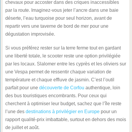
chevaux pour accoster dans des criques inaccessibles
par la route. Imaginez-vous jeter l’ancre dans une baie
déserte, l’eau turquoise pour seul horizon, avant de
repartir vers une taverne de bord de mer pour une
dégustation improvisée.
Si vous préférez rester sur la terre ferme tout en gardant
une liberté totale, le scooter reste une option privilégiée
par les locaux. Slalomer entre les cyprès et les oliviers sur
une Vespa permet de ressentir chaque variation de
température et chaque effluve de jasmin. C’est l’outil
parfait pour une
découverte de Corfou
authentique, loin
des bus touristiques encombrants. Pour ceux qui
cherchent à optimiser leur budget, sachez que l’île reste
l’une des
destinations à privilégier en Europe
pour un
rapport qualité-prix imbattable, surtout en dehors des mois
de juillet et août.