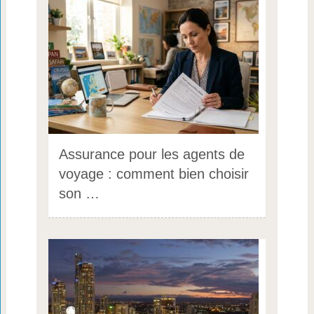
Assurance pour les agents de
voyage : comment bien choisir
son …