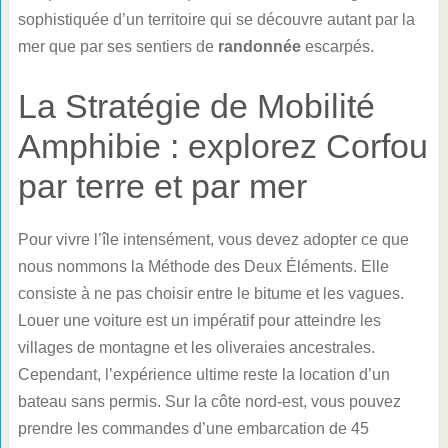
sophistiquée d’un territoire qui se découvre autant par la
mer que par ses sentiers de
randonnée
escarpés.
La Stratégie de Mobilité
Amphibie : explorez Corfou
par terre et par mer
Pour vivre l’île intensément, vous devez adopter ce que
nous nommons la Méthode des Deux Éléments. Elle
consiste à ne pas choisir entre le bitume et les vagues.
Louer une voiture est un impératif pour atteindre les
villages de montagne et les oliveraies ancestrales.
Cependant, l’expérience ultime reste la location d’un
bateau sans permis. Sur la côte nord-est, vous pouvez
prendre les commandes d’une embarcation de 45