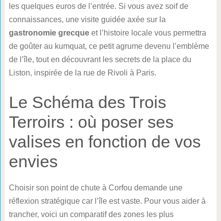
les quelques euros de l’entrée. Si vous avez soif de
connaissances, une visite guidée axée sur la
gastronomie grecque
et l’histoire locale vous permettra
de goûter au kumquat, ce petit agrume devenu l’emblème
de l’île, tout en découvrant les secrets de la place du
Liston, inspirée de la rue de Rivoli à Paris.
Le Schéma des Trois
Terroirs : où poser ses
valises en fonction de vos
envies
Choisir son point de chute à Corfou demande une
réflexion stratégique car l’île est vaste. Pour vous aider à
trancher, voici un comparatif des zones les plus