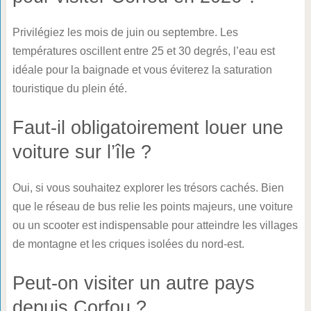
Privilégiez les mois de juin ou septembre. Les
températures oscillent entre 25 et 30 degrés, l’eau est
idéale pour la baignade et vous éviterez la saturation
touristique du plein été.
Faut-il obligatoirement louer une
voiture sur l’île ?
Oui, si vous souhaitez explorer les trésors cachés. Bien
que le réseau de bus relie les points majeurs, une voiture
ou un scooter est indispensable pour atteindre les villages
de montagne et les criques isolées du nord-est.
Peut-on visiter un autre pays
depuis Corfou ?