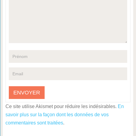
Ce site utilise Akismet pour réduire les indésirables.
En
savoir plus sur la façon dont les données de vos
commentaires sont traitées
.