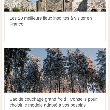
Les 10 meilleurs lieux insolites à visiter en
France
Sac de couchage grand froid : Conseils pour
choisir le modèle adapté à vos besoins