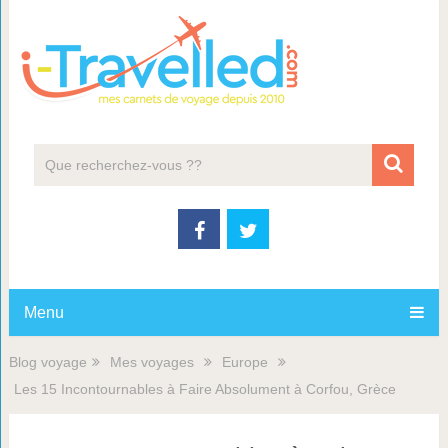
Menu
Blog voyage
Mes voyages
Europe
Les 15 Incontournables à Faire Absolument à Corfou, Grèce