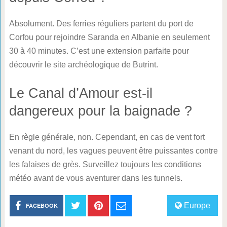
Absolument. Des ferries réguliers partent du port de
Corfou pour rejoindre Saranda en Albanie en seulement
30 à 40 minutes. C’est une extension parfaite pour
découvrir le site archéologique de Butrint.
Le Canal d’Amour est-il
dangereux pour la baignade ?
En règle générale, non. Cependant, en cas de vent fort
venant du nord, les vagues peuvent être puissantes contre
les falaises de grès. Surveillez toujours les conditions
météo avant de vous aventurer dans les tunnels.
Europe
FACEBOOK