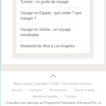
Tunisie : Le guide de voyage
Voyage en Egypte : que visiter ? que
manger ?
Voyage en Serbie : un voyage
inoubliable
Weekend de rêve à Los Angeles
Blog voyage
Copyright © 2026. Tous droits réservés.
Accueil
A propos
Annonceurs
Suivre le blog
Mentions légales
Contact
I-Travelled.com participe au Programme Partenaires d’Amazon EU, un