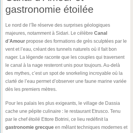
gastronomie étoilée
Le nord de l’île réserve des surprises géologiques
majeures, notamment à Sidari. Le célèbre
Canal
d’Amour
propose des formations de grès sculptées par le
vent et l’eau, créant des tunnels naturels où il fait bon
nager. La légende raconte que les couples qui traversent
le canal à la nage resteront unis pour toujours. Au-delà
des mythes, c’est un spot de snorkeling incroyable où la
clarté de l’eau permet d’observer une faune marine variée
dès les premiers mètres.
Pour les palais les plus exigeants, le village de Dassia
cache une pépite culinaire : le restaurant Etrusco. Tenu
par le chef étoilé Ettore Botrini, ce lieu redéfinit la
gastronomie grecque
en mêlant techniques modernes et