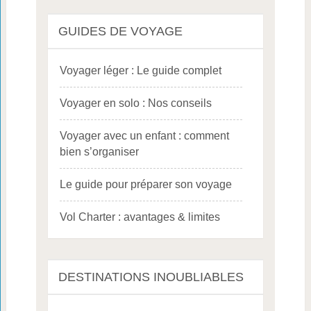
GUIDES DE VOYAGE
Voyager léger : Le guide complet
Voyager en solo : Nos conseils
Voyager avec un enfant : comment
bien s’organiser
Le guide pour préparer son voyage
Vol Charter : avantages & limites
DESTINATIONS INOUBLIABLES