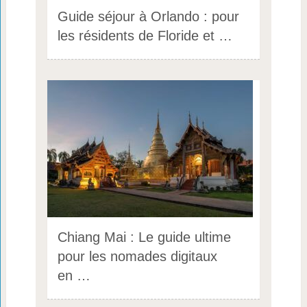
Guide séjour à Orlando : pour
les résidents de Floride et …
Chiang Mai : Le guide ultime
pour les nomades digitaux
en …