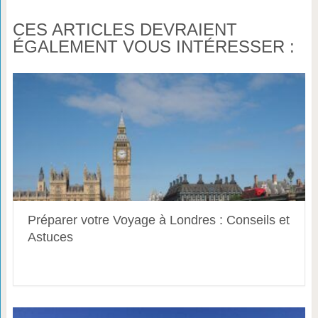
CES ARTICLES DEVRAIENT
ÉGALEMENT VOUS INTÉRESSER :
Préparer votre Voyage à Londres : Conseils et
Astuces