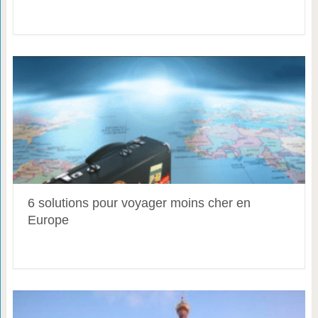
6 solutions pour voyager moins cher en
Europe