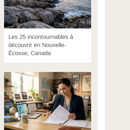
Les 25 incontournables à
découvrir en Nouvelle-
Écosse, Canada