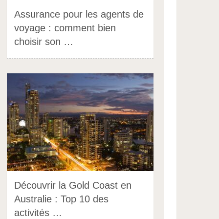
Assurance pour les agents de
voyage : comment bien
choisir son …
Découvrir la Gold Coast en
Australie : Top 10 des
activités …