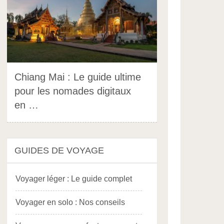
Chiang Mai : Le guide ultime
pour les nomades digitaux
en …
GUIDES DE VOYAGE
Voyager léger : Le guide complet
Voyager en solo : Nos conseils