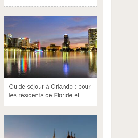
Guide séjour à Orlando : pour
les résidents de Floride et …