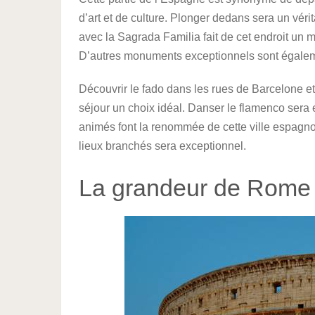
d’art et de culture. Plonger dedans sera un vér
avec la Sagrada Familia fait de cet endroit un 
D’autres monuments exceptionnels sont égalemen
Découvrir le fado dans les rues de Barcelone e
séjour un choix idéal. Danser le flamenco sera e
animés font la renommée de cette ville espagno
lieux branchés sera exceptionnel.
La grandeur de Rome