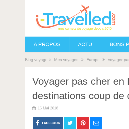
A PROPOS
ACTU
BONS 
Blog voyage
Mes voyages
Europe
Voyager pa
Voyager pas cher en 
destinations coup de
16 Mai 2018
FACEBOOK