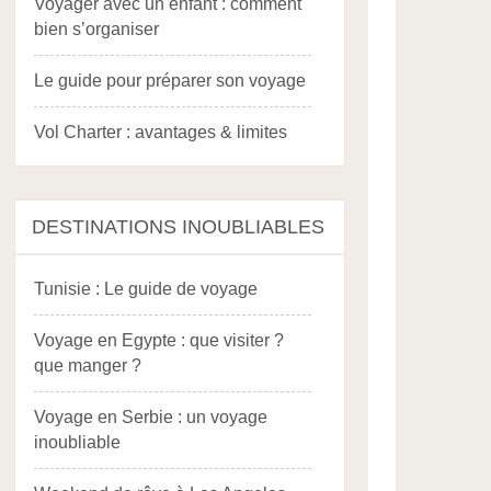
Voyager avec un enfant : comment
bien s’organiser
Le guide pour préparer son voyage
Vol Charter : avantages & limites
DESTINATIONS INOUBLIABLES
Tunisie : Le guide de voyage
Voyage en Egypte : que visiter ?
que manger ?
Voyage en Serbie : un voyage
inoubliable