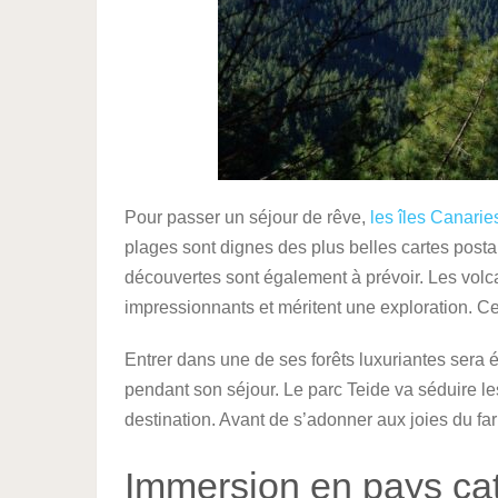
Pour passer un séjour de rêve,
les îles Canarie
plages sont dignes des plus belles cartes posta
découvertes sont également à prévoir. Les volca
impressionnants et méritent une exploration. C
Entrer dans une de ses forêts luxuriantes sera 
pendant son séjour. Le parc Teide va séduire les
destination. Avant de s’adonner aux joies du far
Immersion en pays ca