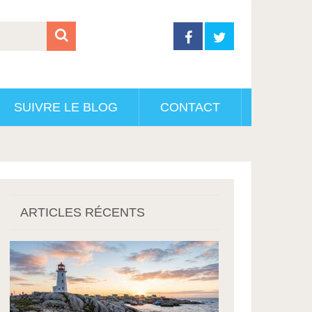
SUIVRE LE BLOG
CONTACT
ARTICLES RÉCENTS