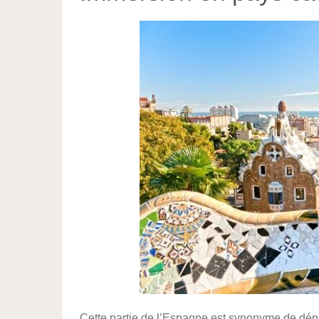
Cette partie de l’Espagne est synonyme de dép