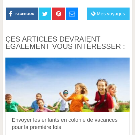
Mes voyages
FACEBOOK
CES ARTICLES DEVRAIENT
ÉGALEMENT VOUS INTÉRESSER :
Envoyer les enfants en colonie de vacances
pour la première fois