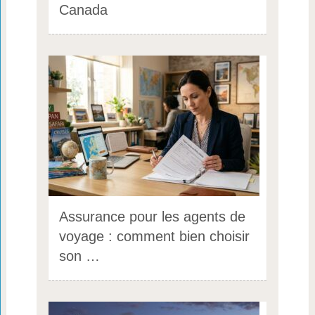
Canada
Assurance pour les agents de
voyage : comment bien choisir
son …