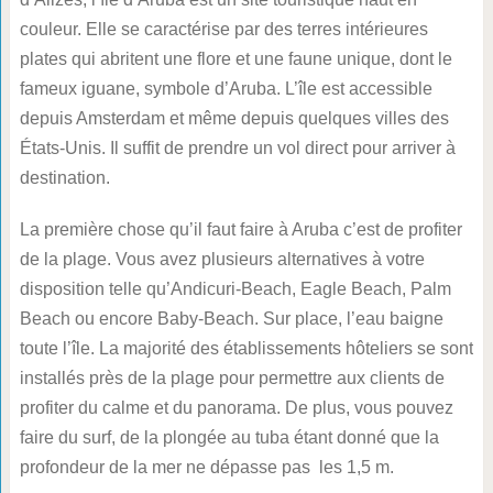
couleur. Elle se caractérise par des terres intérieures
plates qui abritent une flore et une faune unique, dont le
fameux iguane, symbole d’Aruba. L’île est accessible
depuis Amsterdam et même depuis quelques villes des
États-Unis. Il suffit de prendre un vol direct pour arriver à
destination.
La première chose qu’il faut faire à Aruba c’est de profiter
de la plage. Vous avez plusieurs alternatives à votre
disposition telle qu’Andicuri-Beach, Eagle Beach, Palm
Beach ou encore Baby-Beach. Sur place, l’eau baigne
toute l’île. La majorité des établissements hôteliers se sont
installés près de la plage pour permettre aux clients de
profiter du calme et du panorama. De plus, vous pouvez
faire du surf, de la plongée au tuba étant donné que la
profondeur de la mer ne dépasse pas les 1,5 m.