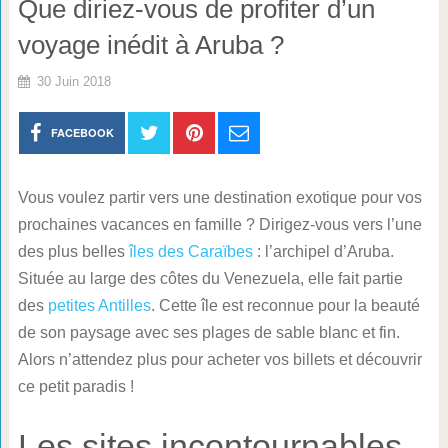
Que diriez-vous de profiter d’un
voyage inédit à Aruba ?
30 Juin 2018
FACEBOOK
Vous voulez partir vers une destination exotique pour vos
prochaines vacances en famille ? Dirigez-vous vers l’une
des plus belles
îles des Caraïbes
: l’archipel d’Aruba.
Située au large des côtes du Venezuela, elle fait partie
des
petites Antilles
. Cette île est reconnue pour la beauté
de son paysage avec ses plages de sable blanc et fin.
Alors n’attendez plus pour acheter vos billets et découvrir
ce petit paradis !
Les sites incontournables