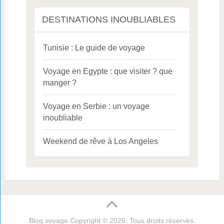
DESTINATIONS INOUBLIABLES
Tunisie : Le guide de voyage
Voyage en Egypte : que visiter ? que
manger ?
Voyage en Serbie : un voyage
inoubliable
Weekend de rêve à Los Angeles
Blog voyage
Copyright © 2026. Tous droits réservés.