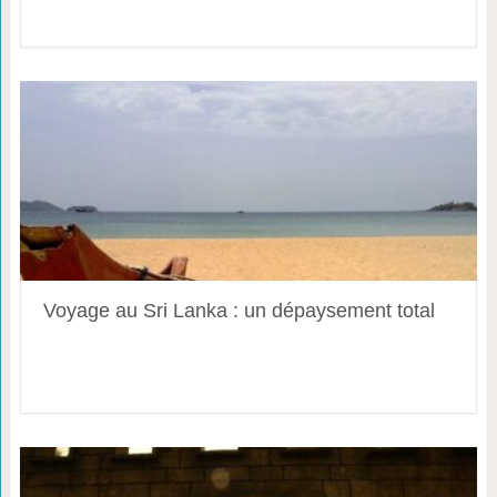
Voyage au Sri Lanka : un dépaysement total