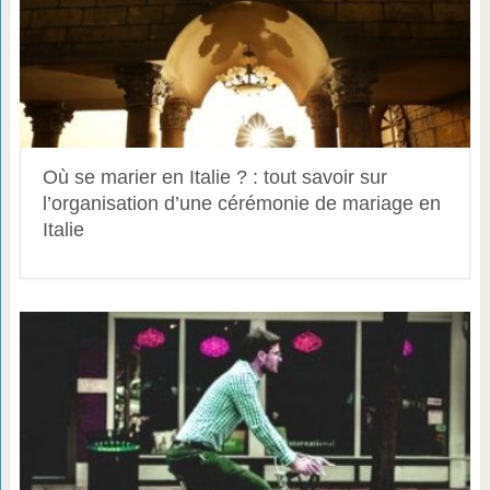
Où se marier en Italie ? : tout savoir sur
l’organisation d’une cérémonie de mariage en
Italie