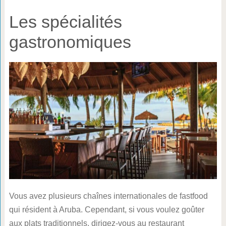
Les spécialités
gastronomiques
Vous avez plusieurs chaînes internationales de fastfood
qui résident à Aruba. Cependant, si vous voulez goûter
aux plats traditionnels, dirigez-vous au restaurant