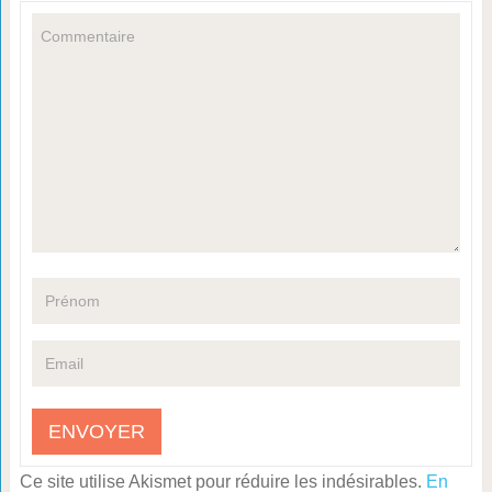
Ce site utilise Akismet pour réduire les indésirables.
En