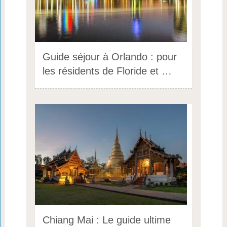
Guide séjour à Orlando : pour
les résidents de Floride et …
Chiang Mai : Le guide ultime