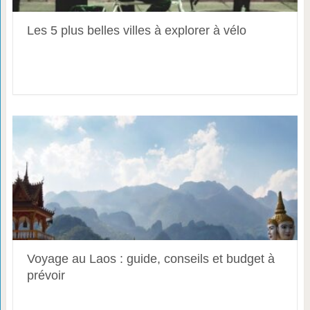
Les 5 plus belles villes à explorer à vélo
Voyage au Laos : guide, conseils et budget à
prévoir