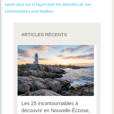
savoir plus sur la façon dont les données de vos
commentaires sont traitées
.
ARTICLES RÉCENTS
Les 25 incontournables à
découvrir en Nouvelle-Écosse,