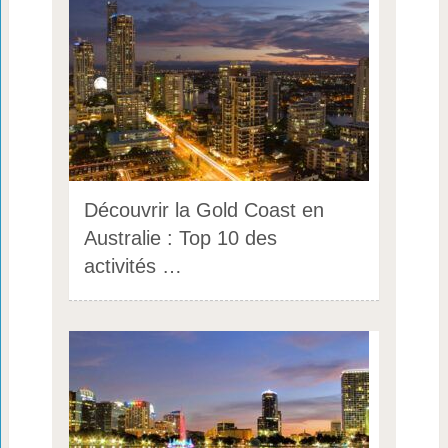
Découvrir la Gold Coast en
Australie : Top 10 des
activités …