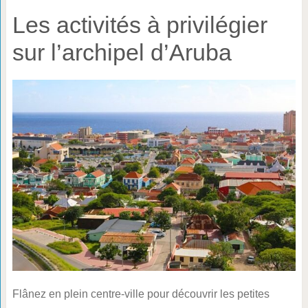
Les activités à privilégier
sur l’archipel d’Aruba
Flânez en plein centre-ville pour découvrir les petites