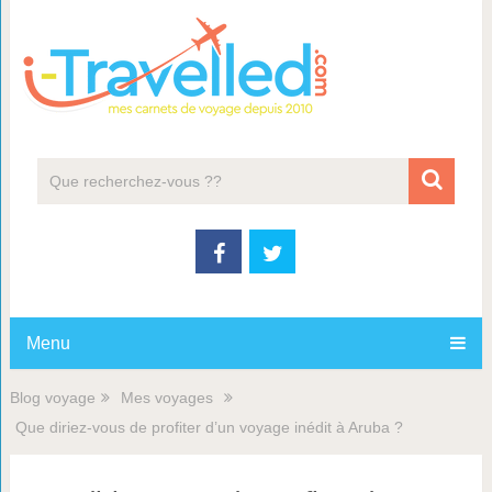
Menu
Blog voyage
Mes voyages
Que diriez-vous de profiter d’un voyage inédit à Aruba ?