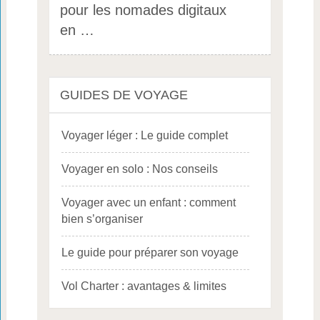
pour les nomades digitaux
en …
GUIDES DE VOYAGE
Voyager léger : Le guide complet
Voyager en solo : Nos conseils
Voyager avec un enfant : comment
bien s’organiser
Le guide pour préparer son voyage
Vol Charter : avantages & limites