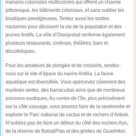
maisons coloniales multicolores qui offrent un charme
pittoresque, les bâtiments coloniaux, et sans oublier les
boutiques prestigieuses. Tentez aussi les sorties
nocturnes pour découvrir la vie de la population et des
jeunes festifs. La ville d’Oranjestad renferme également
plusieurs restaurants, cinémas, théâtres, bars et
discothèques.
Pour les amateurs de plongée et de croisière, rendez-
vous sur le site d’épave du navire Antilla. La faune
aquatique est diversifiée. Vous apercevez sûrement des
murènes vertes, des barracudas ainsi que de nombreux
poissons exotiques. Au centre de l’île, plus précisément
sur la côte sauvage, vous pourrez faire de la randonnée et
explorer le Parc national de cactus et de rochers d’Arikok.
N’oubliez pas de faire un détour du côté des rochers Ayo,
de la réserve de BubaliPlas et des grottes de Guadirikiri.