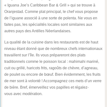
« Iguana Joe’s Caribbean Bar & Grill » qui se trouve à
Oranjestad. Comme plat principal, le chef vous propose
de l’iguane associé à une sorte de polenta. Ne vous en
faites pas, les spécialités locales sont similaires aux
autres pays des Antilles Néerlandaises.
La qualité de la cuisine dans les restaurants est de haut
niveau étant donné que de nombreux chefs internationaux
travaillent sur l’île. Ils vous prépareront des plats
traditionnels comme le poisson local : mahimahi mariné,
cuit ou grillé, haricots frits, ragoûts de chèvre, d’agneau,
de poulet ou encore de bœuf. Bien évidemment, les fruits
de mer sont à volonté ! Accompagnez ces mets d’un verre
de bière. Bref, émerveillez vos papilles et régalez-
vous avec modération.