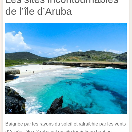
de l’île d’Aruba
Baignée par les rayons du soleil et rafraîchie par les vents
d’Alizés, l’île d’Aruba est un site touristique haut en