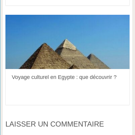
Voyage culturel en Egypte : que découvrir ?
LAISSER UN COMMENTAIRE