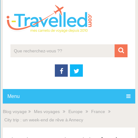
Menu
Blog voyage
Mes voyages
Europe
France
City trip : un week-end de rêve à Annecy