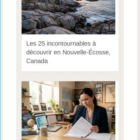
Les 25 incontournables à
découvrir en Nouvelle-Écosse,
Canada