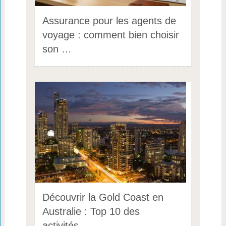
Assurance pour les agents de
voyage : comment bien choisir
son …
Découvrir la Gold Coast en
Australie : Top 10 des
activités …