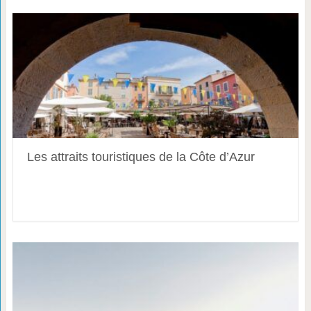
Les attraits touristiques de la Côte d’Azur