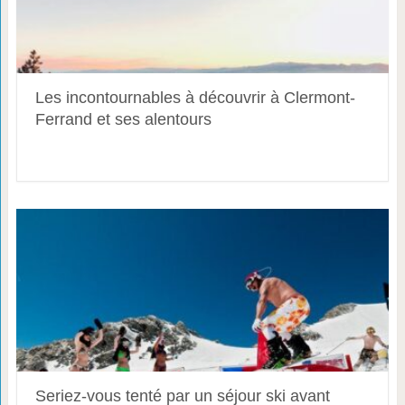
Les incontournables à découvrir à Clermont-
Ferrand et ses alentours
Seriez-vous tenté par un séjour ski avant