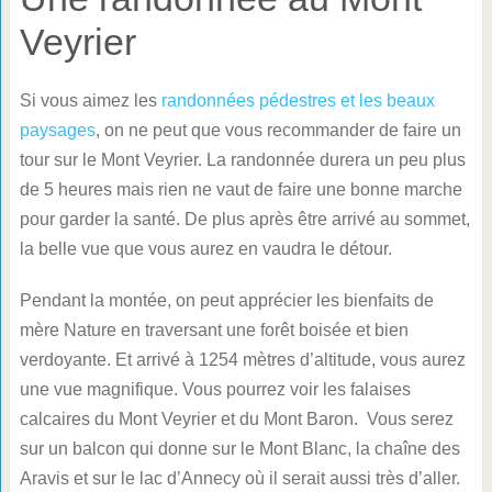
Veyrier
Si vous aimez les
randonnées pédestres et les beaux
paysages
, on ne peut que vous recommander de faire un
tour sur le Mont Veyrier. La randonnée durera un peu plus
de 5 heures mais rien ne vaut de faire une bonne marche
pour garder la santé. De plus après être arrivé au sommet,
la belle vue que vous aurez en vaudra le détour.
Pendant la montée, on peut apprécier les bienfaits de
mère Nature en traversant une forêt boisée et bien
verdoyante. Et arrivé à 1254 mètres d’altitude, vous aurez
une vue magnifique. Vous pourrez voir les falaises
calcaires du Mont Veyrier et du Mont Baron. Vous serez
sur un balcon qui donne sur le Mont Blanc, la chaîne des
Aravis et sur le lac d’Annecy où il serait aussi très d’aller.