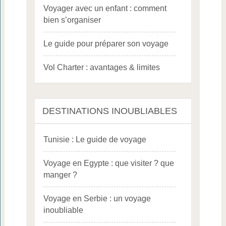
Voyager avec un enfant : comment
bien s’organiser
Le guide pour préparer son voyage
Vol Charter : avantages & limites
DESTINATIONS INOUBLIABLES
Tunisie : Le guide de voyage
Voyage en Egypte : que visiter ? que
manger ?
Voyage en Serbie : un voyage
inoubliable