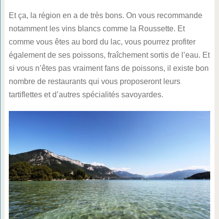
Et ça, la région en a de très bons. On vous recommande
notamment les vins blancs comme la Roussette. Et
comme vous êtes au bord du lac, vous pourrez profiter
également de ses poissons, fraîchement sortis de l’eau. Et
si vous n’êtes pas vraiment fans de poissons, il existe bon
nombre de restaurants qui vous proposeront leurs
tartiflettes et d’autres spécialités savoyardes.