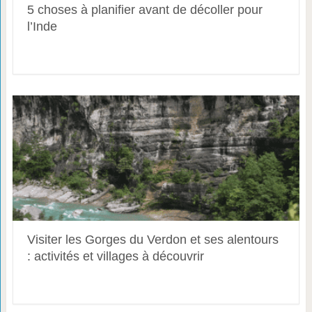
5 choses à planifier avant de décoller pour
l’Inde
Visiter les Gorges du Verdon et ses alentours
: activités et villages à découvrir