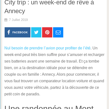
City trip : un week-end de rêve à
Annecy
7 Juillet 2019
FACEBOOK
Nul besoin de prendre l’avion pour profiter de l’été
. Un
week-end peut très bien suffire pour s’amuser et recharger
ses batteries avant une semaine de travail. Et ça tombe
bien, on a la destination idéale pour se détendre en
couple ou en famille : Annecy. Alors pour commencer, il
vous faut trouver un comparateur location voiture et quand
vous aurez votre véhicule, partez à la découverte de ce
petit coin de paradis.
Une randonnée au Mont