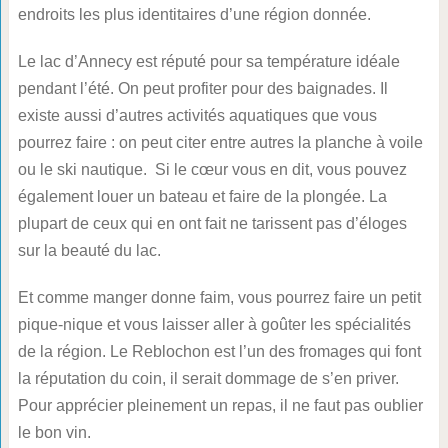
endroits les plus identitaires d’une région donnée.
Le lac d’Annecy est réputé pour sa température idéale
pendant l’été. On peut profiter pour des baignades. Il
existe aussi d’autres activités aquatiques que vous
pourrez faire : on peut citer entre autres la planche à voile
ou le ski nautique. Si le cœur vous en dit, vous pouvez
également louer un bateau et faire de la plongée. La
plupart de ceux qui en ont fait ne tarissent pas d’éloges
sur la beauté du lac.
Et comme manger donne faim, vous pourrez faire un petit
pique-nique et vous laisser aller à goûter les spécialités
de la région. Le Reblochon est l’un des fromages qui font
la réputation du coin, il serait dommage de s’en priver.
Pour apprécier pleinement un repas, il ne faut pas oublier
le bon vin.