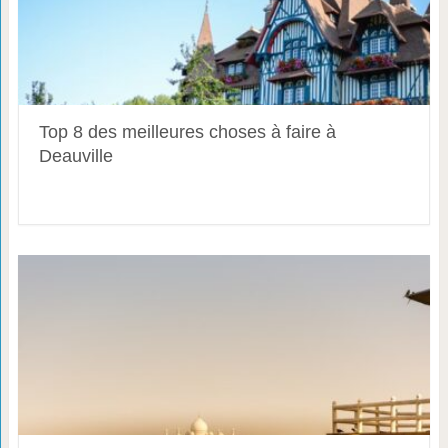
Top 8 des meilleures choses à faire à
Deauville