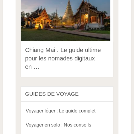
Chiang Mai : Le guide ultime
pour les nomades digitaux
en …
GUIDES DE VOYAGE
Voyager léger : Le guide complet
Voyager en solo : Nos conseils