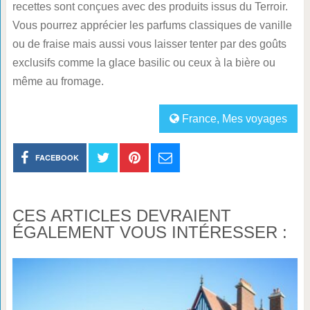
recettes sont conçues avec des produits issus du Terroir.
Vous pourrez apprécier les parfums classiques de vanille
ou de fraise mais aussi vous laisser tenter par des goûts
exclusifs comme la glace basilic ou ceux à la bière ou
même au fromage.
France
,
Mes voyages
FACEBOOK
CES ARTICLES DEVRAIENT
ÉGALEMENT VOUS INTÉRESSER :