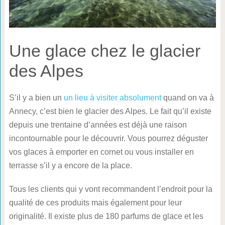
Une glace chez le glacier
des Alpes
S’il y a bien un
un lieu à visiter absolument
quand on va à
Annecy, c’est bien le glacier des Alpes. Le fait qu’il existe
depuis une trentaine d’années est déjà une raison
incontournable pour le découvrir. Vous pourrez déguster
vos glaces à emporter en cornet ou vous installer en
terrasse s’il y a encore de la place.
Tous les clients qui y vont recommandent l’endroit pour la
qualité de ces produits mais également pour leur
originalité. Il existe plus de 180 parfums de glace et les