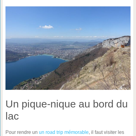
Un pique-nique au bord du
lac
Pour rendre un
un road trip mémorable
, il faut visiter les