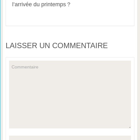
l’arrivée du printemps ?
LAISSER UN COMMENTAIRE