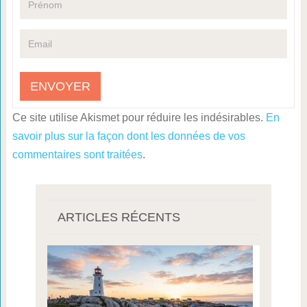
Ce site utilise Akismet pour réduire les indésirables.
En
savoir plus sur la façon dont les données de vos
commentaires sont traitées
.
ARTICLES RÉCENTS