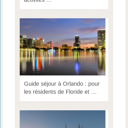
Guide séjour à Orlando : pour
les résidents de Floride et …