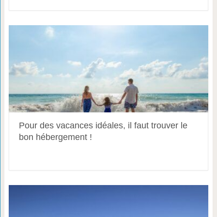
Pour des vacances idéales, il faut trouver le
bon hébergement !