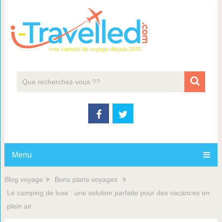
Menu
Blog voyage
Bons plans voyages
Le camping de luxe : une solution parfaite pour des vacances en
plein air