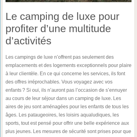
Le camping de luxe pour
profiter d’une multitude
d’activités
Les campings de luxe n’offrent pas seulement des
emplacements et des logements exceptionnels pour plaire
à leur clientèle. En ce qui concerne les services, ils font
des offres irréprochables. Vous voyagez avec vos
enfants ? Si oui, ils n’auront pas l’occasion de s’ennuyer
au cours de leur séjour dans un camping de luxe. Les
aires de jeu sont aménagées pour les enfants de tous les
âges. Les pataugeoires, les loisirs aqualudiques, les
sports, tout est pensé pour offrir une belle expérience aux
plus jeunes. Les mesures de sécurité sont prises pour que