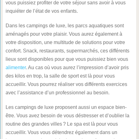
vous puissiez profiter de votre séjour sans avoir à vous
inquiéter de l’état de vos enfants.
Dans les campings de luxe, les parcs aquatiques sont
aménagés pour votre plaisir. Vous aurez également à
votre disposition, une multitude de solutions pour votre
confort. Snack, restaurants, supermarchés, ces différents
lieux sont disponibles pour que vous puissiez bien vous
alimenter
. Au cas où vous aurez l’impression d’avoir pris
des kilos en trop, la salle de sport est là pour vous
accueillir. Vous pourrez réaliser vos différents exercices
avec l’assistance d’un professionnel au besoin.
Les campings de luxe proposent aussi un espace bien-
être. Vous avez besoin de vous déstresser et d’oublier la
routine des grandes villes ? Le spa est là pour vous
accueillir. Vous vous détendrez également dans un