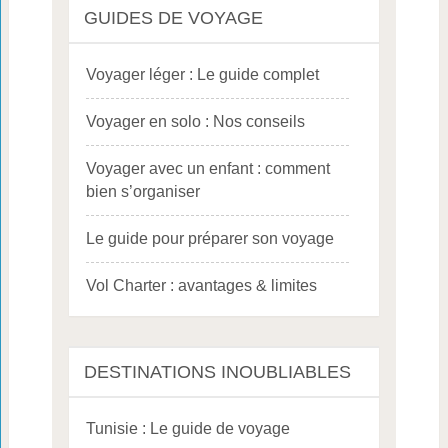
GUIDES DE VOYAGE
Voyager léger : Le guide complet
Voyager en solo : Nos conseils
Voyager avec un enfant : comment
bien s’organiser
Le guide pour préparer son voyage
Vol Charter : avantages & limites
DESTINATIONS INOUBLIABLES
Tunisie : Le guide de voyage