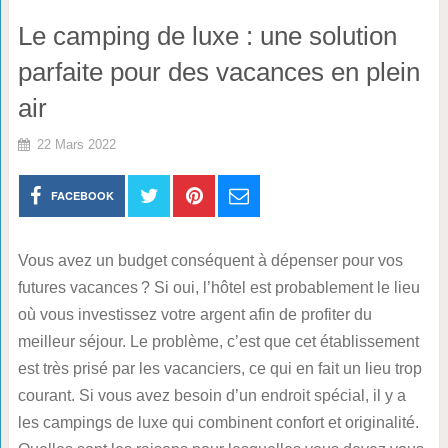
Le camping de luxe : une solution
parfaite pour des vacances en plein
air
22 Mars 2022
FACEBOOK
Vous avez un budget conséquent à dépenser pour vos
futures vacances ? Si oui, l’hôtel est probablement le lieu
où vous investissez votre argent afin de profiter du
meilleur séjour. Le problème, c’est que cet établissement
est très prisé par les vacanciers, ce qui en fait un lieu trop
courant. Si vous avez besoin d’un endroit spécial, il y a
les campings de luxe qui combinent confort et originalité.