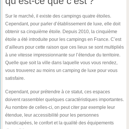
qu’est-ce que c’est ?
Sur le marché, il existe des campings quatre étoiles.
Cependant, pour parler d’établissement de luxe, elle doit
obtenir sa cinquième étoile. Depuis 2010, la cinquième
étoile a été introduite pour les campings en France. C’est
d’ailleurs pour cette raison que ces lieux se sont multipliés
à une vitesse impressionnante sur l’étendue du territoire.
Quelle que soit la ville dans laquelle vous vous rendez,
vous trouverez au moins un camping de luxe pour vous
satisfaire.
Cependant, pour prétendre à ce statut, ces espaces
doivent rassembler quelques caractéristiques importantes.
Au nombre de celles-ci, on peut citer par exemple leur
étendue, leur accessibilité pour les personnes
handicapées, le confort et la qualité des équipements