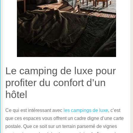
Le camping de luxe pour
profiter du confort d’un
hôtel
Ce qui est intéressant avec
les campings de luxe
, c’est
que ces espaces vous offrent un cadre digne d’une carte
postale. Que ce soit sur un terrain parsemé de vignes