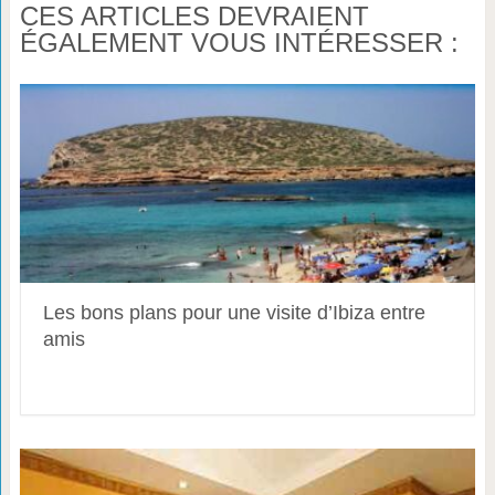
CES ARTICLES DEVRAIENT
ÉGALEMENT VOUS INTÉRESSER :
Les bons plans pour une visite d’Ibiza entre
amis