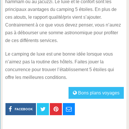
hammam ou au jacuzzi. Le luxe et le confort sont les
principaux avantages du camping 5 étoiles. En plus de
ces atouts, le rapport qualité/prix vient s’ajouter.
Contrairement à ce que vous devez penser, vous n’aurez
pas à débourser une somme astronomique pour profiter
de ces différents services.
Le camping de luxe est une bonne idée lorsque vous
n’aimez pas la routine des hôtels. Faites jouer la
concurrence pour trouver l’établissement 5 étoiles qui
offre les meilleures conditions.
Bons plans voyages
FACEBOOK