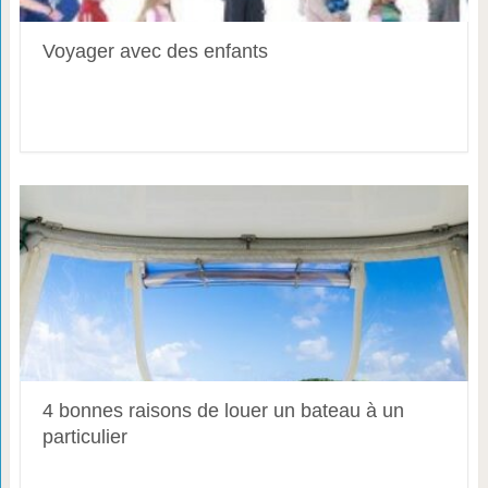
Voyager avec des enfants
4 bonnes raisons de louer un bateau à un
particulier