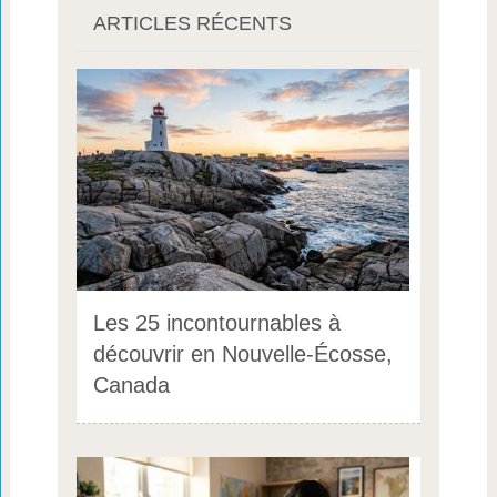
ARTICLES RÉCENTS
Les 25 incontournables à
découvrir en Nouvelle-Écosse,
Canada