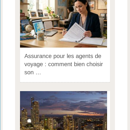
Assurance pour les agents de
voyage : comment bien choisir
son …