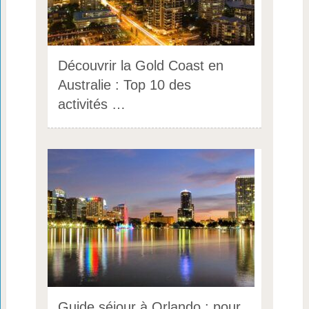
Découvrir la Gold Coast en
Australie : Top 10 des
activités …
Guide séjour à Orlando : pour