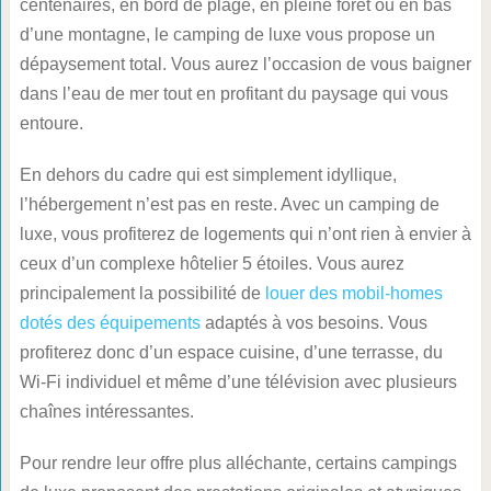
centenaires, en bord de plage, en pleine forêt ou en bas
d’une montagne, le camping de luxe vous propose un
dépaysement total. Vous aurez l’occasion de vous baigner
dans l’eau de mer tout en profitant du paysage qui vous
entoure.
En dehors du cadre qui est simplement idyllique,
l’hébergement n’est pas en reste. Avec un camping de
luxe, vous profiterez de logements qui n’ont rien à envier à
ceux d’un complexe hôtelier 5 étoiles. Vous aurez
principalement la possibilité de
louer des mobil-homes
dotés des équipements
adaptés à vos besoins. Vous
profiterez donc d’un espace cuisine, d’une terrasse, du
Wi-Fi individuel et même d’une télévision avec plusieurs
chaînes intéressantes.
Pour rendre leur offre plus alléchante, certains campings