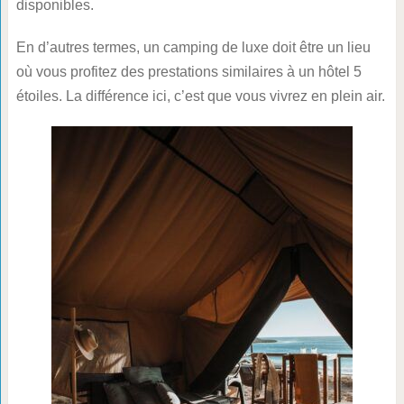
disponibles.
En d’autres termes, un camping de luxe doit être un lieu
où vous profitez des prestations similaires à un hôtel 5
étoiles. La différence ici, c’est que vous vivrez en plein air.