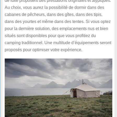
de luxe proposent des prestations originales et atypiques.
Au choix, vous aurez la possibilité de dormir dans des
cabanes de pêcheurs, dans des gîtes, dans des tipis,
dans des yourtes et même dans des tentes. Si vous optez
pour la dernière solution, des emplacements nus et bien
situés sont disponibles pour que vous profitiez du
camping traditionnel. Une multitude d’équipements seront
proposés pour optimiser votre expérience.