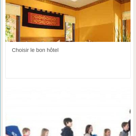
Choisir le bon hôtel