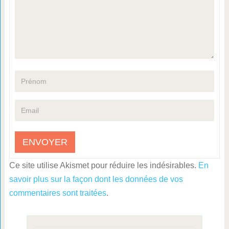
Ce site utilise Akismet pour réduire les indésirables.
En
savoir plus sur la façon dont les données de vos
commentaires sont traitées
.