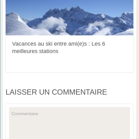
Vacances au ski entre ami(e)s : Les 6
meilleures stations
LAISSER UN COMMENTAIRE