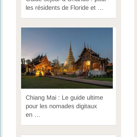
les résidents de Floride et …
Chiang Mai : Le guide ultime
pour les nomades digitaux
en …