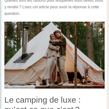
Quelles sont les raisons pour lesquelles vous devez vous
y rendre ? Lisez cet article pour avoir la réponse à cette
question.
Le camping de luxe :