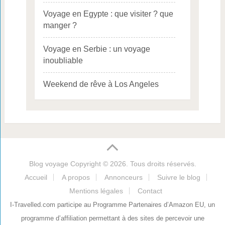
Voyage en Egypte : que visiter ? que
manger ?
Voyage en Serbie : un voyage
inoubliable
Weekend de rêve à Los Angeles
Blog voyage
Copyright © 2026. Tous droits réservés.
Accueil
A propos
Annonceurs
Suivre le blog
Mentions légales
Contact
I-Travelled.com participe au Programme Partenaires d’Amazon EU, un
programme d’affiliation permettant à des sites de percevoir une