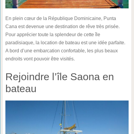
En plein cœur de la République Dominicaine, Punta
Cana est devenue une destination de rêve très prisée.
Pour apprécier toute la splendeur de cette île
paradisiaque, la location de bateau est une idée parfaite.
A bord d’une embarcation confortable, les plus beaux
endroits vont pouvoir être visités.
Rejoindre l’île Saona en
bateau