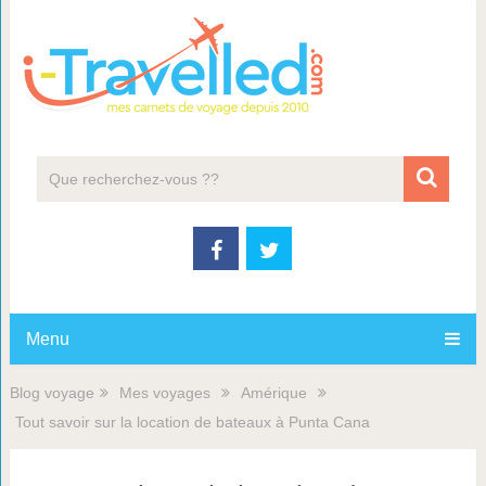
Menu
Blog voyage
Mes voyages
Amérique
Tout savoir sur la location de bateaux à Punta Cana