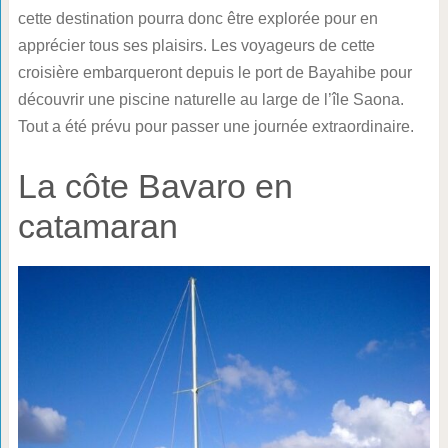
cette destination pourra donc être explorée pour en
apprécier tous ses plaisirs. Les voyageurs de cette
croisière embarqueront depuis le port de Bayahibe pour
découvrir une piscine naturelle au large de l’île Saona.
Tout a été prévu pour passer une journée extraordinaire.
La côte Bavaro en
catamaran