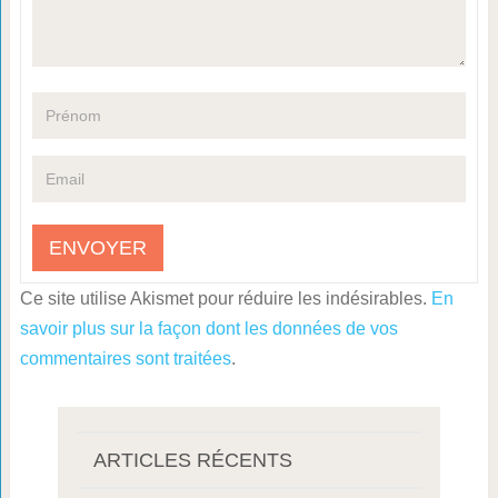
Ce site utilise Akismet pour réduire les indésirables.
En
savoir plus sur la façon dont les données de vos
commentaires sont traitées
.
ARTICLES RÉCENTS