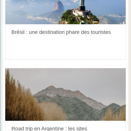
Brésil : une destination phare des touristes
Road trip en Argentine : les sites