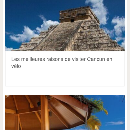
Les meilleures raisons de visiter Cancun en
vélo