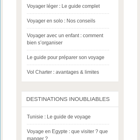
Voyager léger : Le guide complet
Voyager en solo : Nos conseils
Voyager avec un enfant : comment
bien s’organiser
Le guide pour préparer son voyage
Vol Charter : avantages & limites
DESTINATIONS INOUBLIABLES
Tunisie : Le guide de voyage
Voyage en Egypte : que visiter ? que
manger ?