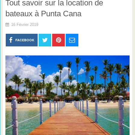
Tout savoir sur la location de
bateaux à Punta Cana
16 Février 2019
FACEBOOK