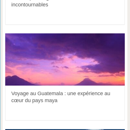
incontournables
Voyage au Guatemala : une expérience au
cœur du pays maya