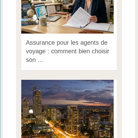
Assurance pour les agents de
voyage : comment bien choisir
son …