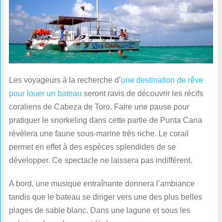
Les voyageurs à la recherche d’
une destination de rêve
pour louer un bateau
seront ravis de découvrir les récifs
coraliens de Cabeza de Toro. Faire une pause pour
pratiquer le snorkeling dans cette partie de Punta Cana
révèlera une faune sous-marine très riche. Le corail
permet en effet à des espèces splendides de se
développer. Ce spectacle ne laissera pas indifférent.
A bord, une musique entraînante donnera l’ambiance
tandis que le bateau se diriger vers une des plus belles
plages de sable blanc. Dans une lagune et sous les