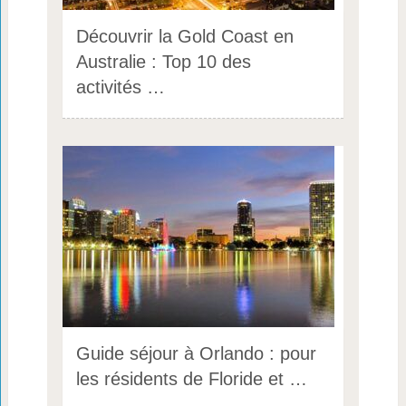
Découvrir la Gold Coast en
Australie : Top 10 des
activités …
Guide séjour à Orlando : pour
les résidents de Floride et …