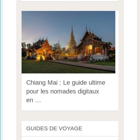
Chiang Mai : Le guide ultime
pour les nomades digitaux
en …
GUIDES DE VOYAGE