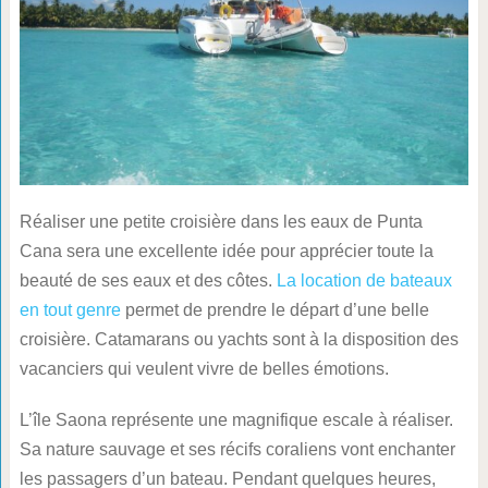
Réaliser une petite croisière dans les eaux de Punta
Cana sera une excellente idée pour apprécier toute la
beauté de ses eaux et des côtes.
La location de bateaux
en tout genre
permet de prendre le départ d’une belle
croisière. Catamarans ou yachts sont à la disposition des
vacanciers qui veulent vivre de belles émotions.
L’île Saona représente une magnifique escale à réaliser.
Sa nature sauvage et ses récifs coraliens vont enchanter
les passagers d’un bateau. Pendant quelques heures,