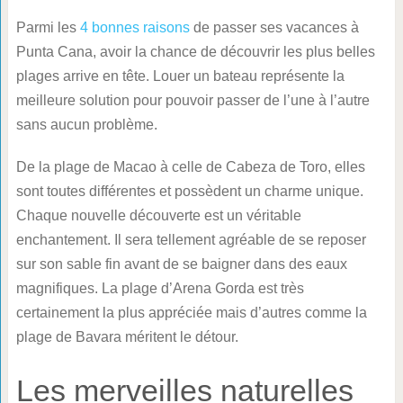
Parmi les
4 bonnes raisons
de passer ses vacances à
Punta Cana, avoir la chance de découvrir les plus belles
plages arrive en tête. Louer un bateau représente la
meilleure solution pour pouvoir passer de l’une à l’autre
sans aucun problème.
De la plage de Macao à celle de Cabeza de Toro, elles
sont toutes différentes et possèdent un charme unique.
Chaque nouvelle découverte est un véritable
enchantement. Il sera tellement agréable de se reposer
sur son sable fin avant de se baigner dans des eaux
magnifiques. La plage d’Arena Gorda est très
certainement la plus appréciée mais d’autres comme la
plage de Bavara méritent le détour.
Les merveilles naturelles