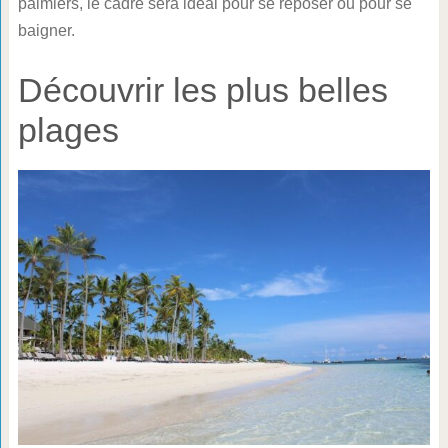
palmiers, le cadre sera idéal pour se reposer ou pour se
baigner.
Découvrir les plus belles
plages