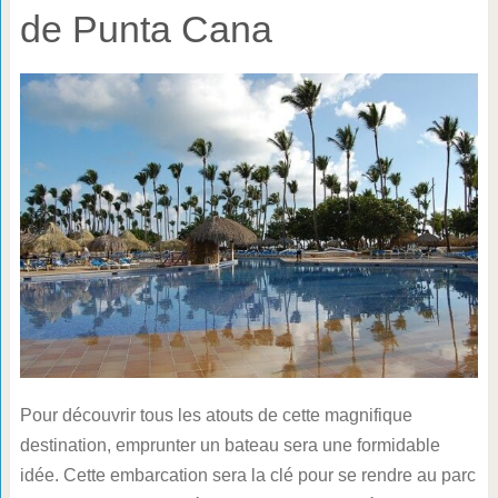
de Punta Cana
Pour découvrir tous les atouts de cette magnifique
destination, emprunter un bateau sera une formidable
idée. Cette embarcation sera la clé pour se rendre au parc