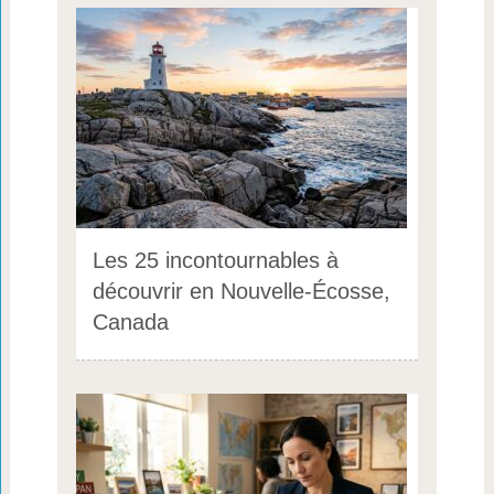
Les 25 incontournables à
découvrir en Nouvelle-Écosse,
Canada