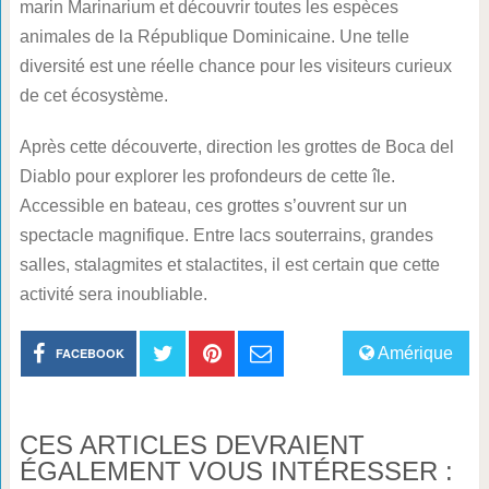
marin Marinarium et découvrir toutes les espèces
animales de la République Dominicaine. Une telle
diversité est une réelle chance pour les visiteurs curieux
de cet écosystème.
Après cette découverte, direction les grottes de Boca del
Diablo pour explorer les profondeurs de cette île.
Accessible en bateau, ces grottes s’ouvrent sur un
spectacle magnifique. Entre lacs souterrains, grandes
salles, stalagmites et stalactites, il est certain que cette
activité sera inoubliable.
Amérique
FACEBOOK
CES ARTICLES DEVRAIENT
ÉGALEMENT VOUS INTÉRESSER :