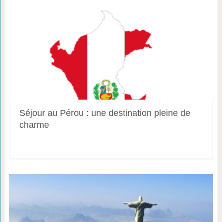
Séjour au Pérou : une destination pleine de
charme