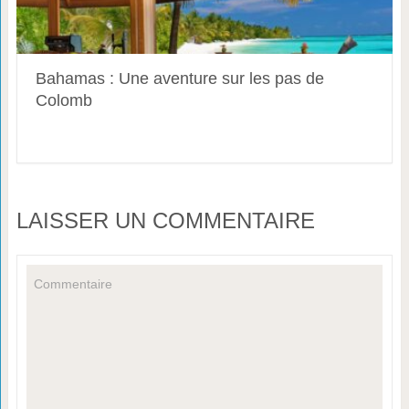
Bahamas : Une aventure sur les pas de
Colomb
LAISSER UN COMMENTAIRE