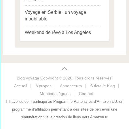
Voyage en Serbie : un voyage
inoubliable
Weekend de rêve à Los Angeles
Blog voyage
Copyright © 2026. Tous droits réservés.
Accueil
A propos
Annonceurs
Suivre le blog
Mentions légales
Contact
I-Travelled.com participe au Programme Partenaires d’Amazon EU, un
programme d’affiliation permettant à des sites de percevoir une
rémunération via la création de liens vers Amazon.fr.