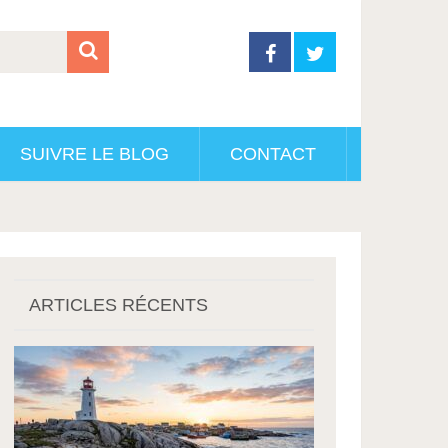
SUIVRE LE BLOG
CONTACT
ARTICLES RÉCENTS