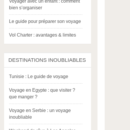
Voyager avec un enfant : comment
bien s’organiser
Le guide pour préparer son voyage
Vol Charter : avantages & limites
DESTINATIONS INOUBLIABLES
Tunisie : Le guide de voyage
Voyage en Egypte : que visiter ?
que manger ?
Voyage en Serbie : un voyage
inoubliable