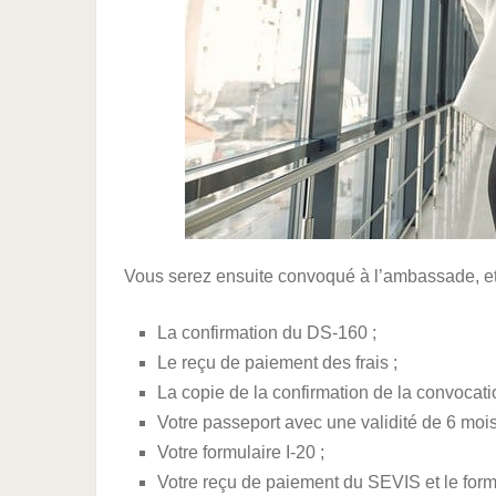
Vous serez ensuite convoqué à l’ambassade, et
La confirmation du DS-160 ;
Le reçu de paiement des frais ;
La copie de la confirmation de la convocati
Votre passeport avec une validité de 6 mois
Votre formulaire I-20 ;
Votre reçu de paiement du SEVIS et le formu