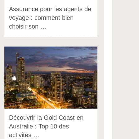
Assurance pour les agents de
voyage : comment bien
choisir son …
Découvrir la Gold Coast en
Australie : Top 10 des
activités …