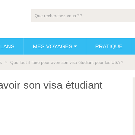
PLANS
MES VOYAGES
PRATIQUE
s
Que faut-il faire pour avoir son visa étudiant pour les USA ?
 avoir son visa étudiant