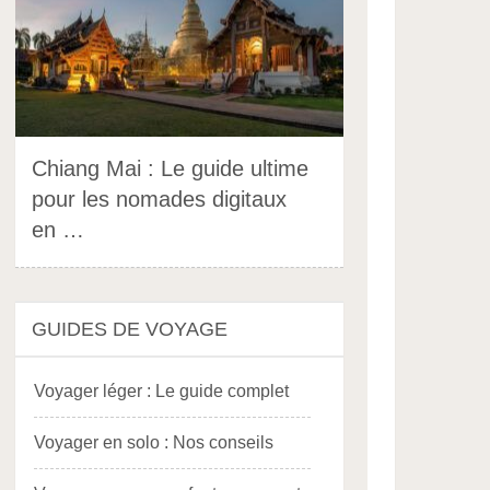
Chiang Mai : Le guide ultime
pour les nomades digitaux
en …
GUIDES DE VOYAGE
Voyager léger : Le guide complet
Voyager en solo : Nos conseils