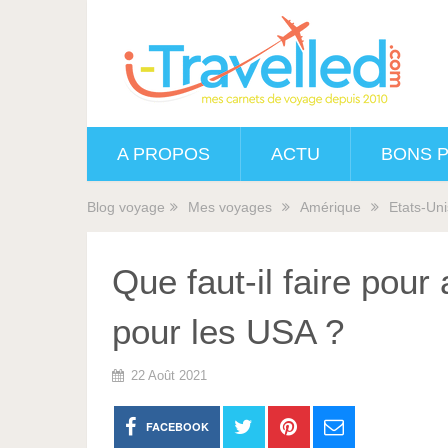
A PROPOS
ACTU
BONS 
Blog voyage
Mes voyages
Amérique
Etats-Uni
Que faut-il faire pour
pour les USA ?
22 Août 2021
FACEBOOK