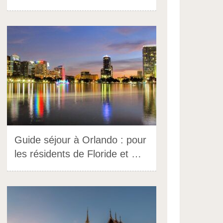
Guide séjour à Orlando : pour
les résidents de Floride et …