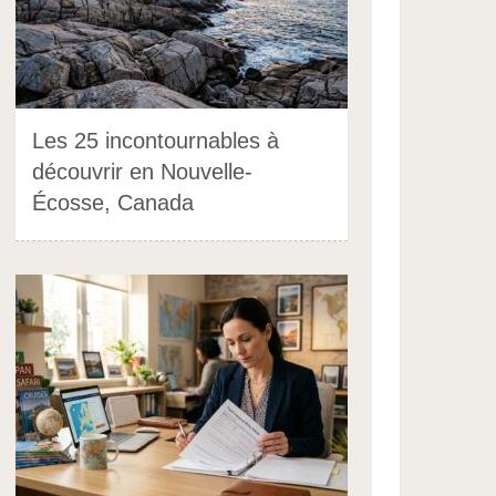
Les 25 incontournables à
découvrir en Nouvelle-
Écosse, Canada