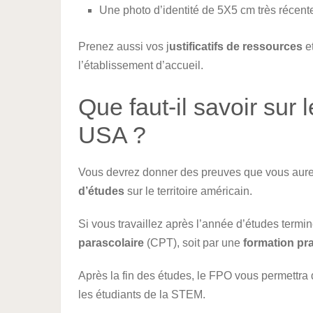
Une photo d’identité de 5X5 cm très récente
Prenez aussi vos j
ustificatifs de ressources
et
l’établissement d’accueil.
Que faut-il savoir sur 
USA ?
Vous devrez donner des preuves que vous aure
d’études
sur le territoire américain.
Si vous travaillez après l’année d’études termin
parascolaire
(CPT), soit par une
formation pra
Après la fin des études, le FPO vous permettra d
les étudiants de la STEM.