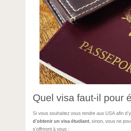
Quel visa faut-il pour
Si vous souhaitez vous rendre aux USA afin d’y 
d’obtenir un visa étudiant
, sinon, vous ne pour
s’offriront à vous :