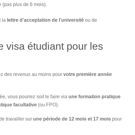
 (pas plus de 6 mois).
 la
lettre d’acceptation de l’université
ou de
le visa étudiant pour les
z des revenus au moins pour
votre première année
ée, vous pourrez soit le faire via
une formation pratique
tique facultative
(ou FPO).
e travailler sur
une période de 12 mois et 17 mois
pour