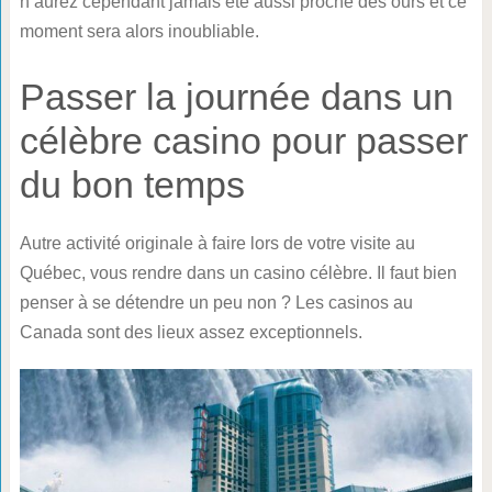
n’aurez cependant jamais été aussi proche des ours et ce
moment sera alors inoubliable.
Passer la journée dans un
célèbre casino pour passer
du bon temps
Autre activité originale à faire lors de votre visite au
Québec, vous rendre dans un casino célèbre. Il faut bien
penser à se détendre un peu non ? Les casinos au
Canada sont des lieux assez exceptionnels.