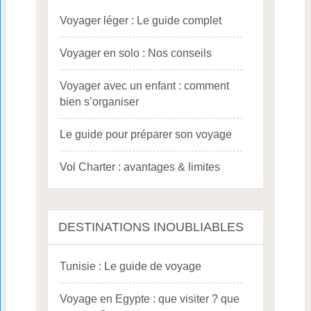
Voyager léger : Le guide complet
Voyager en solo : Nos conseils
Voyager avec un enfant : comment
bien s’organiser
Le guide pour préparer son voyage
Vol Charter : avantages & limites
DESTINATIONS INOUBLIABLES
Tunisie : Le guide de voyage
Voyage en Egypte : que visiter ? que