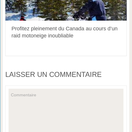
Profitez pleinement du Canada au cours d’un
raid motoneige inoubliable
LAISSER UN COMMENTAIRE