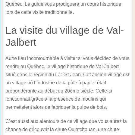
Québec. Le guide vous prodiguera un cours historique
lors de cette visite traditionnelle.
La visite du village de Val-
Jalbert
Autre lieu incontournable à visiter si vous décidez de vous
rendre au Québec, le village historique de Val-Jalbert
situé dans la région du Lac St-Jean. Cet ancien village est
un village où l’industrie de la pâte à papier était
prépondérante au début du 20ème siècle. Celle-ci
fonctionnait grâce à la présence de moulins qui
permettaient alors de fabriquer la pulpe de bois.
C’est aussi aux alentours de ce village que vous aurez la
chance de découvrir la chute Ouiatchouan, une chute