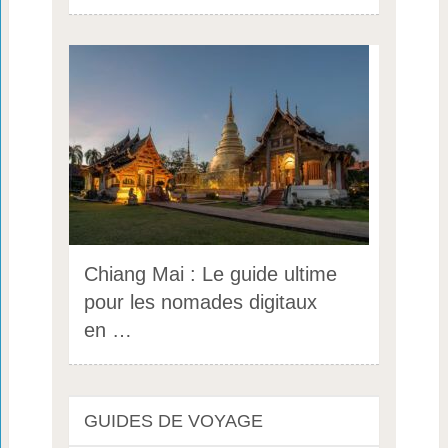
Chiang Mai : Le guide ultime
pour les nomades digitaux
en …
GUIDES DE VOYAGE