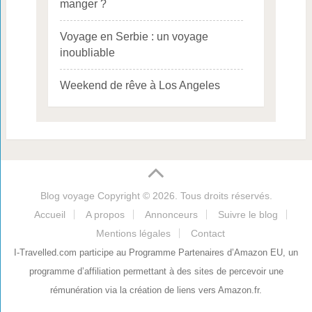
manger ?
Voyage en Serbie : un voyage
inoubliable
Weekend de rêve à Los Angeles
Blog voyage
Copyright © 2026. Tous droits réservés.
Accueil
A propos
Annonceurs
Suivre le blog
Mentions légales
Contact
I-Travelled.com participe au Programme Partenaires d’Amazon EU, un
programme d’affiliation permettant à des sites de percevoir une
rémunération via la création de liens vers Amazon.fr.