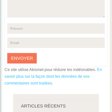
Ce site utilise Akismet pour réduire les indésirables.
En
savoir plus sur la façon dont les données de vos
commentaires sont traitées
.
ARTICLES RÉCENTS