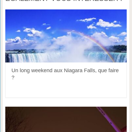
Un long weekend aux Niagara Falls, que faire
?