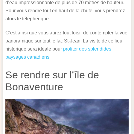
d’eau impressionnante de plus de 70 mètres de hauteur.
Pour vous rendre tout en haut de la chute, vous prendrez
alors le téléphérique.
C’est ainsi que vous aurez tout loisir de contempler la vue
panoramique sur tout le lac St-Jean. La visite de ce lieu
historique sera idéale pour
profiter des splendides
paysages canadiens
.
Se rendre sur l’île de
Bonaventure