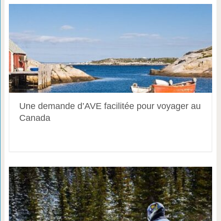
Une demande d’AVE facilitée pour voyager au
Canada