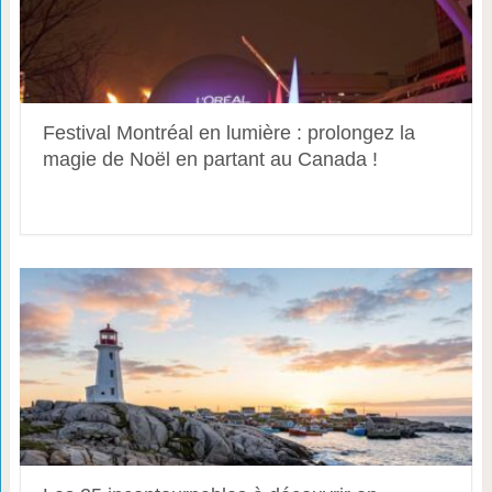
Festival Montréal en lumière : prolongez la
magie de Noël en partant au Canada !