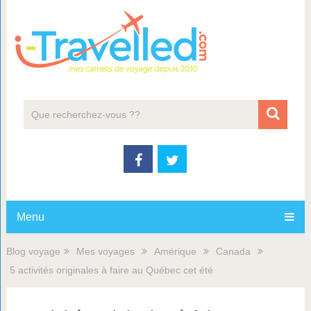
Menu
Blog voyage
Mes voyages
Amérique
Canada
5 activités originales à faire au Québec cet été