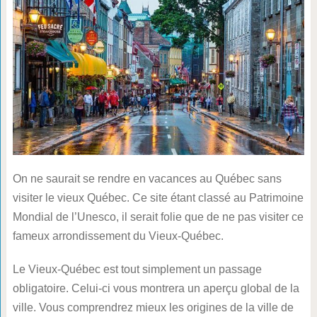
On ne saurait se rendre en vacances au Québec sans
visiter le vieux Québec. Ce site étant classé au Patrimoine
Mondial de l’Unesco, il serait folie que de ne pas visiter ce
fameux arrondissement du Vieux-Québec.
Le Vieux-Québec est tout simplement un passage
obligatoire. Celui-ci vous montrera un aperçu global de la
ville. Vous comprendrez mieux les origines de la ville de