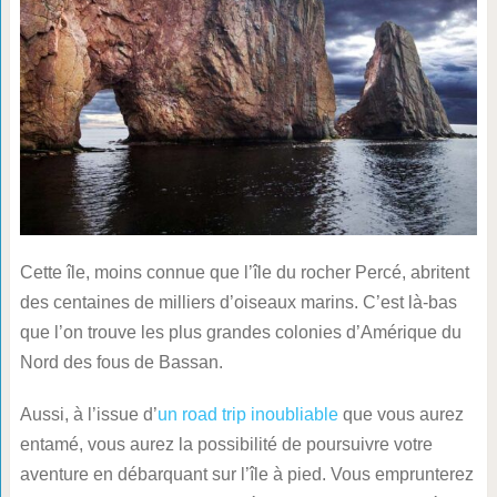
Cette île, moins connue que l’île du rocher Percé, abritent
des centaines de milliers d’oiseaux marins. C’est là-bas
que l’on trouve les plus grandes colonies d’Amérique du
Nord des fous de Bassan.
Aussi, à l’issue d’
un road trip inoubliable
que vous aurez
entamé, vous aurez la possibilité de poursuivre votre
aventure en débarquant sur l’île à pied. Vous emprunterez