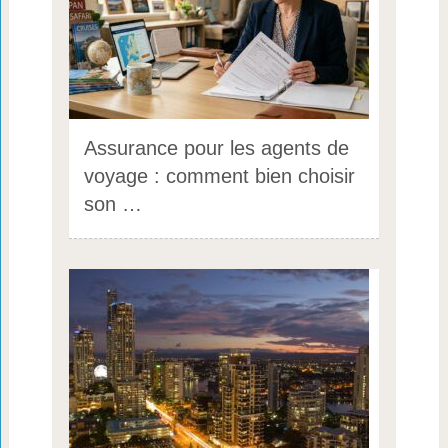
Assurance pour les agents de
voyage : comment bien choisir
son …