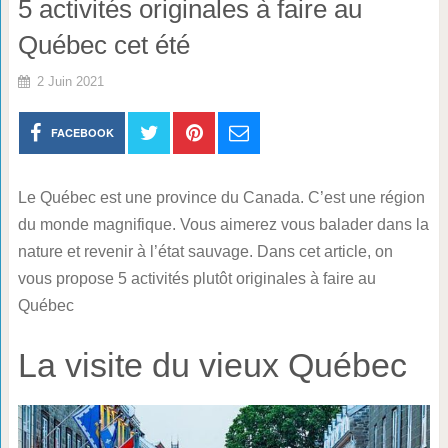
5 activités originales à faire au
Québec cet été
2 Juin 2021
FACEBOOK
Le Québec est une province du Canada. C’est une région
du monde magnifique. Vous aimerez vous balader dans la
nature et revenir à l’état sauvage. Dans cet article, on
vous propose 5 activités plutôt originales à faire au
Québec
La visite du vieux Québec