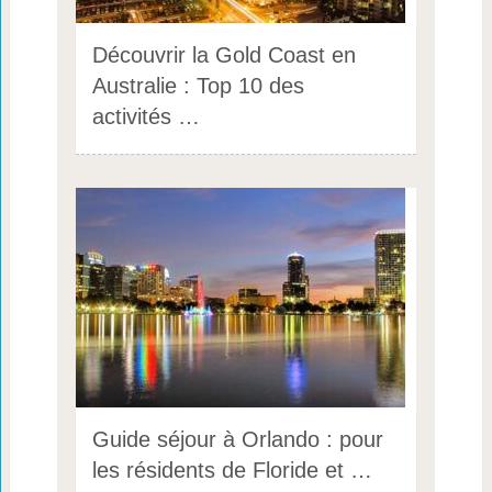
Découvrir la Gold Coast en
Australie : Top 10 des
activités …
Guide séjour à Orlando : pour
les résidents de Floride et …