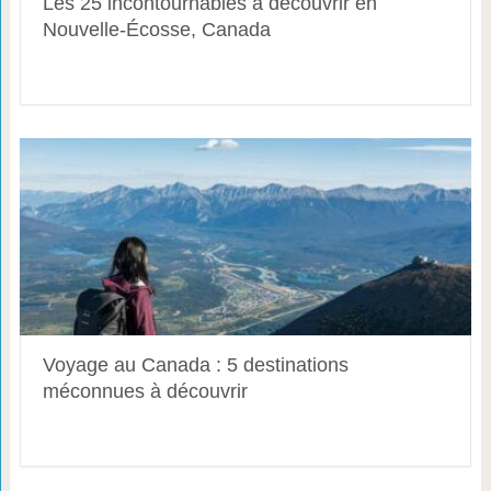
Les 25 incontournables à découvrir en
Nouvelle-Écosse, Canada
Voyage au Canada : 5 destinations
méconnues à découvrir