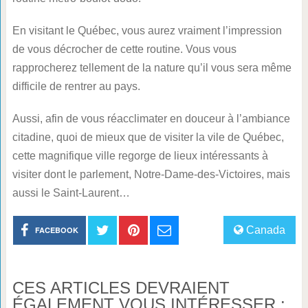
En visitant le Québec, vous aurez vraiment l’impression
de vous décrocher de cette routine. Vous vous
rapprocherez tellement de la nature qu’il vous sera même
difficile de rentrer au pays.
Aussi, afin de vous réacclimater en douceur à l’ambiance
citadine, quoi de mieux que de visiter la vile de Québec,
cette magnifique ville regorge de lieux intéressants à
visiter dont le parlement, Notre-Dame-des-Victoires, mais
aussi le Saint-Laurent…
Canada
FACEBOOK
CES ARTICLES DEVRAIENT
ÉGALEMENT VOUS INTÉRESSER :