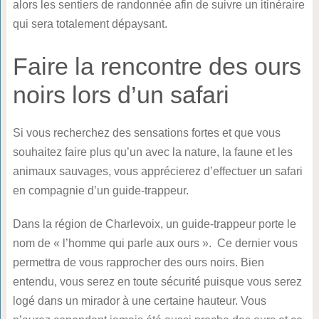
alors les sentiers de randonnée afin de suivre un itinéraire
qui sera totalement dépaysant.
Faire la rencontre des ours
noirs lors d’un safari
Si vous recherchez des sensations fortes et que vous
souhaitez faire plus qu’un avec la nature, la faune et les
animaux sauvages, vous apprécierez d’effectuer un safari
en compagnie d’un guide-trappeur.
Dans la région de Charlevoix, un guide-trappeur porte le
nom de « l’homme qui parle aux ours ». Ce dernier vous
permettra de vous rapprocher des ours noirs. Bien
entendu, vous serez en toute sécurité puisque vous serez
logé dans un mirador à une certaine hauteur. Vous