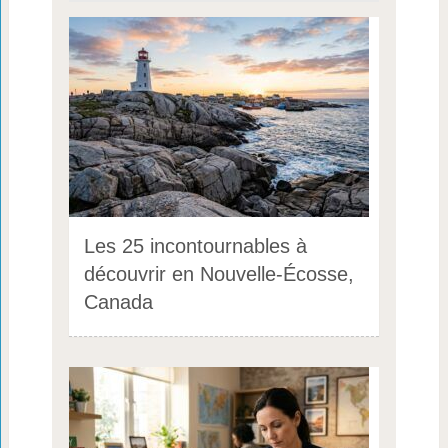
Les 25 incontournables à
découvrir en Nouvelle-Écosse,
Canada