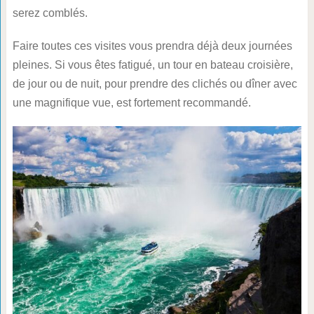
serez comblés.
Faire toutes ces visites vous prendra déjà deux journées
pleines. Si vous êtes fatigué, un tour en bateau croisière,
de jour ou de nuit, pour prendre des clichés ou dîner avec
une magnifique vue, est fortement recommandé.