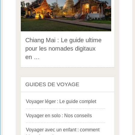
Chiang Mai : Le guide ultime
pour les nomades digitaux
en …
GUIDES DE VOYAGE
Voyager léger : Le guide complet
Voyager en solo : Nos conseils
Voyager avec un enfant : comment