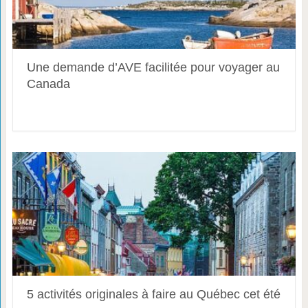
Une demande d’AVE facilitée pour voyager au
Canada
5 activités originales à faire au Québec cet été