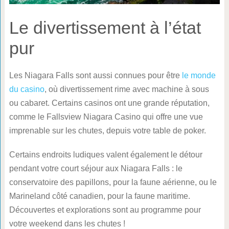
Le divertissement à l’état
pur
Les Niagara Falls sont aussi connues pour être
le monde
du casino
, où divertissement rime avec machine à sous
ou cabaret. Certains casinos ont une grande réputation,
comme le Fallsview Niagara Casino qui offre une vue
imprenable sur les chutes, depuis votre table de poker.
Certains endroits ludiques valent également le détour
pendant votre court séjour aux Niagara Falls : le
conservatoire des papillons, pour la faune aérienne, ou le
Marineland côté canadien, pour la faune maritime.
Découvertes et explorations sont au programme pour
votre weekend dans les chutes !