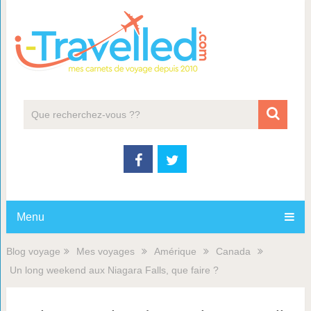
Menu
Blog voyage
Mes voyages
Amérique
Canada
Un long weekend aux Niagara Falls, que faire ?