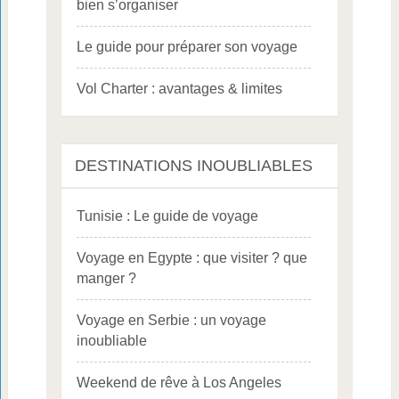
bien s’organiser
Le guide pour préparer son voyage
Vol Charter : avantages & limites
DESTINATIONS INOUBLIABLES
Tunisie : Le guide de voyage
Voyage en Egypte : que visiter ? que
manger ?
Voyage en Serbie : un voyage
inoubliable
Weekend de rêve à Los Angeles