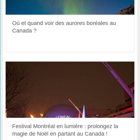
Où et quand voir des aurores boréales au
Canada ?
Festival Montréal en lumière : prolongez la
magie de Noël en partant au Canada !