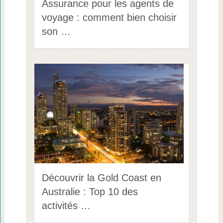
Assurance pour les agents de
voyage : comment bien choisir
son …
Découvrir la Gold Coast en
Australie : Top 10 des
activités …