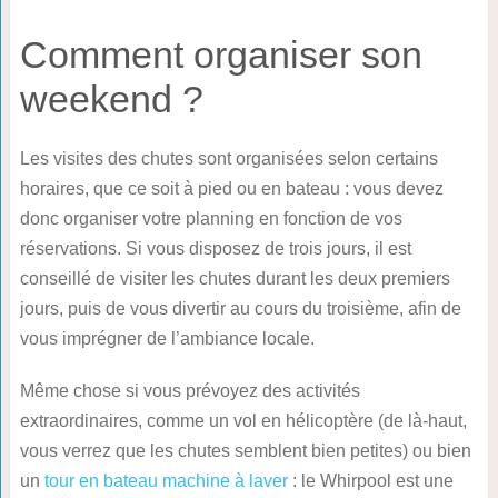
Comment organiser son
weekend ?
Les visites des chutes sont organisées selon certains
horaires, que ce soit à pied ou en bateau : vous devez
donc organiser votre planning en fonction de vos
réservations. Si vous disposez de trois jours, il est
conseillé de visiter les chutes durant les deux premiers
jours, puis de vous divertir au cours du troisième, afin de
vous imprégner de l’ambiance locale.
Même chose si vous prévoyez des activités
extraordinaires, comme un vol en hélicoptère (de là-haut,
vous verrez que les chutes semblent bien petites) ou bien
un
tour en bateau machine à laver
: le Whirpool est une