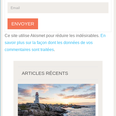
Ce site utilise Akismet pour réduire les indésirables.
En
savoir plus sur la façon dont les données de vos
commentaires sont traitées
.
ARTICLES RÉCENTS