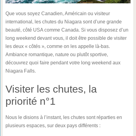
Que vous soyez Canadien, Américain ou visiteur
international, les chutes du Niagara sont d’une grande
beauté, côté USA comme Canada. Si vous disposez d’un
long weekend devant vous, il doit être possible de visiter
les deux « côtés », comme on les appelle là-bas.
Ambiance romantique, nature ou plutôt sportive,
découvrez quoi faire pendant votre long weekend aux
Niagara Falls.
Visiter les chutes, la
priorité n°1
Nous le disions à l’instant, les chutes sont réparties en
plusieurs espaces, sur deux pays différents :