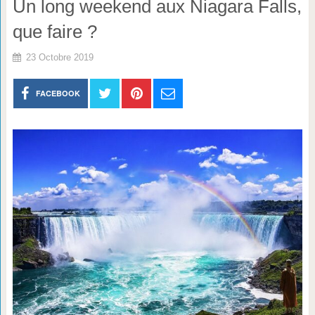
Un long weekend aux Niagara Falls,
que faire ?
23 Octobre 2019
FACEBOOK