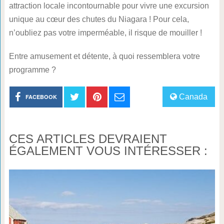
attraction locale incontournable pour vivre une excursion
unique au cœur des chutes du Niagara ! Pour cela,
n’oubliez pas votre imperméable, il risque de mouiller !
Entre amusement et détente, à quoi ressemblera votre
programme ?
Canada
FACEBOOK
CES ARTICLES DEVRAIENT
ÉGALEMENT VOUS INTÉRESSER :