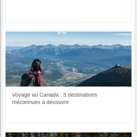
Voyage au Canada : 5 destinations
méconnues à découvrir