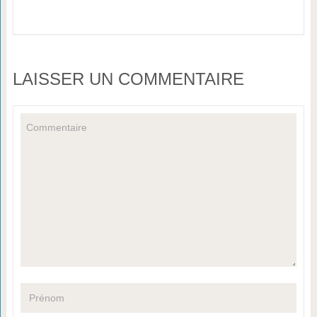
LAISSER UN COMMENTAIRE