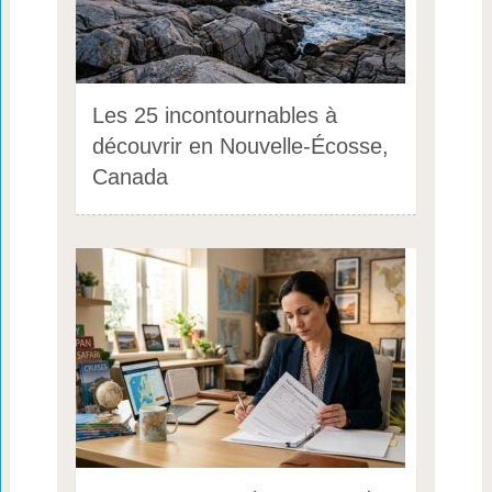
Les 25 incontournables à
découvrir en Nouvelle-Écosse,
Canada