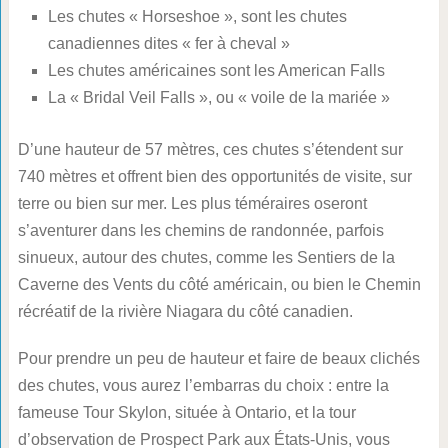
Les chutes « Horseshoe », sont les chutes
canadiennes dites « fer à cheval »
Les chutes américaines sont les American Falls
La « Bridal Veil Falls », ou « voile de la mariée »
D’une hauteur de 57 mètres, ces chutes s’étendent sur
740 mètres et offrent bien des opportunités de visite, sur
terre ou bien sur mer. Les plus téméraires oseront
s’aventurer dans les chemins de randonnée, parfois
sinueux, autour des chutes, comme les Sentiers de la
Caverne des Vents du côté américain, ou bien le Chemin
récréatif de la rivière Niagara du côté canadien.
Pour prendre un peu de hauteur et faire de beaux clichés
des chutes, vous aurez l’embarras du choix : entre la
fameuse Tour Skylon, située à Ontario, et la tour
d’observation de Prospect Park aux États-Unis, vous