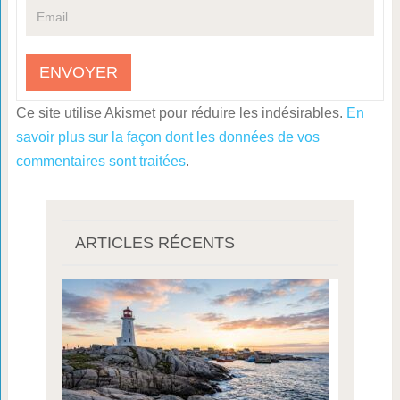
Ce site utilise Akismet pour réduire les indésirables.
En
savoir plus sur la façon dont les données de vos
commentaires sont traitées
.
ARTICLES RÉCENTS