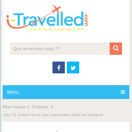
Menu
Blog voyage
Pratique
Les 11 erreurs à ne pas commettre dans un aéroport