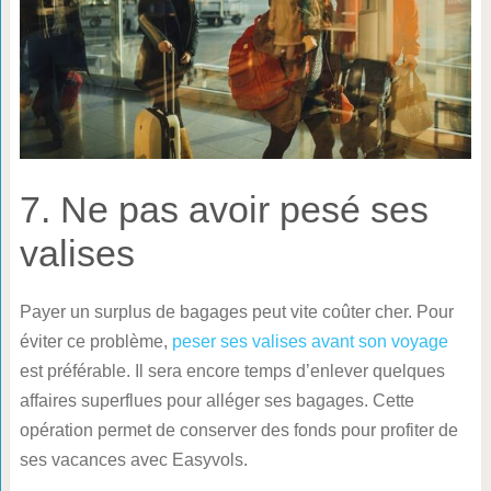
7. Ne pas avoir pesé ses
valises
Payer un surplus de bagages peut vite coûter cher. Pour
éviter ce problème,
peser ses valises avant son voyage
est préférable. Il sera encore temps d’enlever quelques
affaires superflues pour alléger ses bagages. Cette
opération permet de conserver des fonds pour profiter de
ses vacances avec Easyvols.