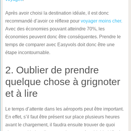
Après avoir choisi la destination idéale, il est donc
recommandé d’avoir ce réflexe pour
voyager moins cher.
Avec des économies pouvant atteindre 70%, les
économies peuvent donc être conséquentes. Prendre le
temps de comparer avec Easyvols doit donc être une
étape incontournable.
2. Oublier de prendre
quelque chose à grignoter
et à lire
Le temps d’attente dans les aéroports peut être important.
En effet, s’il faut être présent sur place plusieurs heures
avant le chargement, il faudra ensuite trouver de quoi