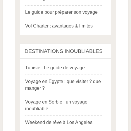
Le guide pour préparer son voyage
Vol Charter : avantages & limites
DESTINATIONS INOUBLIABLES
Tunisie : Le guide de voyage
Voyage en Egypte : que visiter ? que
manger ?
Voyage en Serbie : un voyage
inoubliable
Weekend de rêve à Los Angeles