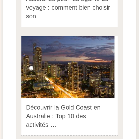
voyage : comment bien choisir
son …
Découvrir la Gold Coast en
Australie : Top 10 des
activités …