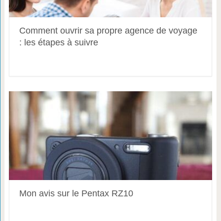
Comment ouvrir sa propre agence de voyage
: les étapes à suivre
Mon avis sur le Pentax RZ10