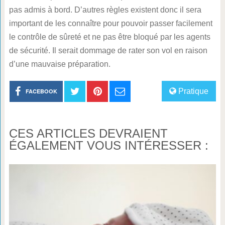
pas admis à bord. D’autres règles existent donc il sera
important de les connaître pour pouvoir passer facilement
le contrôle de sûreté et ne pas être bloqué par les agents
de sécurité. Il serait dommage de rater son vol en raison
d’une mauvaise préparation.
Pratique
FACEBOOK
CES ARTICLES DEVRAIENT
ÉGALEMENT VOUS INTÉRESSER :