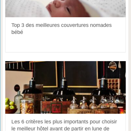
Top 3 des meilleures couvertures nomades
bébé
Les 6 critères les plus importants pour choisir
le meilleur hôtel avant de partir en lune de