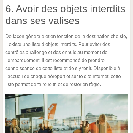
6. Avoir des objets interdits
dans ses valises
De façon générale et en fonction de la destination choisie,
il existe une liste d’objets interdits. Pour éviter des
contrôles à rallonge et des ennuis au moment de
l’embarquement, il est recommandé de prendre
connaissance de cette liste et de s’y tenir. Disponible à
l’accueil de chaque aéroport et sur le site internet, cette
liste permet de faire le tri et de rester en règle.