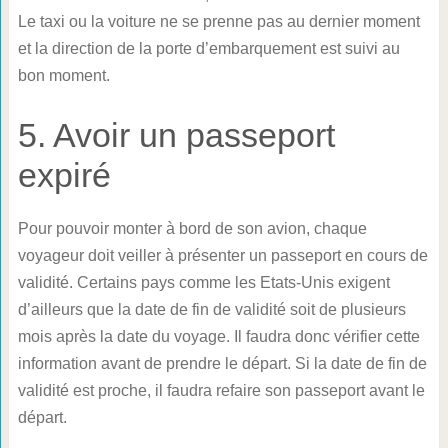
Le taxi ou la voiture ne se prenne pas au dernier moment
et la direction de la porte d’embarquement est suivi au
bon moment.
5. Avoir un passeport
expiré
Pour pouvoir monter à bord de son avion, chaque
voyageur doit veiller à présenter un passeport en cours de
validité. Certains pays comme les Etats-Unis exigent
d’ailleurs que la date de fin de validité soit de plusieurs
mois après la date du voyage. Il faudra donc vérifier cette
information avant de prendre le départ. Si la date de fin de
validité est proche, il faudra refaire son passeport avant le
départ.