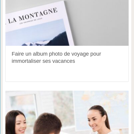
Faire un album photo de voyage pour
immortaliser ses vacances