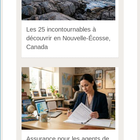
Les 25 incontournables à
découvrir en Nouvelle-Écosse,
Canada
Assurance pour les agents de