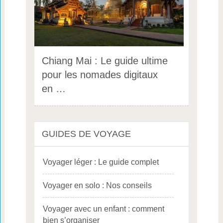
Chiang Mai : Le guide ultime
pour les nomades digitaux
en …
GUIDES DE VOYAGE
Voyager léger : Le guide complet
Voyager en solo : Nos conseils
Voyager avec un enfant : comment
bien s’organiser