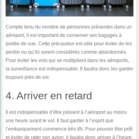
Compte tenu du nombre de personnes présentes dans un
aéroport, il est important de conserver ses bagages à
portée de vue. Cette précaution est utile pour éviter de les
perdre ou qu’ils soient considérés comme abandonnés.
Pour éviter les vols qui se multiplient dans les aéroports,
la surveillance est indispensable. Il faudra donc les garder
toujours près de soi.
4. Arriver en retard
Il est indispensable d’être présent à l’aéroport au moins
une heure avant le vol. Il faut garder à l’esprit que
l’embarquement commence très tôt. Pour pouvoir être prêt
et éviter de rater son avion, il faudra donc arriver à l’heure.