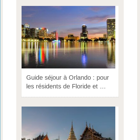
Guide séjour à Orlando : pour
les résidents de Floride et …