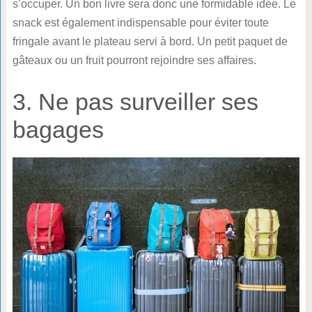
s’occuper. Un bon livre sera donc une formidable idée. Le
snack est également indispensable pour éviter toute
fringale avant le plateau servi à bord. Un petit paquet de
gâteaux ou un fruit pourront rejoindre ses affaires.
3. Ne pas surveiller ses
bagages