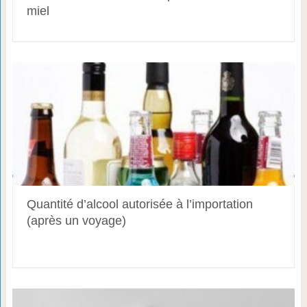
miel
Quantité d’alcool autorisée à l’importation
(après un voyage)