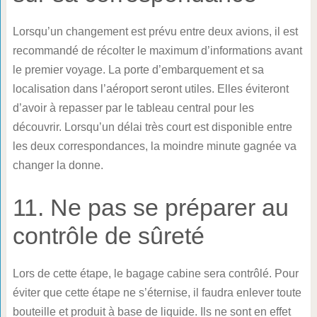
Lorsqu’un changement est prévu entre deux avions, il est
recommandé de récolter le maximum d’informations avant
le premier voyage. La porte d’embarquement et sa
localisation dans l’aéroport seront utiles. Elles éviteront
d’avoir à repasser par le tableau central pour les
découvrir. Lorsqu’un délai très court est disponible entre
les deux correspondances, la moindre minute gagnée va
changer la donne.
11. Ne pas se préparer au
contrôle de sûreté
Lors de cette étape, le bagage cabine sera contrôlé. Pour
éviter que cette étape ne s’éternise, il faudra enlever toute
bouteille et produit à base de liquide. Ils ne sont en effet