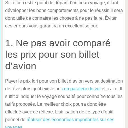
Si ce lieu est le point de départ d’un beau voyage, il faut
développer les bons comportements pour le réussir. Il sera
donc utile de connaître les choses à ne pas faire. Éviter
ces erreurs vous garantira un excellent séjour.
1. Ne pas avoir comparé
les prix pour son billet
d’avion
Payer le prix fort pour son billet d’avion vers sa destination
de rêve alors qu’il existe un
comparateur de vol
efficace. Il
suffit d’indiquer le voyage souhaité pour connaître tous les
tarifs proposés. Le meilleur choix pourra donc être
effectué avec ce réflexe. L’utilisation de ce type d’outil
permet de
réaliser des économies importantes sur ses
voyages
.