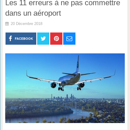
Les 11 erreurs à ne pas commettre
dans un aéroport
20 Décembre 2018
FACEBOOK