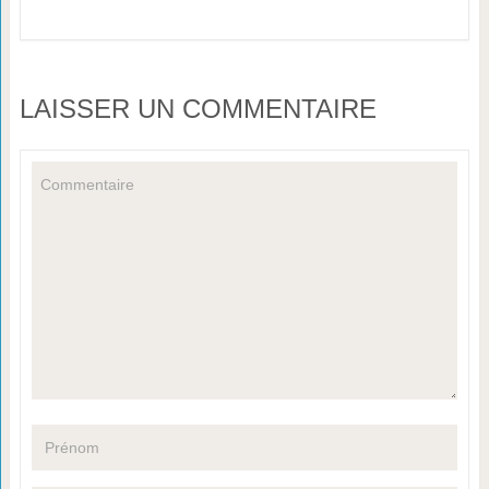
LAISSER UN COMMENTAIRE