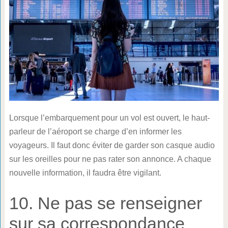
Lorsque l’embarquement pour un vol est ouvert, le haut-
parleur de l’aéroport se charge d’en informer les
voyageurs. Il faut donc éviter de garder son casque audio
sur les oreilles pour ne pas rater son annonce. A chaque
nouvelle information, il faudra être vigilant.
10. Ne pas se renseigner
sur sa correspondance