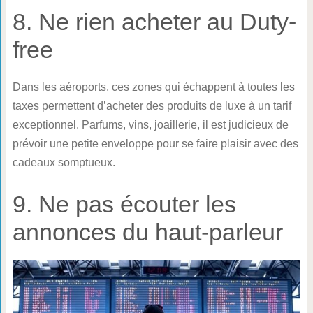
8. Ne rien acheter au Duty-
free
Dans les aéroports, ces zones qui échappent à toutes les
taxes permettent d’acheter des produits de luxe à un tarif
exceptionnel. Parfums, vins, joaillerie, il est judicieux de
prévoir une petite enveloppe pour se faire plaisir avec des
cadeaux somptueux.
9. Ne pas écouter les
annonces du haut-parleur