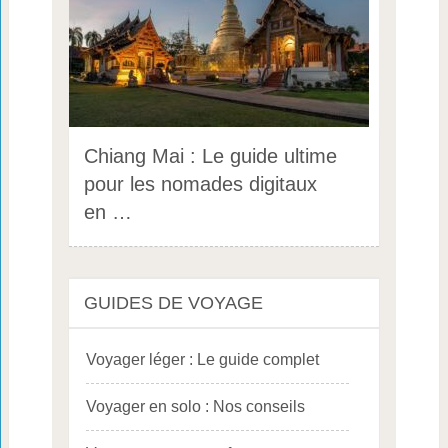
Chiang Mai : Le guide ultime
pour les nomades digitaux
en …
GUIDES DE VOYAGE
Voyager léger : Le guide complet
Voyager en solo : Nos conseils