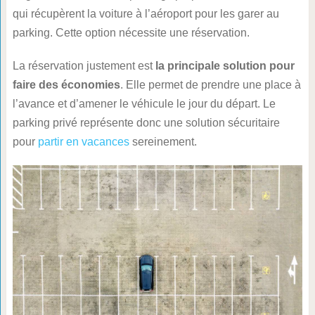
qui récupèrent la voiture à l’aéroport pour les garer au
parking. Cette option nécessite une réservation.
La réservation justement est
la principale solution pour
faire des économies
. Elle permet de prendre une place à
l’avance et d’amener le véhicule le jour du départ. Le
parking privé représente donc une solution sécuritaire
pour
partir en vacances
sereinement.