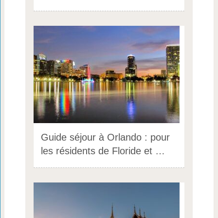
Guide séjour à Orlando : pour
les résidents de Floride et …