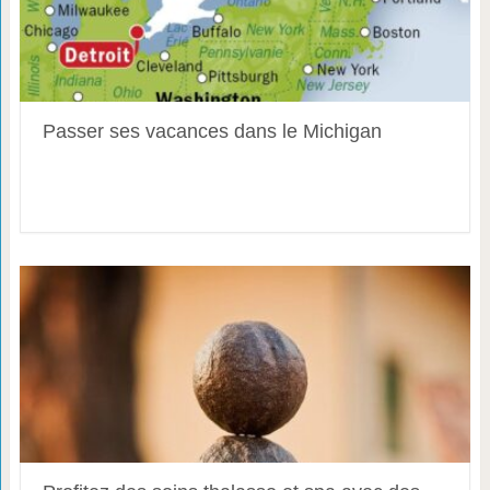
Passer ses vacances dans le Michigan