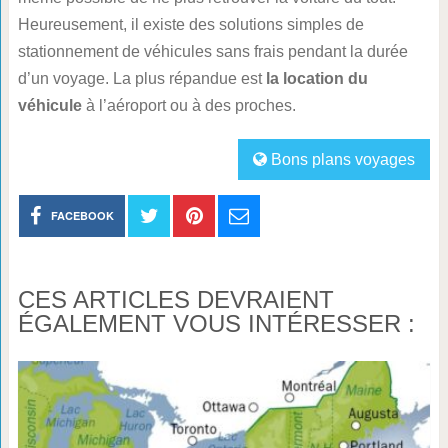
Heureusement, il existe des solutions simples de
stationnement de véhicules sans frais pendant la durée
d’un voyage. La plus répandue est
la location du
véhicule
à l’aéroport ou à des proches.
Bons plans voyages
FACEBOOK
CES ARTICLES DEVRAIENT
ÉGALEMENT VOUS INTÉRESSER :