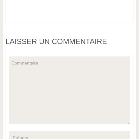
LAISSER UN COMMENTAIRE