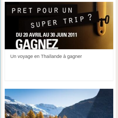
Un voyage en Thaïlande à gagner