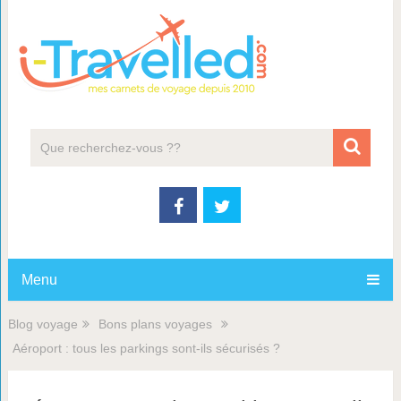
Menu
Blog voyage
Bons plans voyages
Aéroport : tous les parkings sont-ils sécurisés ?