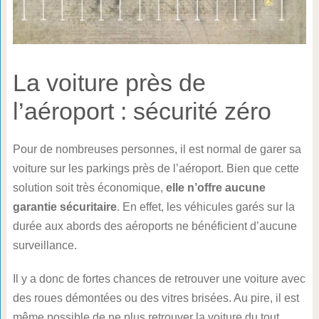
La voiture près de
l’aéroport : sécurité zéro
Pour de nombreuses personnes, il est normal de garer sa
voiture sur les parkings près de l’aéroport. Bien que cette
solution soit très économique,
elle n’offre aucune
garantie sécuritaire
. En effet, les véhicules garés sur la
durée aux abords des aéroports ne bénéficient d’aucune
surveillance.
Il y a donc de fortes chances de retrouver une voiture avec
des roues démontées ou des vitres brisées. Au pire, il est
même possible de ne plus retrouver la voiture du tout.