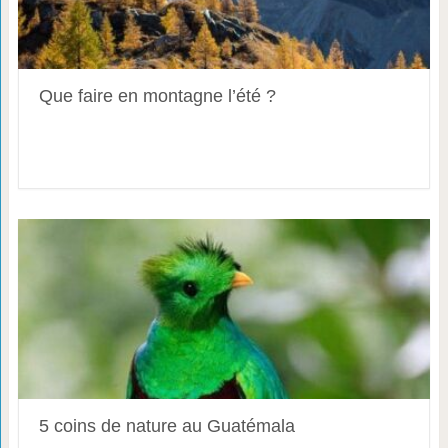
Que faire en montagne l’été ?
5 coins de nature au Guatémala