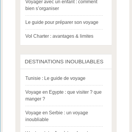
Voyager avec un enfant : comment
bien s’organiser
Le guide pour préparer son voyage
Vol Charter : avantages & limites
DESTINATIONS INOUBLIABLES
Tunisie : Le guide de voyage
Voyage en Egypte : que visiter ? que
manger ?
Voyage en Serbie : un voyage
inoubliable