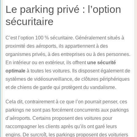
Le parking privé : l’option
sécuritaire
C’est l’option 100 % sécuritaire. Généralement situés à
proximité des aéroports, ils appartiennent à des
organismes privés, à des entreprises ou à des personnes.
En intérieur ou en extérieur, ils offrent
une sécurité
optimale
à toutes les voitures. Ils disposent également de
systèmes de vidéosurveillance, de clôtures périphériques
et de chiens de garde qui protègent du vandalisme.
Cela dit, contrairement à ce que l’on pourrait penser, ces
parkings ne sont pas forcément concurrents aux parkings
d’aéroports. Certains proposent des voitures pour
raccompagner les clients après qu’ils ont garé leurs
engins. De surcroît, les parkings proposent des voituriers