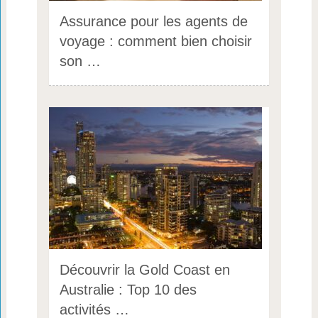
Assurance pour les agents de
voyage : comment bien choisir
son …
Découvrir la Gold Coast en
Australie : Top 10 des
activités …