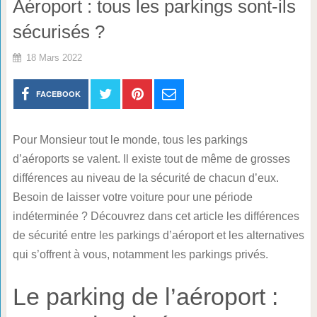
Aéroport : tous les parkings sont-ils
sécurisés ?
18 Mars 2022
FACEBOOK
Pour Monsieur tout le monde, tous les parkings
d’aéroports se valent. Il existe tout de même de grosses
différences au niveau de la sécurité de chacun d’eux.
Besoin de laisser votre voiture pour une période
indéterminée ? Découvrez dans cet article les différences
de sécurité entre les parkings d’aéroport et les alternatives
qui s’offrent à vous, notamment les parkings privés.
Le parking de l’aéroport :