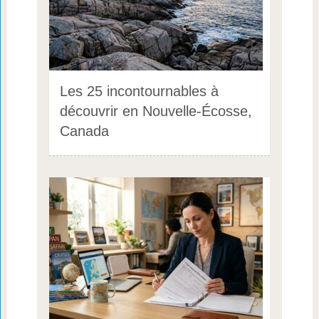
Les 25 incontournables à
découvrir en Nouvelle-Écosse,
Canada