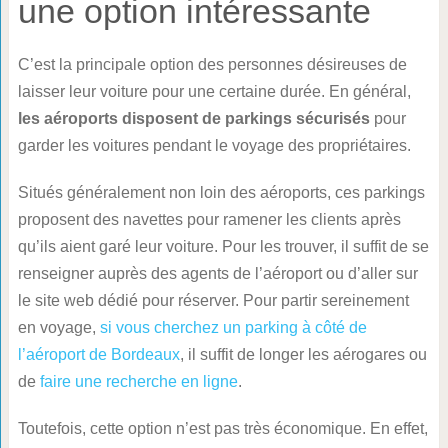
une option intéressante
C’est la principale option des personnes désireuses de
laisser leur voiture pour une certaine durée. En général,
les aéroports disposent de parkings sécurisés
pour
garder les voitures pendant le voyage des propriétaires.
Situés généralement non loin des aéroports, ces parkings
proposent des navettes pour ramener les clients après
qu’ils aient garé leur voiture. Pour les trouver, il suffit de se
renseigner auprès des agents de l’aéroport ou d’aller sur
le site web dédié pour réserver. Pour partir sereinement
en voyage,
si vous cherchez un parking à côté de
l’aéroport de Bordeaux
, il suffit de longer les aérogares ou
de
faire une recherche en ligne
.
Toutefois, cette option n’est pas très économique. En effet,