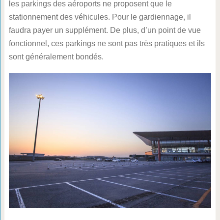
les parkings des aéroports ne proposent que le
stationnement des véhicules. Pour le gardiennage, il
faudra payer un supplément. De plus, d’un point de vue
fonctionnel, ces parkings ne sont pas très pratiques et ils
sont généralement bondés.