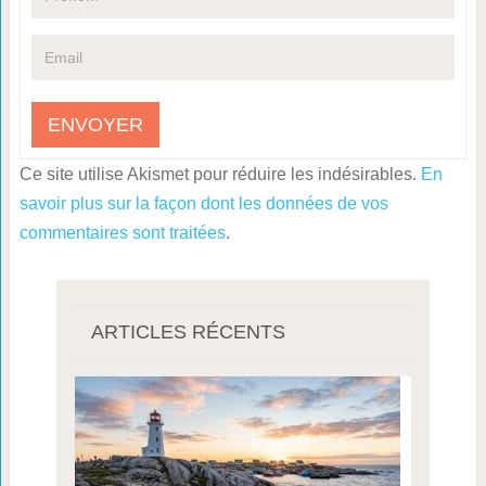
Ce site utilise Akismet pour réduire les indésirables.
En
savoir plus sur la façon dont les données de vos
commentaires sont traitées
.
ARTICLES RÉCENTS