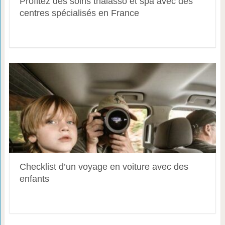
Profitez des soins thalasso et spa avec des
centres spécialisés en France
Checklist d’un voyage en voiture avec des
enfants