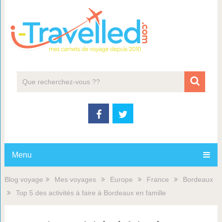
Menu
Blog voyage
Mes voyages
Europe
France
Bordeaux
Top 5 des activités à faire à Bordeaux en famille