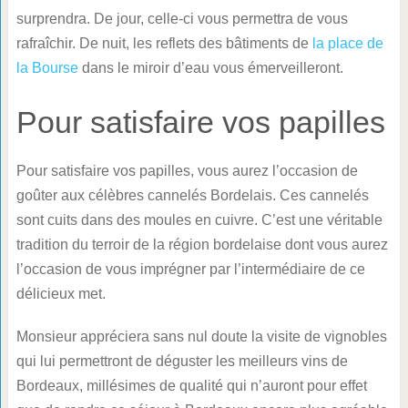
surprendra. De jour, celle-ci vous permettra de vous
rafraîchir. De nuit, les reflets des bâtiments de
la place de
la Bourse
dans le miroir d’eau vous émerveilleront.
Pour satisfaire vos papilles
Pour satisfaire vos papilles, vous aurez l’occasion de
goûter aux célèbres cannelés Bordelais. Ces cannelés
sont cuits dans des moules en cuivre. C’est une véritable
tradition du terroir de la région bordelaise dont vous aurez
l’occasion de vous imprégner par l’intermédiaire de ce
délicieux met.
Monsieur appréciera sans nul doute la visite de vignobles
qui lui permettront de déguster les meilleurs vins de
Bordeaux, millésimes de qualité qui n’auront pour effet