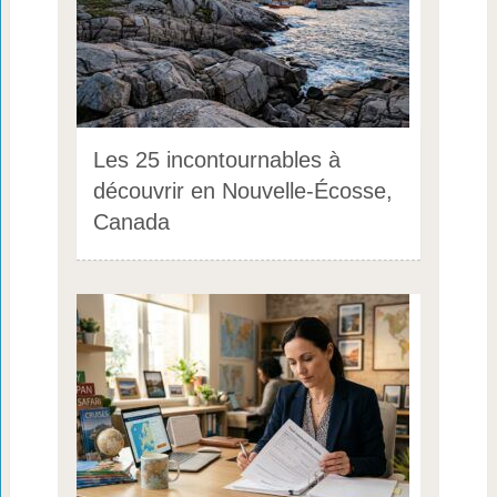
Les 25 incontournables à
découvrir en Nouvelle-Écosse,
Canada