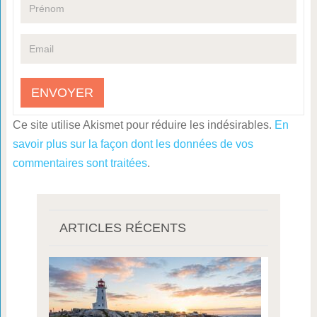
Ce site utilise Akismet pour réduire les indésirables.
En
savoir plus sur la façon dont les données de vos
commentaires sont traitées
.
ARTICLES RÉCENTS