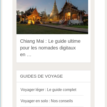
Chiang Mai : Le guide ultime
pour les nomades digitaux
en …
GUIDES DE VOYAGE
Voyager léger : Le guide complet
Voyager en solo : Nos conseils