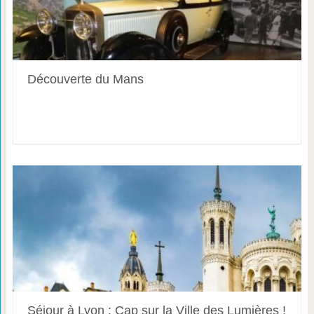
Découverte du Mans
Séjour à Lyon : Cap sur la Ville des Lumières !