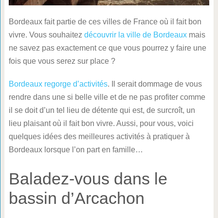
Bordeaux fait partie de ces villes de France où il fait bon
vivre. Vous souhaitez
découvrir la ville de Bordeaux
mais
ne savez pas exactement ce que vous pourrez y faire une
fois que vous serez sur place ?
Bordeaux regorge d’activités
. Il serait dommage de vous
rendre dans une si belle ville et de ne pas profiter comme
il se doit d’un tel lieu de détente qui est, de surcroît, un
lieu plaisant où il fait bon vivre. Aussi, pour vous, voici
quelques idées des meilleures activités à pratiquer à
Bordeaux lorsque l’on part en famille…
Baladez-vous dans le
bassin d’Arcachon