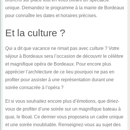
unique. Demandez le programme à la mairie de Bordeaux
pour connaître les dates et horaires précises.
Et la culture ?
Qui a dit que vacance ne rimait pas avec culture ? Votre
séjour à Bordeaux sera l’occasion de découvrir le célèbre
et magnifique opéra de Bordeaux. Pour encore plus
apprécier l’architecture de ce lieu pourquoi ne pas en
profiter pour assister à une représentation durant une
soirée consacrée à l’opéra ?
Et si vous souhaitez encore plus d’émotions, que diriez-
vous de profiter d’une soirée sur un magnifique bateau à
quai, le Iboat. Ce dernier vous proposera un cadre unique
et une soirée inoubliable. Renseignez-vous au sujet des