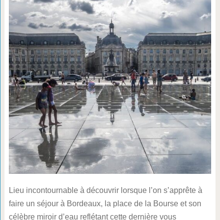
Lieu incontournable à découvrir lorsque l’on s’apprête à
faire un séjour à Bordeaux, la place de la Bourse et son
célèbre miroir d’eau reflétant cette dernière vous