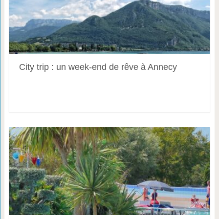
City trip : un week-end de rêve à Annecy