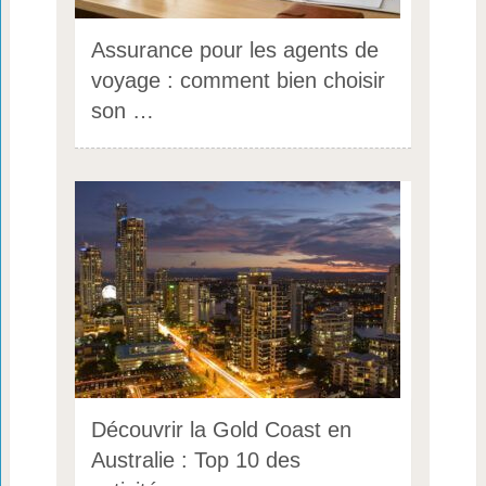
Assurance pour les agents de
voyage : comment bien choisir
son …
Découvrir la Gold Coast en
Australie : Top 10 des