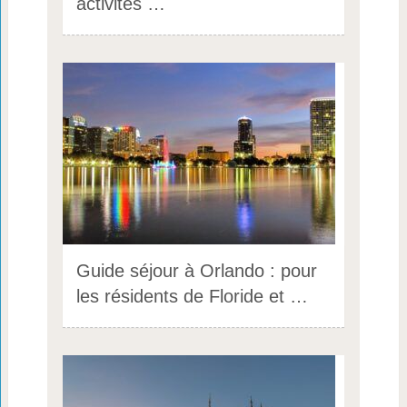
activités …
Guide séjour à Orlando : pour
les résidents de Floride et …