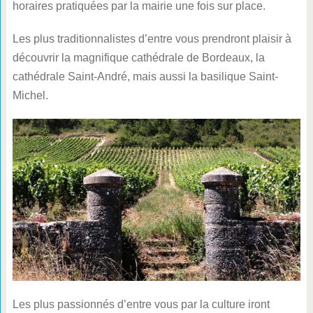
horaires pratiquées par la mairie une fois sur place.
Les plus traditionnalistes d’entre vous prendront plaisir à
découvrir la magnifique cathédrale de Bordeaux, la
cathédrale Saint-André, mais aussi la basilique Saint-
Michel.
Les plus passionnés d’entre vous par la culture iront