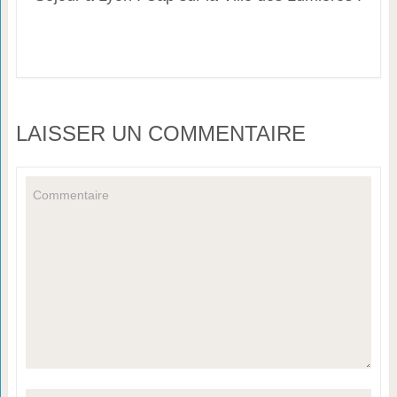
LAISSER UN COMMENTAIRE