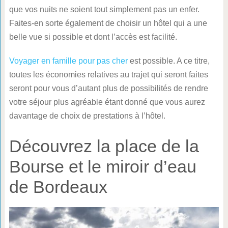
que vos nuits ne soient tout simplement pas un enfer.
Faites-en sorte également de choisir un hôtel qui a une
belle vue si possible et dont l’accès est facilité.
Voyager en famille pour pas cher
est possible. A ce titre,
toutes les économies relatives au trajet qui seront faites
seront pour vous d’autant plus de possibilités de rendre
votre séjour plus agréable étant donné que vous aurez
davantage de choix de prestations à l’hôtel.
Découvrez la place de la
Bourse et le miroir d’eau
de Bordeaux