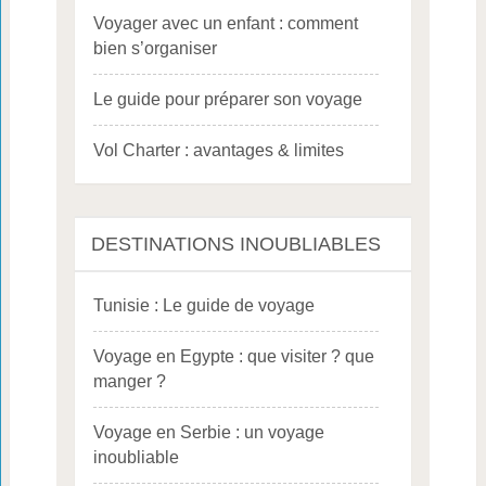
Voyager avec un enfant : comment
bien s’organiser
Le guide pour préparer son voyage
Vol Charter : avantages & limites
DESTINATIONS INOUBLIABLES
Tunisie : Le guide de voyage
Voyage en Egypte : que visiter ? que
manger ?
Voyage en Serbie : un voyage
inoubliable