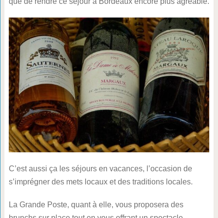
que de rendre ce séjour à Bordeaux encore plus agréable.
C’est aussi ça les séjours en vacances, l’occasion de
s’imprégner des mets locaux et des traditions locales.
La Grande Poste, quant à elle, vous proposera des
brunchs sur place tout en vous offrant un spectacle