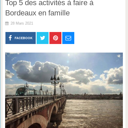
Top 5 des activités à faire à
Bordeaux en famille
28 Mars 2021
FACEBOOK