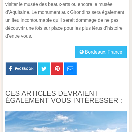
visiter le musée des beaux-arts ou encore le musée
d’Aquitaine. Le monument aux Girondins sera également
un lieu incontournable qu’il serait dommage de ne pas
découvrir une fois sur place pour les plus férus d’histoire
d’entre vous.
Bordeaux
,
France
FACEBOOK
CES ARTICLES DEVRAIENT
ÉGALEMENT VOUS INTÉRESSER :