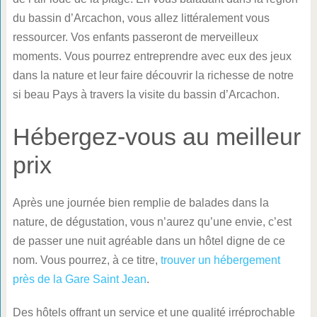
du bassin d’Arcachon, vous allez littéralement vous
ressourcer. Vos enfants passeront de merveilleux
moments. Vous pourrez entreprendre avec eux des jeux
dans la nature et leur faire découvrir la richesse de notre
si beau Pays à travers la visite du bassin d’Arcachon.
Hébergez-vous au meilleur
prix
Après une journée bien remplie de balades dans la
nature, de dégustation, vous n’aurez qu’une envie, c’est
de passer une nuit agréable dans un hôtel digne de ce
nom. Vous pourrez, à ce titre,
trouver un hébergement
près de la Gare Saint Jean
.
Des hôtels offrant un service et une qualité irréprochable