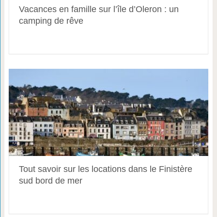
Vacances en famille sur l’île d’Oleron : un
camping de rêve
Tout savoir sur les locations dans le Finistère
sud bord de mer