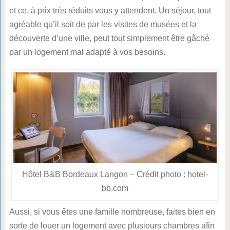
et ce, à prix très réduits vous y attendent. Un séjour, tout
agréable qu’il soit de par les visites de musées et la
découverte d’une ville, peut tout simplement être gâché
par un logement mal adapté à vos besoins.
Hôtel B&B Bordeaux Langon – Crédit photo : hotel-
bb.com
Aussi, si vous êtes une famille nombreuse, faites bien en
sorte de louer un logement avec plusieurs chambres afin