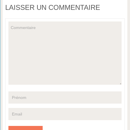
LAISSER UN COMMENTAIRE