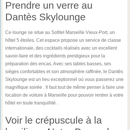
Prendre un verre au
Dantès Skylounge
Ce lounge se situe au Sofitel Marseille Vieux-Port, un
hôtel 5 étoiles. Cet espace propose un service de classe
internationale, des cocktails réalisés avec un excellent
savoir-faire et des ingrédients prestigieux pour la
préparation des encas. Avec ses tables basses, ses
sièges confortables et son atmosphère raffinée, le Dantès
Skylounge est un lieu exceptionnel où vous passerez une
magnifique soirée . Il faut tout de même penser à faire une
location de voiture à Marseille pour pouvoir rentrer à votre
hôtel en toute tranquillité .
Voir le crépuscule à la