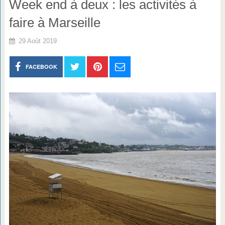
Week end à deux : les activités à
faire à Marseille
29 Août 2019
FACEBOOK