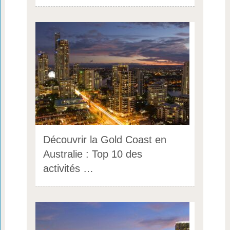
Découvrir la Gold Coast en
Australie : Top 10 des
activités …