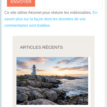
Ce site utilise Akismet pour réduire les indésirables.
En
savoir plus sur la façon dont les données de vos
commentaires sont traitées
.
ARTICLES RÉCENTS