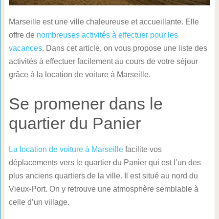
Marseille est une ville chaleureuse et accueillante. Elle
offre de
nombreuses activités à effectuer pour les
vacances
. Dans cet article, on vous propose une liste des
activités à effectuer facilement au cours de votre séjour
grâce à la location de voiture à Marseille.
Se promener dans le
quartier du Panier
La location de voiture à Marseille
facilite vos
déplacements vers le quartier du Panier qui est l’un des
plus anciens quartiers de la ville. Il est situé au nord du
Vieux-Port. On y retrouve une atmosphère semblable à
celle d’un village.