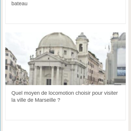
bateau
Quel moyen de locomotion choisir pour visiter
la ville de Marseille ?