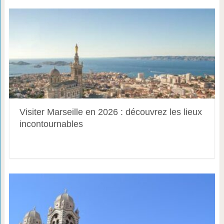
Visiter Marseille en 2026 : découvrez les lieux
incontournables