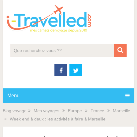
Menu
Blog voyage
Mes voyages
Europe
France
Marseille
Week end à deux : les activités à faire à Marseille