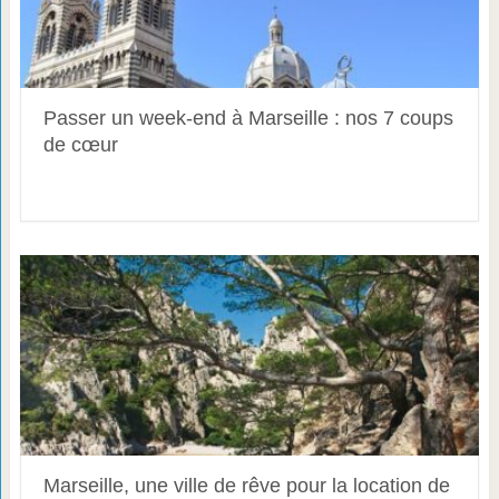
Passer un week-end à Marseille : nos 7 coups
de cœur
Marseille, une ville de rêve pour la location de