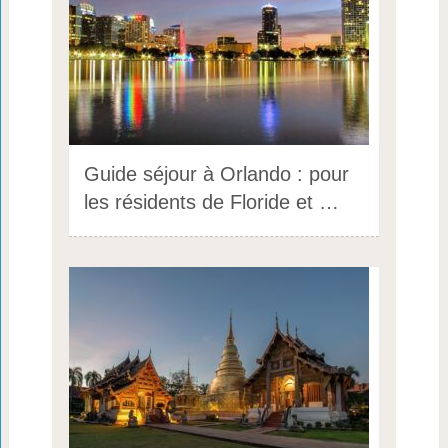
Guide séjour à Orlando : pour
les résidents de Floride et …