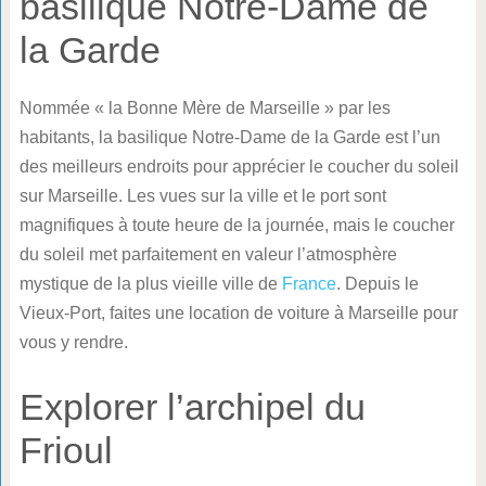
basilique Notre-Dame de
la Garde
Nommée « la Bonne Mère de Marseille » par les
habitants, la basilique Notre-Dame de la Garde est l’un
des meilleurs endroits pour apprécier le coucher du soleil
sur Marseille. Les vues sur la ville et le port sont
magnifiques à toute heure de la journée, mais le coucher
du soleil met parfaitement en valeur l’atmosphère
mystique de la plus vieille ville de
France
. Depuis le
Vieux-Port, faites une location de voiture à Marseille pour
vous y rendre.
Explorer l’archipel du
Frioul