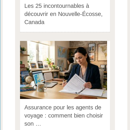
Les 25 incontournables à
découvrir en Nouvelle-Écosse,
Canada
Assurance pour les agents de
voyage : comment bien choisir
son …