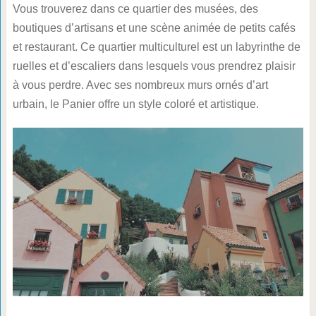
Vous trouverez dans ce quartier des musées, des
boutiques d’artisans et une scène animée de petits cafés
et restaurant. Ce quartier multiculturel est un labyrinthe de
ruelles et d’escaliers dans lesquels vous prendrez plaisir
à vous perdre. Avec ses nombreux murs ornés d’art
urbain, le Panier offre un style coloré et artistique.