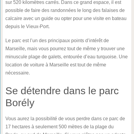
sur 520 kilomètres carrés. Dans ce grand espace, il est
possible de faire des randonnées le long des falaises de
calcaire avec un guide ou opter pour une visite en bateau
depuis le Vieux-Port.
Le parc est l’un des principaux points d’intérêt de
Marseille, mais vous pourrez tout de même y trouver une
minuscule plage de galets, entourée d’eau turquoise. Une
location de voiture à Marseille est tout de même
nécessaire.
Se détendre dans le parc
Borély
Vous aurez la possibilité de vous perdre dans ce parc de
17 hectares à seulement 500 mètres de la plage du