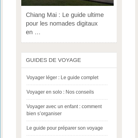
Chiang Mai : Le guide ultime
pour les nomades digitaux
en …
GUIDES DE VOYAGE
Voyager léger : Le guide complet
Voyager en solo : Nos conseils
Voyager avec un enfant : comment
bien s’organiser
Le guide pour préparer son voyage