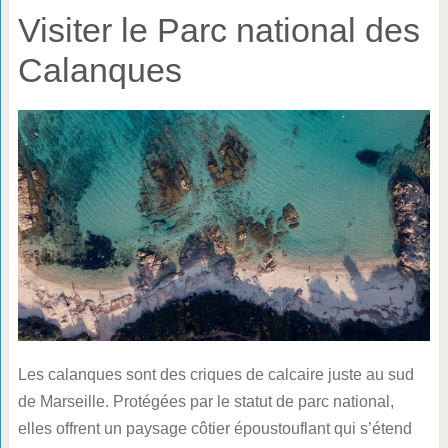
Visiter le Parc national des
Calanques
Les calanques sont des criques de calcaire juste au sud
de Marseille. Protégées par le statut de parc national,
elles offrent un paysage côtier époustouflant qui s’étend