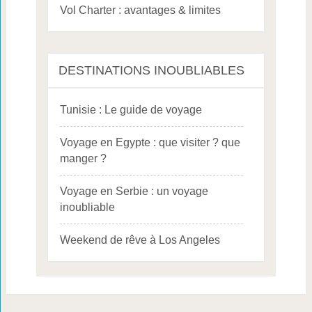
Vol Charter : avantages & limites
DESTINATIONS INOUBLIABLES
Tunisie : Le guide de voyage
Voyage en Egypte : que visiter ? que
manger ?
Voyage en Serbie : un voyage
inoubliable
Weekend de rêve à Los Angeles