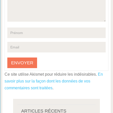
Ce site utilise Akismet pour réduire les indésirables.
En
savoir plus sur la façon dont les données de vos
commentaires sont traitées
.
ARTICLES RÉCENTS