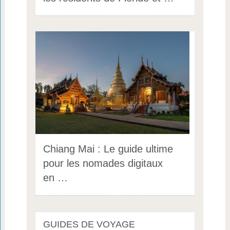
Chiang Mai : Le guide ultime
pour les nomades digitaux
en …
GUIDES DE VOYAGE