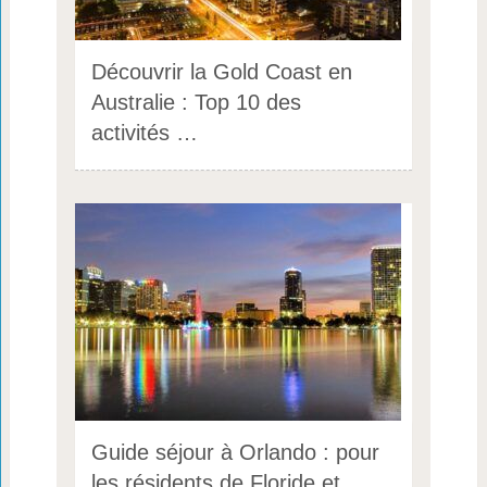
Découvrir la Gold Coast en
Australie : Top 10 des
activités …
Guide séjour à Orlando : pour
les résidents de Floride et …