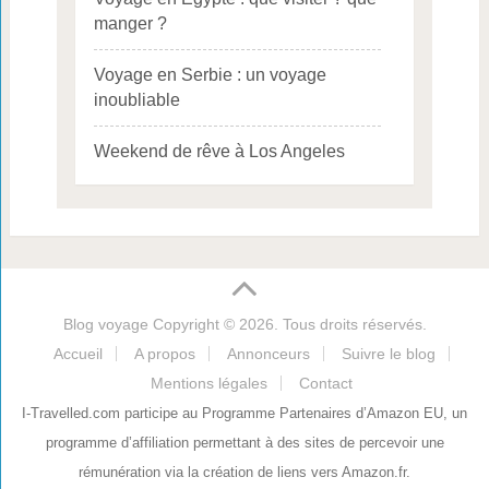
manger ?
Voyage en Serbie : un voyage
inoubliable
Weekend de rêve à Los Angeles
Blog voyage
Copyright © 2026. Tous droits réservés.
Accueil
A propos
Annonceurs
Suivre le blog
Mentions légales
Contact
I-Travelled.com participe au Programme Partenaires d’Amazon EU, un
programme d’affiliation permettant à des sites de percevoir une
rémunération via la création de liens vers Amazon.fr.