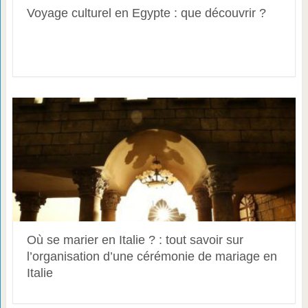
Voyage culturel en Egypte : que découvrir ?
Où se marier en Italie ? : tout savoir sur
l’organisation d’une cérémonie de mariage en
Italie