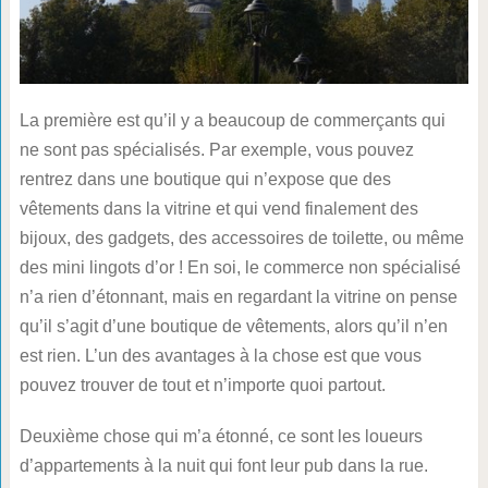
La première est qu’il y a beaucoup de commerçants qui
ne sont pas spécialisés. Par exemple, vous pouvez
rentrez dans une boutique qui n’expose que des
vêtements dans la vitrine et qui vend finalement des
bijoux, des gadgets, des accessoires de toilette, ou même
des mini lingots d’or ! En soi, le commerce non spécialisé
n’a rien d’étonnant, mais en regardant la vitrine on pense
qu’il s’agit d’une boutique de vêtements, alors qu’il n’en
est rien. L’un des avantages à la chose est que vous
pouvez trouver de tout et n’importe quoi partout.
Deuxième chose qui m’a étonné, ce sont les loueurs
d’appartements à la nuit qui font leur pub dans la rue.