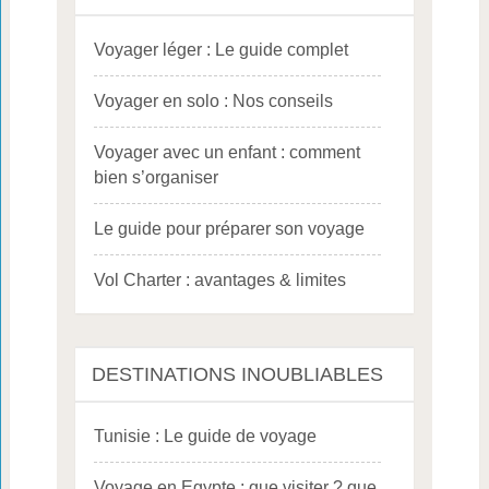
Voyager léger : Le guide complet
Voyager en solo : Nos conseils
Voyager avec un enfant : comment
bien s’organiser
Le guide pour préparer son voyage
Vol Charter : avantages & limites
DESTINATIONS INOUBLIABLES
Tunisie : Le guide de voyage
Voyage en Egypte : que visiter ? que