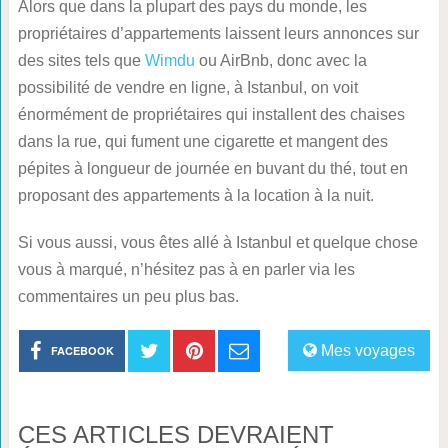
Alors que dans la plupart des pays du monde, les
propriétaires d’appartements laissent leurs annonces sur
des sites tels que
Wimdu
ou AirBnb, donc avec la
possibilité de vendre en ligne, à Istanbul, on voit
énormément de propriétaires qui installent des chaises
dans la rue, qui fument une cigarette et mangent des
pépites à longueur de journée en buvant du thé, tout en
proposant des appartements à la location à la nuit.
Si vous aussi, vous êtes allé à Istanbul et quelque chose
vous à marqué, n’hésitez pas à en parler via les
commentaires un peu plus bas.
Mes voyages
FACEBOOK
CES ARTICLES DEVRAIENT