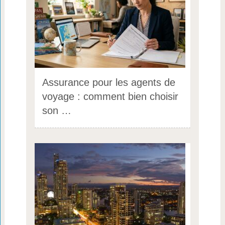
Assurance pour les agents de
voyage : comment bien choisir
son …