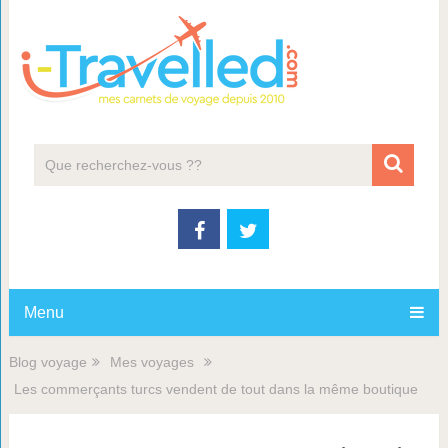
Menu
Blog voyage
Mes voyages
Les commerçants turcs vendent de tout dans la même boutique