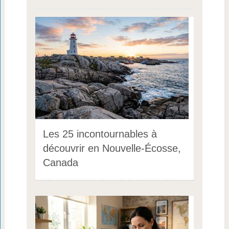
Les 25 incontournables à
découvrir en Nouvelle-Écosse,
Canada