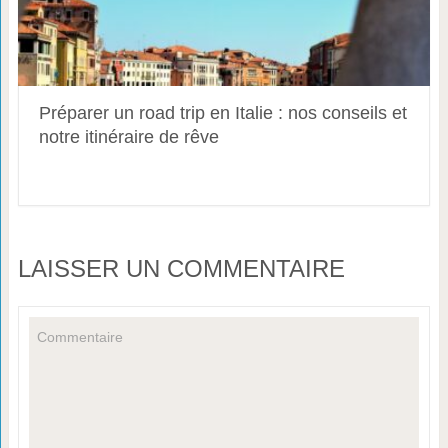
Préparer un road trip en Italie : nos conseils et
notre itinéraire de rêve
LAISSER UN COMMENTAIRE