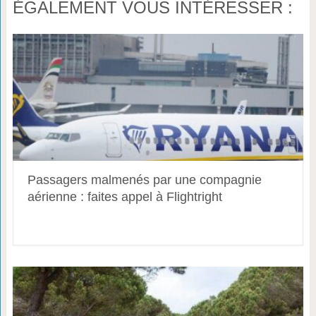
ÉGALEMENT VOUS INTÉRESSER :
Passagers malmenés par une compagnie
aérienne : faites appel à Flightright