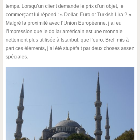
temps. Lorsqu’un client demande le prix d’un objet, le
commerçant lui répond : « Dollar, Euro or Turkish Lira ? ».
Malgré la proximité avec l’Union Européenne, j’ai eu
l’impression que le dollar américain est une monnaie
nettement plus utilisée à Istanbul, que l’euro. Bref, mis à
part ces éléments, j’ai été stupéfait par deux choses assez
spéciales.