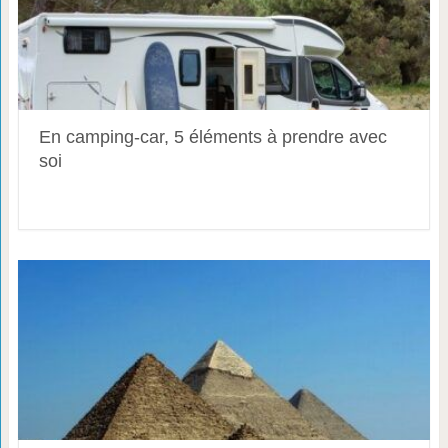
En camping-car, 5 éléments à prendre avec
soi