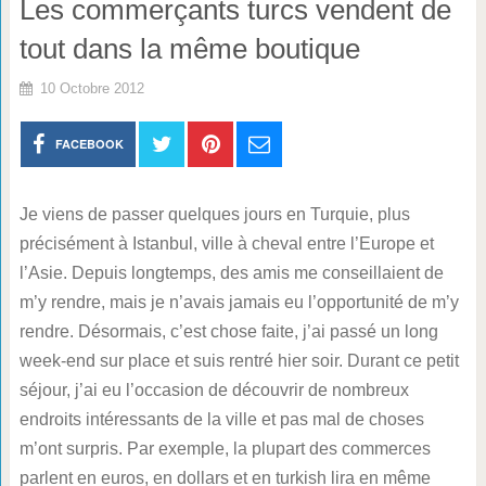
Les commerçants turcs vendent de
tout dans la même boutique
10 Octobre 2012
FACEBOOK
Je viens de passer quelques jours en Turquie, plus
précisément à Istanbul, ville à cheval entre l’Europe et
l’Asie. Depuis longtemps, des amis me conseillaient de
m’y rendre, mais je n’avais jamais eu l’opportunité de m’y
rendre. Désormais, c’est chose faite, j’ai passé un long
week-end sur place et suis rentré hier soir. Durant ce petit
séjour, j’ai eu l’occasion de découvrir de nombreux
endroits intéressants de la ville et pas mal de choses
m’ont surpris. Par exemple, la plupart des commerces
parlent en euros, en dollars et en turkish lira en même