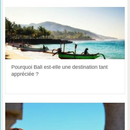
Pourquoi Bali est-elle une destination tant
appréciée ?