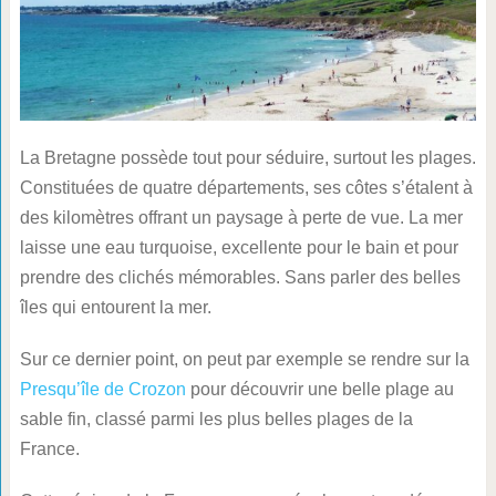
La Bretagne possède tout pour séduire, surtout les plages.
Constituées de quatre départements, ses côtes s’étalent à
des kilomètres offrant un paysage à perte de vue. La mer
laisse une eau turquoise, excellente pour le bain et pour
prendre des clichés mémorables. Sans parler des belles
îles qui entourent la mer.
Sur ce dernier point, on peut par exemple se rendre sur la
Presqu’île de Crozon
pour découvrir une belle plage au
sable fin, classé parmi les plus belles plages de la
France.