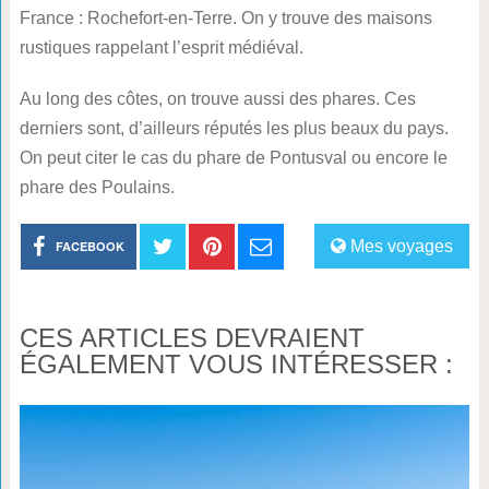
France : Rochefort-en-Terre. On y trouve des maisons
rustiques rappelant l’esprit médiéval.
Au long des côtes, on trouve aussi des phares. Ces
derniers sont, d’ailleurs réputés les plus beaux du pays.
On peut citer le cas du phare de Pontusval ou encore le
phare des Poulains.
Mes voyages
FACEBOOK
CES ARTICLES DEVRAIENT
ÉGALEMENT VOUS INTÉRESSER :