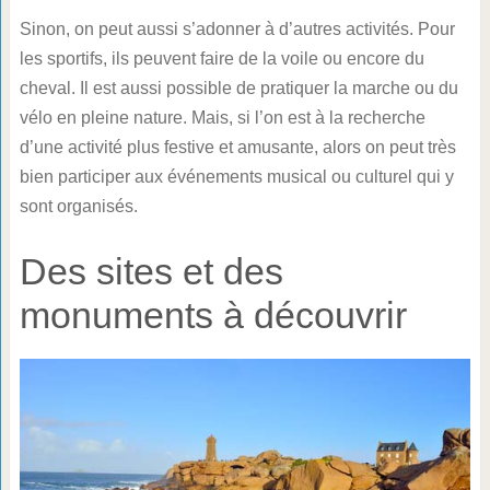
Sinon, on peut aussi s’adonner à d’autres activités. Pour
les sportifs, ils peuvent faire de la voile ou encore du
cheval. Il est aussi possible de pratiquer la marche ou du
vélo en pleine nature. Mais, si l’on est à la recherche
d’une activité plus festive et amusante, alors on peut très
bien participer aux événements musical ou culturel qui y
sont organisés.
Des sites et des
monuments à découvrir