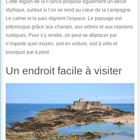
Cette région de la France propose également un décor
idyllique, surtout si l’on se rend au cœur de la campagne.
Le calme et la paix règnent l’espace. Le paysage est
pittoresque grâce aux champs, aux arbres et aux maisons
rustiques. Pour s’y rendre, on peut se déplacer par
n’importe quel moyen, soit en voiture, soit à vélo et
pourquoi par à pied.
Un endroit facile à visiter