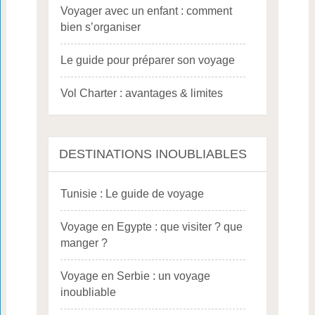
Voyager avec un enfant : comment
bien s’organiser
Le guide pour préparer son voyage
Vol Charter : avantages & limites
DESTINATIONS INOUBLIABLES
Tunisie : Le guide de voyage
Voyage en Egypte : que visiter ? que
manger ?
Voyage en Serbie : un voyage
inoubliable