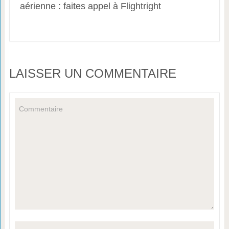
aérienne : faites appel à Flightright
LAISSER UN COMMENTAIRE