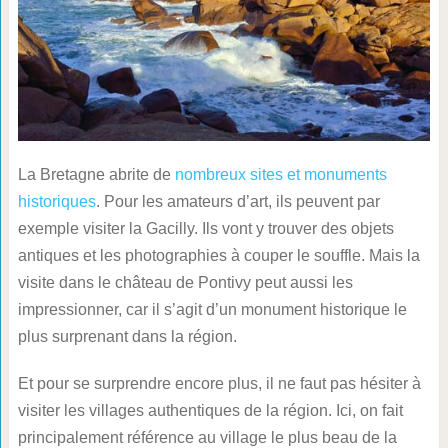
La Bretagne abrite de
nombreux sites et monuments
historiques
. Pour les amateurs d’art, ils peuvent par
exemple visiter la Gacilly. Ils vont y trouver des objets
antiques et les photographies à couper le souffle. Mais la
visite dans le château de Pontivy peut aussi les
impressionner, car il s’agit d’un monument historique le
plus surprenant dans la région.
Et pour se surprendre encore plus, il ne faut pas hésiter à
visiter les villages authentiques de la région. Ici, on fait
principalement référence au village le plus beau de la