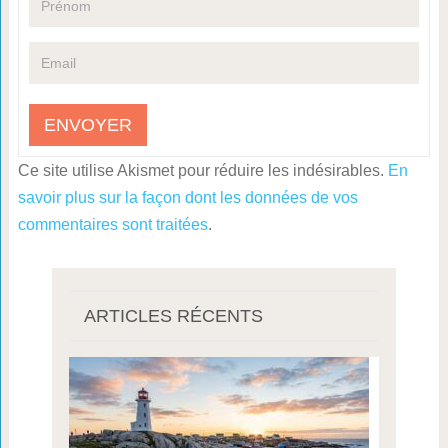
Ce site utilise Akismet pour réduire les indésirables.
En
savoir plus sur la façon dont les données de vos
commentaires sont traitées
.
ARTICLES RÉCENTS