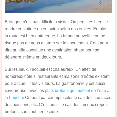
Bretagne n’est pas difficile à visiter. On peut très bien se
rendre en voiture ou en avion selon nos envies. En plus,
la route est bien entretenue. La bonne nouvelle : on ne
risque pas de nous attarder sur les bouchons. Cela pour
dire qu’elle constitue une destination phare pour se
détendre, même en deux jours.
Sur les lieux, l’accueil est chaleureux. En effet, de
nombreux hôtels, restaurants et maisons d’hôtes existent
pour accueillir les visiteurs. La gastronomie y est aussi
savoureuse, avec les
plats bretons qui mettent de l’eau à
la bouche
. On peut par exemple citer le cas des crustacés,
des poissons, etc. C’est aussi le cas des fameux crêpes
bretons, sans oublier le cidre.