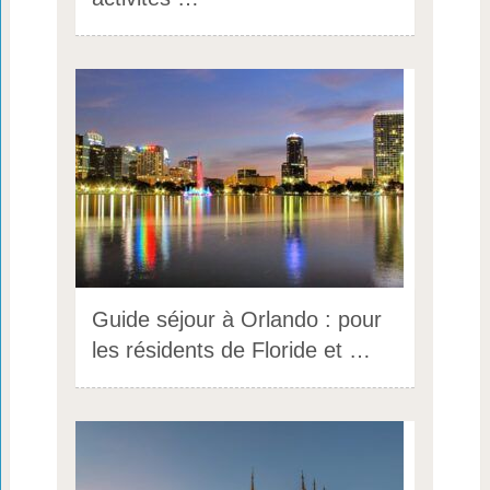
Guide séjour à Orlando : pour
les résidents de Floride et …