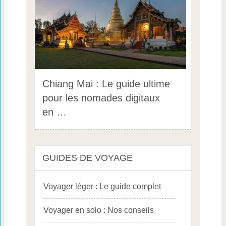
Chiang Mai : Le guide ultime
pour les nomades digitaux
en …
GUIDES DE VOYAGE
Voyager léger : Le guide complet
Voyager en solo : Nos conseils