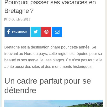
Pourquoi passer ses vacances en
Bretagne ?
3 Octobre 2019
FACEBOOK
Bretagne est la destination phare pour cette année. Se
trouvant au Nord du pays, cette région est réputée pour sa
beauté et ses merveilleuses plages. Ce n’est pas tout, elle
abrite aussi des sites et des monuments historiques.
Un cadre parfait pour se
détendre