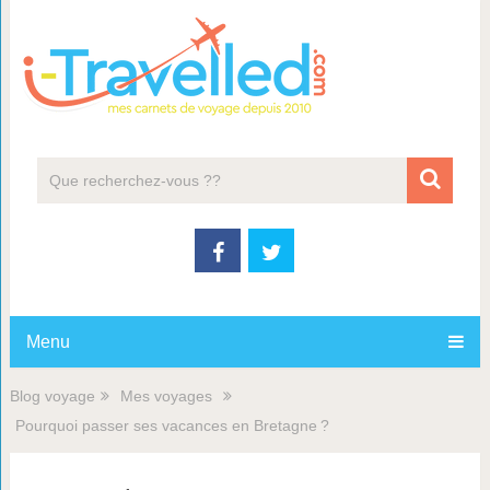
Menu
Blog voyage
Mes voyages
Pourquoi passer ses vacances en Bretagne ?