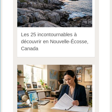
Les 25 incontournables à
découvrir en Nouvelle-Écosse,
Canada