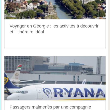
Voyager en Géorgie : les activités à découvrir
et l’itinéraire idéal
Passagers malmenés par une compagnie