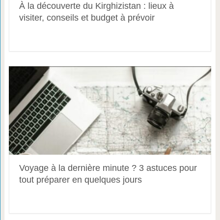
À la découverte du Kirghizistan : lieux à
visiter, conseils et budget à prévoir
Voyage à la dernière minute ? 3 astuces pour
tout préparer en quelques jours