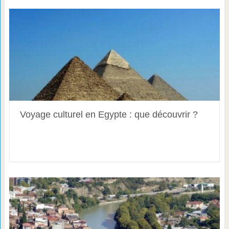
Voyage culturel en Egypte : que découvrir ?