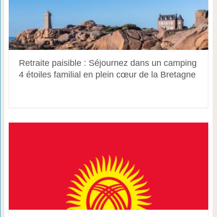
Retraite paisible : Séjournez dans un camping
4 étoiles familial en plein cœur de la Bretagne