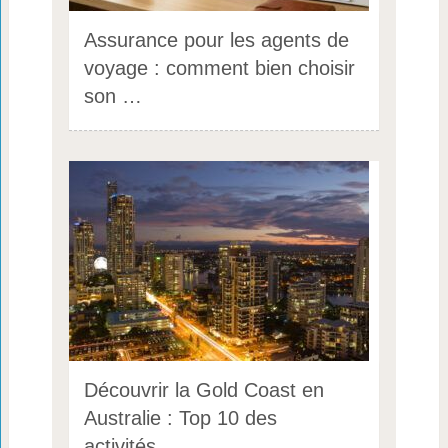
Assurance pour les agents de
voyage : comment bien choisir
son …
Découvrir la Gold Coast en
Australie : Top 10 des
activités …