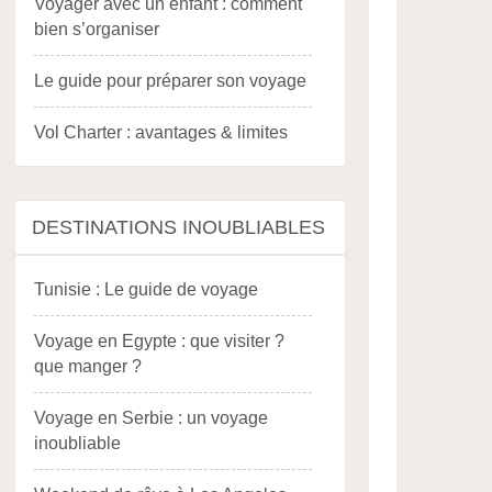
Voyager avec un enfant : comment
bien s’organiser
Le guide pour préparer son voyage
Vol Charter : avantages & limites
DESTINATIONS INOUBLIABLES
Tunisie : Le guide de voyage
Voyage en Egypte : que visiter ?
que manger ?
Voyage en Serbie : un voyage
inoubliable