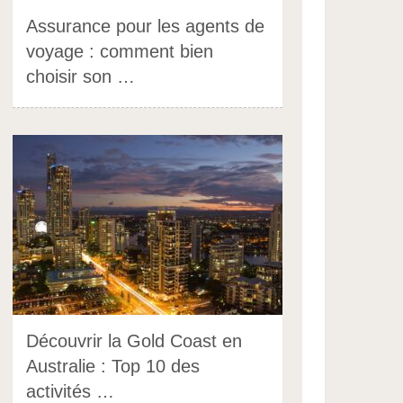
Assurance pour les agents de
voyage : comment bien
choisir son …
Découvrir la Gold Coast en
Australie : Top 10 des
activités …