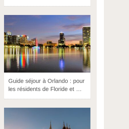
Guide séjour à Orlando : pour
les résidents de Floride et …