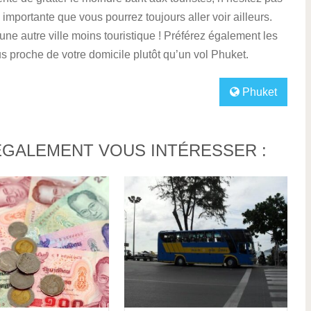
 importante que vous pourrez toujours aller voir ailleurs.
une autre ville moins touristique ! Préférez également les
us proche de votre domicile plutôt qu’un vol Phuket.
Phuket
ÉGALEMENT VOUS INTÉRESSER :