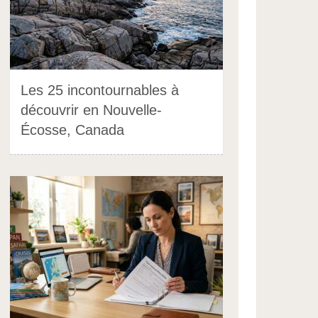
Les 25 incontournables à
découvrir en Nouvelle-
Écosse, Canada