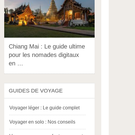
Chiang Mai : Le guide ultime
pour les nomades digitaux
en …
GUIDES DE VOYAGE
Voyager léger : Le guide complet
Voyager en solo : Nos conseils