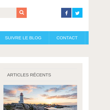
SUIVRE LE BLOG
CONTACT
ARTICLES RÉCENTS