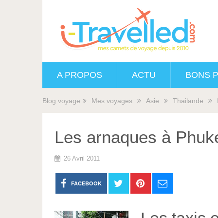
A PROPOS
ACTU
BONS 
Blog voyage
Mes voyages
Asie
Thailande
Les arnaques à Phuk
26 Avril 2011
FACEBOOK