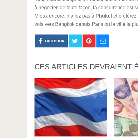
à négocier, de toute façon, la concurrence est si
Mieux encore, n’allez pas à
Phuket
et préférez 
vols vers Bangkok depuis Paris ou la ville la pl
FACEBOOK
CES ARTICLES DEVRAIENT 