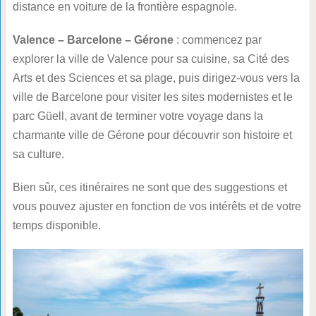
distance en voiture de la frontière espagnole.
Valence – Barcelone – Gérone
: commencez par
explorer la ville de Valence pour sa cuisine, sa Cité des
Arts et des Sciences et sa plage, puis dirigez-vous vers la
ville de Barcelone pour visiter les sites modernistes et le
parc Güell, avant de terminer votre voyage dans la
charmante ville de Gérone pour découvrir son histoire et
sa culture.
Bien sûr, ces itinéraires ne sont que des suggestions et
vous pouvez ajuster en fonction de vos intérêts et de votre
temps disponible.