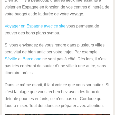
Bien sûr, il y a beaucoup d’autres lieux intéressants à
visiter en Espagne en fonction de vos centres d’intérêt, de
votre budget et de la durée de votre voyage.
Voyager en Espagne avec ce site
vous permettra de
trouver des bons plans sympa.
Si vous envisagez de vous rendre dans plusieurs villes, il
sera vital de bien anticiper votre trajet. Par exemple,
Séville
et
Barcelone
ne sont pas à côté. Dès lors, il n’est
pas très cohérent de sauter d’une ville à une autre, sans
itinéraire précis.
Dans le même esprit, il faut voir ce que vous souhaitez. Si
c’est la plage que vous recherchez avec des lieux de
détente pour les enfants, ce n’est pas sur Cordoue qu’il
faudra miser. Tout doit donc se préparer avec attention.