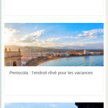
Peniscola : l’endroit rêvé pour les vacances