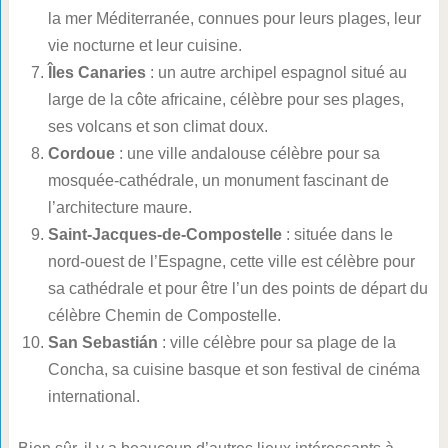
la mer Méditerranée, connues pour leurs plages, leur
vie nocturne et leur cuisine.
Îles Canaries
: un autre archipel espagnol situé au
large de la côte africaine, célèbre pour ses plages,
ses volcans et son climat doux.
Cordoue
: une ville andalouse célèbre pour sa
mosquée-cathédrale, un monument fascinant de
l’architecture maure.
Saint-Jacques-de-Compostelle
: située dans le
nord-ouest de l’Espagne, cette ville est célèbre pour
sa cathédrale et pour être l’un des points de départ du
célèbre Chemin de Compostelle.
San Sebastián
: ville célèbre pour sa plage de la
Concha, sa cuisine basque et son festival de cinéma
international.