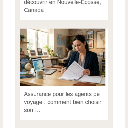
découvrir en Nouvelle-Écosse,
Canada
Assurance pour les agents de
voyage : comment bien choisir
son …