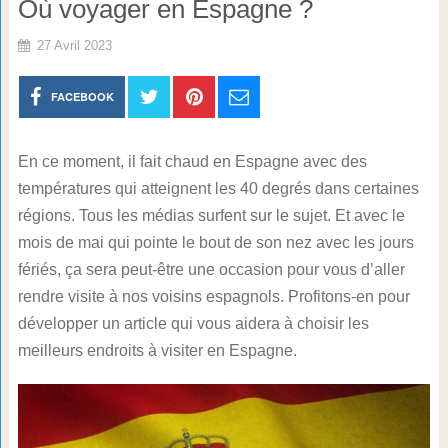
Où voyager en Espagne ?
27 Avril 2023
FACEBOOK
En ce moment, il fait chaud en Espagne avec des
températures qui atteignent les 40 degrés dans certaines
régions. Tous les médias surfent sur le sujet. Et avec le
mois de mai qui pointe le bout de son nez avec les jours
fériés, ça sera peut-être une occasion pour vous d’aller
rendre visite à nos voisins espagnols. Profitons-en pour
développer un article qui vous aidera à choisir les
meilleurs endroits à visiter en Espagne.