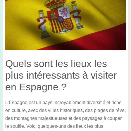
Quels sont les lieux les
plus intéressants à visiter
en Espagne ?
L’Espagne est un pays incroyablement diversifié et riche
en culture, avec des villes historiques, des plages de rêve,
des montagnes majestueuses et des paysages à couper
le souffle. Voici quelques-uns des lieux les plus