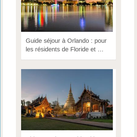
Guide séjour à Orlando : pour
les résidents de Floride et …