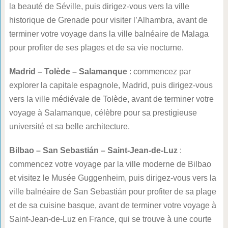
la beauté de Séville, puis dirigez-vous vers la ville
historique de Grenade pour visiter l’Alhambra, avant de
terminer votre voyage dans la ville balnéaire de Malaga
pour profiter de ses plages et de sa vie nocturne.
Madrid – Tolède – Salamanque
: commencez par
explorer la capitale espagnole, Madrid, puis dirigez-vous
vers la ville médiévale de Tolède, avant de terminer votre
voyage à Salamanque, célèbre pour sa prestigieuse
université et sa belle architecture.
Bilbao – San Sebastián – Saint-Jean-de-Luz
:
commencez votre voyage par la ville moderne de Bilbao
et visitez le Musée Guggenheim, puis dirigez-vous vers la
ville balnéaire de San Sebastián pour profiter de sa plage
et de sa cuisine basque, avant de terminer votre voyage à
Saint-Jean-de-Luz en France, qui se trouve à une courte