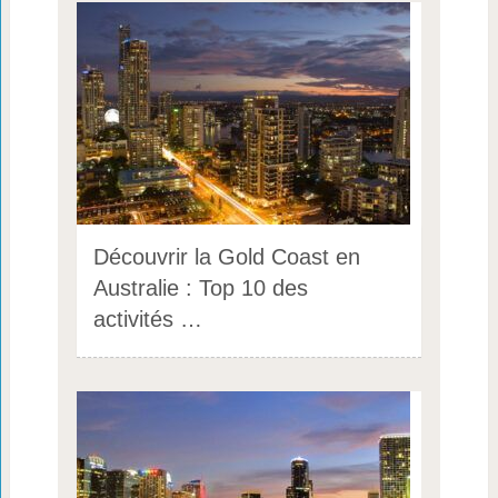
Découvrir la Gold Coast en
Australie : Top 10 des
activités …