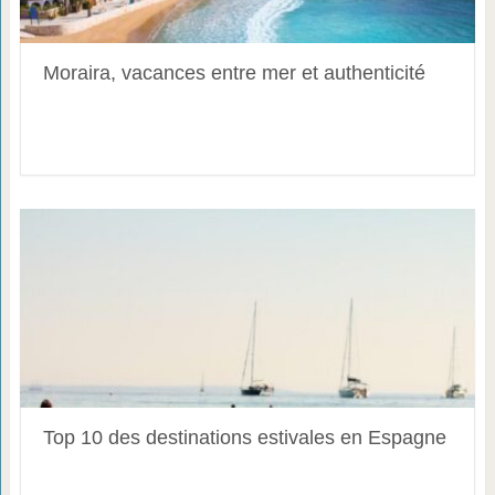
Moraira, vacances entre mer et authenticité
Top 10 des destinations estivales en Espagne