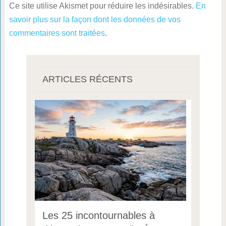
Ce site utilise Akismet pour réduire les indésirables.
En
savoir plus sur la façon dont les données de vos
commentaires sont traitées
.
ARTICLES RÉCENTS
Les 25 incontournables à