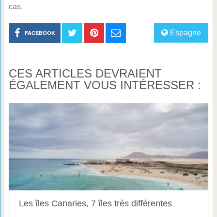
cas.
Espagne
FACEBOOK
CES ARTICLES DEVRAIENT
ÉGALEMENT VOUS INTÉRESSER :
Les îles Canaries, 7 îles très différentes