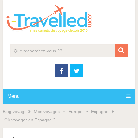
Menu
Blog voyage
Mes voyages
Europe
Espagne
Où voyager en Espagne ?