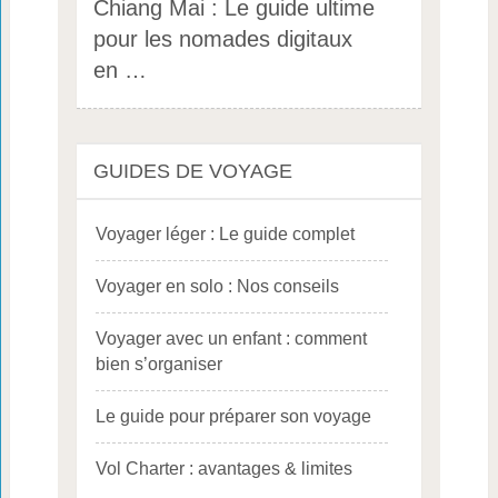
Chiang Mai : Le guide ultime
pour les nomades digitaux
en …
GUIDES DE VOYAGE
Voyager léger : Le guide complet
Voyager en solo : Nos conseils
Voyager avec un enfant : comment
bien s’organiser
Le guide pour préparer son voyage
Vol Charter : avantages & limites