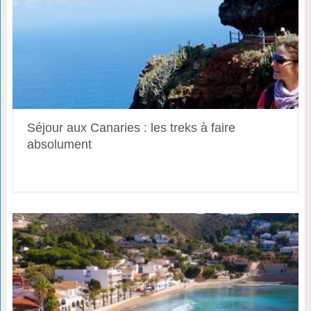
Séjour aux Canaries : les treks à faire
absolument