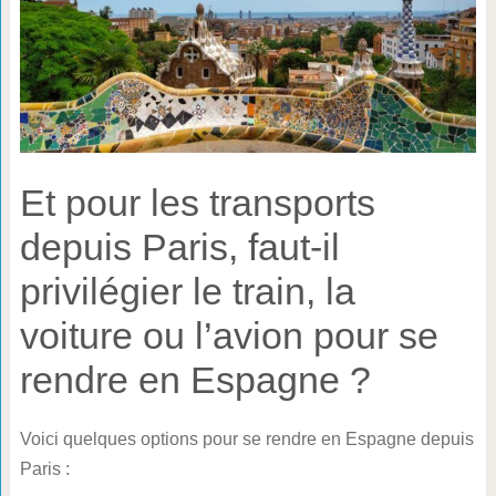
Et pour les transports
depuis Paris, faut-il
privilégier le train, la
voiture ou l’avion pour se
rendre en Espagne ?
Voici quelques options pour se rendre en Espagne depuis
Paris :