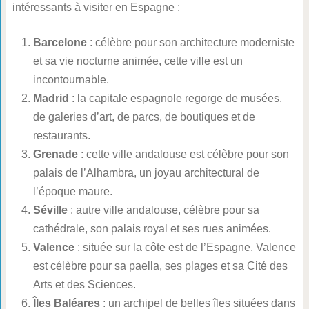
intéressants à visiter en Espagne :
Barcelone
: célèbre pour son architecture moderniste
et sa vie nocturne animée, cette ville est un
incontournable.
Madrid
: la capitale espagnole regorge de musées,
de galeries d’art, de parcs, de boutiques et de
restaurants.
Grenade
: cette ville andalouse est célèbre pour son
palais de l’Alhambra, un joyau architectural de
l’époque maure.
Séville
: autre ville andalouse, célèbre pour sa
cathédrale, son palais royal et ses rues animées.
Valence
: située sur la côte est de l’Espagne, Valence
est célèbre pour sa paella, ses plages et sa Cité des
Arts et des Sciences.
Îles Baléares
: un archipel de belles îles situées dans