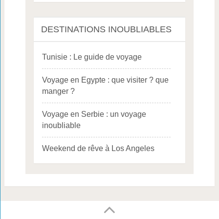
DESTINATIONS INOUBLIABLES
Tunisie : Le guide de voyage
Voyage en Egypte : que visiter ? que
manger ?
Voyage en Serbie : un voyage
inoubliable
Weekend de rêve à Los Angeles