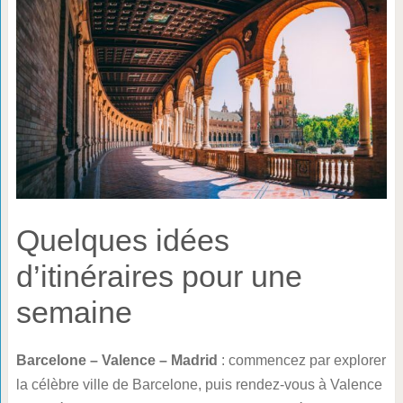
Quelques idées
d’itinéraires pour une
semaine
Barcelone – Valence – Madrid
: commencez par explorer
la célèbre ville de Barcelone, puis rendez-vous à Valence