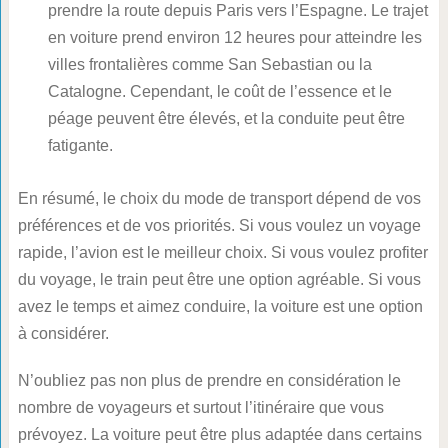
prendre la route depuis Paris vers l’Espagne. Le trajet
en voiture prend environ 12 heures pour atteindre les
villes frontalières comme San Sebastian ou la
Catalogne. Cependant, le coût de l’essence et le
péage peuvent être élevés, et la conduite peut être
fatigante.
En résumé, le choix du mode de transport dépend de vos
préférences et de vos priorités. Si vous voulez un voyage
rapide, l’avion est le meilleur choix. Si vous voulez profiter
du voyage, le train peut être une option agréable. Si vous
avez le temps et aimez conduire, la voiture est une option
à considérer.
N’oubliez pas non plus de prendre en considération le
nombre de voyageurs et surtout l’itinéraire que vous
prévoyez. La voiture peut être plus adaptée dans certains