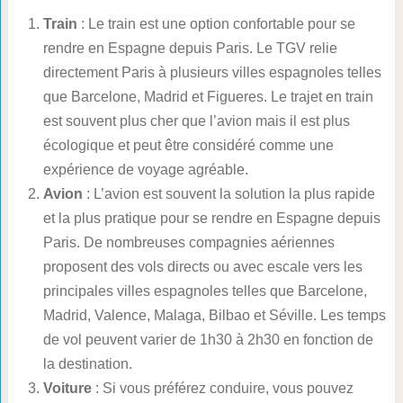
Train
: Le train est une option confortable pour se
rendre en Espagne depuis Paris. Le TGV relie
directement Paris à plusieurs villes espagnoles telles
que Barcelone, Madrid et Figueres. Le trajet en train
est souvent plus cher que l’avion mais il est plus
écologique et peut être considéré comme une
expérience de voyage agréable.
Avion
: L’avion est souvent la solution la plus rapide
et la plus pratique pour se rendre en Espagne depuis
Paris. De nombreuses compagnies aériennes
proposent des vols directs ou avec escale vers les
principales villes espagnoles telles que Barcelone,
Madrid, Valence, Malaga, Bilbao et Séville. Les temps
de vol peuvent varier de 1h30 à 2h30 en fonction de
la destination.
Voiture
: Si vous préférez conduire, vous pouvez