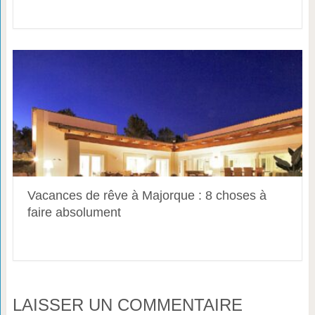
Vacances de rêve à Majorque : 8 choses à
faire absolument
LAISSER UN COMMENTAIRE